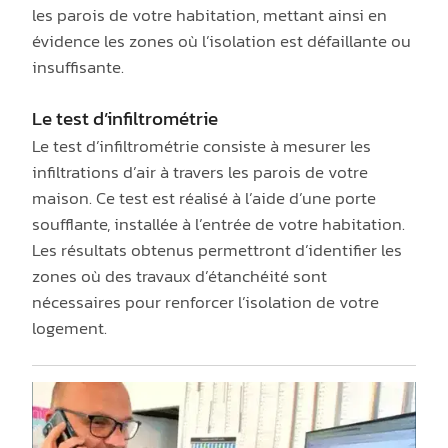
les parois de votre habitation, mettant ainsi en
évidence les zones où l’isolation est défaillante ou
insuffisante.
Le test d’infiltrométrie
Le test d’infiltrométrie consiste à mesurer les
infiltrations d’air à travers les parois de votre
maison. Ce test est réalisé à l’aide d’une porte
soufflante, installée à l’entrée de votre habitation.
Les résultats obtenus permettront d’identifier les
zones où des travaux d’étanchéité sont
nécessaires pour renforcer l’isolation de votre
logement.