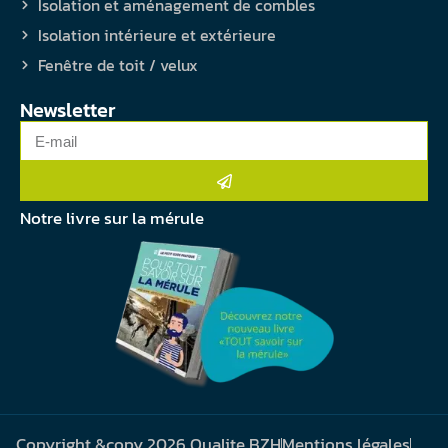
Isolation et aménagement de combles
Isolation intérieure et extérieure
Fenêtre de toit / velux
Newsletter
Notre livre sur la mérule
Copyright &copy 2026 Qualite BZH
Mentions légales