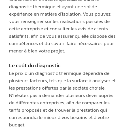
diagnostic thermique et ayant une solide
expérience en matière d’isolation. Vous pouvez
vous renseigner sur les réalisations passées de
cette entreprise et consulter les avis de clients
satisfaits, afin de vous assurer qu’elle dispose des
compétences et du savoir-faire nécessaires pour
mener à bien votre projet.
Le coût du diagnostic
Le prix d’un diagnostic thermique dépendra de
plusieurs facteurs, tels que la surface à analyser et
les prestations offertes par la société choisie.
N’hésitez pas à demander plusieurs devis auprès
de différentes entreprises, afin de comparer les
tarifs proposés et de trouver la prestation qui
correspondra le mieux à vos besoins et à votre
budget.