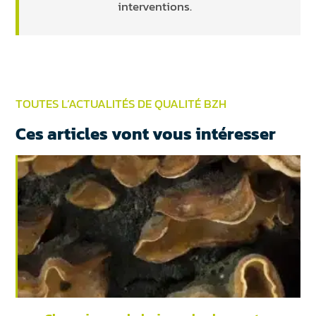
interventions.
TOUTES L’ACTUALITÉS DE QUALITÉ BZH
Ces articles vont vous intéresser