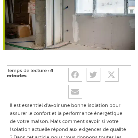
Temps de lecture :
4
minutes
Il est essentiel d’avoir une bonne isolation pour
assurer le confort et la performance énergétique
de votre maison. Mais comment savoir si votre
isolation actuelle répond aux exigences de qualité
? Dans cet article, nous vous donnons toutes les