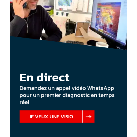
En direct
Demandez un appel vidéo WhatsApp
pour un premier diagnostic en temps
réel
JE VEUX UNE VISIO