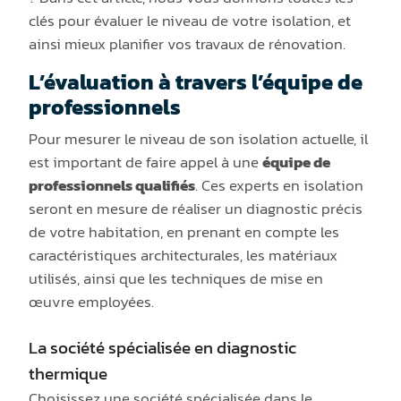
clés pour évaluer le niveau de votre isolation, et
ainsi mieux planifier vos travaux de rénovation.
L’évaluation à travers l’équipe de
professionnels
Pour mesurer le niveau de son isolation actuelle, il
est important de faire appel à une
équipe de
professionnels qualifiés
. Ces experts en isolation
seront en mesure de réaliser un diagnostic précis
de votre habitation, en prenant en compte les
caractéristiques architecturales, les matériaux
utilisés, ainsi que les techniques de mise en
œuvre employées.
La société spécialisée en diagnostic
thermique
Choisissez une société spécialisée dans le