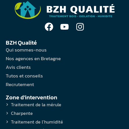
BZH Qualité
Qui sommes-nous
Nos agences en Bretagne
Avis clients
Tutos et conseils
Recrutement
Zone d'intervention
Traitement de la mérule
Charpente
Traitement de l’humidité