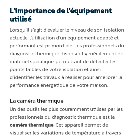
L’importance de l’équipement
utilisé
Lorsqu’il s’agit d’évaluer le niveau de son isolation
actuelle, l’utilisation d’un équipement adapté et
performant est primordiale. Les professionnels du
diagnostic thermique disposent généralement de
matériel spécifique, permettant de détecter les
points faibles de votre isolation et ainsi
d’identifier les travaux à réaliser pour améliorer la
performance énergétique de votre maison.
La caméra thermique
Un des outils les plus couramment utilisés par les
professionnels du diagnostic thermique est la
caméra thermique
. Cet appareil permet de
visualiser les variations de température à travers