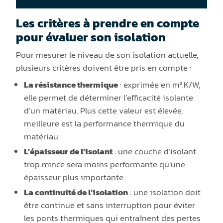
Les critères à prendre en compte
pour évaluer son isolation
Pour mesurer le niveau de son isolation actuelle,
plusieurs critères doivent être pris en compte :
La résistance thermique
: exprimée en m².K/W,
elle permet de déterminer l’efficacité isolante
d’un matériau. Plus cette valeur est élevée,
meilleure est la performance thermique du
matériau.
L’épaisseur de l’isolant
: une couche d’isolant
trop mince sera moins performante qu’une
épaisseur plus importante.
La continuité de l’isolation
: une isolation doit
être continue et sans interruption pour éviter
les ponts thermiques qui entraînent des pertes