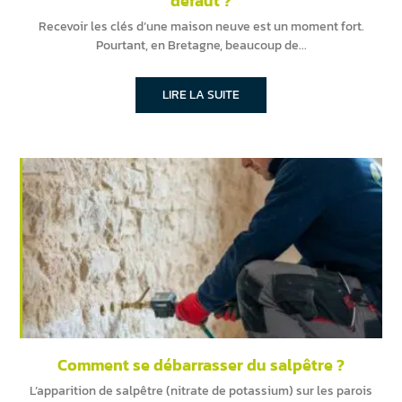
défaut ?
Recevoir les clés d’une maison neuve est un moment fort.
Pourtant, en Bretagne, beaucoup de
LIRE LA SUITE
Comment se débarrasser du salpêtre ?
L’apparition de salpêtre (nitrate de potassium) sur les parois