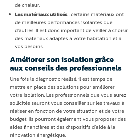
de chaleur.
Les matériaux utilisés
: certains matériaux ont
de meilleures performances isolantes que
d’autres. Il est donc important de veiller à choisir
des matériaux adaptés à votre habitation et à
vos besoins.
Améliorer son isolation grâce
aux conseils des professionnels
Une fois le diagnostic réalisé, il est temps de
mettre en place des solutions pour améliorer
votre isolation. Les professionnels que vous aurez
sollicités sauront vous conseiller sur les travaux à
réaliser en fonction de votre situation et de votre
budget. Ils pourront également vous proposer des
aides financières et des dispositifs d’aide à la
rénovation énergétique.