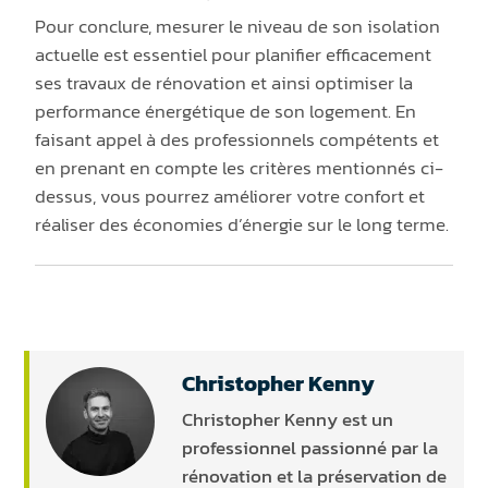
Pour conclure, mesurer le niveau de son isolation
actuelle est essentiel pour planifier efficacement
ses travaux de rénovation et ainsi optimiser la
performance énergétique de son logement. En
faisant appel à des professionnels compétents et
en prenant en compte les critères mentionnés ci-
dessus, vous pourrez améliorer votre confort et
réaliser des économies d’énergie sur le long terme.
Christopher Kenny
Christopher Kenny est un
professionnel passionné par la
rénovation et la préservation de