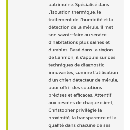
patrimoine. Spécialisé dans
l’isolation thermique, le
traitement de l’humidité et la
détection de la mérule, il met
son savoir-faire au service
d’habitations plus saines et
durables. Basé dans la région
de Lannion, il s’appuie sur des
techniques de diagnostic
innovantes, comme l’utilisation
d’un chien détecteur de mérule,
pour offrir des solutions
précises et efficaces. Attentif
aux besoins de chaque client,
Christopher privilégie la
proximité, la transparence et la
qualité dans chacune de ses