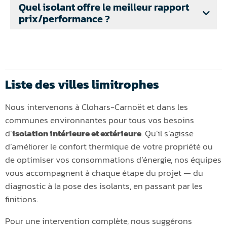
Quel isolant offre le meilleur rapport
prix/performance ?
Liste des villes limitrophes
Nous intervenons à Clohars-Carnoët et dans les
communes environnantes pour tous vos besoins
d’
isolation intérieure et extérieure
. Qu’il s’agisse
d’améliorer le confort thermique de votre propriété ou
de optimiser vos consommations d’énergie, nos équipes
vous accompagnent à chaque étape du projet — du
diagnostic à la pose des isolants, en passant par les
finitions.
Pour une intervention complète, nous suggérons