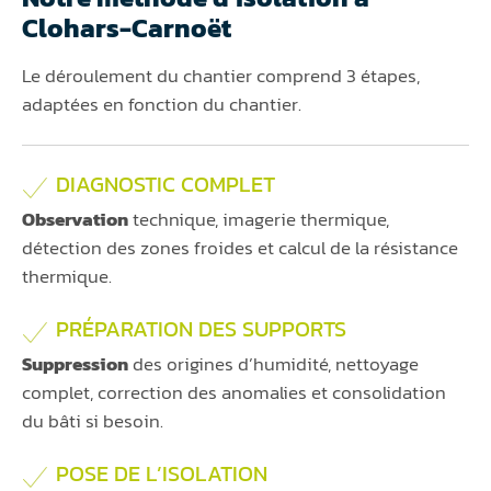
Clohars-Carnoët
Le déroulement du chantier comprend 3 étapes,
adaptées en fonction du chantier.
DIAGNOSTIC COMPLET
Observation
technique, imagerie thermique,
détection des zones froides et calcul de la résistance
thermique.
PRÉPARATION DES SUPPORTS
Suppression
des origines d’humidité, nettoyage
complet, correction des anomalies et consolidation
du bâti si besoin.
POSE DE L’ISOLATION