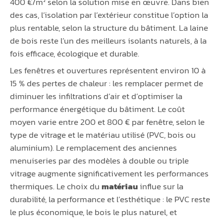
400 €/m² selon la solution mise en œuvre. Dans bien
des cas, l’isolation par l’extérieur constitue l’option la
plus rentable, selon la structure du bâtiment. La laine
de bois reste l’un des meilleurs isolants naturels, à la
fois efficace, écologique et durable.
Les fenêtres et ouvertures représentent environ 10 à
15 % des pertes de chaleur : les remplacer permet de
diminuer les infiltrations d’air et d’optimiser la
performance énergétique du bâtiment. Le coût
moyen varie entre 200 et 800 € par fenêtre, selon le
type de vitrage et le matériau utilisé (PVC, bois ou
aluminium). Le remplacement des anciennes
menuiseries par des modèles à double ou triple
vitrage augmente significativement les performances
thermiques. Le choix du
matériau
influe sur la
durabilité, la performance et l’esthétique : le PVC reste
le plus économique, le bois le plus naturel, et