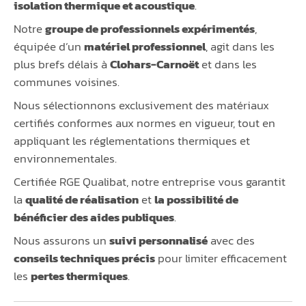
isolation thermique et acoustique
.
Notre
groupe de professionnels expérimentés
,
équipée d’un
matériel professionnel
, agit dans les
plus brefs délais à
Clohars-Carnoët
et dans les
communes voisines.
Nous sélectionnons exclusivement des matériaux
certifiés conformes aux normes en vigueur, tout en
appliquant les réglementations thermiques et
environnementales.
Certifiée RGE Qualibat, notre entreprise vous garantit
la
qualité de réalisation
et
la possibilité de
bénéficier des aides publiques
.
Nous assurons un
suivi personnalisé
avec des
conseils techniques précis
pour limiter efficacement
les
pertes thermiques
.