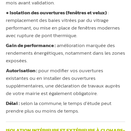
mois avant validation.
● Isolation des ouvertures (fenêtres et velux)
:
remplacement des baies vitrées par du vitrage
performant, ou mise en place de fenêtres modernes
avec rupture de pont thermique.
Gain de performance :
amélioration marquée des
rendements énergétiques, notamment dans les zones
exposées.
Autorisation :
pour modifier vos ouvertures
existantes ou en installer des ouvertures
supplémentaires, une déclaration de travaux auprès
de votre mairie est également obligatoire.
Délai :
selon la commune, le temps d’étude peut
prendre plus ou moins de temps.
ISOLATION INTÉRIEURE ET EXTÉRIEURE À CLOHARS-