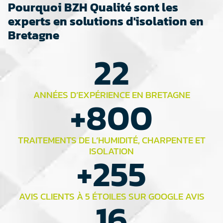
Pourquoi BZH Qualité sont les
experts en solutions d'isolation en
Bretagne
22
ANNÉES D’EXPÉRIENCE EN BRETAGNE
+
800
TRAITEMENTS DE L’HUMIDITÉ, CHARPENTE ET
ISOLATION
+
255
AVIS CLIENTS À 5 ÉTOILES SUR GOOGLE AVIS
16