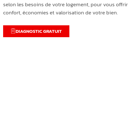
selon les besoins de votre logement, pour vous offrir
confort, économies et valorisation de votre bien.
DIAGNOSTIC GRATUIT