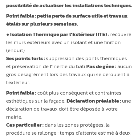
possibilité de actualiser les installations techniques.
Point faible :
petite perte de surface utile et travaux
étalés sur plusieurs semaines.
● Isolation Thermique par l’Extérieur (ITE)
: recouvre
les murs extérieurs avec un isolant et une finition
(enduit).
Ses points forts :
suppression des ponts thermiques
et préservation de l’inertie du bâti.
Pas de gêne :
aucun
gros désagrément lors des travaux qui se déroulent à
l’extérieur.
Point faible :
coût plus conséquent et contraintes
esthétiques sur la façade.
Déclaration préalable :
une
déclaration de travaux doit être déposée à votre
mairie.
Cas particulier :
dans les zones protégées, la
procédure se rallonge : temps d’attente estimé à deux