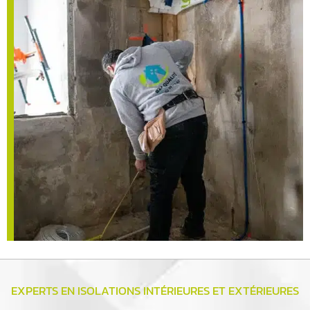
EXPERTS EN ISOLATIONS INTÉRIEURES ET EXTÉRIEURES