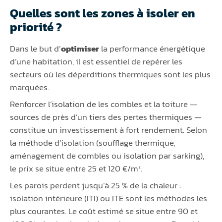
Quelles sont les zones à isoler en
priorité ?
Dans le but d’
optimiser
la performance énergétique
d’une habitation, il est essentiel de repérer les
secteurs où les déperditions thermiques sont les plus
marquées.
Renforcer l’isolation de les combles et la toiture —
sources de près d’un tiers des pertes thermiques —
constitue un investissement à fort rendement. Selon
la méthode d’isolation (soufflage thermique,
aménagement de combles ou isolation par sarking),
le prix se situe entre 25 et 120 €/m².
Les parois perdent jusqu’à 25 % de la chaleur :
isolation intérieure (ITI) ou ITE sont les méthodes les
plus courantes. Le coût estimé se situe entre 90 et