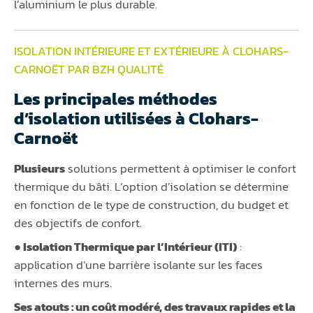
l’aluminium le plus durable.
ISOLATION INTÉRIEURE ET EXTÉRIEURE À CLOHARS-
CARNOËT PAR BZH QUALITÉ
Les principales méthodes
d’isolation utilisées à Clohars-
Carnoët
Plusieurs
solutions permettent à optimiser le confort
thermique du bâti. L’option d’isolation se détermine
en fonction de le type de construction, du budget et
des objectifs de confort.
● Isolation Thermique par l’Intérieur (ITI)
:
application d’une barrière isolante sur les faces
internes des murs.
Ses atouts :
un coût modéré, des travaux rapides et la