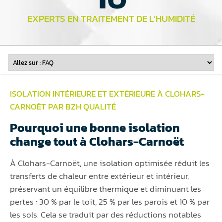
EXPERTS EN TRAITEMENT DE L’HUMIDITÉ
ISOLATION INTÉRIEURE ET EXTÉRIEURE À CLOHARS-
CARNOËT PAR BZH QUALITÉ
Pourquoi une bonne isolation
change tout à Clohars-Carnoët
À Clohars-Carnoët, une isolation optimisée réduit les
transferts de chaleur entre extérieur et intérieur,
préservant un équilibre thermique et diminuant les
pertes : 30 % par le toit, 25 % par les parois et 10 % par
les sols. Cela se traduit par des réductions notables