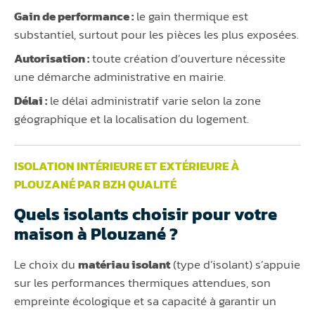
Gain de performance :
le gain thermique est
substantiel, surtout pour les pièces les plus exposées.
Autorisation :
toute création d’ouverture nécessite
une démarche administrative en mairie.
Délai :
le délai administratif varie selon la zone
géographique et la localisation du logement.
ISOLATION INTÉRIEURE ET EXTÉRIEURE À
PLOUZANÉ PAR BZH QUALITÉ
Quels isolants choisir pour votre
maison à Plouzané ?
Le choix du
matériau isolant
(type d’isolant) s’appuie
sur les performances thermiques attendues, son
empreinte écologique et sa capacité à garantir un