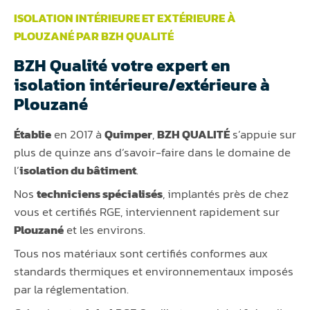
ISOLATION INTÉRIEURE ET EXTÉRIEURE À
PLOUZANÉ PAR BZH QUALITÉ
BZH Qualité votre expert en
isolation intérieure/extérieure à
Plouzané
Établie
en 2017 à
Quimper
,
BZH QUALITÉ
s’appuie sur
plus de quinze ans d’savoir-faire dans le domaine de
l’
isolation du bâtiment
.
Nos
techniciens spécialisés
, implantés près de chez
vous et certifiés RGE, interviennent rapidement sur
Plouzané
et les environs.
Tous nos matériaux sont certifiés conformes aux
standards thermiques et environnementaux imposés
par la réglementation.