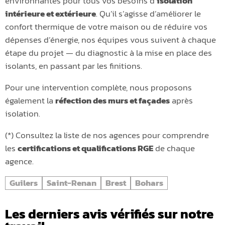
environnantes pour tous vos besoins d’
isolation
intérieure et extérieure
. Qu’il s’agisse d’améliorer le
confort thermique de votre maison ou de réduire vos
dépenses d’énergie, nos équipes vous suivent à chaque
étape du projet — du diagnostic à la mise en place des
isolants, en passant par les finitions.
Pour une intervention complète, nous proposons
également la
réfection des murs et façades
après
isolation.
(*) Consultez la liste de nos agences pour comprendre
les
certifications et qualifications RGE
de chaque
agence.
Guilers
Saint-Renan
Brest
Bohars
Les derniers avis vérifiés sur notre