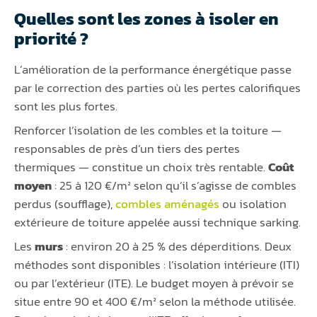
Quelles sont les zones à isoler en
priorité ?
L’amélioration de la performance énergétique passe
par le correction des parties où les pertes calorifiques
sont les plus fortes.
Renforcer l’isolation de les combles et la toiture —
responsables de près d’un tiers des pertes
thermiques — constitue un choix très rentable.
Coût
moyen
: 25 à 120 €/m² selon qu’il s’agisse de combles
perdus (soufflage),
combles aménagés
ou isolation
extérieure de toiture appelée aussi technique sarking.
Les
murs
: environ 20 à 25 % des déperditions. Deux
méthodes sont disponibles : l’isolation intérieure (ITI)
ou par l’extérieur (ITE). Le budget moyen à prévoir se
situe entre 90 et 400 €/m² selon la méthode utilisée.