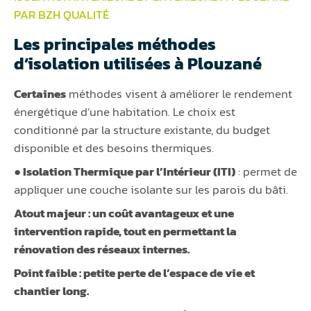
PAR BZH QUALITÉ
Les principales méthodes
d’isolation utilisées à Plouzané
Certaines
méthodes visent à améliorer le rendement
énergétique d’une habitation. Le choix est
conditionné par la structure existante, du budget
disponible et des besoins thermiques.
● Isolation Thermique par l’Intérieur (ITI)
: permet de
appliquer une couche isolante sur les parois du bâti.
Atout majeur :
un coût avantageux et une
intervention rapide, tout en permettant la
rénovation des réseaux internes.
Point faible :
petite perte de l’espace de vie et
chantier long.