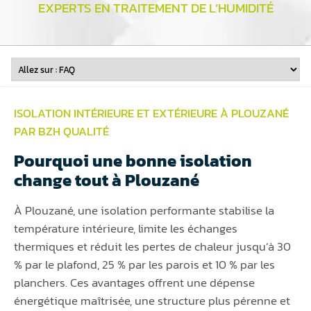
EXPERTS EN TRAITEMENT DE L’HUMIDITÉ
ISOLATION INTÉRIEURE ET EXTÉRIEURE À PLOUZANÉ
PAR BZH QUALITÉ
Pourquoi une bonne isolation
change tout à Plouzané
À Plouzané, une isolation performante stabilise la
température intérieure, limite les échanges
thermiques et réduit les pertes de chaleur jusqu’à 30
% par le plafond, 25 % par les parois et 10 % par les
planchers. Ces avantages offrent une dépense
énergétique maîtrisée, une structure plus pérenne et