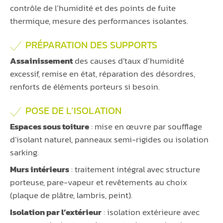
contrôle de l’humidité et des points de fuite
thermique, mesure des performances isolantes.
PRÉPARATION DES SUPPORTS
Assainissement
des causes d’taux d’humidité
excessif, remise en état, réparation des désordres,
renforts de éléments porteurs si besoin.
POSE DE L’ISOLATION
Espaces sous toiture
: mise en œuvre par soufflage
d’isolant naturel, panneaux semi-rigides ou isolation
sarking.
Murs intérieurs
: traitement intégral avec structure
porteuse, pare-vapeur et revêtements au choix
(plaque de plâtre, lambris, peint).
Isolation par l’extérieur
: isolation extérieure avec