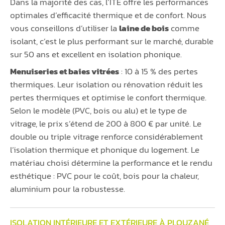
Dans la majorité des cas, l’ITE offre les performances
optimales d’efficacité thermique et de confort. Nous
vous conseillons d’utiliser la
laine de bois
comme
isolant, c’est le plus performant sur le marché, durable
sur 50 ans et excellent en isolation phonique.
Menuiseries et baies vitrées
: 10 à 15 % des pertes
thermiques. Leur isolation ou rénovation réduit les
pertes thermiques et optimise le confort thermique.
Selon le modèle (PVC, bois ou alu) et le type de
vitrage, le prix s’étend de 200 à 800 € par unité. Le
double ou triple vitrage renforce considérablement
l’isolation thermique et phonique du logement. Le
matériau choisi détermine la performance et le rendu
esthétique : PVC pour le coût, bois pour la chaleur,
aluminium pour la robustesse.
ISOLATION INTÉRIEURE ET EXTÉRIEURE À PLOUZANÉ