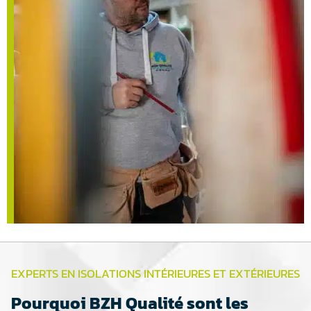
EXPERTS EN ISOLATIONS INTÉRIEURES ET EXTÉRIEURES
Pourquoi BZH Qualité sont les