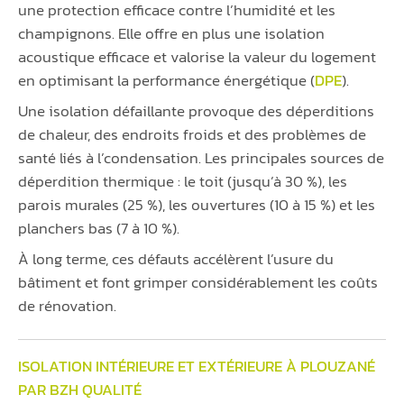
une protection efficace contre l’humidité et les
champignons. Elle offre en plus une isolation
acoustique efficace et valorise la valeur du logement
en optimisant la performance énergétique (
DPE
).
Une isolation défaillante provoque des déperditions
de chaleur, des endroits froids et des problèmes de
santé liés à l’condensation. Les principales sources de
déperdition thermique : le toit (jusqu’à 30 %), les
parois murales (25 %), les ouvertures (10 à 15 %) et les
planchers bas (7 à 10 %).
À long terme, ces défauts accélèrent l’usure du
bâtiment et font grimper considérablement les coûts
de rénovation.
ISOLATION INTÉRIEURE ET EXTÉRIEURE À PLOUZANÉ
PAR BZH QUALITÉ