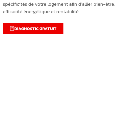
spécificités de votre logement afin d’allier bien-être,
efficacité énergétique et rentabilité.
DIAGNOSTIC GRATUIT