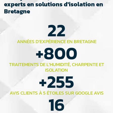
experts en solutions d'isolation en
Bretagne
22
ANNÉES D’EXPÉRIENCE EN BRETAGNE
+
800
TRAITEMENTS DE L’HUMIDITÉ, CHARPENTE ET
ISOLATION
+
255
AVIS CLIENTS À 5 ÉTOILES SUR GOOGLE AVIS
16