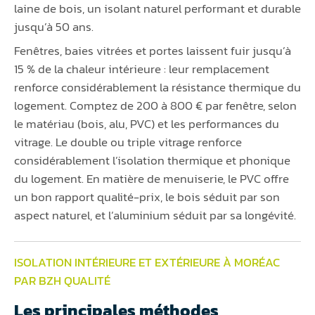
laine de bois, un isolant naturel performant et durable
jusqu’à 50 ans.
Fenêtres, baies vitrées et portes laissent fuir jusqu’à
15 % de la chaleur intérieure : leur remplacement
renforce considérablement la résistance thermique du
logement. Comptez de 200 à 800 € par fenêtre, selon
le matériau (bois, alu, PVC) et les performances du
vitrage. Le double ou triple vitrage renforce
considérablement l’isolation thermique et phonique
du logement. En matière de menuiserie, le PVC offre
un bon rapport qualité-prix, le bois séduit par son
aspect naturel, et l’aluminium séduit par sa longévité.
ISOLATION INTÉRIEURE ET EXTÉRIEURE À MORÉAC
PAR BZH QUALITÉ
Les principales méthodes