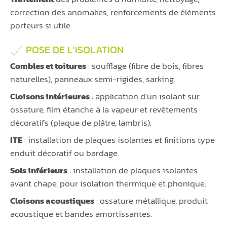
correction des anomalies, renforcements de éléments
porteurs si utile.
POSE DE L’ISOLATION
Combles et toitures
: soufflage (fibre de bois, fibres
naturelles), panneaux semi-rigides, sarking.
Cloisons intérieures
: application d’un isolant sur
ossature, film étanche à la vapeur et revêtements
décoratifs (plaque de plâtre, lambris).
ITE
: installation de plaques isolantes et finitions type
enduit décoratif ou bardage.
Sols inférieurs
: installation de plaques isolantes
avant chape, pour isolation thermique et phonique.
Cloisons acoustiques
: ossature métallique, produit
acoustique et bandes amortissantes.