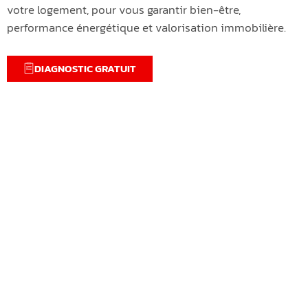
votre logement, pour vous garantir bien-être,
performance énergétique et valorisation immobilière.
DIAGNOSTIC GRATUIT