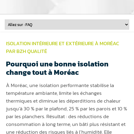
ISOLATION INTÉRIEURE ET EXTÉRIEURE À MORÉAC
PAR BZH QUALITÉ
Pourquoi une bonne isolation
change tout à Moréac
À Moréac, une isolation performante stabilise la
température ambiante, limite les échanges
thermiques et diminue les déperditions de chaleur
jusqu’à 30 % par le plafond, 25 % par les parois et 10 %
par les planchers. Résultat : des réductions de
consommation à long terme, un bâti plus résistant et
une réduction des risques liés à l’humidité. Elle