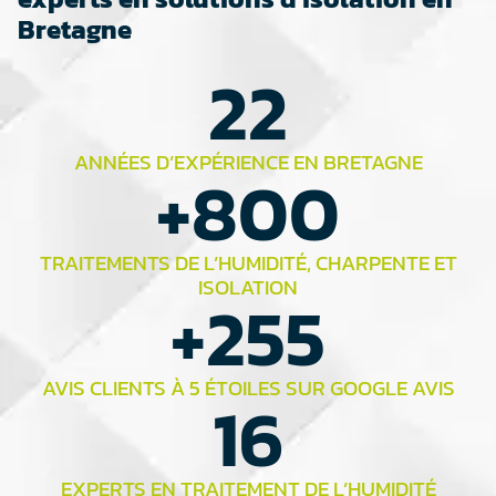
Bretagne
22
ANNÉES D’EXPÉRIENCE EN BRETAGNE
+
800
TRAITEMENTS DE L’HUMIDITÉ, CHARPENTE ET
ISOLATION
+
255
AVIS CLIENTS À 5 ÉTOILES SUR GOOGLE AVIS
16
EXPERTS EN TRAITEMENT DE L’HUMIDITÉ