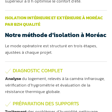
supérieur à 8 h optimise le confort d’été.
ISOLATION INTÉRIEURE ET EXTÉRIEURE À MORÉAC
PAR BZH QUALITÉ
Notre méthode d’isolation à Moréac
Le mode opératoire est structuré en trois étapes,
ajustées à chaque projet.
DIAGNOSTIC COMPLET
Analyse
du logement, relevés à la caméra infrarouge,
vérification d’hygrométrie et évaluation de la
résistance thermique globale.
PRÉPARATION DES SUPPORTS
Traitement
des problèmes d’humidité, nettoyage,