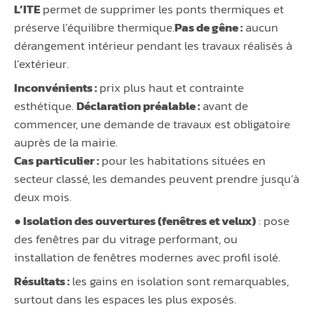
L’ITE
permet de supprimer les ponts thermiques et
préserve l’équilibre thermique.
Pas de gêne :
aucun
dérangement intérieur pendant les travaux réalisés à
l’extérieur.
Inconvénients :
prix plus haut et contrainte
esthétique.
Déclaration préalable :
avant de
commencer, une demande de travaux est obligatoire
auprès de la mairie.
Cas particulier :
pour les habitations situées en
secteur classé, les demandes peuvent prendre jusqu’à
deux mois.
● Isolation des ouvertures (fenêtres et velux)
: pose
des fenêtres par du vitrage performant, ou
installation de fenêtres modernes avec profil isolé.
Résultats :
les gains en isolation sont remarquables,
surtout dans les espaces les plus exposés.