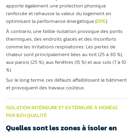
apporte également une protection phonique
renforcée et rehausse la valeur du logement en
optimisant la performance énergétique (
DPE
).
À contrario, une faible isolation provoque des ponts
thermiques, des endroits glacés et des inconforts
comme les irritations respiratoires. Les pertes de
chaleur sont principalement liées au toit (25 à 30 %),
aux parois (25 %), aux fenêtres (15 %) et aux sols (7 à 10
%).
Sur le long terme, ces défauts affaiblissent le bâtiment
et provoquent des travaux coûteux.
ISOLATION INTÉRIEURE ET EXTÉRIEURE À MORÉAC
PAR BZH QUALITÉ
Quelles sont les zones à isoler en