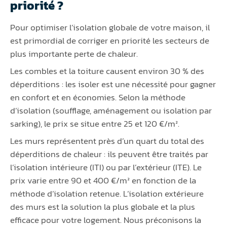
priorité ?
Pour optimiser l’isolation globale de votre maison, il
est primordial de corriger en priorité les secteurs de
plus importante perte de chaleur.
Les combles et la toiture causent environ 30 % des
déperditions : les isoler est une nécessité pour gagner
en confort et en économies. Selon la méthode
d’isolation (soufflage, aménagement ou isolation par
sarking), le prix se situe entre 25 et 120 €/m².
Les murs représentent près d’un quart du total des
déperditions de chaleur : ils peuvent être traités par
l’isolation intérieure (ITI) ou par l’extérieur (ITE). Le
prix varie entre 90 et 400 €/m² en fonction de la
méthode d’isolation retenue. L’isolation extérieure
des murs est la solution la plus globale et la plus
efficace pour votre logement. Nous préconisons la