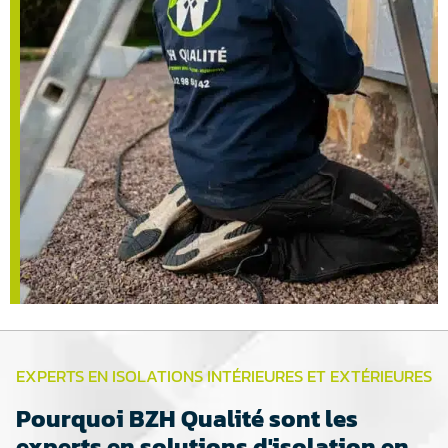
EXPERTS EN ISOLATIONS INTÉRIEURES ET EXTÉRIEURES
Pourquoi BZH Qualité sont les
experts en solutions d'isolation en