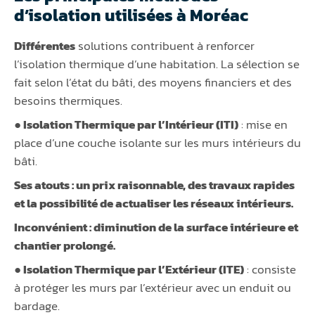
d’isolation utilisées à Moréac
Différentes
solutions contribuent à renforcer
l’isolation thermique d’une habitation. La sélection se
fait selon l’état du bâti, des moyens financiers et des
besoins thermiques.
● Isolation Thermique par l’Intérieur (ITI)
: mise en
place d’une couche isolante sur les murs intérieurs du
bâti.
Ses atouts :
un prix raisonnable, des travaux rapides
et la possibilité de actualiser les réseaux intérieurs.
Inconvénient :
diminution de la surface intérieure et
chantier prolongé.
● Isolation Thermique par l’Extérieur (ITE)
: consiste
à protéger les murs par l’extérieur avec un enduit ou
bardage.