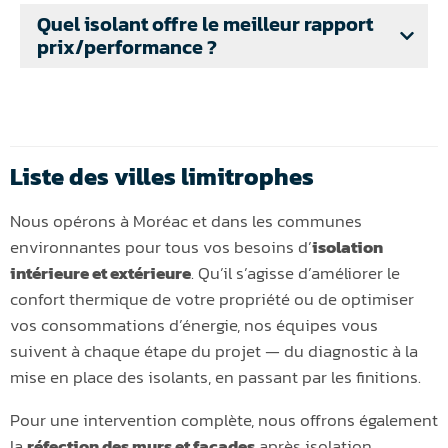
Quel isolant offre le meilleur rapport
prix/performance ?
Liste des villes limitrophes
Nous opérons à Moréac et dans les communes
environnantes pour tous vos besoins d’
isolation
intérieure et extérieure
. Qu’il s’agisse d’améliorer le
confort thermique de votre propriété ou de optimiser
vos consommations d’énergie, nos équipes vous
suivent à chaque étape du projet — du diagnostic à la
mise en place des isolants, en passant par les finitions.
Pour une intervention complète, nous offrons également
la
réfection des murs et façades
après isolation.