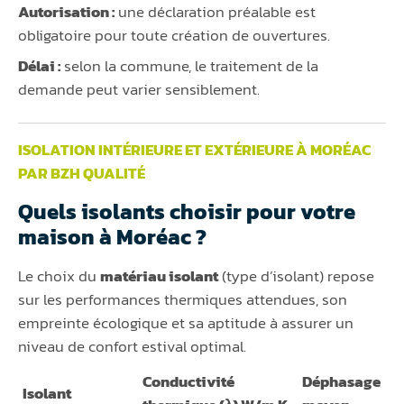
Autorisation :
une déclaration préalable est
obligatoire pour toute création de ouvertures.
Délai :
selon la commune, le traitement de la
demande peut varier sensiblement.
ISOLATION INTÉRIEURE ET EXTÉRIEURE À MORÉAC
PAR BZH QUALITÉ
Quels isolants choisir pour votre
maison à Moréac ?
Le choix du
matériau isolant
(type d’isolant) repose
sur les performances thermiques attendues, son
empreinte écologique et sa aptitude à assurer un
niveau de confort estival optimal.
Conductivité
Déphasage
Isolant