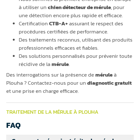
à utiliser un
chien détecteur de mérule
, pour
une détection encore plus rapide et efficace.
Certification
CTB-A+
assurant le respect des
procédures certifiées de performance.
Des traitements reconnus, utilisant des produits
professionnels efficaces et fiables.
Des solutions personnalisés pour prévenir toute
récidive de la
mérule
.
Des interrogations sur la présence de
mérule
à
Plouha ? Contactez-nous pour un
diagnostic gratuit
et une prise en charge efficace.
TRAITEMENT DE LA MÉRULE À PLOUHA
FAQ