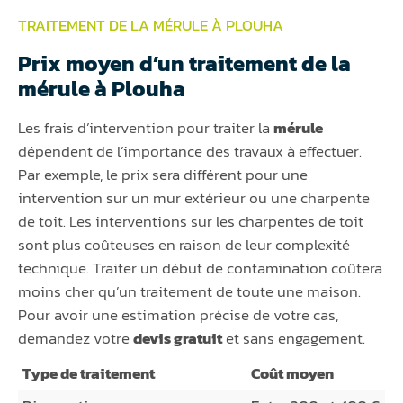
TRAITEMENT DE LA MÉRULE À PLOUHA
Prix moyen d’un traitement de la
mérule à Plouha
Les frais d’intervention pour traiter la
mérule
dépendent de l’importance des travaux à effectuer.
Par exemple, le prix sera différent pour une
intervention sur un mur extérieur ou une charpente
de toit. Les interventions sur les charpentes de toit
sont plus coûteuses en raison de leur complexité
technique. Traiter un début de contamination coûtera
moins cher qu’un traitement de toute une maison.
Pour avoir une estimation précise de votre cas,
demandez votre
devis gratuit
et sans engagement.
Type de traitement
Coût moyen