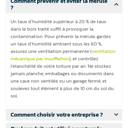
Comment prévenir et éviter la mérule
?
Un taux d’humidité supérieur à 20 % de taux
dans le bois traité suffit à provoquer la
contamination. Pour prévenir la mérule, gardez
un taux d’humidité ambiant sous les 60 %,
assurez une ventilation permanente (
ventilation
mécanique par insufflation
), et contrôlez
l’étanchéité de votre toiture par an. Ne stockez
jamais planche, emballages ou documents dans
une cave non ventilée ou un garage fermé, et
soulevez tout élément à plus de 10 cm du sol du
sol.
Comment choisir votre entreprise ?