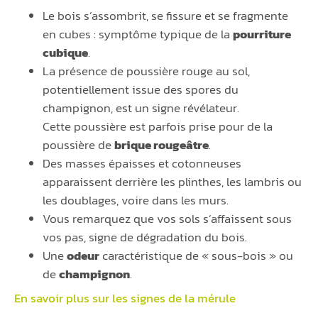
Le bois s’assombrit, se fissure et se fragmente
en cubes : symptôme typique de la
pourriture
cubique
.
La présence de poussière rouge au sol,
potentiellement issue des spores du
champignon, est un signe révélateur.
Cette poussière est parfois prise pour de la
poussière de
brique rougeâtre
.
Des masses épaisses et cotonneuses
apparaissent derrière les plinthes, les lambris ou
les doublages, voire dans les murs.
Vous remarquez que vos sols s’affaissent sous
vos pas, signe de dégradation du bois.
Une
odeur
caractéristique de « sous-bois » ou
de
champignon
.
En savoir plus sur les signes de la
mérule