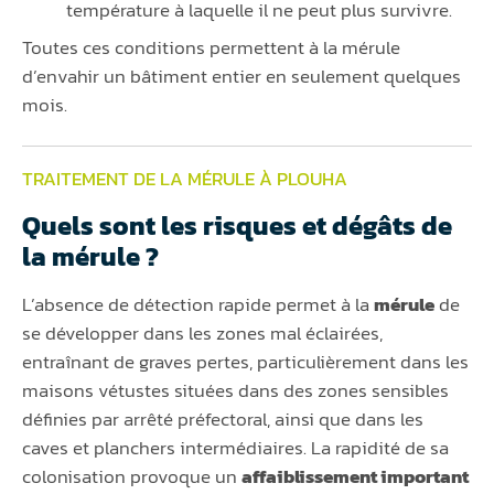
température à laquelle il ne peut plus survivre.
Toutes ces conditions permettent à la mérule
d’envahir un bâtiment entier en seulement quelques
mois.
TRAITEMENT DE LA MÉRULE À PLOUHA
Quels sont les risques et dégâts de
la mérule ?
L’absence de détection rapide permet à la
mérule
de
se développer dans les zones mal éclairées,
entraînant de graves pertes, particulièrement dans les
maisons vétustes situées dans des zones sensibles
définies par arrêté préfectoral, ainsi que dans les
caves et planchers intermédiaires. La rapidité de sa
colonisation provoque un
affaiblissement important