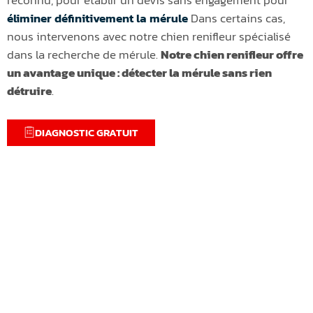
éliminer définitivement la mérule
Dans certains cas,
nous intervenons avec notre chien renifleur spécialisé
dans la recherche de mérule.
Notre chien renifleur offre
un avantage unique : détecter la mérule sans rien
détruire
.
DIAGNOSTIC GRATUIT