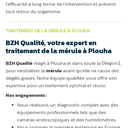
l’efficacité à long terme de l’intervention et prévenir
tout retour du organisme.
TRAITEMENT DE LA MÉRULE À PLOUHA
BZH Qualité, votre expert en
traitement de la mérule à Plouha
BZH Qualité
réagit à Plouha et dans toute la [Région],
pour neutraliser la
mérule
avant qu’elle ne cause des
dégâts graves. Notre équipe qualifiée vous offre son
expertise pour un traitement optimal et réussi.
Nos engagements :
Nous réalisons un diagnostic complet avec des
équipements professionnels tels que des
caméras endoscopiques et des humidimètres.
Nous sommes la première entreprise en Europe