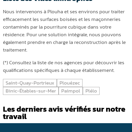
Nous intervenons à Plouha et ses environs pour traiter
efficacement les surfaces boisées et les maçonneries
contaminés par la pourriture cubique dans votre
résidence. Pour une solution intégrale, nous pouvons
également prendre en charge la reconstruction après le
traitement.
(*) Consultez la liste de nos agences pour découvrir les
qualifications spécifiques à chaque établissement.
Saint-Quay-Portrieux
Plouézec
Binic-Étables-sur-Mer
Paimpol
Plélo
Les derniers avis vérifiés sur notre
travail