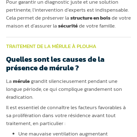
Pour garantir un diagnostic juste et une solution
pertinente, l’intervention d’experts est indispensable.
Cela permet de préserver la
structure en bois
de votre
maison et d’assurer la
sécurité
de votre famille.
TRAITEMENT DE LA MÉRULE À PLOUHA
Quelles sont les causes de la
présence de mérule ?
La
mérule
grandit silencieusement pendant une
longue période, ce qui complique grandement son
éradication.
Il est essentiel de connaître les facteurs favorables à
sa prolifération dans votre résidence avant tout
traitement, en particulier :
Une mauvaise ventilation augmentant