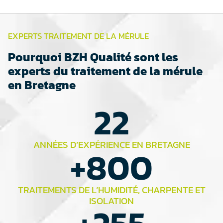
EXPERTS TRAITEMENT DE LA MÉRULE
Pourquoi BZH Qualité sont les
experts du traitement de la mérule
en Bretagne
22
ANNÉES D’EXPÉRIENCE EN BRETAGNE
+
800
TRAITEMENTS DE L’HUMIDITÉ, CHARPENTE ET
ISOLATION