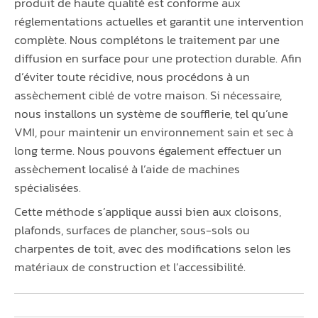
produit de haute qualité est conforme aux
réglementations actuelles et garantit une intervention
complète. Nous complétons le traitement par une
diffusion en surface pour une protection durable. Afin
d’éviter toute récidive, nous procédons à un
assèchement ciblé de votre maison. Si nécessaire,
nous installons un système de soufflerie, tel qu’une
VMI, pour maintenir un environnement sain et sec à
long terme. Nous pouvons également effectuer un
assèchement localisé à l’aide de machines
spécialisées.
Cette méthode s’applique aussi bien aux cloisons,
plafonds, surfaces de plancher, sous-sols ou
charpentes de toit, avec des modifications selon les
matériaux de construction et l’accessibilité.