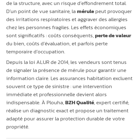
de la structure, avec un risque d’effondrement total.
D’un point de vue sanitaire, la
mérule
peut provoquer
des irritations respiratoires et aggraver des allergies
chez les personnes fragiles. Les effets économiques
sont significatifs : coûts conséquents,
perte de valeur
du bien, coûts d’évaluation, et parfois perte
temporaire d’occupation.
Depuis la loi ALUR de 2014, les vendeurs sont tenus
de signaler la présence de mérule pour garantir une
information claire. Les assurances habitation excluent
souvent ce type de sinistre : une intervention
immédiate et professionnelle devient alors
indispensable. À Plouha,
BZH Qualité
, expert certifié,
réalise un diagnostic exact et propose un traitement
adapté pour assurer la protection durable de votre
propriété.