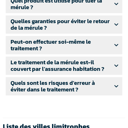
Quel produit est utilisé pour tuer la
mérule ?
Quelles garanties pour éviter le retour
de la mérule ?
Peut-on effectuer soi-même le
traitement ?
Le traitement de la mérule est-il
couvert par l’assurance habitation ?
Quels sont les risques d’erreur à
éviter dans le traitement ?
Liste des villes limitrophes