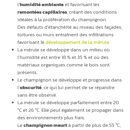
l’
humidité ambiante
et favorisant les
remontées capillaires
, créant des conditions
idéales à la prolifération du champignon.
Des défauts d’étanchéité au niveau des façades,
toitures ou murs entraînent des infiltrations
favorisant le
développement de la mérule
.
La mérule se développe dans un milieu où
l’humidité est entre 18 % et 35 % et où des
matériaux organiques comme le bois sont
présents.
Le champignon se développe et progresse dans
l’
obscurité
, ce qui lui permet de se répandre
sans être observé.
La mérule se développe parfaitement entre 20
°C et 26 °C. Elle peut également se propager dans
des environnements plus frais.
Le
champignon meurt
à partir de plus de 55 °C,