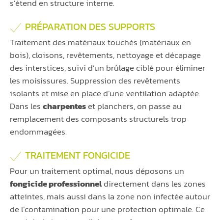
s’étend en structure interne.
PRÉPARATION DES SUPPORTS
Traitement des matériaux touchés (matériaux en
bois), cloisons, revêtements, nettoyage et décapage
des interstices, suivi d’un brûlage ciblé pour éliminer
les moisissures. Suppression des revêtements
isolants et mise en place d’une ventilation adaptée.
Dans les
charpentes
et planchers, on passe au
remplacement des composants structurels trop
endommagées.
TRAITEMENT FONGICIDE
Pour un traitement optimal, nous déposons un
fongicide professionnel
directement dans les zones
atteintes, mais aussi dans la zone non infectée autour
de l’contamination pour une protection optimale. Ce