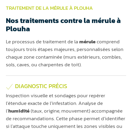
TRAITEMENT DE LA MÉRULE À PLOUHA
Nos traitements contre la mérule à
Plouha
Le processus de traitement de la
mérule
comprend
toujours trois étapes majeures, personnalisées selon
chaque zone contaminée (murs extérieurs, combles,
sols, caves, ou charpentes de toit).
DIAGNOSTIC PRÉCIS
Inspection visuelle et sondages pour repérer
l’étendue exacte de l’infestation. Analyse de
l’
humidité
(taux, origine, mouvement) accompagnée
de recommandations. Cette phase permet d’identifier
si l’attaque touche uniquement les zones visibles ou