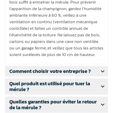
bois suffit à entraîner la mérule. Pour prévenir
l’apparition de la champignon, gardez l’humidité
ambiante inférieure à 60 %, veillez à une
ventilation en continu (ventilation mécanique
contrôlée) et faites un contrôle annuel de
l’étanchéité de la toiture. Ne laissez pas de bois,
cartons ou papiers dans une cave non ventilée
ou un garage fermé, et veillez que tous les articles
soient surélevés de plus de 10 cm de hauteur.
Comment choisir votre entreprise ?
Quel produit est utilisé pour tuer la
mérule ?
Quelles garanties pour éviter le retour
de la mérule ?