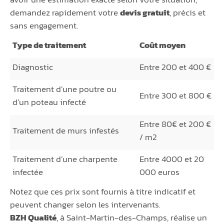
demandez rapidement votre
devis gratuit
, précis et
sans engagement.
Type de traitement
Coût moyen
Diagnostic
Entre 200 et 400 €
Traitement d’une poutre ou
Entre 300 et 800 €
d’un poteau infecté
Entre 80€ et 200 €
Traitement de murs infestés
/ m2
Traitement d’une charpente
Entre 4000 et 20
infectée
000 euros
Notez que ces prix sont fournis à titre indicatif et
peuvent changer selon les intervenants.
BZH Qualité
, à Saint-Martin-des-Champs, réalise un