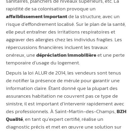
sanitaires, planchers de niveaux supérieurs, etc. La
rapidité de sa colonisation provoque un
affaiblissement important
de la structure, avec un
risque d’effondrement localisé. Sur le plan de la santé,
elle peut entraîner des irritations respiratoires et
aggraver des allergies chez les individus fragiles. Les
répercussions financières incluent les travaux
onéreux, une
dépréciation immobilière
et une perte
temporaire d’usage du logement.
Depuis la loi ALUR de 2014, les vendeurs sont tenus
de notifier la présence de mérule pour garantir une
information claire. Étant donné que la plupart des
assurances habitation ne couvrent pas ce type de
sinistre, il est important d’intervenir rapidement avec
des professionnels. À Saint-Martin-des-Champs,
BZH
Qualité
, en tant qu’expert certifié, réalise un
diagnostic précis et met en œuvre une solution sur