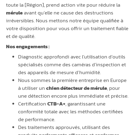
toute la [Région], prend action vite pour réduire la
mérule
avant qu’elle ne cause des destructions
irréversibles. Nous mettons notre équipe qualifiée à
votre disposition pour vous offrir un traitement fiable
et de qualité.
Nos engagements :
Diagnostic approfondi avec l’utilisation d’outils
spécialisés comme des caméras d’inspection et
des appareils de mesure d’humidité.
Nous sommes la première entreprise en Europe
à utiliser un
chien détecteur de mérule
, pour
une détection encore plus immédiate et précise.
Certification
CTB-A+
, garantissant une
conformité totale avec les méthodes certifiées
de performance.
Des traitements approuvés, utilisant des