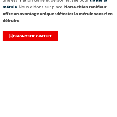
mérule
. Nous aidons sur place.
Notre chien renifleur
offre un avantage unique : détecter la mérule sans rien
détruire
.
DIAGNOSTIC GRATUIT