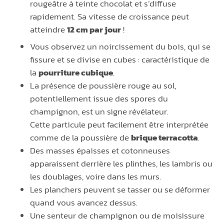
rougeâtre à teinte chocolat et s’diffuse
rapidement. Sa vitesse de croissance peut
atteindre
12 cm par jour
!
Vous observez un noircissement du bois, qui se
fissure et se divise en cubes : caractéristique de
la
pourriture cubique
.
La présence de poussière rouge au sol,
potentiellement issue des spores du
champignon, est un signe révélateur.
Cette particule peut facilement être interprétée
comme de la poussière de
brique terracotta
.
Des masses épaisses et cotonneuses
apparaissent derrière les plinthes, les lambris ou
les doublages, voire dans les murs.
Les planchers peuvent se tasser ou se déformer
quand vous avancez dessus.
Une senteur de champignon ou de moisissure