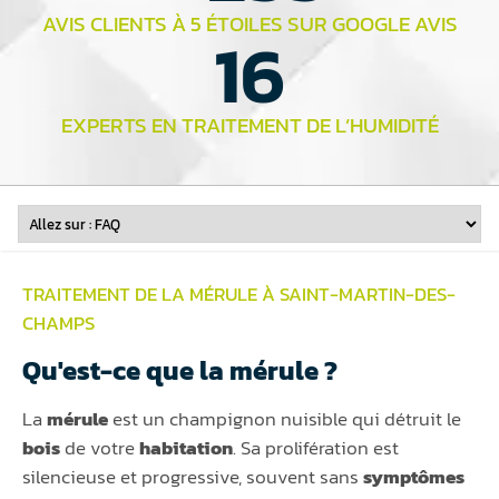
AVIS CLIENTS À 5 ÉTOILES SUR GOOGLE AVIS
16
EXPERTS EN TRAITEMENT DE L’HUMIDITÉ
TRAITEMENT DE LA MÉRULE À SAINT-MARTIN-DES-
CHAMPS
Qu'est-ce que la mérule ?
La
mérule
est un champignon nuisible qui détruit le
bois
de votre
habitation
. Sa prolifération est
silencieuse et progressive, souvent sans
symptômes