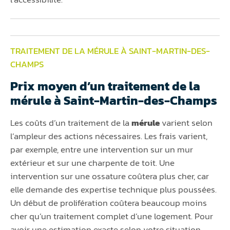
TRAITEMENT DE LA MÉRULE À SAINT-MARTIN-DES-
CHAMPS
Prix moyen d’un traitement de la
mérule à Saint-Martin-des-Champs
Les coûts d’un traitement de la
mérule
varient selon
l’ampleur des actions nécessaires. Les frais varient,
par exemple, entre une intervention sur un mur
extérieur et sur une charpente de toit. Une
intervention sur une ossature coûtera plus cher, car
elle demande des expertise technique plus poussées.
Un début de prolifération coûtera beaucoup moins
cher qu’un traitement complet d’une logement. Pour
avoir une estimation exacte selon votre situation,