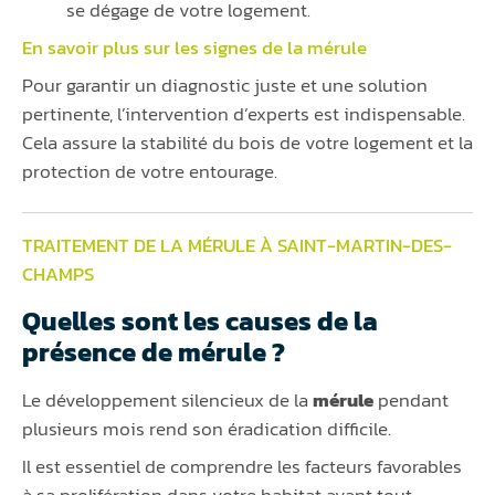
se dégage de votre logement.
En savoir plus sur les signes de la
mérule
Pour garantir un diagnostic juste et une solution
pertinente, l’intervention d’experts est indispensable.
Cela assure la stabilité du bois de votre logement et la
protection de votre entourage.
TRAITEMENT DE LA MÉRULE À SAINT-MARTIN-DES-
CHAMPS
Quelles sont les causes de la
présence de mérule ?
Le développement silencieux de la
mérule
pendant
plusieurs mois rend son éradication difficile.
Il est essentiel de comprendre les facteurs favorables