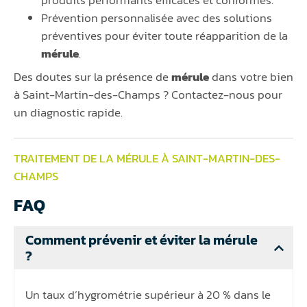
produits performants efficaces et conformes.
Prévention personnalisée avec des solutions
préventives pour éviter toute réapparition de la
mérule
.
Des doutes sur la présence de
mérule
dans votre bien
à Saint-Martin-des-Champs ? Contactez-nous pour
un diagnostic rapide.
TRAITEMENT DE LA MÉRULE À SAINT-MARTIN-DES-
CHAMPS
FAQ
Comment prévenir et éviter la mérule
?
Un taux d’hygrométrie supérieur à 20 % dans le