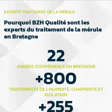
EXPERTS TRAITEMENT DE LA MÉRULE
Pourquoi BZH Qualité sont les
experts du traitement de la mérule
en Bretagne
22
ANNÉES D’EXPÉRIENCE EN BRETAGNE
+
800
TRAITEMENTS DE L’HUMIDITÉ, CHARPENTE ET
ISOLATION
+
255