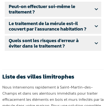
Peut-on effectuer soi-même le
traitement ?
Le traitement de la mérule est-il
couvert par l’assurance habitation ?
Quels sont les risques d’erreur à
éviter dans le traitement ?
Liste des villes limitrophes
Nous intervenons rapidement à Saint-Martin-des-
Champs et dans ses alentours immédiats pour traiter
efficacement les éléments en bois et murs infectés par la
mérule dans votre maison. Pour une solution complète,