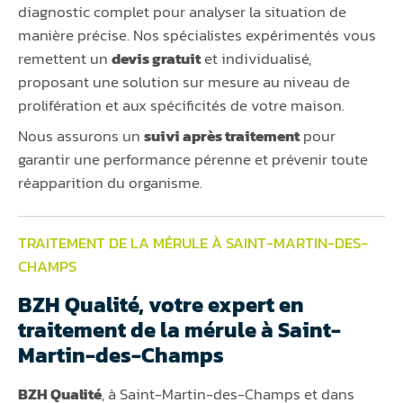
diagnostic complet pour analyser la situation de
manière précise. Nos spécialistes expérimentés vous
remettent un
devis gratuit
et individualisé,
proposant une solution sur mesure au niveau de
prolifération et aux spécificités de votre maison.
Nous assurons un
suivi après traitement
pour
garantir une performance pérenne et prévenir toute
réapparition du organisme.
TRAITEMENT DE LA MÉRULE À SAINT-MARTIN-DES-
CHAMPS
BZH Qualité, votre expert en
traitement de la mérule à Saint-
Martin-des-Champs
BZH Qualité
, à Saint-Martin-des-Champs et dans