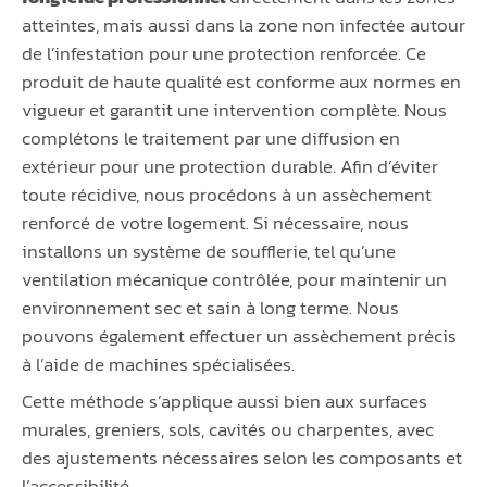
atteintes, mais aussi dans la zone non infectée autour
de l’infestation pour une protection renforcée. Ce
produit de haute qualité est conforme aux normes en
vigueur et garantit une intervention complète. Nous
complétons le traitement par une diffusion en
extérieur pour une protection durable. Afin d’éviter
toute récidive, nous procédons à un assèchement
renforcé de votre logement. Si nécessaire, nous
installons un système de soufflerie, tel qu’une
ventilation mécanique contrôlée, pour maintenir un
environnement sec et sain à long terme. Nous
pouvons également effectuer un assèchement précis
à l’aide de machines spécialisées.
Cette méthode s’applique aussi bien aux surfaces
murales, greniers, sols, cavités ou charpentes, avec
des ajustements nécessaires selon les composants et
l’accessibilité.