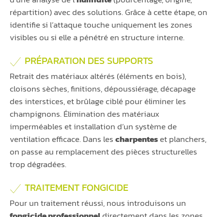
répartition) avec des solutions. Grâce à cette étape, on
identifie si l’attaque touche uniquement les zones
visibles ou si elle a pénétré en structure interne.
PRÉPARATION DES SUPPORTS
Retrait des matériaux altérés (éléments en bois),
cloisons sèches, finitions, dépoussiérage, décapage
des interstices, et brûlage ciblé pour éliminer les
champignons. Élimination des matériaux
imperméables et installation d’un système de
ventilation efficace. Dans les
charpentes
et planchers,
on passe au remplacement des pièces structurelles
trop dégradées.
TRAITEMENT FONGICIDE
Pour un traitement réussi, nous introduisons un
fongicide professionnel
directement dans les zones