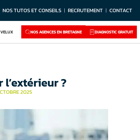
NOS TUTOS ET CONSEILS
RECRUTEMENT
CONTACT
NOS AGENCES EN BRETAGNE
DIAGNOSTIC GRATUIT
VELUX
 l’extérieur ?
 OCTOBRE 2025