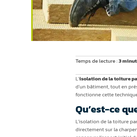
Temps de lecture :
3 minut
L’
isolation de la toiture pa
d’un bâtiment, tout en pré
fonctionne cette technique
Qu’est-ce que 
L’isolation de la toiture p
directement sur la charpent