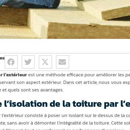
es
r l’extérieur
est une méthode efficace pour améliorer les 
servant son aspect extérieur. Dans cet article, nous vous 
 et quels sont ses avantages.
l’isolation de la toiture par l’
ar l’extérieur consiste à poser un isolant sur le dessus de la
e, sans avoir à démonter l’intégralité de la toiture. Cette s