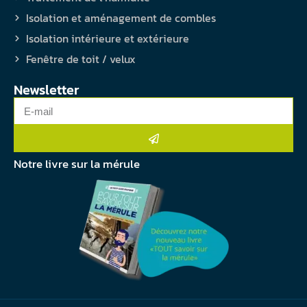
Isolation et aménagement de combles
Isolation intérieure et extérieure
Fenêtre de toit / velux
Newsletter
Notre livre sur la mérule