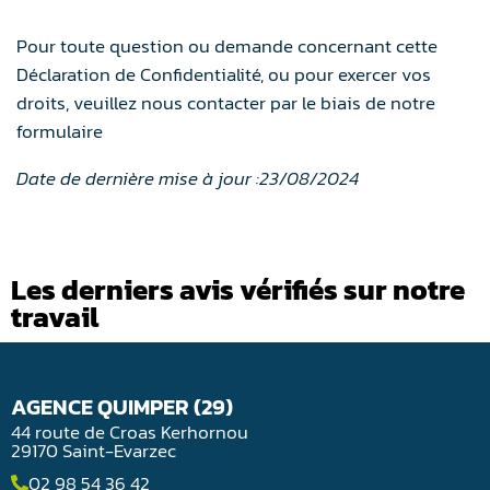
Pour toute question ou demande concernant cette
Déclaration de Confidentialité, ou pour exercer vos
droits, veuillez nous contacter par le biais de notre
formulaire
Date de dernière mise à jour :23/08/2024
Les derniers avis vérifiés sur notre
travail
AGENCE QUIMPER (29)
44 route de Croas Kerhornou
29170 Saint-Evarzec
02 98 54 36 42