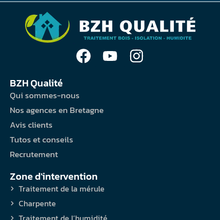
BZH Qualité
Qui sommes-nous
Nos agences en Bretagne
Avis clients
Tutos et conseils
Recrutement
Zone d'intervention
Traitement de la mérule
Charpente
Traitement de l’humidité