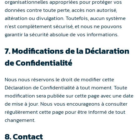
organisationnelles appropriées pour protéger vos
données contre toute perte, accès non autorisé,
altération ou divulgation. Toutefois, aucun système
n’est complètement sécurisé, et nous ne pouvons
garantir la sécurité absolue de vos informations.
7. Modifications de la Déclaration
de Confidentialité
Nous nous réservons le droit de modifier cette
Déclaration de Confidentialité à tout moment. Toute
modification sera publiée sur cette page avec une date
de mise à jour. Nous vous encourageons à consulter
régulièrement cette page pour être informé de tout
changement.
8. Contact