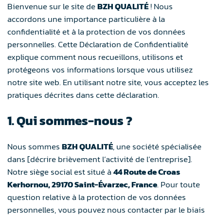
Bienvenue sur le site de
BZH QUALITÉ
! Nous
accordons une importance particulière à la
confidentialité et à la protection de vos données
personnelles. Cette Déclaration de Confidentialité
explique comment nous recueillons, utilisons et
protégeons vos informations lorsque vous utilisez
notre site web. En utilisant notre site, vous acceptez les
pratiques décrites dans cette déclaration.
1. Qui sommes-nous ?
Nous sommes
BZH QUALITÉ
, une société spécialisée
dans [décrire brièvement l’activité de l’entreprise].
Notre siège social est situé à
44 Route de Croas
Kerhornou, 29170 Saint-Évarzec, France
. Pour toute
question relative à la protection de vos données
personnelles, vous pouvez nous contacter par le biais