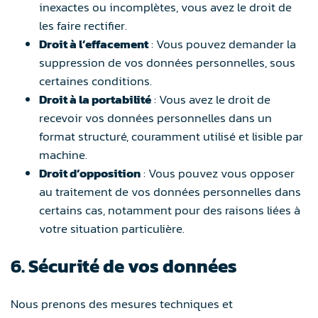
inexactes ou incomplètes, vous avez le droit de
les faire rectifier.
Droit à l’effacement
: Vous pouvez demander la
suppression de vos données personnelles, sous
certaines conditions.
Droit à la portabilité
: Vous avez le droit de
recevoir vos données personnelles dans un
format structuré, couramment utilisé et lisible par
machine.
Droit d’opposition
: Vous pouvez vous opposer
au traitement de vos données personnelles dans
certains cas, notamment pour des raisons liées à
votre situation particulière.
6. Sécurité de vos données
Nous prenons des mesures techniques et