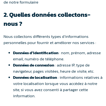
de notre formulaire
2. Quelles données collectons-
nous ?
Nous collectons différents types d’informations
personnelles pour fournir et améliorer nos services :
Données d’identification
: nom, prénom, adresse
email, numéro de téléphone.
Données de connexion
: adresse IP, type de
navigateur, pages visitées, heure de visite, etc.
Données de localisation
: informations relatives à
votre localisation lorsque vous accédez à notre
site, si vous avez consenti à partager cette
information.