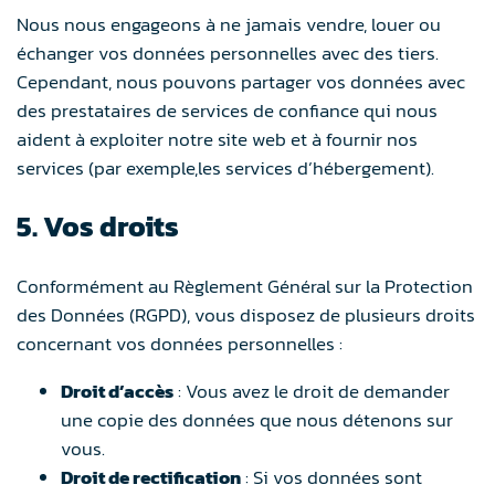
Nous nous engageons à ne jamais vendre, louer ou
échanger vos données personnelles avec des tiers.
Cependant, nous pouvons partager vos données avec
des prestataires de services de confiance qui nous
aident à exploiter notre site web et à fournir nos
services (par exemple,les services d’hébergement).
5. Vos droits
Conformément au Règlement Général sur la Protection
des Données (RGPD), vous disposez de plusieurs droits
concernant vos données personnelles :
Droit d’accès
: Vous avez le droit de demander
une copie des données que nous détenons sur
vous.
Droit de rectification
: Si vos données sont