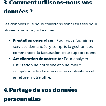
3. Comment utilisons-nous vos
données ?
Les données que nous collectons sont utilisées pour
plusieurs raisons, notamment :
Prestation de services
: Pour vous fournir les
services demandés, y compris la gestion des
commandes, la facturation, et le support client.
Amélioration de notre site
: Pour analyser
l’utilisation de notre site afin de mieux
comprendre les besoins de nos utilisateurs et
améliorer notre offre.
4. Partage de vos données
personnelles