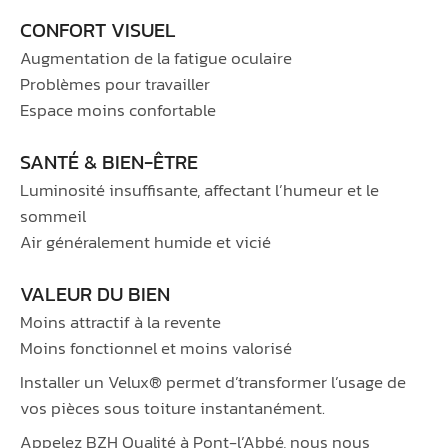
CONFORT VISUEL
Augmentation de la fatigue oculaire
Problèmes pour travailler
Espace moins confortable
SANTÉ & BIEN-ÊTRE
Luminosité insuffisante, affectant l’humeur et le
sommeil
Air généralement humide et vicié
VALEUR DU BIEN
Moins attractif à la revente
Moins fonctionnel et moins valorisé
Installer un Velux® permet d’transformer l’usage de
vos pièces sous toiture instantanément.
Appelez BZH Qualité à Pont-l’Abbé, nous nous