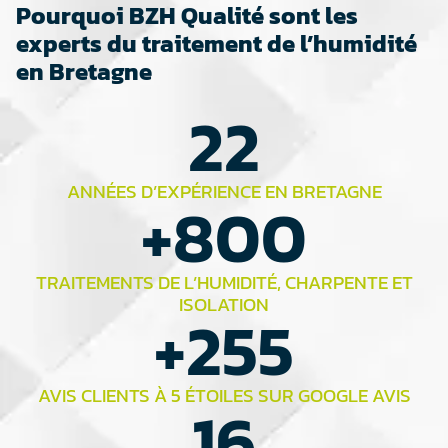
Pourquoi BZH Qualité sont les
experts du traitement de l’humidité
en Bretagne
22
ANNÉES D’EXPÉRIENCE EN BRETAGNE
+
800
TRAITEMENTS DE L’HUMIDITÉ, CHARPENTE ET
ISOLATION
+
255
AVIS CLIENTS À 5 ÉTOILES SUR GOOGLE AVIS
16