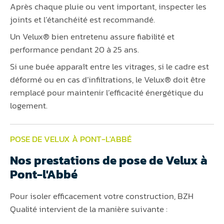
Après chaque pluie ou vent important, inspecter les
joints et l’étanchéité est recommandé.
Un Velux® bien entretenu assure fiabilité et
performance pendant 20 à 25 ans.
Si une buée apparaît entre les vitrages, si le cadre est
déformé ou en cas d’infiltrations, le Velux® doit être
remplacé pour maintenir l’efficacité énergétique du
logement.
POSE DE VELUX À PONT-L'ABBÉ
Nos prestations de pose de Velux à
Pont-l'Abbé
Pour isoler efficacement votre construction, BZH
Qualité intervient de la manière suivante :