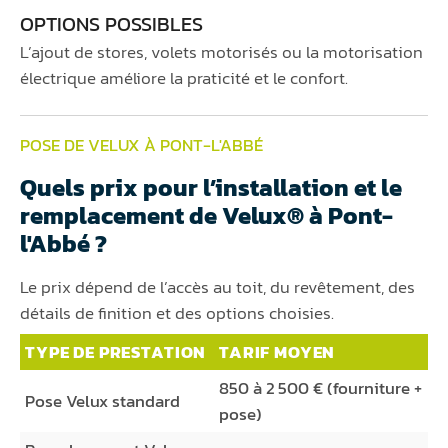
OPTIONS POSSIBLES
L’ajout de stores, volets motorisés ou la motorisation
électrique améliore la praticité et le confort.
POSE DE VELUX À PONT-L'ABBÉ
Quels prix pour l’installation et le
remplacement de Velux® à Pont-
l'Abbé ?
Le prix dépend de l’accès au toit, du revêtement, des
détails de finition et des options choisies.
TYPE DE PRESTATION
TARIF MOYEN
850 à 2 500 € (fourniture +
Pose Velux standard
pose)