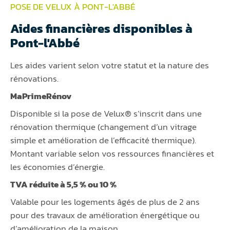
POSE DE VELUX À PONT-L'ABBÉ
Aides financières disponibles à
Pont-l'Abbé
Les aides varient selon votre statut et la nature des
rénovations.
MaPrimeRénov
Disponible si la pose de Velux® s’inscrit dans une
rénovation thermique (changement d’un vitrage
simple et amélioration de l’efficacité thermique).
Montant variable selon vos ressources financières et
les économies d’énergie.
TVA réduite à 5,5 % ou 10 %
Valable pour les logements âgés de plus de 2 ans
pour des travaux de amélioration énergétique ou
d’amélioration de la maison.