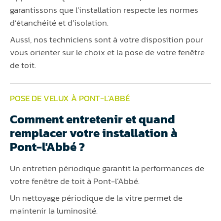
garantissons que l’installation respecte les normes
d’étanchéité et d’isolation.
Aussi, nos techniciens sont à votre disposition pour
vous orienter sur le choix et la pose de votre fenêtre
de toit.
POSE DE VELUX À PONT-L'ABBÉ
Comment entretenir et quand
remplacer votre installation à
Pont-l'Abbé ?
Un entretien périodique garantit la performances de
votre fenêtre de toit à Pont-l’Abbé.
Un nettoyage périodique de la vitre permet de
maintenir la luminosité.