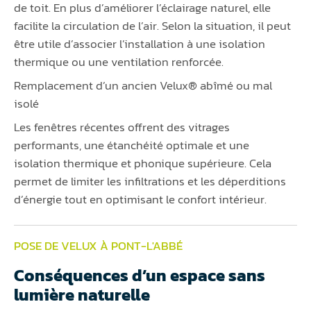
de toit. En plus d’améliorer l’éclairage naturel, elle
facilite la circulation de l’air. Selon la situation, il peut
être utile d’associer l’installation à une isolation
thermique ou une ventilation renforcée.
Remplacement d’un ancien Velux® abîmé ou mal
isolé
Les fenêtres récentes offrent des vitrages
performants, une étanchéité optimale et une
isolation thermique et phonique supérieure. Cela
permet de limiter les infiltrations et les déperditions
d’énergie tout en optimisant le confort intérieur.
POSE DE VELUX À PONT-L'ABBÉ
Conséquences d’un espace sans
lumière naturelle