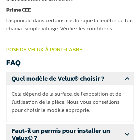
Prime CEE
Disponible dans certains cas lorsque la fenêtre de toit
change simple vitrage. Vérifiez les conditions.
POSE DE VELUX À PONT-L'ABBÉ
FAQ
Quel modèle de Velux® choisir ?
Cela dépend de la surface, de l’exposition et de
l’utilisation de la pièce. Nous vous conseillons
pour choisir le modèle approprié.
Faut-il un permis pour installer un
Velux® ?