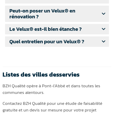
Peut-on poser un Velux® en
rénovation ?
Le Velux® est-il bien étanche ?
Quel entretien pour un Velux® ?
Listes des villes desservies
BZH Qualité opère à Pont-l’Abbé et dans toutes les
communes alentours.
Contactez BZH Qualité pour une étude de faisabilité
gratuite et un devis sur mesure pour votre projet