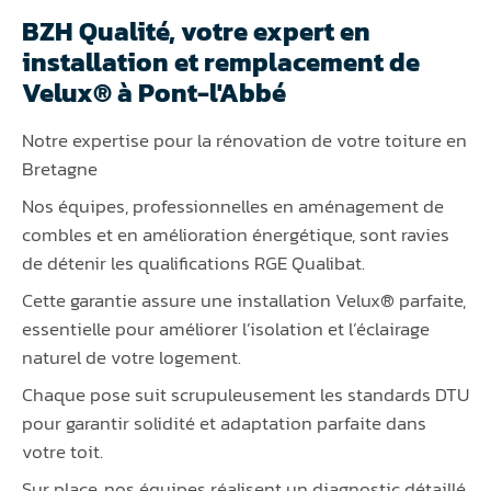
BZH Qualité, votre expert en
installation et remplacement de
Velux® à Pont-l'Abbé
Notre expertise pour la rénovation de votre toiture en
Bretagne
Nos équipes, professionnelles en aménagement de
combles et en amélioration énergétique, sont ravies
de détenir les qualifications RGE Qualibat.
Cette garantie assure une installation Velux® parfaite,
essentielle pour améliorer l’isolation et l’éclairage
naturel de votre logement.
Chaque pose suit scrupuleusement les standards DTU
pour garantir solidité et adaptation parfaite dans
votre toit.
Sur place, nos équipes réalisent un diagnostic détaillé