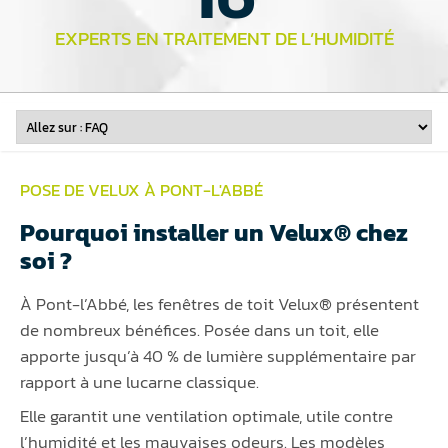
EXPERTS EN TRAITEMENT DE L’HUMIDITÉ
POSE DE VELUX À PONT-L'ABBÉ
Pourquoi installer un Velux® chez
soi ?
À Pont-l’Abbé, les fenêtres de toit Velux® présentent
de nombreux bénéfices. Posée dans un toit, elle
apporte jusqu’à 40 % de lumière supplémentaire par
rapport à une lucarne classique.
Elle garantit une ventilation optimale, utile contre
l’humidité et les mauvaises odeurs. Les modèles