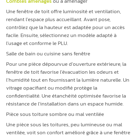
Combles aménagés
ou à aménager
Une fenêtre de toit offre luminosité et ventilation,
rendant l’espace plus accueillant. Avant pose,
contrôlez que la hauteur est adaptée pour un accès
facile. Ensuite, sélectionnez un modèle adapté à
l’usage et conforme le PLU.
Salle de bain ou cuisine sans fenêtre
Pour une pièce dépourvue d’ouverture extérieure, la
fenêtre de toit favorise l’évacuation les odeurs et
l’humidité tout en fournissant la lumière naturelle. Un
vitrage opacifiant ou modifié protège la
confidentialité. Une étanchéité optimisée favorise la
résistance de l’installation dans un espace humide.
Pièce sous toiture sombre ou mal ventilée
Une pièce sous les toitures, peu lumineuse ou mal
ventilée, voit son confort amélioré grâce à une fenêtre