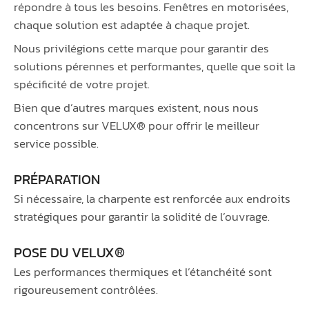
répondre à tous les besoins. Fenêtres en motorisées,
chaque solution est adaptée à chaque projet.
Nous privilégions cette marque pour garantir des
solutions pérennes et performantes, quelle que soit la
spécificité de votre projet.
Bien que d’autres marques existent, nous nous
concentrons sur VELUX® pour offrir le meilleur
service possible.
PRÉPARATION
Si nécessaire, la charpente est renforcée aux endroits
stratégiques pour garantir la solidité de l’ouvrage.
POSE DU VELUX®
Les performances thermiques et l’étanchéité sont
rigoureusement contrôlées.