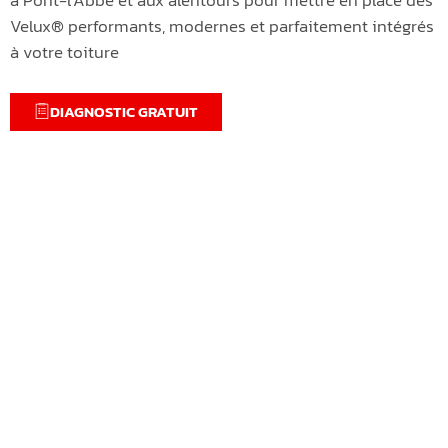
Velux® performants, modernes et parfaitement intégrés
à votre toiture
DIAGNOSTIC GRATUIT