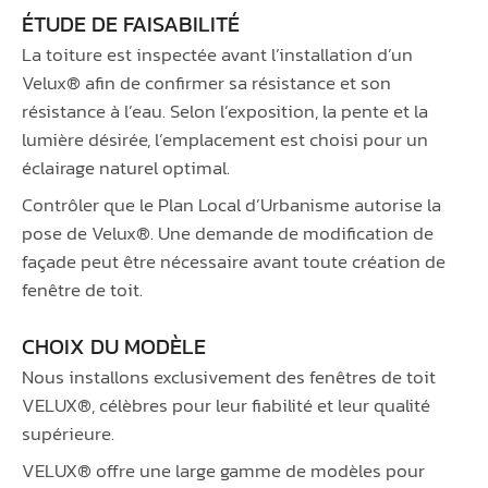
ÉTUDE DE FAISABILITÉ
La toiture est inspectée avant l’installation d’un
Velux® afin de confirmer sa résistance et son
résistance à l’eau. Selon l’exposition, la pente et la
lumière désirée, l’emplacement est choisi pour un
éclairage naturel optimal.
Contrôler que le Plan Local d’Urbanisme autorise la
pose de Velux®. Une demande de modification de
façade peut être nécessaire avant toute création de
fenêtre de toit.
CHOIX DU MODÈLE
Nous installons exclusivement des fenêtres de toit
VELUX®, célèbres pour leur fiabilité et leur qualité
supérieure.
VELUX® offre une large gamme de modèles pour