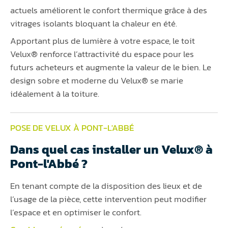
actuels améliorent le confort thermique grâce à des
vitrages isolants bloquant la chaleur en été.
Apportant plus de lumière à votre espace, le toit
Velux® renforce l’attractivité du espace pour les
futurs acheteurs et augmente la valeur de le bien. Le
design sobre et moderne du Velux® se marie
idéalement à la toiture.
POSE DE VELUX À PONT-L'ABBÉ
Dans quel cas installer un Velux® à
Pont-l'Abbé ?
En tenant compte de la disposition des lieux et de
l’usage de la pièce, cette intervention peut modifier
l’espace et en optimiser le confort.