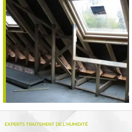
EXPERTS TRAITEMENT DE L’HUMIDITÉ