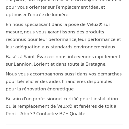
pour vous orienter sur l’emplacement idéal et
optimiser l’entrée de lumière.
En nous spécialisant dans la pose de Velux® sur
mesure, nous vous garantissons des produits
reconnus pour leur performance, leur performance et
leur adéquation aux standards environnementaux.
Basés à Saint-Évarzec, nous intervenons rapidement
sur Lannion, Lorient et dans toute la Bretagne.
Nous vous accompagnons aussi dans vos démarches
pour bénéficier des aides financières disponibles
pour la rénovation énergétique.
Besoin d’un professionnel certifié pour l’installation
ou le remplacement de Velux® et fenêtres de toit à
Pont-l’Abbé ? Contactez BZH Qualité.