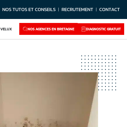
NOS TUTOS ET CONSEILS
RECRUTEMENT
CONTACT
NOS AGENCES EN BRETAGNE
DIAGNOSTIC GRATUIT
VELUX