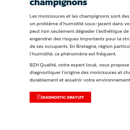
champignons
Les moisissures et les champignons sont des 
un problème d’humidité sous-jacent dans vot
peut non seulement dégrader l’esthétique de 
engendrer des risques importants pour la str
de ses occupants. En Bretagne, région partic
l’humidité, ce phénomène est fréquent.
BZH Qualité, votre expert local, vous propose
diagnostiquer l’origine des moisissures et ch
durablement et assainir votre environnement
DIAGNOSTIC GRATUIT