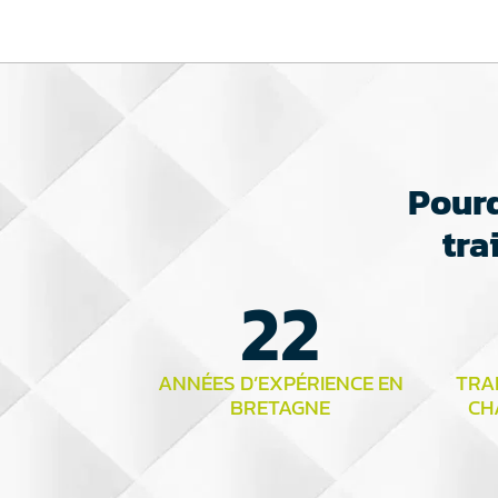
Pourq
tra
22
ANNÉES D’EXPÉRIENCE EN
TRAI
BRETAGNE
CH