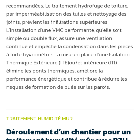
recommandées. Le traitement hydrofuge de toiture,
par imperméabilisation des tuiles et nettoyage des
joints, prévient les infiltrations supérieures.
L’installation d’une VMC performante, qu’elle soit
simple ou double flux, assure une ventilation
continue et empêche la condensation dans les pièces
à forte hygrométrie. La mise en place d’une Isolation
Thermique Extérieure (ITE)ou/et intérieure (ITI)
élimine les ponts thermiques, améliore la
performance énergétique et contribue à réduire les
risques de formation de buée sur les parois.
TRAITEMENT HUMIDITÉ MUR
Déroulement d’un chantier pour un