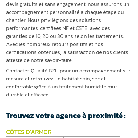
devis gratuits et sans engagement, nous assurons un
accompagnement personnalisé à chaque étape du
chantier. Nous privilégions des solutions
performantes, certifiées NF et CSTB, avec des
garanties de 10, 20 ou 30 ans selon les traitements.
Avec les nombreux retours positifs et nos
certifications obtenues, la satisfaction de nos clients
atteste de notre savoir-faire.
Contactez Qualité BZH pour un accompagnement sur
mesure et retrouvez un habitat sain, sec et
confortable grâce à un traitement humidité mur
durable et efficace.
Trouvez votre agence à proximité :
CÔTES D’ARMOR