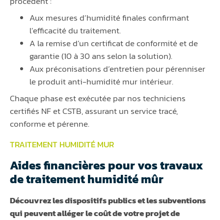
procèdent :
Aux mesures d’humidité finales confirmant
l’efficacité du traitement.
A la remise d’un certificat de conformité et de
garantie (10 à 30 ans selon la solution).
Aux préconisations d’entretien pour pérenniser
le produit anti-humidité mur intérieur.
Chaque phase est exécutée par nos techniciens
certifiés NF et CSTB, assurant un service tracé,
conforme et pérenne.
TRAITEMENT HUMIDITÉ MUR
Aides financières pour vos travaux
de traitement humidité mûr
Découvrez les dispositifs publics et les subventions
qui peuvent alléger le coût de votre projet de