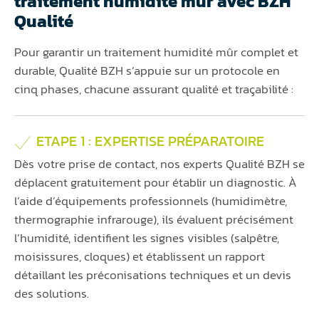
traitement humidité mûr avec BZH
Qualité
Pour garantir un traitement humidité mûr complet et
durable, Qualité BZH s’appuie sur un protocole en
cinq phases, chacune assurant qualité et traçabilité :
ETAPE 1 : EXPERTISE PRÉPARATOIRE
Dès votre prise de contact, nos experts Qualité BZH se
déplacent gratuitement pour établir un diagnostic. À
l’aide d’équipements professionnels (humidimètre,
thermographie infrarouge), ils évaluent précisément
l’humidité, identifient les signes visibles (salpêtre,
moisissures, cloques) et établissent un rapport
détaillant les préconisations techniques et un devis
des solutions.