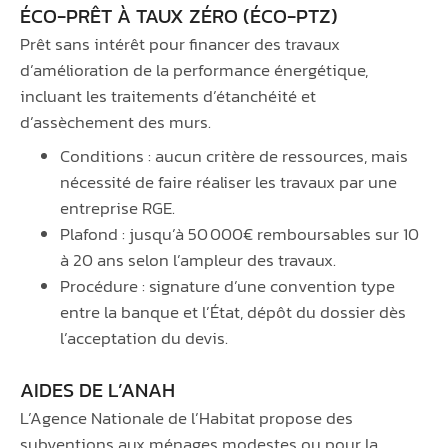
ÉCO-PRÊT À TAUX ZÉRO (ÉCO-PTZ)
Prêt sans intérêt pour financer des travaux
d’amélioration de la performance énergétique,
incluant les traitements d’étanchéité et
d’assèchement des murs.
Conditions : aucun critère de ressources, mais
nécessité de faire réaliser les travaux par une
entreprise RGE.
Plafond : jusqu’à 50 000€ remboursables sur 10
à 20 ans selon l’ampleur des travaux.
Procédure : signature d’une convention type
entre la banque et l’État, dépôt du dossier dès
l’acceptation du devis.
AIDES DE L’ANAH
L’Agence Nationale de l’Habitat propose des
subventions aux ménages modestes ou pour la