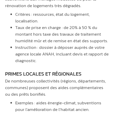
rénovation de logements très dégradés.
Critères : ressources, état du logement,
localisation.
Taux de prise en charge : de 20% à 50 % du
montant hors taxe des travaux de traitement
humidité mûr et de remise en état des supports.
Instruction : dossier à déposer auprès de votre
agence locale ANAH, incluant devis et rapport de
diagnostic.
PRIMES LOCALES ET RÉGIONALES
De nombreuses collectivités (régions, départements,
communes) proposent des aides complémentaires
ou des prêts bonifiés.
Exemples : aides énergie-climat, subventions
pour l’amélioration de l’habitat ancien.