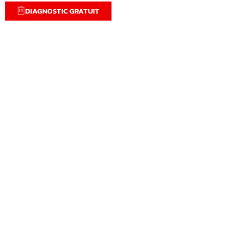
DIAGNOSTIC GRATUIT