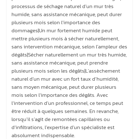
processus de séchage naturel d’un mur très
humide, sans assistance mécanique, peut durer
plusieurs mois selon l’importance des
dommages|Un mur fortement humide peut
mettre plusieurs mois à sécher naturellement,
sans intervention mécanique, selon l’ampleur des
dégâts|Sécher naturellement un mur très humide,
sans assistance mécanique, peut prendre
plusieurs mois selon les dégâts|L’assèchement
naturel d’un mur avec un fort taux d’humidité,
sans moyen mécanique, peut durer plusieurs
mois selon l’importance des dégâts. Avec
l’intervention d’un professionnel, ce temps peut
être réduit à quelques semaines. En revanche,
lorsqu’il s’agit de remontées capillaires ou
d’infiltrations, l’expertise d’un spécialiste est
absolument indispensable.