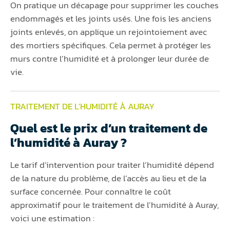
On pratique un décapage pour supprimer les couches
endommagés et les joints usés. Une fois les anciens
joints enlevés, on applique un rejointoiement avec
des mortiers spécifiques. Cela permet à protéger les
murs contre l’humidité et à prolonger leur durée de
vie.
TRAITEMENT DE L'HUMIDITÉ À AURAY
Quel est le prix d’un traitement de
l’humidité à Auray ?
Le tarif d’intervention pour traiter l’humidité dépend
de la nature du problème, de l’accès au lieu et de la
surface concernée. Pour connaître le coût
approximatif pour le traitement de l’humidité à Auray,
voici une estimation :