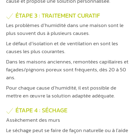
cause et propose une solution personnalisée.
ÉTAPE 3 : TRAITEMENT CURATIF
Les problèmes d’humidité dans une maison sont le
plus souvent dus à plusieurs causes.
Le défaut d’isolation et de ventilation en sont les
causes les plus courantes.
Dans les maisons anciennes, remontées capillaires et
façades/pignons poreux sont fréquents, dès 20 à 50
ans.
Pour chaque cause d’humidité, il est possible de
mettre en œuvre la solution adaptée adéquate.
ÉTAPE 4 : SÉCHAGE
Assèchement des murs
Le séchage peut se faire de façon naturelle ou à l’aide