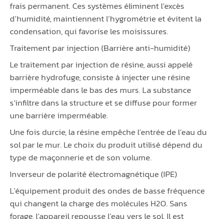
frais permanent. Ces systèmes éliminent l’excès
d’humidité, maintiennent l’hygrométrie et évitent la
condensation, qui favorise les moisissures.
Traitement par injection (Barrière anti-humidité)
Le traitement par injection de résine, aussi appelé
barrière hydrofuge, consiste à injecter une résine
imperméable dans le bas des murs. La substance
s’infiltre dans la structure et se diffuse pour former
une barrière imperméable.
Une fois durcie, la résine empêche l’entrée de l’eau du
sol par le mur. Le choix du produit utilisé dépend du
type de maçonnerie et de son volume.
Inverseur de polarité électromagnétique (IPE)
L’équipement produit des ondes de basse fréquence
qui changent la charge des molécules H2O. Sans
forage, l’appareil repousse l’eau vers le sol. Il est