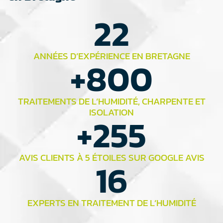
22
ANNÉES D’EXPÉRIENCE EN BRETAGNE
+
800
TRAITEMENTS DE L’HUMIDITÉ, CHARPENTE ET
ISOLATION
+
255
AVIS CLIENTS À 5 ÉTOILES SUR GOOGLE AVIS
16
EXPERTS EN TRAITEMENT DE L’HUMIDITÉ