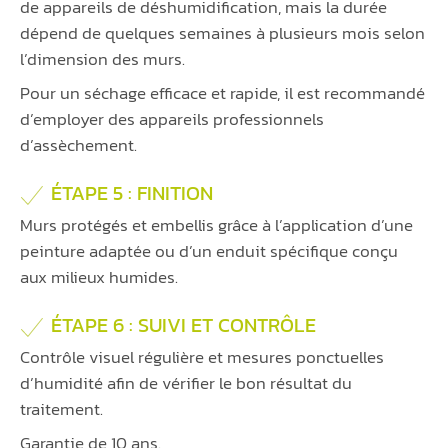
de appareils de déshumidification, mais la durée
dépend de quelques semaines à plusieurs mois selon
l’dimension des murs.
Pour un séchage efficace et rapide, il est recommandé
d’employer des appareils professionnels
d’assèchement.
ÉTAPE 5 : FINITION
Murs protégés et embellis grâce à l’application d’une
peinture adaptée ou d’un enduit spécifique conçu
aux milieux humides.
ÉTAPE 6 : SUIVI ET CONTRÔLE
Contrôle visuel régulière et mesures ponctuelles
d’humidité afin de vérifier le bon résultat du
traitement.
Garantie de 10 ans.