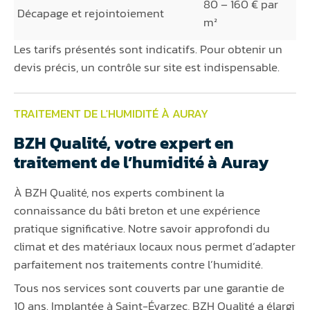
80 – 160 € par
Décapage et rejointoiement
m²
Les tarifs présentés sont indicatifs. Pour obtenir un
devis précis, un contrôle sur site est indispensable.
TRAITEMENT DE L'HUMIDITÉ À AURAY
BZH Qualité, votre expert en
traitement de l’humidité à Auray
À BZH Qualité, nos experts combinent la
connaissance du bâti breton et une expérience
pratique significative. Notre savoir approfondi du
climat et des matériaux locaux nous permet d’adapter
parfaitement nos traitements contre l’humidité.
Tous nos services sont couverts par une garantie de
10 ans. Implantée à Saint-Évarzec, BZH Qualité a élargi