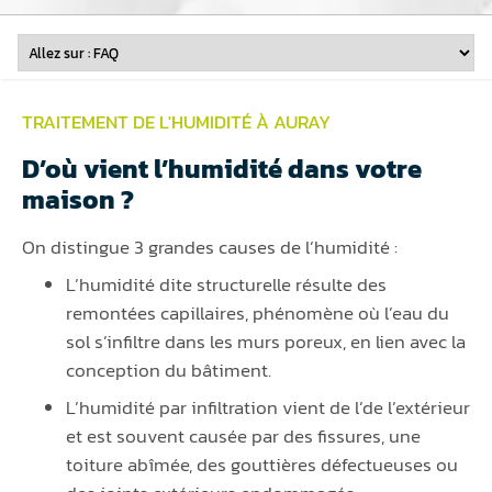
TRAITEMENT DE L'HUMIDITÉ À AURAY
D’où vient l’humidité dans votre
maison ?
On distingue 3 grandes causes de l’humidité :
L’humidité dite structurelle résulte des
remontées capillaires, phénomène où l’eau du
sol s’infiltre dans les murs poreux, en lien avec la
conception du bâtiment.
L’humidité par infiltration vient de l’de l’extérieur
et est souvent causée par des fissures, une
toiture abîmée, des gouttières défectueuses ou