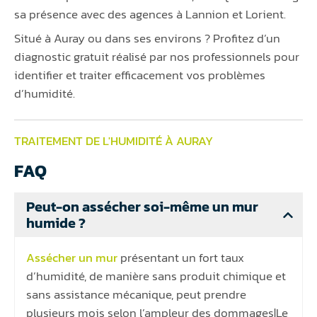
sa présence avec des agences à Lannion et Lorient.
Situé à Auray ou dans ses environs ? Profitez d’un
diagnostic gratuit réalisé par nos professionnels pour
identifier et traiter efficacement vos problèmes
d’humidité.
TRAITEMENT DE L'HUMIDITÉ À AURAY
FAQ
Peut-on assécher soi-même un mur
humide ?
Assécher un mur
présentant un fort taux
d’humidité, de manière sans produit chimique et
sans assistance mécanique, peut prendre
plusieurs mois selon l’ampleur des dommages|Le