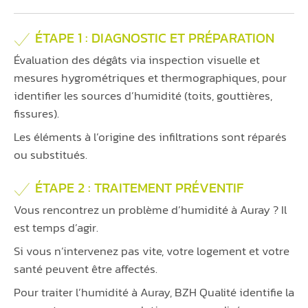
ÉTAPE 1 : DIAGNOSTIC ET PRÉPARATION
Évaluation des dégâts via inspection visuelle et
mesures hygrométriques et thermographiques, pour
identifier les sources d’humidité (toits, gouttières,
fissures).
Les éléments à l’origine des infiltrations sont réparés
ou substitués.
ÉTAPE 2 : TRAITEMENT PRÉVENTIF
Vous rencontrez un problème d’humidité à Auray ? Il
est temps d’agir.
Si vous n’intervenez pas vite, votre logement et votre
santé peuvent être affectés.
Pour traiter l’humidité à Auray, BZH Qualité identifie la