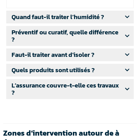
Quand faut-il traiter l’humidité ?
Préventif ou curatif, quelle différence
?
Faut-il traiter avant d’isoler ?
Quels produits sont utilisés ?
L’assurance couvre-t-elle ces travaux
?
Zones d’intervention autour de à