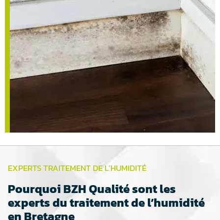
EXPERTS TRAITEMENT DE L’HUMIDITÉ
Pourquoi BZH Qualité sont les
experts du traitement de l’humidité
en Bretagne