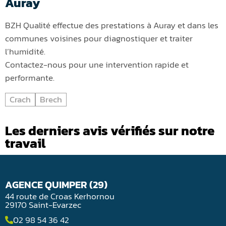
Auray
BZH Qualité effectue des prestations à Auray et dans les
communes voisines pour diagnostiquer et traiter
l’humidité.
Contactez-nous pour une intervention rapide et
performante.
Crach
Brech
Les derniers avis vérifiés sur notre
travail
AGENCE QUIMPER (29)
44 route de Croas Kerhornou
29170 Saint-Evarzec
02 98 54 36 42