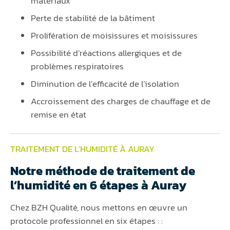
matériaux
Perte de stabilité de la bâtiment
Prolifération de moisissures et moisissures
Possibilité d’réactions allergiques et de
problèmes respiratoires
Diminution de l’efficacité de l’isolation
Accroissement des charges de chauffage et de
remise en état
TRAITEMENT DE L'HUMIDITÉ À AURAY
Notre méthode de traitement de
l’humidité en 6 étapes à Auray
Chez BZH Qualité, nous mettons en œuvre un
protocole professionnel en six étapes : :