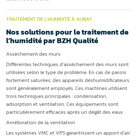
TRAITEMENT DE L'HUMIDITÉ À AURAY
Nos solutions pour le traitement de
l’humidité par BZH Qualité
Assèchement des murs
Différentes techniques d’assèchement des murs sont
utilisées selon le type de problème. En cas de parois
fortement saturées, des appareils déshumidificateurs
sont généralement employés. Ces machines utilisent
trois techniques principales : condensation,
adsorption et ventilation. Ces équipements sont
particulièrement efficaces après un dégât des eaux.
Amélioration de la ventilation
Les systèmes VMC et VPS garantissent un apport d’air