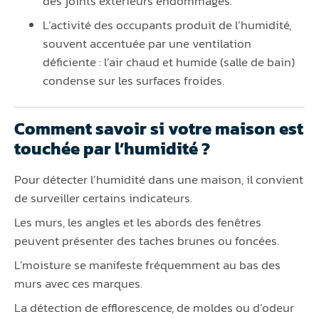
des joints extérieurs endommagés.
L’activité des occupants produit de l’humidité,
souvent accentuée par une ventilation
déficiente : l’air chaud et humide (salle de bain)
condense sur les surfaces froides.
Comment savoir si votre maison est
touchée par l’humidité ?
Pour détecter l’humidité dans une maison, il convient
de surveiller certains indicateurs.
Les murs, les angles et les abords des fenêtres
peuvent présenter des taches brunes ou foncées.
L’moisture se manifeste fréquemment au bas des
murs avec ces marques.
La détection de efflorescence, de moldes ou d’odeur