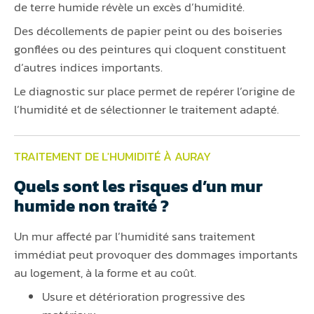
de terre humide révèle un excès d’humidité.
Des décollements de papier peint ou des boiseries
gonflées ou des peintures qui cloquent constituent
d’autres indices importants.
Le diagnostic sur place permet de repérer l’origine de
l’humidité et de sélectionner le traitement adapté.
TRAITEMENT DE L'HUMIDITÉ À AURAY
Quels sont les risques d’un mur
humide non traité ?
Un mur affecté par l’humidité sans traitement
immédiat peut provoquer des dommages importants
au logement, à la forme et au coût.
Usure et détérioration progressive des