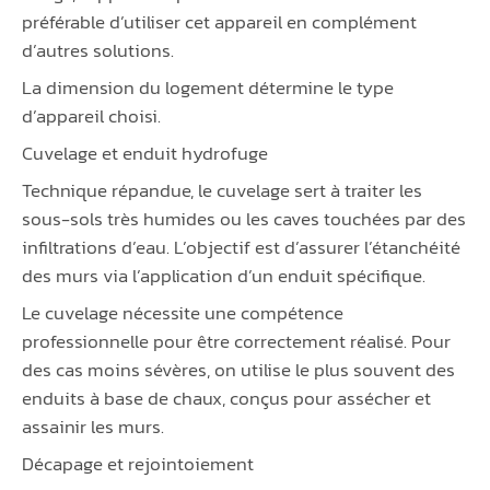
préférable d’utiliser cet appareil en complément
d’autres solutions.
La dimension du logement détermine le type
d’appareil choisi.
Cuvelage et enduit hydrofuge
Technique répandue, le cuvelage sert à traiter les
sous-sols très humides ou les caves touchées par des
infiltrations d’eau. L’objectif est d’assurer l’étanchéité
des murs via l’application d’un enduit spécifique.
Le cuvelage nécessite une compétence
professionnelle pour être correctement réalisé. Pour
des cas moins sévères, on utilise le plus souvent des
enduits à base de chaux, conçus pour assécher et
assainir les murs.
Décapage et rejointoiement