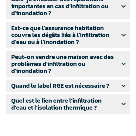
importantes en cas d’infiltration ou
d’inondation ?
Est-ce que l’assurance habitation
couvre les dégâts liés à l’infiltration
d’eau ou à l’inondation ?
Peut-on vendre une maison avec des
problèmes d’infiltration ou
d’inondation ?
Quand le label RGE est nécessaire ?
Quel est le lien entre l’infiltration
d’eau et l’isolation thermique ?