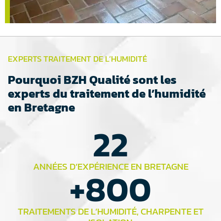
EXPERTS TRAITEMENT DE L’HUMIDITÉ
Pourquoi BZH Qualité sont les
experts du traitement de l’humidité
en Bretagne
22
ANNÉES D’EXPÉRIENCE EN BRETAGNE
+
800
TRAITEMENTS DE L’HUMIDITÉ, CHARPENTE ET