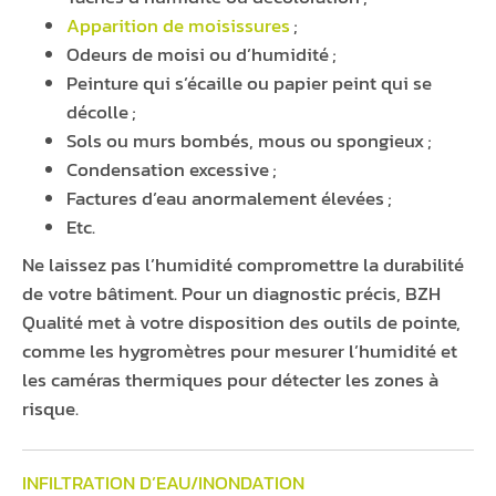
Apparition de moisissures
;
Odeurs de moisi ou d’humidité ;
Peinture qui s’écaille ou papier peint qui se
décolle ;
Sols ou murs bombés, mous ou spongieux ;
Condensation excessive ;
Factures d’eau anormalement élevées ;
Etc.
Ne laissez pas l’humidité compromettre la durabilité
de votre bâtiment. Pour un diagnostic précis, BZH
Qualité met à votre disposition des outils de pointe,
comme les hygromètres pour mesurer l’humidité et
les caméras thermiques pour détecter les zones à
risque.
INFILTRATION D’EAU/INONDATION