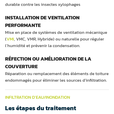
durable contre les insectes xylophages
INSTALLATION DE VENTILATION
PERFORMANTE
Mise en place de systèmes de ventilation mécanique
(
VMI
, VMC, VMR, Hybride) ou naturelle pour réguler
l’humidité et prévenir la condensation.
RÉFECTION OU AMÉLIORATION DE LA
COUVERTURE
Réparation ou remplacement des éléments de toiture
endommagés pour éliminer les sources d’infiltration.
INFILTRATION D’EAU/INONDATION
Les étapes du traitement