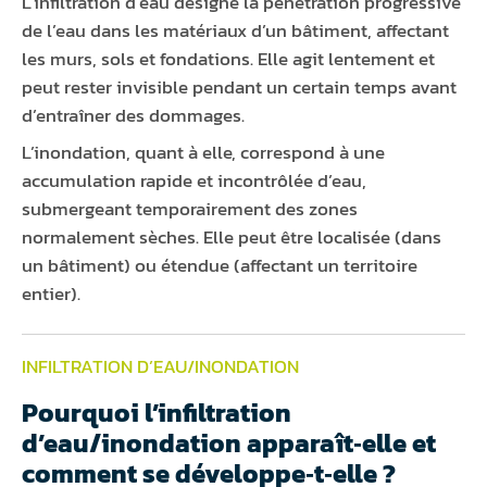
L’infiltration d’eau désigne la pénétration progressive
de l’eau dans les matériaux d’un bâtiment, affectant
les murs, sols et fondations. Elle agit lentement et
peut rester invisible pendant un certain temps avant
d’entraîner des dommages.
L’inondation, quant à elle, correspond à une
accumulation rapide et incontrôlée d’eau,
submergeant temporairement des zones
normalement sèches. Elle peut être localisée (dans
un bâtiment) ou étendue (affectant un territoire
entier).
INFILTRATION D’EAU/INONDATION
Pourquoi l’infiltration
d’eau/inondation apparaît‑elle et
comment se développe‑t‑elle ?