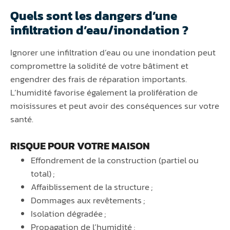
Quels sont les dangers d’une
infiltration d’eau/inondation ?
Ignorer une infiltration d’eau ou une inondation peut
compromettre la solidité de votre bâtiment et
engendrer des frais de réparation importants.
L’humidité favorise également la prolifération de
moisissures et peut avoir des conséquences sur votre
santé.
RISQUE POUR VOTRE MAISON
Effondrement de la construction (partiel ou
total) ;
Affaiblissement de la structure ;
Dommages aux revêtements ;
Isolation dégradée ;
Propagation de l’humidité ;