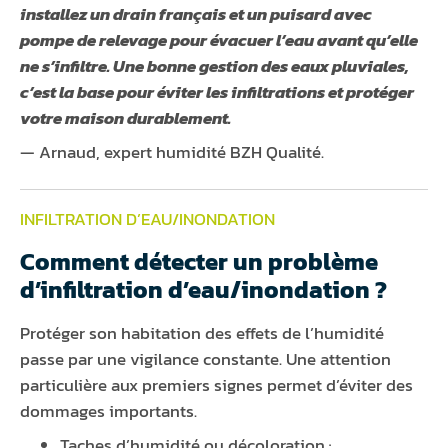
installez un drain français et un puisard avec
pompe de relevage pour évacuer l’eau avant qu’elle
ne s’infiltre. Une bonne gestion des eaux pluviales,
c’est la base pour éviter les infiltrations et protéger
votre maison durablement.
— Arnaud, expert humidité BZH Qualité.
INFILTRATION D’EAU/INONDATION
Comment détecter un problème
d’infiltration d’eau/inondation ?
Protéger son habitation des effets de l’humidité
passe par une vigilance constante. Une attention
particulière aux premiers signes permet d’éviter des
dommages importants.
Taches d’humidité ou décoloration ;