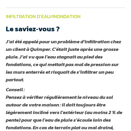
INFILTRATION D’EAU/INONDATION
Le saviez‑vous ?
J’ai été appelé pour un problème d’infiltration chez
un client à Quimper. C’était juste après une grosse
pluie. J’ai vu que l’eau stagnait au pied des
fondations, ce qui mettait pas mal de pression sur
les murs enterrés et risquait de s’infiltrer un peu
partout.
Conseil :
Pensez à vérifier régulièrement le niveau du sol
autour de votre maison : il doit toujours être
légèrement incliné vers l’extérieur (au moins 2 % de
pente) pour que l’eau de pluie s’écoule loin des
fondations. En cas de terrain plat ou mal drainé,