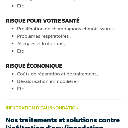
Etc.
RISQUE POUR VOTRE SANTÉ
Prolifération de champignons et moisissures ;
Problèmes respiratoires ;
Allergies et Irritations ;
Etc.
RISQUE ÉCONOMIQUE
Coûts de réparation et de traitement ;
Dévalorisation immobilière ;
Etc.
INFILTRATION D’EAU/INONDATION
Nos traitements et solutions contre
l’infiltration d’eau/inondation