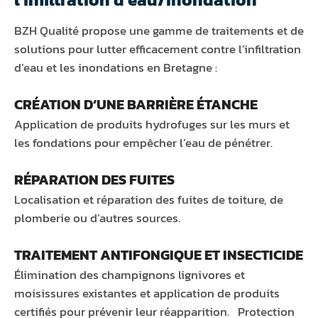
BZH Qualité propose une gamme de traitements et de
solutions pour lutter efficacement contre l’infiltration
d’eau et les inondations en Bretagne :
CRÉATION D’UNE BARRIÈRE ÉTANCHE
Application de produits hydrofuges sur les murs et
les fondations pour empêcher l’eau de pénétrer.
RÉPARATION DES FUITES
Localisation et réparation des fuites de toiture, de
plomberie ou d’autres sources.
TRAITEMENT ANTIFONGIQUE ET INSECTICIDE
Élimination des champignons lignivores et
moisissures existantes et application de produits
certifiés pour prévenir leur réapparition. Protection