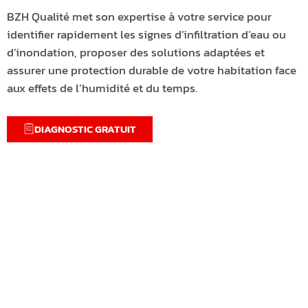
BZH Qualité met son expertise à votre service pour
identifier rapidement les signes d’infiltration d’eau ou
d’inondation, proposer des solutions adaptées et
assurer une protection durable de votre habitation face
aux effets de l’humidité et du temps.
DIAGNOSTIC GRATUIT