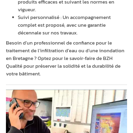
produits efficaces et suivant les normes en
vigueur.
Suivi personnalisé : Un accompagnement
complet est proposé, avec une garantie
décennale sur nos travaux.
Besoin d’un professionnel de confiance pour le
traitement de l’infiltration d’eau ou d’une inondation
en Bretagne ? Optez pour le savoir‑faire de BZH
Qualité pour préserver la solidité et la durabilité de
votre bâtiment.