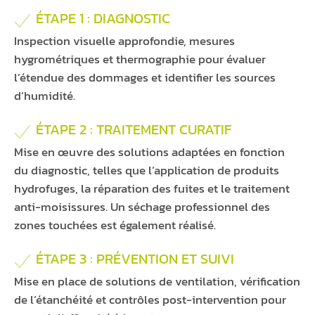
ÉTAPE 1 : DIAGNOSTIC
Inspection visuelle approfondie, mesures
hygrométriques et thermographie pour évaluer
l’étendue des dommages et identifier les sources
d’humidité.
ÉTAPE 2 : TRAITEMENT CURATIF
Mise en œuvre des solutions adaptées en fonction
du diagnostic, telles que l’application de produits
hydrofuges, la réparation des fuites et le traitement
anti-moisissures. Un séchage professionnel des
zones touchées est également réalisé.
ÉTAPE 3 : PRÉVENTION ET SUIVI
Mise en place de solutions de ventilation, vérification
de l’étanchéité et contrôles post-intervention pour