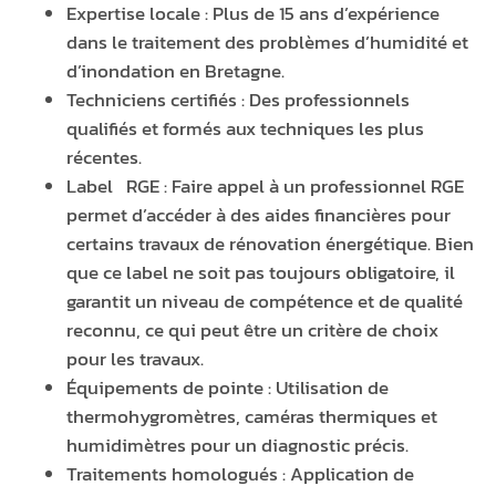
Expertise locale : Plus de 15 ans d’expérience
dans le traitement des problèmes d’humidité et
d’inondation en Bretagne.
Techniciens certifiés : Des professionnels
qualifiés et formés aux techniques les plus
récentes.
Label RGE : Faire appel à un professionnel RGE
permet d’accéder à des aides financières pour
certains travaux de rénovation énergétique. Bien
que ce label ne soit pas toujours obligatoire, il
garantit un niveau de compétence et de qualité
reconnu, ce qui peut être un critère de choix
pour les travaux.
Équipements de pointe : Utilisation de
thermohygromètres, caméras thermiques et
humidimètres pour un diagnostic précis.
Traitements homologués : Application de