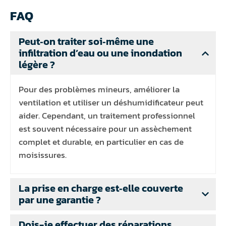
FAQ
Peut‑on traiter soi‑même une
infiltration d’eau ou une inondation
légère ?
Pour des problèmes mineurs, améliorer la
ventilation et utiliser un déshumidificateur peut
aider. Cependant, un traitement professionnel
est souvent nécessaire pour un assèchement
complet et durable, en particulier en cas de
moisissures.
La prise en charge est‑elle couverte
par une garantie ?
Dois-je effectuer des réparations