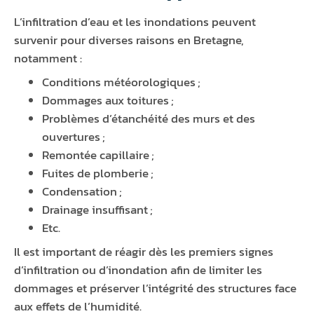
L’infiltration d’eau et les inondations peuvent
survenir pour diverses raisons en Bretagne,
notamment :
Conditions météorologiques ;
Dommages aux toitures ;
Problèmes d’étanchéité des murs et des
ouvertures ;
Remontée capillaire ;
Fuites de plomberie ;
Condensation ;
Drainage insuffisant ;
Etc.
Il est important de réagir dès les premiers signes
d’infiltration ou d’inondation afin de limiter les
dommages et préserver l’intégrité des structures face
aux effets de l’humidité.