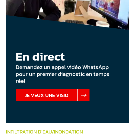
En direct
Demandez un appel vidéo WhatsApp
pour un premier diagnostic en temps
réel
JE VEUX UNE VISIO
INFILTRATION D’EAU/INONDATION