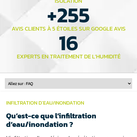
ISOLATION
+
255
AVIS CLIENTS À 5 ÉTOILES SUR GOOGLE AVIS
16
EXPERTS EN TRAITEMENT DE L’HUMIDITÉ
INFILTRATION D’EAU/INONDATION
Qu’est-ce que l’infiltration
d’eau/inondation ?