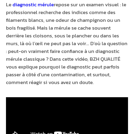
Le
diagnostic mérule
repose sur un examen visuel : le
professionnel recherche des indices comme des
filaments blancs, une odeur de champignon ou un
bois fragilisé. Mais la mérule se cache souvent
derrière les cloisons, sous le plancher ou dans les
murs, là où l’œil ne peut pas la voir… D’où la question
: peut-on vraiment faire confiance à un diagnostic
mérule classique ? Dans cette vidéo, BZH QUALITÉ
vous explique pourquoi le diagnostic peut parfois
passer à côté d’une contamination, et surtout,
comment réagir si vous avez un doute.