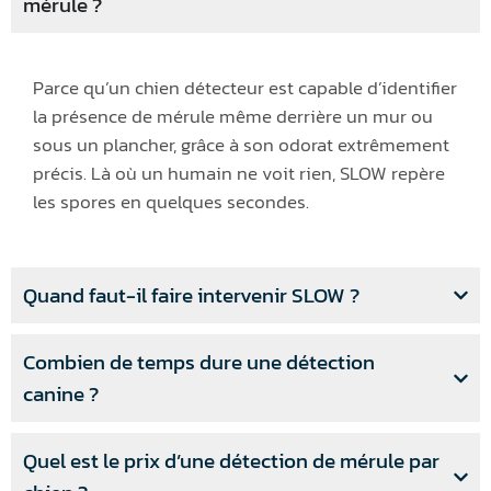
mérule ?
Parce qu’un chien détecteur est capable d’identifier
la présence de mérule même derrière un mur ou
sous un plancher, grâce à son odorat extrêmement
précis. Là où un humain ne voit rien, SLOW repère
les spores en quelques secondes.
Quand faut-il faire intervenir SLOW ?
Combien de temps dure une détection
canine ?
Quel est le prix d’une détection de mérule par