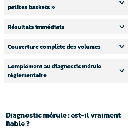
petites baskets »
Résultats immédiats
Couverture complète des volumes
Complément au diagnostic mérule
réglementaire
Diagnostic mérule : est-il vraiment
fiable ?