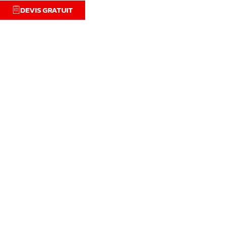
DEVIS GRATUIT