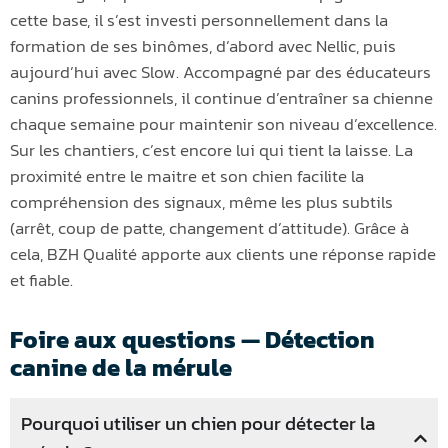
cette base, il s’est investi personnellement dans la
formation de ses binômes, d’abord avec Nellic, puis
aujourd’hui avec Slow. Accompagné par des éducateurs
canins professionnels, il continue d’entraîner sa chienne
chaque semaine pour maintenir son niveau d’excellence.
Sur les chantiers, c’est encore lui qui tient la laisse. La
proximité entre le maitre et son chien facilite la
compréhension des signaux, même les plus subtils
(arrêt, coup de patte, changement d’attitude). Grâce à
cela, BZH Qualité apporte aux clients une réponse rapide
et fiable.
Foire aux questions — Détection
canine de la mérule
Pourquoi utiliser un chien pour détecter la