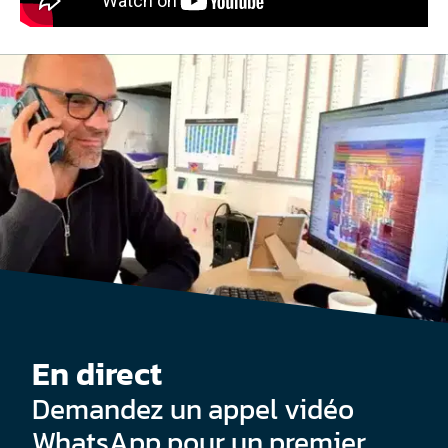
En direct
Demandez un appel vidéo
WhatsApp pour un premier