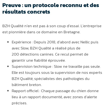
Preuve : un protocole reconnu et des
résultats concrets
BZH Qualité n’en est pas à son coup d’essai. L’entreprise
est pionnière dans ce domaine en Bretagne.
Expérience : Depuis 2018, d’abord avec Nellic puis
avec Slow, BZH Qualité a réalisé plus de
200 détections canines. Ce recul permet de
garantir une fiabilité éprouvée.
Supervision technique : Slow ne travaille pas seule.
Elle est toujours sous la supervision de nos experts
BZH Qualité, spécialistes des pathologies du
bâtiment breton.
Rapport officiel : Chaque passage du chien donne
lieu à un rapport documenté, avec zones d’alerte
précises.