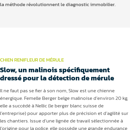
la méthode révolutionnent le diagnostic immobilier.
CHIEN RENIFLEUR DE MÉRULE
Slow, un malinois spécifiquement
dressé pour la détection de mérule
Il ne faut pas se fier à son nom, Slow est une chienne
énergique. Femelle Berger belge malinoise d’environ 20 kg,
elle a succédé à Nellic (le berger blanc suisse de
l’entreprise) pour apporter plus de précision et d’agilité sur
les chantiers. Issue d’une lignée de travail sélectionnée à
l’origine pour la police, elle possède une grande endurance