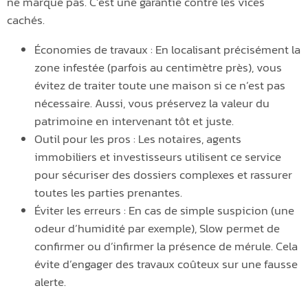
ne marque pas. C’est une garantie contre les vices
cachés.
Économies de travaux : En localisant précisément la
zone infestée (parfois au centimètre près), vous
évitez de traiter toute une maison si ce n’est pas
nécessaire. Aussi, vous préservez la valeur du
patrimoine en intervenant tôt et juste.
Outil pour les pros : Les notaires, agents
immobiliers et investisseurs utilisent ce service
pour sécuriser des dossiers complexes et rassurer
toutes les parties prenantes.
Éviter les erreurs : En cas de simple suspicion (une
odeur d’humidité par exemple), Slow permet de
confirmer ou d’infirmer la présence de mérule. Cela
évite d’engager des travaux coûteux sur une fausse
alerte.