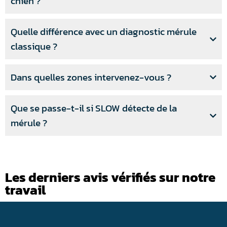
chien ?
Quelle différence avec un diagnostic mérule
classique ?
Dans quelles zones intervenez-vous ?
Que se passe-t-il si SLOW détecte de la
mérule ?
Les derniers avis vérifiés sur notre
travail