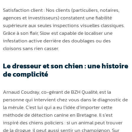
Satisfaction client : Nos clients (particuliers, notaires,
agences et investisseurs) constatent une fiabilité
supérieure aux seules inspections visuelles classiques.
Grâce à son flair, Slow est capable de localiser une
infestation active derrière des doublages ou des
cloisons sans rien casser.
Le dresseur et son chien : une histoire
de complicité
Arnaud Coudray, co-gérant de BZH Qualité, est la
personne qui intervient chez vous dans le diagnostic de
la mérule. C’est lui qui a eu l’idée d’importer cette
méthode de détection canine en Bretagne. Il s’est
inspiré des chiens policiers : si un animal peut trouver
de la drogue, il peut aussi sentir un champignon. Sur