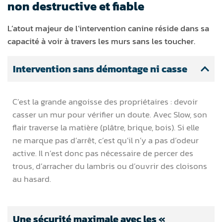
non destructive et fiable
L’atout majeur de l’intervention canine réside dans sa
capacité à voir à travers les murs sans les toucher.
Intervention sans démontage ni casse
C’est la grande angoisse des propriétaires : devoir
casser un mur pour vérifier un doute. Avec Slow, son
flair traverse la matière (plâtre, brique, bois). Si elle
ne marque pas d’arrêt, c’est qu’il n’y a pas d’odeur
active. Il n’est donc pas nécessaire de percer des
trous, d’arracher du lambris ou d’ouvrir des cloisons
au hasard.
Une sécurité maximale avec les «