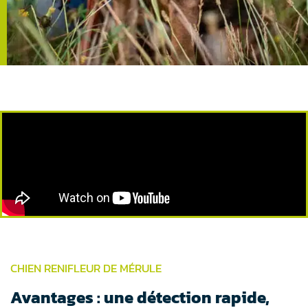
CHIEN RENIFLEUR DE MÉRULE
Avantages : une détection rapide,