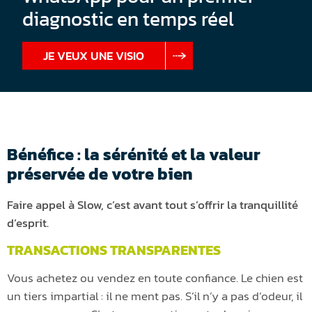
diagnostic en temps réel
JE VEUX UNE VISIO
Bénéfice : la sérénité et la valeur
préservée de votre bien
Faire appel à Slow, c’est avant tout s’offrir la tranquillité
d’esprit.
TRANSACTIONS TRANSPARENTES
Vous achetez ou vendez en toute confiance. Le chien est
un tiers impartial : il ne ment pas. S’il n’y a pas d’odeur, il