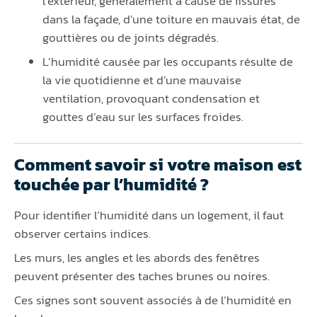
l’extérieur, généralement à cause de fissures
dans la façade, d’une toiture en mauvais état, de
gouttières ou de joints dégradés.
L’humidité causée par les occupants résulte de
la vie quotidienne et d’une mauvaise
ventilation, provoquant condensation et
gouttes d’eau sur les surfaces froides.
Comment savoir si votre maison est
touchée par l’humidité ?
Pour identifier l’humidité dans un logement, il faut
observer certains indices.
Les murs, les angles et les abords des fenêtres
peuvent présenter des taches brunes ou noires.
Ces signes sont souvent associés à de l’humidité en