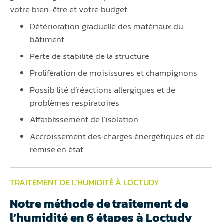
votre bien-être et votre budget.
Détérioration graduelle des matériaux du
bâtiment
Perte de stabilité de la structure
Prolifération de moisissures et champignons
Possibilité d’réactions allergiques et de
problèmes respiratoires
Affaiblissement de l’isolation
Accroissement des charges énergétiques et de
remise en état
TRAITEMENT DE L'HUMIDITÉ À LOCTUDY
Notre méthode de traitement de
l’humidité en 6 étapes à Loctudy