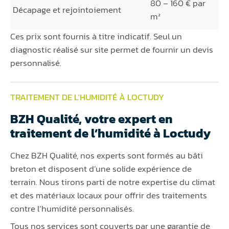
80 – 160 € par
Décapage et rejointoiement
m²
Ces prix sont fournis à titre indicatif. Seul un
diagnostic réalisé sur site permet de fournir un devis
personnalisé.
TRAITEMENT DE L'HUMIDITÉ À LOCTUDY
BZH Qualité, votre expert en
traitement de l’humidité à Loctudy
Chez BZH Qualité, nos experts sont formés au bâti
breton et disposent d’une solide expérience de
terrain. Nous tirons parti de notre expertise du climat
et des matériaux locaux pour offrir des traitements
contre l’humidité personnalisés.
Tous nos services sont couverts par une garantie de