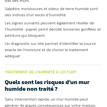
bas des murs.
Salpêtre, moisissures et odeur de terre humide sont
des indices d’un excès d’humidité.
Les signes suivants peuvent également révéler de
l’humidité : papier peint décollé, boiseries gonflées et
peinture qui bloquent.
Un diagnostic sur site permet d’identifier la source
exacte de l’moisture et de choisir le traitement
adéquat.
TRAITEMENT DE L'HUMIDITÉ À LOCTUDY
Quels sont les risques d’un mur
humide non traité ?
Sans intervention rapide, un mur humide peut
générer de graves conséquences sur votre maison,