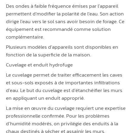
Des ondes à faible fréquence émises par l’appareil
permettent d’modifier la polarité de l’eau. Son action
dirige l’eau vers le sol sans avoir besoin de forage. Ce
équipement est recommandé comme solution
complémentaire.
Plusieurs modèles d’appareils sont disponibles en
fonction de la superficie de la maison.
Cuvelage et enduit hydrofuge
Le cuvelage permet de traiter efficacement les caves
et sous-sols exposés à de importantes infiltrations
d’eau. Le but du cuvelage est d’étanchéifier les murs
en appliquant un enduit approprié.
La mise en œuvre du cuvelage requiert une expertise
professionnelle confirmée. Pour les problèmes
d’humidité modérés, on privilégie des enduits à la
chaux destinés à sécher et assainir les murs.