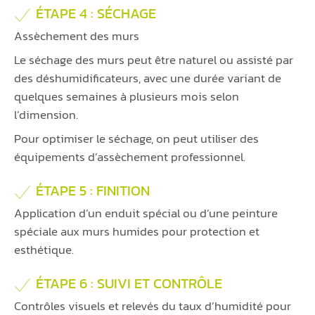
ÉTAPE 4 : SÉCHAGE
Assèchement des murs
Le séchage des murs peut être naturel ou assisté par
des déshumidificateurs, avec une durée variant de
quelques semaines à plusieurs mois selon
l’dimension.
Pour optimiser le séchage, on peut utiliser des
équipements d’assèchement professionnel.
ÉTAPE 5 : FINITION
Application d’un enduit spécial ou d’une peinture
spéciale aux murs humides pour protection et
esthétique.
ÉTAPE 6 : SUIVI ET CONTRÔLE
Contrôles visuels et relevés du taux d’humidité pour