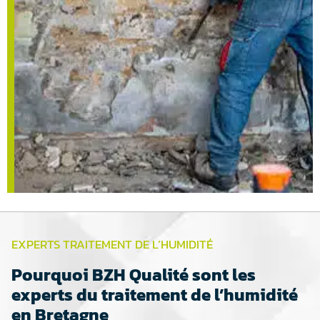
EXPERTS TRAITEMENT DE L’HUMIDITÉ
Pourquoi BZH Qualité sont les
experts du traitement de l’humidité
en Bretagne