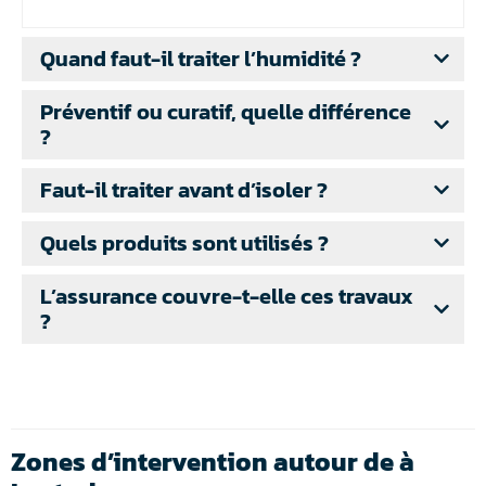
Quand faut-il traiter l’humidité ?
Préventif ou curatif, quelle différence
?
Faut-il traiter avant d’isoler ?
Quels produits sont utilisés ?
L’assurance couvre-t-elle ces travaux
?
Zones d’intervention autour de à