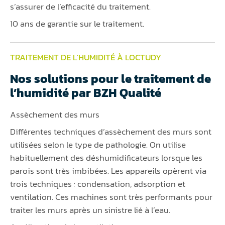
s’assurer de l’efficacité du traitement.
10 ans de garantie sur le traitement.
TRAITEMENT DE L'HUMIDITÉ À LOCTUDY
Nos solutions pour le traitement de
l’humidité par BZH Qualité
Assèchement des murs
Différentes techniques d’assèchement des murs sont
utilisées selon le type de pathologie. On utilise
habituellement des déshumidificateurs lorsque les
parois sont très imbibées. Les appareils opèrent via
trois techniques : condensation, adsorption et
ventilation. Ces machines sont très performants pour
traiter les murs après un sinistre lié à l’eau.