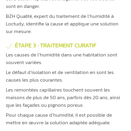
sont en danger.
BZH Qualité, expert du traitement de l’humidité à
Loctudy, identifie la cause et applique une solution
sur mesure.
ÉTAPE 3 : TRAITEMENT CURATIF
Les causes de l’humidité dans une habitation sont
souvent variées.
Le défaut d’isolation et de ventilation en sont les
causes les plus courantes.
Les remontées capillaires touchent souvent les
maisons de plus de 50 ans, parfois dès 20 ans, ainsi
que les façades ou pignons poreux.
Pour chaque cause d’humidité, il est possible de
mettre en œuvre la solution adaptée adéquate.