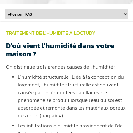
TRAITEMENT DE L'HUMIDITÉ À LOCTUDY
D’où vient l’humidité dans votre
maison ?
On distingue trois grandes causes de l’humidité :
L’humidité structurelle : Liée à la conception du
logement, l’humidité structurelle est souvent
causée par les remontées capillaires. Ce
phénomène se produit lorsque l’eau du sol est
absorbée et remonte dans les matériaux poreux
des murs (parpaing).
Les infiltrations d’humidité proviennent de l’de