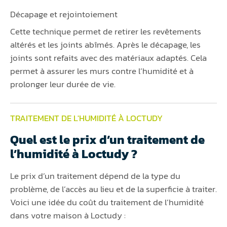
Décapage et rejointoiement
Cette technique permet de retirer les revêtements
altérés et les joints abîmés. Après le décapage, les
joints sont refaits avec des matériaux adaptés. Cela
permet à assurer les murs contre l’humidité et à
prolonger leur durée de vie.
TRAITEMENT DE L'HUMIDITÉ À LOCTUDY
Quel est le prix d’un traitement de
l’humidité à Loctudy ?
Le prix d’un traitement dépend de la type du
problème, de l’accès au lieu et de la superficie à traiter.
Voici une idée du coût du traitement de l’humidité
dans votre maison à Loctudy :