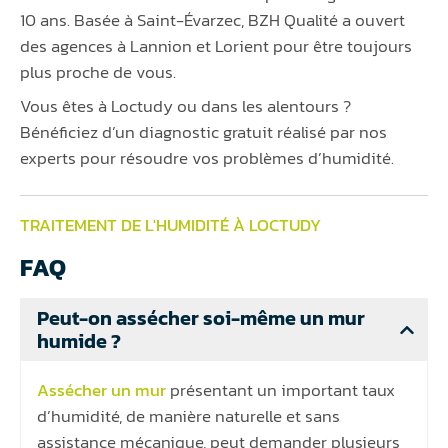
10 ans. Basée à Saint-Évarzec, BZH Qualité a ouvert
des agences à Lannion et Lorient pour être toujours
plus proche de vous.
Vous êtes à Loctudy ou dans les alentours ?
Bénéficiez d’un diagnostic gratuit réalisé par nos
experts pour résoudre vos problèmes d’humidité.
TRAITEMENT DE L'HUMIDITÉ À LOCTUDY
FAQ
Peut-on assécher soi-même un mur
humide ?
Assécher un mur
présentant un important taux
d’humidité, de manière naturelle et sans
assistance mécanique, peut demander plusieurs