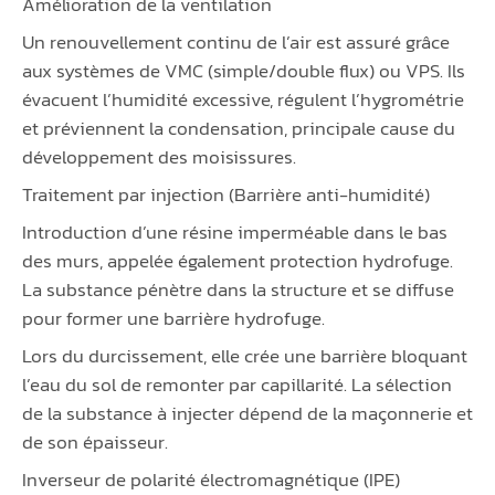
Amélioration de la ventilation
Un renouvellement continu de l’air est assuré grâce
aux systèmes de VMC (simple/double flux) ou VPS. Ils
évacuent l’humidité excessive, régulent l’hygrométrie
et préviennent la condensation, principale cause du
développement des moisissures.
Traitement par injection (Barrière anti-humidité)
Introduction d’une résine imperméable dans le bas
des murs, appelée également protection hydrofuge.
La substance pénètre dans la structure et se diffuse
pour former une barrière hydrofuge.
Lors du durcissement, elle crée une barrière bloquant
l’eau du sol de remonter par capillarité. La sélection
de la substance à injecter dépend de la maçonnerie et
de son épaisseur.
Inverseur de polarité électromagnétique (IPE)