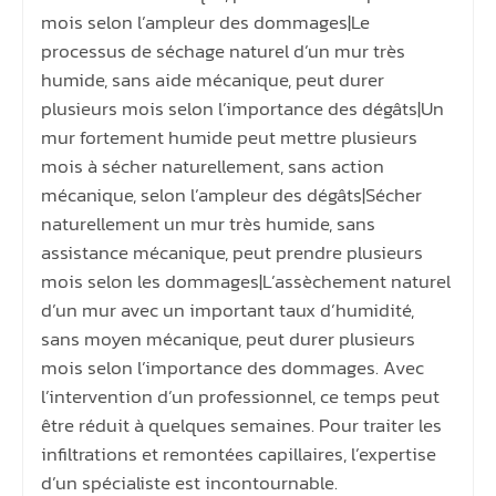
mois selon l’ampleur des dommages|Le
processus de séchage naturel d’un mur très
humide, sans aide mécanique, peut durer
plusieurs mois selon l’importance des dégâts|Un
mur fortement humide peut mettre plusieurs
mois à sécher naturellement, sans action
mécanique, selon l’ampleur des dégâts|Sécher
naturellement un mur très humide, sans
assistance mécanique, peut prendre plusieurs
mois selon les dommages|L’assèchement naturel
d’un mur avec un important taux d’humidité,
sans moyen mécanique, peut durer plusieurs
mois selon l’importance des dommages. Avec
l’intervention d’un professionnel, ce temps peut
être réduit à quelques semaines. Pour traiter les
infiltrations et remontées capillaires, l’expertise
d’un spécialiste est incontournable.