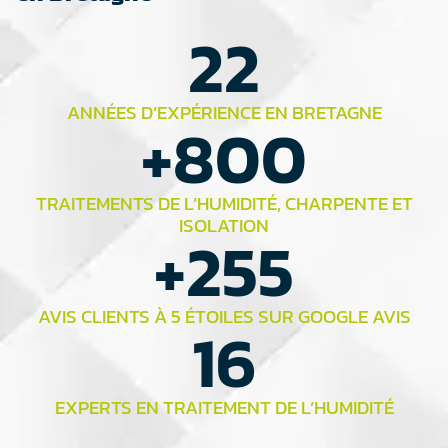
22
ANNÉES D’EXPÉRIENCE EN BRETAGNE
+
800
TRAITEMENTS DE L’HUMIDITÉ, CHARPENTE ET
ISOLATION
+
255
AVIS CLIENTS À 5 ÉTOILES SUR GOOGLE AVIS
16
EXPERTS EN TRAITEMENT DE L’HUMIDITÉ