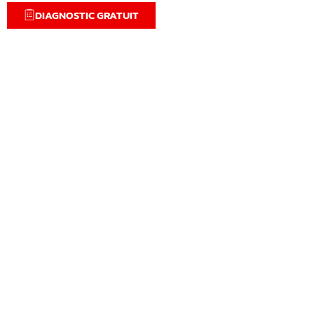
DIAGNOSTIC GRATUIT