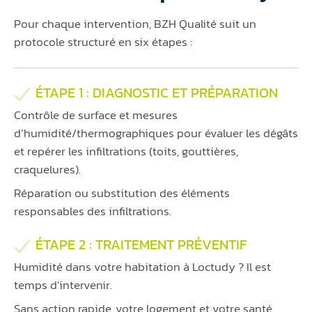
Pour chaque intervention, BZH Qualité suit un
protocole structuré en six étapes :
ÉTAPE 1 : DIAGNOSTIC ET PRÉPARATION
Contrôle de surface et mesures
d’humidité/thermographiques pour évaluer les dégâts
et repérer les infiltrations (toits, gouttières,
craquelures).
Réparation ou substitution des éléments
responsables des infiltrations.
ÉTAPE 2 : TRAITEMENT PRÉVENTIF
Humidité dans votre habitation à Loctudy ? Il est
temps d’intervenir.
Sans action rapide, votre logement et votre santé