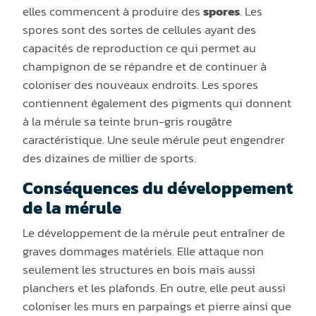
elles commencent à produire des
spores
. Les
spores sont des sortes de cellules ayant des
capacités de reproduction ce qui permet au
champignon de se répandre et de continuer à
coloniser des nouveaux endroits. Les spores
contiennent également des pigments qui donnent
à la mérule sa teinte brun-gris rougâtre
caractéristique. Une seule mérule peut engendrer
des dizaines de millier de sports.
Conséquences du développement
de la mérule
Le développement de la mérule peut entraîner de
graves dommages matériels. Elle attaque non
seulement les structures en bois mais aussi
planchers et les plafonds. En outre, elle peut aussi
coloniser les murs en parpaings et pierre ainsi que