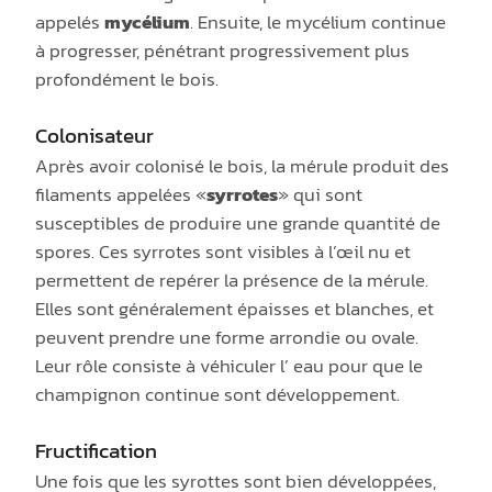
appelés
mycélium
. Ensuite, le mycélium continue
à progresser, pénétrant progressivement plus
profondément le bois.
Colonisateur
Après avoir colonisé le bois, la mérule produit des
filaments appelées «
syrrotes
» qui sont
susceptibles de produire une grande quantité de
spores. Ces syrrotes sont visibles à l’œil nu et
permettent de repérer la présence de la mérule.
Elles sont généralement épaisses et blanches, et
peuvent prendre une forme arrondie ou ovale.
Leur rôle consiste à véhiculer l’ eau pour que le
champignon continue sont développement.
Fructification
Une fois que les syrottes sont bien développées,