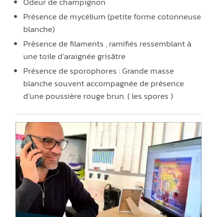
Odeur de champignon
Présence de mycélium (petite forme cotonneuse
blanche)
Présence de filaments , ramifiés ressemblant à
une toile d’araignée grisâtre
Présence de sporophores : Grande masse
blanche souvent accompagnée de présence
d’une poussière rouge brun. ( les spores )