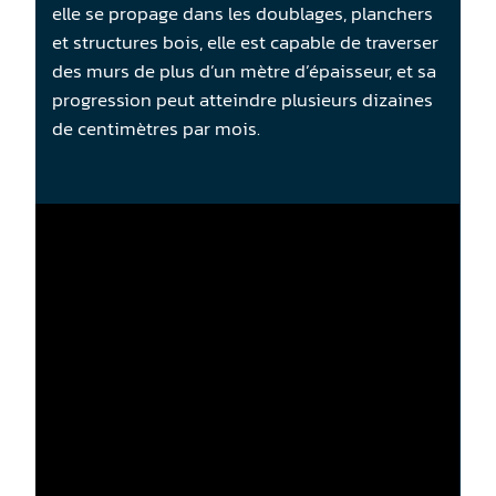
elle se propage dans les doublages, planchers
et structures bois, elle est capable de traverser
des murs de plus d’un mètre d’épaisseur, et sa
progression peut atteindre plusieurs dizaines
de centimètres par mois.