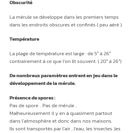
Obscurité
La mérule se développe dans les premiers temps
dans les endroits obscures et confinés ( peu aéré ).
Température
La plage de température est large : de 5° à 26°
contrairement à ce que l’on lit souvent. ( 20° à 26°)
De nombreux paramètres entrent en jeu dans le
développement de la mérule.
Présence de spores :
Pas de spore .. Pas de mérule ..
Malheureusement il y en à quasiment partout
dans l’atmosphère et donc dans nos maisons.
Ils sont transportés par l’air , l’eau, les insectes ,les