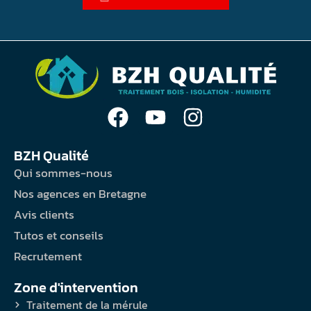
BZH Qualité
Qui sommes-nous
Nos agences en Bretagne
Avis clients
Tutos et conseils
Recrutement
Zone d'intervention
Traitement de la mérule