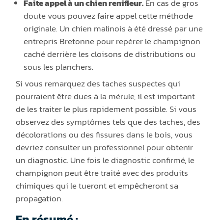
Faite appel à un chien renifleur.
En cas de gros
doute vous pouvez faire appel cette méthode
originale. Un chien malinois à été dressé par une
entrepris Bretonne pour repérer le champignon
caché derrière les cloisons de distributions ou
sous les planchers.
Si vous remarquez des taches suspectes qui
pourraient être dues à la mérule, il est important
de les traiter le plus rapidement possible. Si vous
observez des symptômes tels que des taches, des
décolorations ou des fissures dans le bois, vous
devriez consulter un professionnel pour obtenir
un diagnostic. Une fois le diagnostic confirmé, le
champignon peut être traité avec des produits
chimiques qui le tueront et empêcheront sa
propagation.
En résumé :