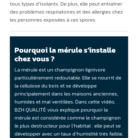
tous types d’isolants. De plus, elle peut entraîner
des problèmes respiratoires et des allergies chez
les personnes exposées à ces spores.
Pourquoi la mérule s’installe
chez vous ?
La mérule est un champignon lignivore
particulièrement redoutable. Elle se nourrit de
la cellulose du bois et se développe
principalement dans les maisons anciennes,
humides et mal ventilées. Dans cette vidéo,
BZH QUALITÉ vous explique pourquoi la
mérule est considérée comme le champignon
le plus destructeur pour l’habitat : elle peut se
développer avec un taux d’humidité très faible,