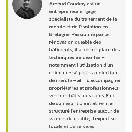
Arnaud Coudray est un
entrepreneur engagé,
spécialiste du traitement de la
mérule et de l’isolation en
Bretagne. Passionné par la
rénovation durable des
bâtiments, il a mis en place des
techniques innovantes –
notamment l’utilisation d’un
chien dressé pour la détection
de mérule – afin d’accompagner
propriétaires et professionnels
vers des bâtis plus sains. Fort
de son esprit d’initiative, il a
structuré l’entreprise autour de
valeurs de qualité, d’expertise
locale et de services