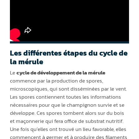
Les différentes étapes du cycle de
la mérule
Le
cycle de développement de la mérule
commence par la production de spores,
microscopiques, qui sont disséminées par le vent.
Les spores contiennent toutes les informations
nécessaires pour que le champignon survie et se
développe. Ces spores tombent alors sur du bois
et maçonnerie qui fera office de substrat nutritif.
Une fois qu’elles ont trouvé un lieu favorable, elles
commencent à germer et à produire des filaments