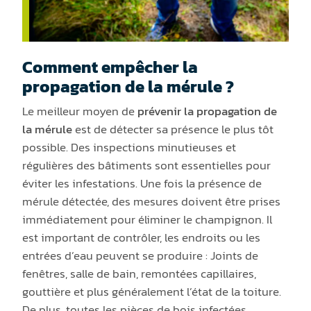
Comment empêcher la
propagation de la mérule ?
Le meilleur moyen de
prévenir la propagation de
la mérule
est de détecter sa présence le plus tôt
possible. Des inspections minutieuses et
régulières des bâtiments sont essentielles pour
éviter les infestations. Une fois la présence de
mérule détectée, des mesures doivent être prises
immédiatement pour éliminer le champignon. Il
est important de contrôler, les endroits ou les
entrées d’eau peuvent se produire : Joints de
fenêtres, salle de bain, remontées capillaires,
gouttière et plus généralement l’état de la toiture.
De plus, toutes les pièces de bois infectées