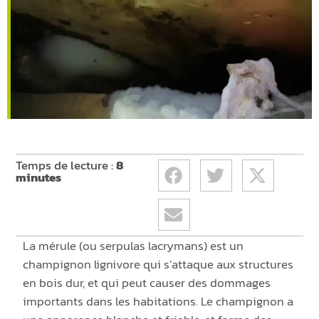
Temps de lecture :
8
minutes
La mérule (ou serpulas lacrymans) est un
champignon lignivore qui s’attaque aux structures
en bois dur, et qui peut causer des dommages
importants dans les habitations. Le champignon a