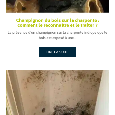
Champignon du bois sur la charpente :
comment le reconnaître et le traiter ?
La présence d’un champignon sur la charpente indique que le
bois est exposé à une
LIRE LA SUITE