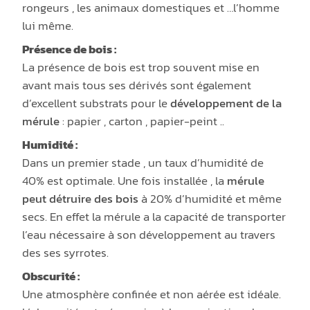
rongeurs , les animaux domestiques et …l’homme
lui même.
Présence de bois :
La présence de bois est trop souvent mise en
avant mais tous ses dérivés sont également
d’excellent substrats pour le
développement de la
mérule
: papier , carton , papier-peint ..
Humidité :
Dans un premier stade , un taux d’humidité de
40% est optimale. Une fois installée , la
mérule
peut détruire des bois
à 20% d’humidité et même
secs. En effet la mérule a la capacité de transporter
l’eau nécessaire à son développement au travers
des ses syrrotes.
Obscurité :
Une atmosphère confinée et non aérée est idéale.