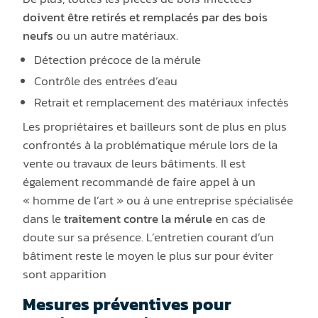
doivent être retirés et remplacés par des bois
neufs
ou un autre matériaux.
Détection précoce de la mérule
Contrôle des entrées d’eau
Retrait et remplacement des matériaux infectés
Les propriétaires et bailleurs sont de plus en plus
confrontés à la problématique mérule lors de la
vente ou travaux de leurs bâtiments. Il est
également recommandé de faire appel à un
« homme de l’art » ou à une entreprise spécialisée
dans le
traitement contre la mérule
en cas de
doute sur sa présence. L’entretien courant d’un
bâtiment reste le moyen le plus sur pour éviter
sont apparition
Mesures préventives pour