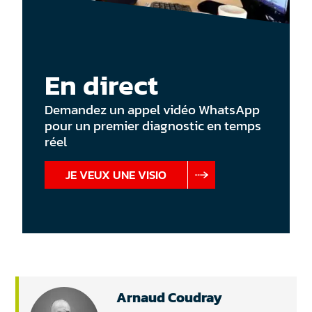
En direct
Demandez un appel vidéo WhatsApp
pour un premier diagnostic en temps
réel
JE VEUX UNE VISIO
Arnaud Coudray