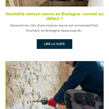
Humidité maison neuve en Bretagne : normal ou
défaut ?
Recevoir les clés d’une maison neuve est un moment fort.
Pourtant, en Bretagne, beaucoup de
LIRE LA SUITE