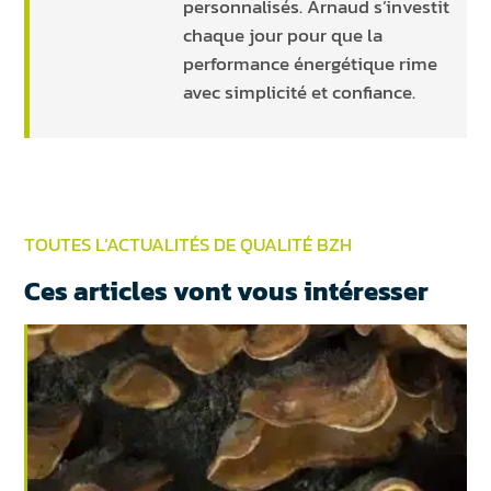
personnalisés. Arnaud s’investit
chaque jour pour que la
performance énergétique rime
avec simplicité et confiance.
TOUTES L’ACTUALITÉS DE QUALITÉ BZH
Ces articles vont vous intéresser