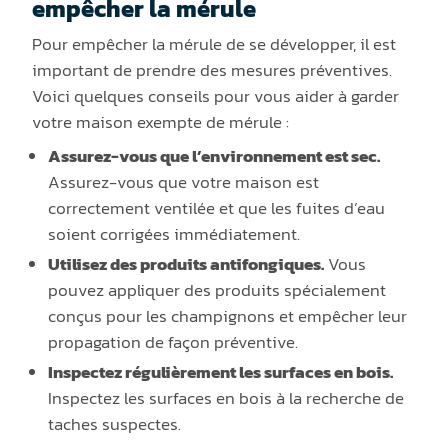
empêcher la mérule
Pour empêcher la mérule de se développer, il est
important de prendre des mesures préventives.
Voici quelques conseils pour vous aider à garder
votre maison exempte de mérule :
Assurez-vous que l’environnement est sec.
Assurez-vous que votre maison est
correctement ventilée et que les fuites d’eau
soient corrigées immédiatement.
Utilisez des produits antifongiques.
Vous
pouvez appliquer des produits spécialement
conçus pour les champignons et empêcher leur
propagation de façon préventive.
Inspectez régulièrement les surfaces en bois.
Inspectez les surfaces en bois à la recherche de
taches suspectes.