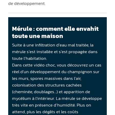
de développement.
Mérule : comment elle envahit
toute une maison
Suite à une infiltration d’eau mal traitée, la
mérule s’est installée et s’est propagée dans
toute l’habitation.
Dans cette vidéo choc, vous découvrez un cas
réel d’un développement du champignon sur
les murs, spores massives dans l’air,
colonisation des structures cachées
(cheminée, doublages…) et apparition de
mycélium à l’intérieur. La mérule se développe
très vite en présence d’humidité. Plus on
attend, plus les dégâts et les coûts