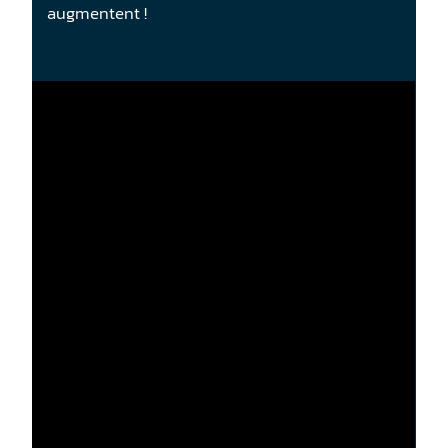
augmentent !