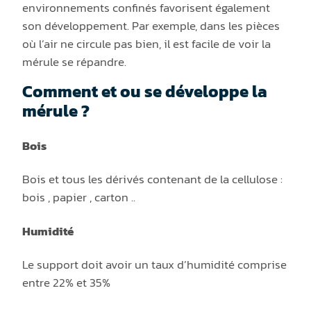
environnements confinés favorisent également
son développement. Par exemple, dans les pièces
où l’air ne circule pas bien, il est facile de voir la
mérule se répandre.
Comment et ou se développe la
mérule ?
Bois
Bois et tous les dérivés contenant de la cellulose :
bois , papier , carton ..
Humidité
Le support doit avoir un taux d’humidité comprise
entre 22% et 35%