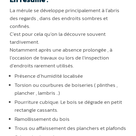
La mérule se développe principalement à l’abris
des regards , dans des endroits sombres et
confinés.
C’est pour cela qu’on la découvre souvent
tardivement.
Notamment après une absence prolongée , à
l’occasion de travaux ou lors de l’inspection
d’endroits rarement utilisés.
Présence d’humidité localisée
Torsion ou courbures de boiseries ( plinthes ,
plancher , lambris ..)
Pourriture cubique. Le bois se dégrade en petit
rectangle cassants.
Ramollissement du bois
Trous ou affaissement des planchers et plafonds