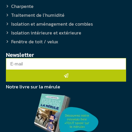
Charpente
Traitement de l’humidité
Isolation et aménagement de combles
Isolation intérieure et extérieure
Fenêtre de toit / velux
Newsletter
Notre livre sur la mérule