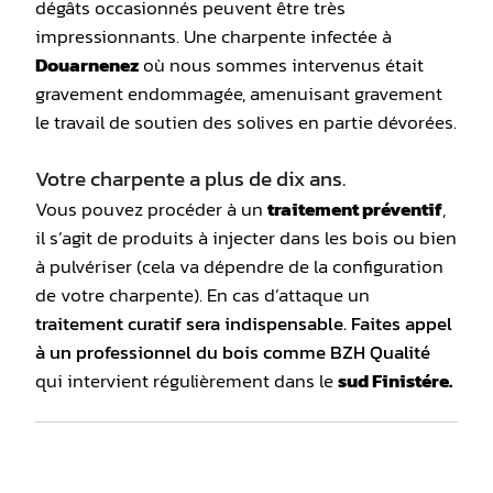
dégâts occasionnés peuvent être très
impressionnants. Une charpente infectée à
Douarnenez
où nous sommes intervenus était
gravement endommagée, amenuisant gravement
le travail de soutien des solives en partie dévorées.
Votre charpente a plus de dix ans.
Vous pouvez procéder à un
traitement préventif
,
il s’agit de produits à injecter dans les bois ou bien
à pulvériser (cela va dépendre de la configuration
de votre charpente). En cas d’attaque un
traitement curatif
sera indispensable. Faites appel
à un professionnel du bois comme BZH Qualité
qui intervient régulièrement dans le
sud Finistére.