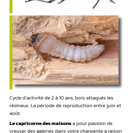
Cycle d’activité de 2 à 10 ans, bois attaqués les
résineux. La période de reproduction entre juin et
août.
Le capricorne des maisons
a pour passion de
creuser des galeries dans votre charpente à raison