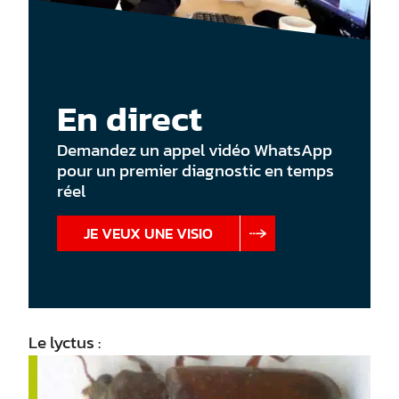
En direct
Demandez un appel vidéo WhatsApp
pour un premier diagnostic en temps
réel
JE VEUX UNE VISIO
Le lyctus :