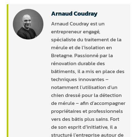
Arnaud Coudray
Arnaud Coudray est un
entrepreneur engagé,
spécialiste du traitement de la
mérule et de l’isolation en
Bretagne. Passionné par la
rénovation durable des
bâtiments, il a mis en place des
techniques innovantes –
notamment l’utilisation d’un
chien dressé pour la détection
de mérule – afin d’accompagner
propriétaires et professionnels
vers des bâtis plus sains. Fort
de son esprit d’initiative, il a
structuré l’entreprise autour de