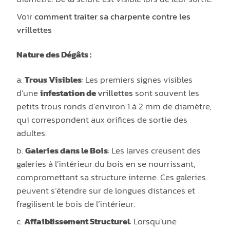
Voir
comment traiter sa charpente contre les
vrillettes
Nature des Dégâts :
a.
Trous Visibles
: Les premiers signes visibles
d’une
infestation de
vrillettes
sont souvent les
petits trous ronds d’environ 1 à 2 mm de diamètre,
qui correspondent aux orifices de sortie des
adultes.
b.
Galeries dans le Bois
: Les larves creusent des
galeries à l’intérieur du bois en se nourrissant,
compromettant sa structure interne. Ces galeries
peuvent s’étendre sur de longues distances et
fragilisent le bois de l’intérieur.
c.
Affaiblissement Structurel
: Lorsqu’une