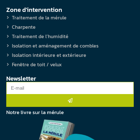
Zone d'intervention
Traitement de la mérule
Charpente
Traitement de l’humidité
Isolation et aménagement de combles
Isolation intérieure et extérieure
Fenêtre de toit / velux
Newsletter
Notre livre sur la mérule