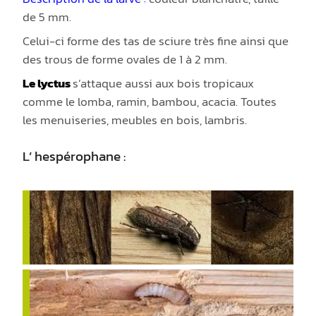
de 5 mm.
Celui-ci forme des tas de sciure très fine ainsi que
des trous de forme ovales de 1 à 2 mm.
Le lyctus
s’attaque aussi aux bois tropicaux
comme le lomba, ramin, bambou, acacia. Toutes
les menuiseries, meubles en bois, lambris.
L’ hespérophane :