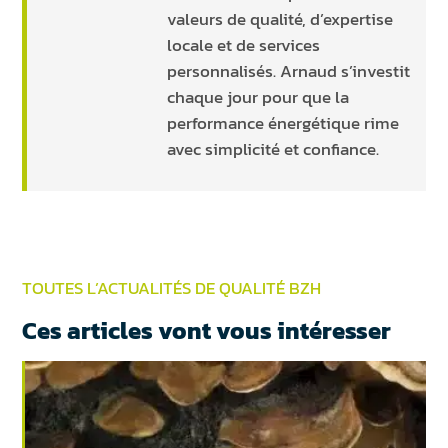
valeurs de qualité, d’expertise
locale et de services
personnalisés. Arnaud s’investit
chaque jour pour que la
performance énergétique rime
avec simplicité et confiance.
TOUTES L’ACTUALITÉS DE QUALITÉ BZH
Ces articles vont vous intéresser