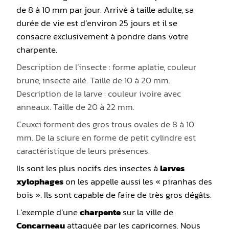
de 8 à 10 mm par jour. Arrivé à taille adulte, sa
durée de vie est d’environ 25 jours et il se
consacre exclusivement à pondre dans votre
charpente.
Description de l’insecte : forme aplatie, couleur
brune, insecte ailé. Taille de 10 à 20 mm.
Description de la larve : couleur ivoire avec
anneaux. Taille de 20 à 22 mm.
Ceuxci forment des gros trous ovales de 8 à 10
mm. De la sciure en forme de petit cylindre est
caractéristique de leurs présences.
Ils sont les plus nocifs des insectes à
larves
xylophages
on les appelle aussi les « piranhas des
bois ». Ils sont capable de faire de très gros dégâts.
L’exemple d’une
charpente
sur la ville de
Concarneau
attaquée par les capricornes. Nous