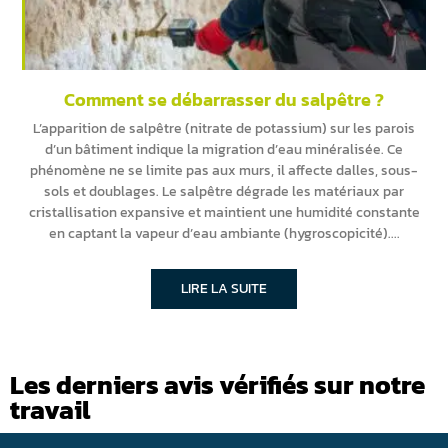
Comment se débarrasser du salpêtre ?
L’apparition de salpêtre (nitrate de potassium) sur les parois
d’un bâtiment indique la migration d’eau minéralisée. Ce
phénomène ne se limite pas aux murs, il affecte dalles, sous-
sols et doublages. Le salpêtre dégrade les matériaux par
cristallisation expansive et maintient une humidité constante
en captant la vapeur d’eau ambiante (hygroscopicité).
LIRE LA SUITE
Les derniers avis vérifiés sur notre
travail