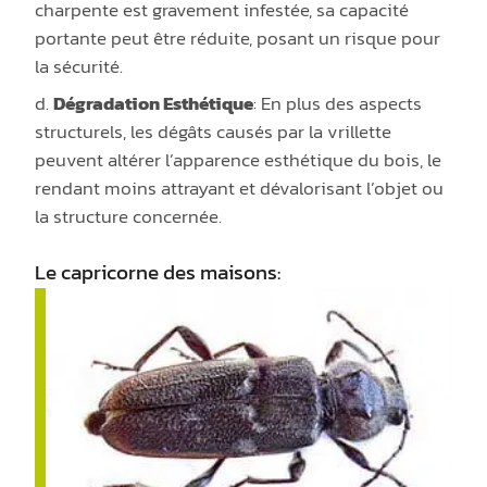
charpente est gravement infestée, sa capacité
portante peut être réduite, posant un risque pour
la sécurité.
d.
Dégradation Esthétique
: En plus des aspects
structurels, les dégâts causés par la vrillette
peuvent altérer l’apparence esthétique du bois, le
rendant moins attrayant et dévalorisant l’objet ou
la structure concernée.
Le capricorne des maisons: