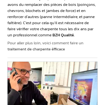
avons du remplacer des pièces de bois (poinçons,
chevrons, blochets et jambes de force) et en
renforcer d’autres (panne intermédiaire, et panne
faîtière). C’est pour cela qu’il est nécessaire de
faire vérifier votre charpente tous les dix ans par
un professionnel comme
BZH Qualité.
Pour aller plus loin, voici comment faire un
traitement de charpente éfficace