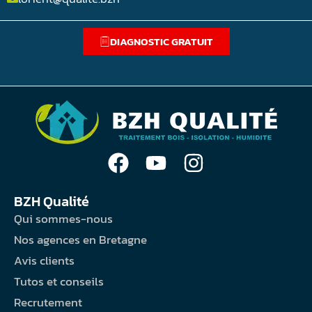
DIAGNOSTIC GRATUIT
BZH Qualité
Qui sommes-nous
Nos agences en Bretagne
Avis clients
Tutos et conseils
Recrutement