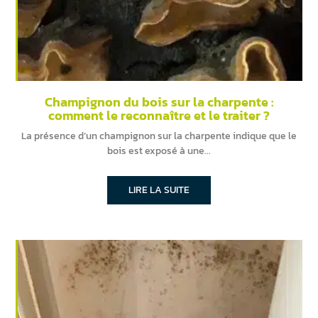
Champignon du bois sur la charpente :
comment le reconnaître et le traiter ?
La présence d’un champignon sur la charpente indique que le
bois est exposé à une
LIRE LA SUITE