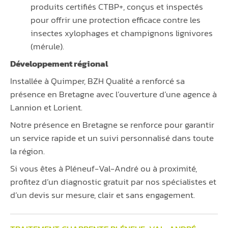
produits certifiés CTBP+, conçus et inspectés
pour offrir une protection efficace contre les
insectes xylophages et champignons lignivores
(mérule).
Développement régional
Installée à Quimper, BZH Qualité a renforcé sa
présence en Bretagne avec l’ouverture d’une agence à
Lannion et Lorient.
Notre présence en Bretagne se renforce pour garantir
un service rapide et un suivi personnalisé dans toute
la région.
Si vous êtes à Pléneuf-Val-André ou à proximité,
profitez d’un diagnostic gratuit par nos spécialistes et
d’un devis sur mesure, clair et sans engagement.