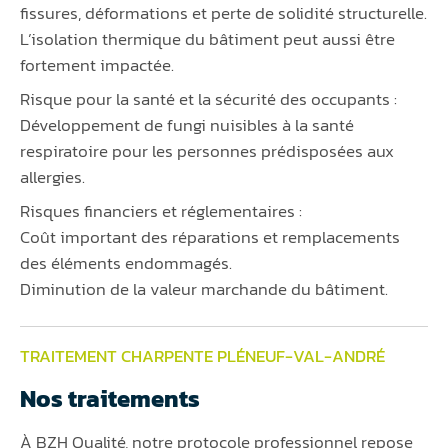
fissures, déformations et perte de solidité structurelle.
L’isolation thermique du bâtiment peut aussi être
fortement impactée.
Risque pour la santé et la sécurité des occupants :
Développement de fungi nuisibles à la santé
respiratoire pour les personnes prédisposées aux
allergies.
Risques financiers et réglementaires :
Coût important des réparations et remplacements
des éléments endommagés.
Diminution de la valeur marchande du bâtiment.
TRAITEMENT CHARPENTE PLÉNEUF-VAL-ANDRÉ
Nos traitements
À BZH Qualité, notre protocole professionnel repose