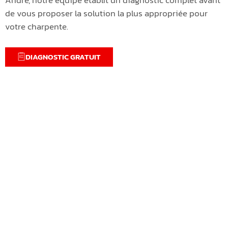
de vous proposer la solution la plus appropriée pour
votre charpente.
DIAGNOSTIC GRATUIT