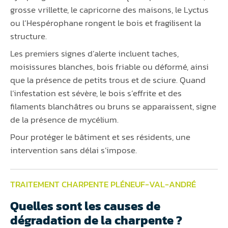
grosse vrillette, le capricorne des maisons, le Lyctus
ou l’Hespérophane rongent le bois et fragilisent la
structure.
Les premiers signes d’alerte incluent taches,
moisissures blanches, bois friable ou déformé, ainsi
que la présence de petits trous et de sciure. Quand
l’infestation est sévère, le bois s’effrite et des
filaments blanchâtres ou bruns se apparaissent, signe
de la présence de mycélium.
Pour protéger le bâtiment et ses résidents, une
intervention sans délai s’impose.
TRAITEMENT CHARPENTE PLÉNEUF-VAL-ANDRÉ
Quelles sont les causes de
dégradation de la charpente ?