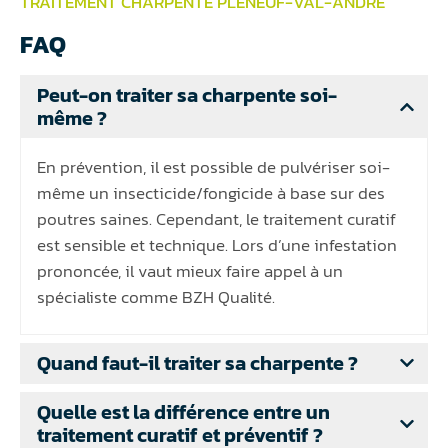
TRAITEMENT CHARPENTE PLÉNEUF-VAL-ANDRÉ
FAQ
Peut-on traiter sa charpente soi-
même ?
En prévention, il est possible de pulvériser soi-
même un insecticide/fongicide à base sur des
poutres saines. Cependant, le traitement curatif
est sensible et technique. Lors d’une infestation
prononcée, il vaut mieux faire appel à un
spécialiste comme BZH Qualité.
Quand faut-il traiter sa charpente ?
Quelle est la différence entre un
traitement curatif et préventif ?