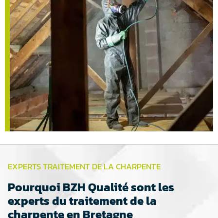
EXPERTS TRAITEMENT DE LA CHARPENTE
Pourquoi BZH Qualité sont les
experts du traitement de la
charpente en Bretagne