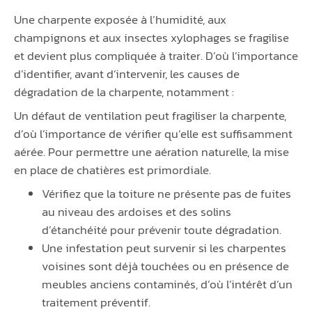
Une charpente exposée à l’humidité, aux
champignons et aux insectes xylophages se fragilise
et devient plus compliquée à traiter. D’où l’importance
d’identifier, avant d’intervenir, les causes de
dégradation de la charpente, notamment :
Un défaut de ventilation peut fragiliser la charpente,
d’où l’importance de vérifier qu’elle est suffisamment
aérée. Pour permettre une aération naturelle, la mise
en place de chatières est primordiale.
Vérifiez que la toiture ne présente pas de fuites
au niveau des ardoises et des solins
d’étanchéité pour prévenir toute dégradation.
Une infestation peut survenir si les charpentes
voisines sont déjà touchées ou en présence de
meubles anciens contaminés, d’où l’intérêt d’un
traitement préventif.