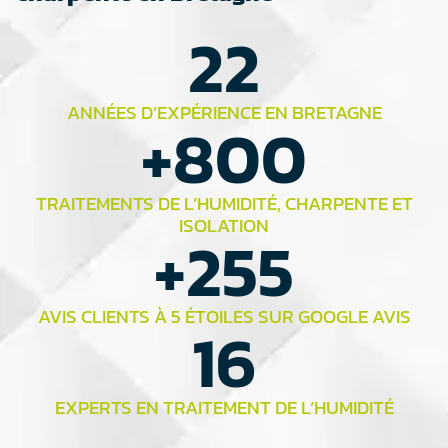
22
ANNÉES D’EXPÉRIENCE EN BRETAGNE
+
800
TRAITEMENTS DE L’HUMIDITÉ, CHARPENTE ET
ISOLATION
+
255
AVIS CLIENTS À 5 ÉTOILES SUR GOOGLE AVIS
16
EXPERTS EN TRAITEMENT DE L’HUMIDITÉ