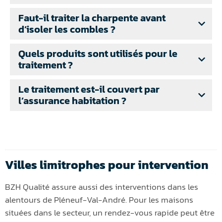
Faut-il traiter la charpente avant
d’isoler les combles ?
Quels produits sont utilisés pour le
traitement ?
Le traitement est-il couvert par
l’assurance habitation ?
Villes limitrophes pour intervention
BZH Qualité assure aussi des interventions dans les
alentours de Pléneuf-Val-André. Pour les maisons
situées dans le secteur, un rendez-vous rapide peut être