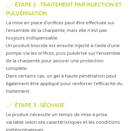
ÉTAPE 2 : TRAITEMENT PAR INJECTION ET
PULVÉRISATION
La mise en place d’orifices peut être effectuée sur
l’ensemble de la charpente, mais elle n’est pas
toujours indispensable.
Un produit biocide est ensuite injecté à l’aide d’une
pompe via les orifices, puis pulvérisé sur l’ensemble
de la charpente pour assurer une protection
complète.
Dans certains cas, un gel à haute pénétration peut
également être appliqué pour renforcer l’efficacité du
traitement.
ÉTAPE 3 : SÉCHAGE
Le produit nécessite un temps de mise à prise
variable selon ses caractéristiques et les conditions
météorologiques.