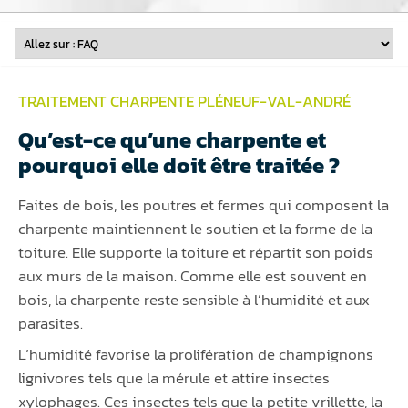
TRAITEMENT CHARPENTE PLÉNEUF-VAL-ANDRÉ
Qu’est-ce qu’une charpente et
pourquoi elle doit être traitée ?
Faites de bois, les poutres et fermes qui composent la
charpente maintiennent le soutien et la forme de la
toiture. Elle supporte la toiture et répartit son poids
aux murs de la maison. Comme elle est souvent en
bois, la charpente reste sensible à l’humidité et aux
parasites.
L’humidité favorise la prolifération de champignons
lignivores tels que la mérule et attire insectes
xylophages. Ces insectes tels que la petite vrillette, la