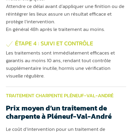
Attendre ce délai avant d’appliquer une finition ou de
réintégrer les lieux assure un résultat efficace et
protège l’intervention.
En général 48h après le traitement au moins.
ÉTAPE 4 : SUIVI ET CONTRÔLE
Les traitements sont immédiatement efficaces et
garantis au moins 10 ans, rendant tout contrôle
supplémentaire inutile, hormis une vérification
visuelle régulière.
TRAITEMENT CHARPENTE PLÉNEUF-VAL-ANDRÉ
Prix moyen d’un traitement de
charpente à Pléneuf-Val-André
Le coût d’intervention pour un traitement de