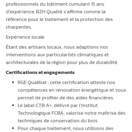
professionnels du bâtiment cumulant 15 ans
d’expérience, BZH Qualité s’affirme comme la
référence pour le traitement et la protection des
charpentes.
Expérience locale
Étant des artisans locaux, nous adaptions nos
interventions aux particularités climatiques et
architecturales de la région pour plus de durabilité.
Certifications et engagements
RGE Qualibat : cette certification atteste nos
compétences en rénovation énergétique et vous
permet de profiter de des aides financières.
Le label CTB A+, délivré par l’Institut
Technologique FCBA, valorise notre maîtrise des
techniques de conservation du bois.
Pour chaque traitement, nous utilisons des