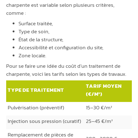
charpente est variable selon plusieurs critères,
comme :
Surface traitée,
Type de soin,
État de la structure,
Accessibilité et configuration du site,
Zone locale.
Pour se faire une idée du coût d’un traitement de
charpente, voici les tarifs selon les types de travaux.
TARIF MOYEN
TYPE DE TRAITEMENT
(€/M²)
Pulvérisation (préventif)
15–30 €/m²
Injection sous pression (curatif)
25–45 €/m²
Remplacement de pièces de