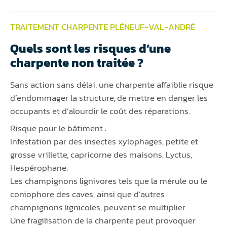
TRAITEMENT CHARPENTE PLÉNEUF-VAL-ANDRÉ
Quels sont les risques d’une
charpente non traitée ?
Sans action sans délai, une charpente affaiblie risque
d’endommager la structure, de mettre en danger les
occupants et d’alourdir le coût des réparations.
Risque pour le bâtiment :
Infestation par des insectes xylophages, petite et
grosse vrillette, capricorne des maisons, Lyctus,
Hespérophane.
Les champignons lignivores tels que la mérule ou le
coniophore des caves, ainsi que d’autres
champignons lignicoles, peuvent se multiplier.
Une fragilisation de la charpente peut provoquer