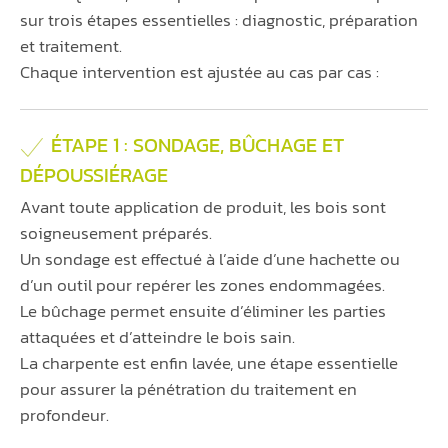
sur trois étapes essentielles : diagnostic, préparation
et traitement.
Chaque intervention est ajustée au cas par cas :
ÉTAPE 1 : SONDAGE, BÛCHAGE ET
DÉPOUSSIÉRAGE
Avant toute application de produit, les bois sont
soigneusement préparés.
Un sondage est effectué à l’aide d’une hachette ou
d’un outil pour repérer les zones endommagées.
Le bûchage permet ensuite d’éliminer les parties
attaquées et d’atteindre le bois sain.
La charpente est enfin lavée, une étape essentielle
pour assurer la pénétration du traitement en
profondeur.