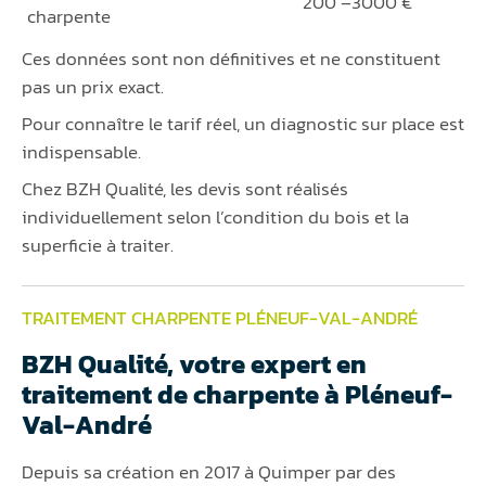
200 –3000 €
charpente
Ces données sont non définitives et ne constituent
pas un prix exact.
Pour connaître le tarif réel, un diagnostic sur place est
indispensable.
Chez BZH Qualité, les devis sont réalisés
individuellement selon l’condition du bois et la
superficie à traiter.
TRAITEMENT CHARPENTE PLÉNEUF-VAL-ANDRÉ
BZH Qualité, votre expert en
traitement de charpente à Pléneuf-
Val-André
Depuis sa création en 2017 à Quimper par des