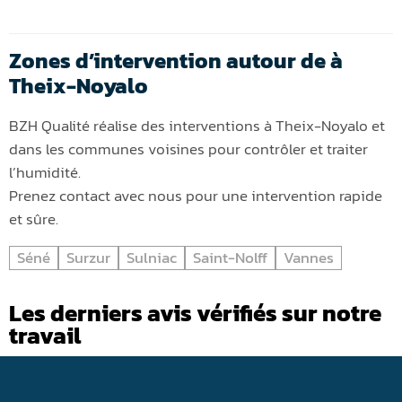
Zones d’intervention autour de à
Theix-Noyalo
BZH Qualité réalise des interventions à Theix-Noyalo et
dans les communes voisines pour contrôler et traiter
l’humidité.
Prenez contact avec nous pour une intervention rapide
et sûre.
Séné
Surzur
Sulniac
Saint-Nolff
Vannes
Les derniers avis vérifiés sur notre
travail