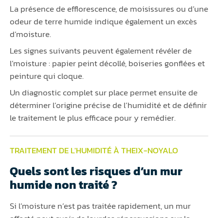
La présence de efflorescence, de moisissures ou d’une
odeur de terre humide indique également un excès
d’moisture.
Les signes suivants peuvent également révéler de
l’moisture : papier peint décollé, boiseries gonflées et
peinture qui cloque.
Un diagnostic complet sur place permet ensuite de
déterminer l’origine précise de l’humidité et de définir
le traitement le plus efficace pour y remédier.
TRAITEMENT DE L'HUMIDITÉ À THEIX-NOYALO
Quels sont les risques d’un mur
humide non traité ?
Si l’moisture n’est pas traitée rapidement, un mur