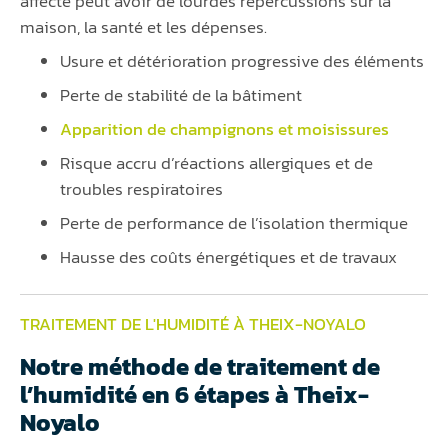
affecté peut avoir de lourdes répercussions sur la
maison, la santé et les dépenses.
Usure et détérioration progressive des éléments
Perte de stabilité de la bâtiment
Apparition de champignons et moisissures
Risque accru d’réactions allergiques et de
troubles respiratoires
Perte de performance de l’isolation thermique
Hausse des coûts énergétiques et de travaux
TRAITEMENT DE L'HUMIDITÉ À THEIX-NOYALO
Notre méthode de traitement de
l’humidité en 6 étapes à Theix-
Noyalo