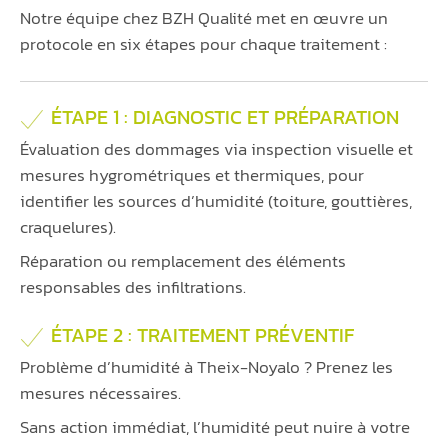
Notre équipe chez BZH Qualité met en œuvre un
protocole en six étapes pour chaque traitement :
ÉTAPE 1 : DIAGNOSTIC ET PRÉPARATION
Évaluation des dommages via inspection visuelle et
mesures hygrométriques et thermiques, pour
identifier les sources d’humidité (toiture, gouttières,
craquelures).
Réparation ou remplacement des éléments
responsables des infiltrations.
ÉTAPE 2 : TRAITEMENT PRÉVENTIF
Problème d’humidité à Theix-Noyalo ? Prenez les
mesures nécessaires.
Sans action immédiat, l’humidité peut nuire à votre