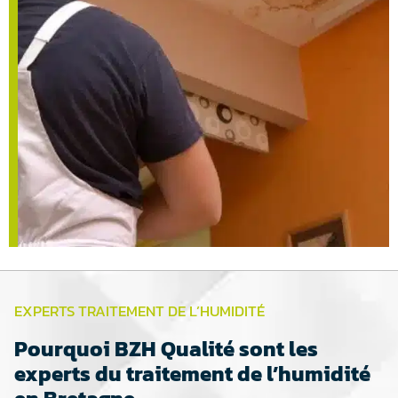
EXPERTS TRAITEMENT DE L’HUMIDITÉ
Pourquoi BZH Qualité sont les
experts du traitement de l’humidité