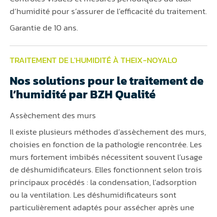
d’humidité pour s’assurer de l’efficacité du traitement.
Garantie de 10 ans.
TRAITEMENT DE L'HUMIDITÉ À THEIX-NOYALO
Nos solutions pour le traitement de
l’humidité par BZH Qualité
Assèchement des murs
Il existe plusieurs méthodes d’assèchement des murs,
choisies en fonction de la pathologie rencontrée. Les
murs fortement imbibés nécessitent souvent l’usage
de déshumidificateurs. Elles fonctionnent selon trois
principaux procédés : la condensation, l’adsorption
ou la ventilation. Les déshumidificateurs sont
particulièrement adaptés pour assécher après une