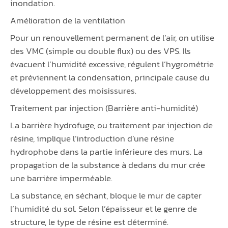
inondation.
Amélioration de la ventilation
Pour un renouvellement permanent de l’air, on utilise
des VMC (simple ou double flux) ou des VPS. Ils
évacuent l’humidité excessive, régulent l’hygrométrie
et préviennent la condensation, principale cause du
développement des moisissures.
Traitement par injection (Barrière anti-humidité)
La barrière hydrofuge, ou traitement par injection de
résine, implique l’introduction d’une résine
hydrophobe dans la partie inférieure des murs. La
propagation de la substance à dedans du mur crée
une barrière imperméable.
La substance, en séchant, bloque le mur de capter
l’humidité du sol. Selon l’épaisseur et le genre de
structure, le type de résine est déterminé.