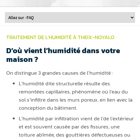
TRAITEMENT DE L'HUMIDITÉ À THEIX-NOYALO
D’où vient l’humidité dans votre
maison ?
On distingue 3 grandes causes de l’humidité :
L’humidité dite structurelle résulte des
remontées capillaires, phénomène où l’eau du
sol s’infiltre dans les murs poreux, en lien avec la
conception du bâtiment.
L’humidité par infiltration vient de l’de l’extérieur
et est souvent causée par des fissures, une
toiture abîmée, des gouttières défectueuses ou