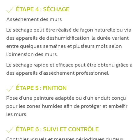
ÉTAPE 4 : SÉCHAGE
Assèchement des murs
Le séchage peut être réalisé de façon naturelle ou via
des appareils de déshumidification, la durée variant
entre quelques semaines et plusieurs mois selon
l’dimension des murs.
Le séchage rapide et efficace peut être obtenu grâce à
des appareils d’assèchement professionnel.
ÉTAPE 5 : FINITION
Pose d’une peinture adaptée ou d’un enduit conçu
pour les zones humides afin de protéger et embellir
les murs.
ÉTAPE 6 : SUIVI ET CONTRÔLE
Contrôles visuels et mesures périodiques du taux