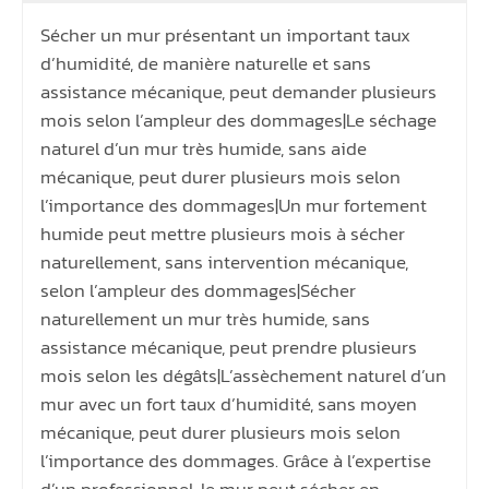
Sécher un mur présentant un important taux
d’humidité, de manière naturelle et sans
assistance mécanique, peut demander plusieurs
mois selon l’ampleur des dommages|Le séchage
naturel d’un mur très humide, sans aide
mécanique, peut durer plusieurs mois selon
l’importance des dommages|Un mur fortement
humide peut mettre plusieurs mois à sécher
naturellement, sans intervention mécanique,
selon l’ampleur des dommages|Sécher
naturellement un mur très humide, sans
assistance mécanique, peut prendre plusieurs
mois selon les dégâts|L’assèchement naturel d’un
mur avec un fort taux d’humidité, sans moyen
mécanique, peut durer plusieurs mois selon
l’importance des dommages. Grâce à l’expertise
d’un professionnel, le mur peut sécher en