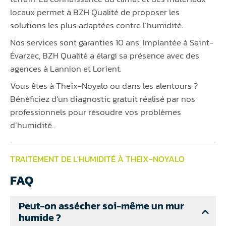
locaux permet à BZH Qualité de proposer les
solutions les plus adaptées contre l’humidité.
Nos services sont garanties 10 ans. Implantée à Saint-
Évarzec, BZH Qualité a élargi sa présence avec des
agences à Lannion et Lorient.
Vous êtes à Theix-Noyalo ou dans les alentours ?
Bénéficiez d’un diagnostic gratuit réalisé par nos
professionnels pour résoudre vos problèmes
d’humidité.
TRAITEMENT DE L'HUMIDITÉ À THEIX-NOYALO
FAQ
Peut-on assécher soi-même un mur
humide ?