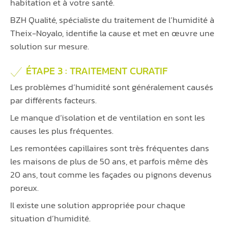
habitation et à votre santé.
BZH Qualité, spécialiste du traitement de l’humidité à
Theix-Noyalo, identifie la cause et met en œuvre une
solution sur mesure.
ÉTAPE 3 : TRAITEMENT CURATIF
Les problèmes d’humidité sont généralement causés
par différents facteurs.
Le manque d’isolation et de ventilation en sont les
causes les plus fréquentes.
Les remontées capillaires sont très fréquentes dans
les maisons de plus de 50 ans, et parfois même dès
20 ans, tout comme les façades ou pignons devenus
poreux.
Il existe une solution appropriée pour chaque
situation d’humidité.