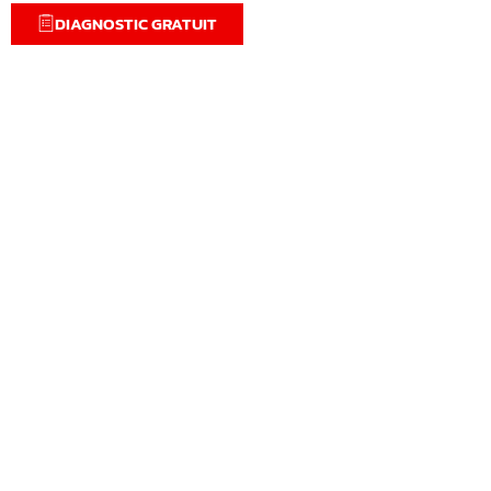
DIAGNOSTIC GRATUIT