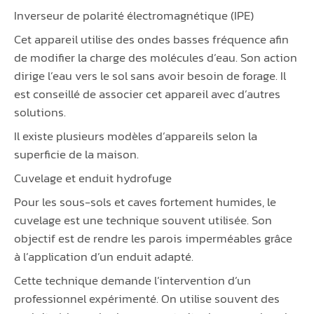
Inverseur de polarité électromagnétique (IPE)
Cet appareil utilise des ondes basses fréquence afin
de modifier la charge des molécules d’eau. Son action
dirige l’eau vers le sol sans avoir besoin de forage. Il
est conseillé de associer cet appareil avec d’autres
solutions.
Il existe plusieurs modèles d’appareils selon la
superficie de la maison.
Cuvelage et enduit hydrofuge
Pour les sous-sols et caves fortement humides, le
cuvelage est une technique souvent utilisée. Son
objectif est de rendre les parois imperméables grâce
à l’application d’un enduit adapté.
Cette technique demande l’intervention d’un
professionnel expérimenté. On utilise souvent des