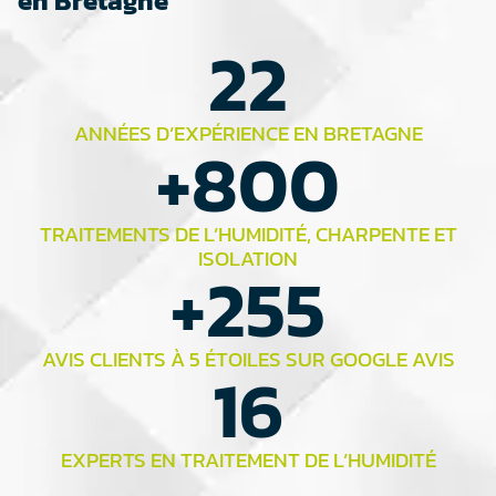
en Bretagne
22
ANNÉES D’EXPÉRIENCE EN BRETAGNE
+
800
TRAITEMENTS DE L’HUMIDITÉ, CHARPENTE ET
ISOLATION
+
255
AVIS CLIENTS À 5 ÉTOILES SUR GOOGLE AVIS
16
EXPERTS EN TRAITEMENT DE L’HUMIDITÉ