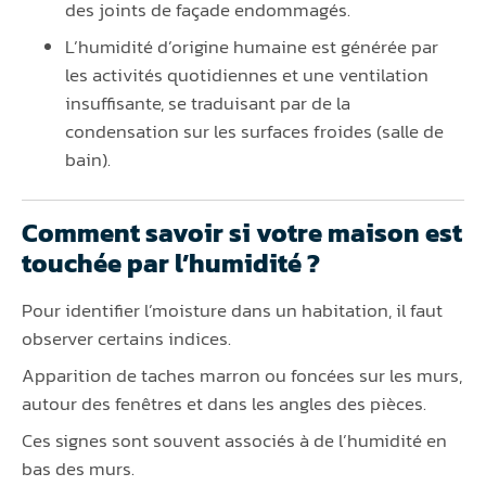
des joints de façade endommagés.
L’humidité d’origine humaine est générée par
les activités quotidiennes et une ventilation
insuffisante, se traduisant par de la
condensation sur les surfaces froides (salle de
bain).
Comment savoir si votre maison est
touchée par l’humidité ?
Pour identifier l’moisture dans un habitation, il faut
observer certains indices.
Apparition de taches marron ou foncées sur les murs,
autour des fenêtres et dans les angles des pièces.
Ces signes sont souvent associés à de l’humidité en
bas des murs.