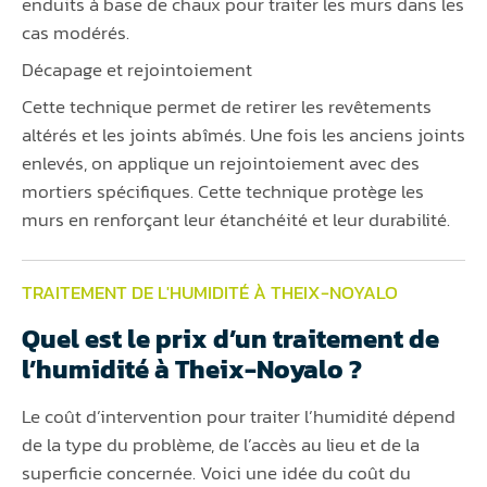
enduits à base de chaux pour traiter les murs dans les
cas modérés.
Décapage et rejointoiement
Cette technique permet de retirer les revêtements
altérés et les joints abîmés. Une fois les anciens joints
enlevés, on applique un rejointoiement avec des
mortiers spécifiques. Cette technique protège les
murs en renforçant leur étanchéité et leur durabilité.
TRAITEMENT DE L'HUMIDITÉ À THEIX-NOYALO
Quel est le prix d’un traitement de
l’humidité à Theix-Noyalo ?
Le coût d’intervention pour traiter l’humidité dépend
de la type du problème, de l’accès au lieu et de la
superficie concernée. Voici une idée du coût du