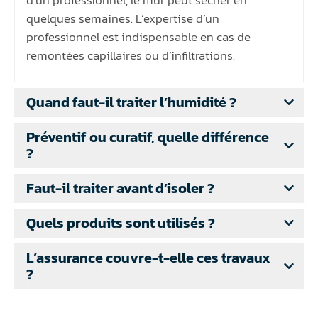
quelques semaines. L’expertise d’un
professionnel est indispensable en cas de
remontées capillaires ou d’infiltrations.
Quand faut-il traiter l’humidité ?
Préventif ou curatif, quelle différence
?
Faut-il traiter avant d’isoler ?
Quels produits sont utilisés ?
L’assurance couvre-t-elle ces travaux
?