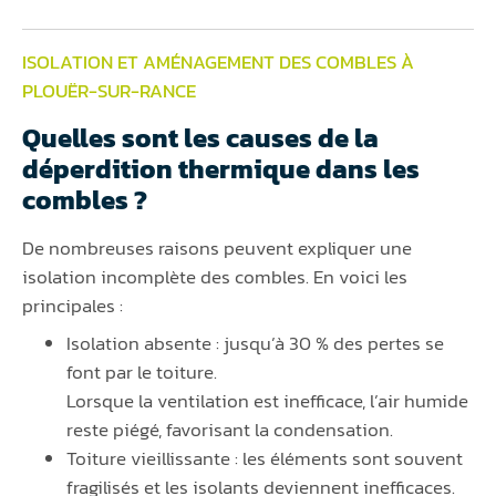
ISOLATION ET AMÉNAGEMENT DES COMBLES À
PLOUËR-SUR-RANCE
Quelles sont les causes de la
déperdition thermique dans les
combles ?
De nombreuses raisons peuvent expliquer une
isolation incomplète des combles. En voici les
principales :
Isolation absente : jusqu’à 30 % des pertes se
font par le toiture.
Lorsque la ventilation est inefficace, l’air humide
reste piégé, favorisant la condensation.
Toiture vieillissante : les éléments sont souvent
fragilisés et les isolants deviennent inefficaces.