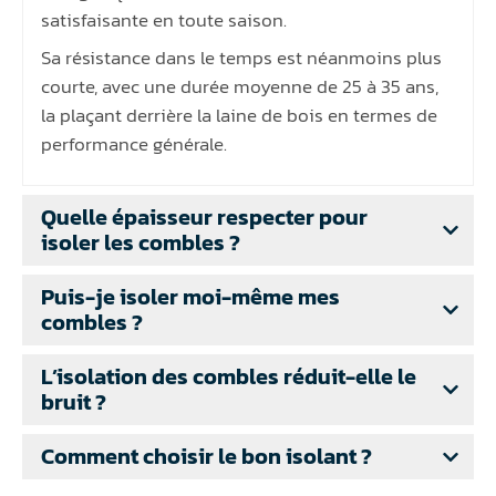
satisfaisante en toute saison.
Sa résistance dans le temps est néanmoins plus
courte, avec une durée moyenne de 25 à 35 ans,
la plaçant derrière la laine de bois en termes de
performance générale.
Quelle épaisseur respecter pour
isoler les combles ?
Puis-je isoler moi-même mes
combles ?
L’isolation des combles réduit-elle le
bruit ?
Comment choisir le bon isolant ?