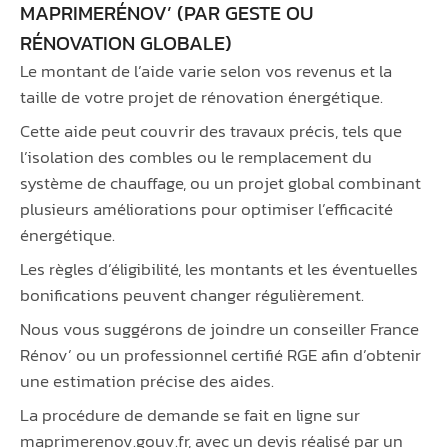
MAPRIMERÉNOV’ (PAR GESTE OU
RÉNOVATION GLOBALE)
Le montant de l’aide varie selon vos revenus et la
taille de votre projet de rénovation énergétique.
Cette aide peut couvrir des travaux précis, tels que
l’isolation des combles ou le remplacement du
système de chauffage, ou un projet global combinant
plusieurs améliorations pour optimiser l’efficacité
énergétique.
Les règles d’éligibilité, les montants et les éventuelles
bonifications peuvent changer régulièrement.
Nous vous suggérons de joindre un conseiller France
Rénov’ ou un professionnel certifié RGE afin d’obtenir
une estimation précise des aides.
La procédure de demande se fait en ligne sur
maprimerenov.gouv.fr, avec un devis réalisé par un