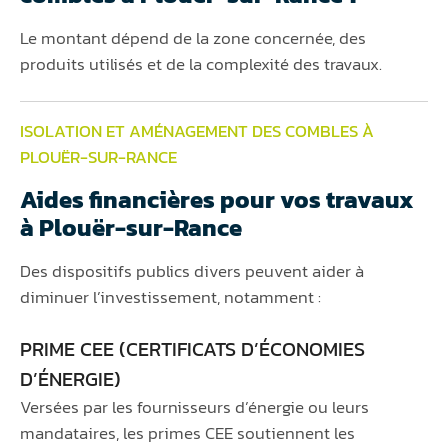
Le montant dépend de la zone concernée, des
produits utilisés et de la complexité des travaux.
ISOLATION ET AMÉNAGEMENT DES COMBLES À
PLOUËR-SUR-RANCE
Aides financières pour vos travaux
à Plouër-sur-Rance
Des dispositifs publics divers peuvent aider à
diminuer l’investissement, notamment :
PRIME CEE (CERTIFICATS D’ÉCONOMIES
D’ÉNERGIE)
Versées par les fournisseurs d’énergie ou leurs
mandataires, les primes CEE soutiennent les