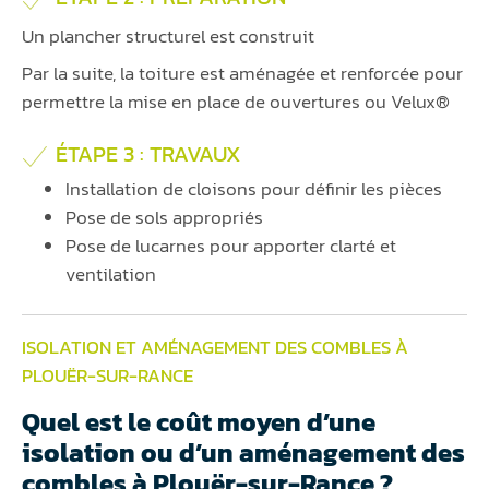
Un plancher structurel est construit
Par la suite, la toiture est aménagée et renforcée pour
permettre la mise en place de ouvertures ou Velux®
ÉTAPE 3 : TRAVAUX
Installation de cloisons pour définir les pièces
Pose de sols appropriés
Pose de lucarnes pour apporter clarté et
ventilation
ISOLATION ET AMÉNAGEMENT DES COMBLES À
PLOUËR-SUR-RANCE
Quel est le coût moyen d’une
isolation ou d’un aménagement des
combles à Plouër-sur-Rance ?