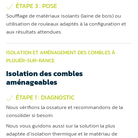
ÉTAPE 3 : POSE
Soufflage de matériaux isolants (laine de bois) ou
utilisation de rouleaux adaptés à la configuration et
aux résultats attendues.
ISOLATION ET AMÉNAGEMENT DES COMBLES À
PLOUËR-SUR-RANCE
Isolation des combles
aménageables
ÉTAPE 1 : DIAGNOSTIC
Nous vérifions la ossature et recommandons de la
consolider si besoin.
Nous vous guidons aussi sur la solution la plus
adaptée d’isolation thermique et le matériau de