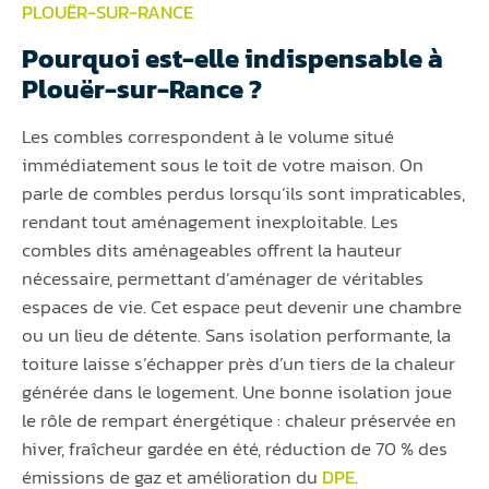
PLOUËR-SUR-RANCE
Pourquoi est-elle indispensable à
Plouër-sur-Rance ?
Les combles correspondent à le volume situé
immédiatement sous le toit de votre maison. On
parle de combles perdus lorsqu’ils sont impraticables,
rendant tout aménagement inexploitable. Les
combles dits aménageables offrent la hauteur
nécessaire, permettant d’aménager de véritables
espaces de vie. Cet espace peut devenir une chambre
ou un lieu de détente. Sans isolation performante, la
toiture laisse s’échapper près d’un tiers de la chaleur
générée dans le logement. Une bonne isolation joue
le rôle de rempart énergétique : chaleur préservée en
hiver, fraîcheur gardée en été, réduction de 70 % des
émissions de gaz et amélioration du
DPE
.