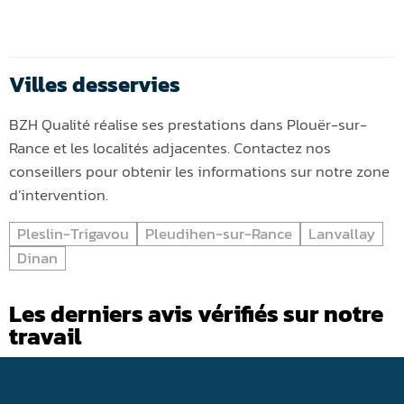
Villes desservies
BZH Qualité réalise ses prestations dans Plouër-sur-
Rance et les localités adjacentes. Contactez nos
conseillers pour obtenir les informations sur notre zone
d’intervention.
Pleslin-Trigavou
Pleudihen-sur-Rance
Lanvallay
Dinan
Les derniers avis vérifiés sur notre
travail