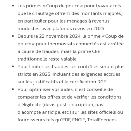
Les primes « Coup de pouce » pour travaux tels
que le chauffage offrent des montants majorés,
en particulier pour les ménages à revenus
modestes, avec plafonds revus en 2025.
Depuis le 22 novembre 2024, la prime « Coup de
pouce » pour thermostats connectés est arrêtée
à cause de fraudes, mais la prime CEE
traditionnelle reste valable.
Pour limiter les fraudes, les contrôles seront plus
stricts en 2025, incluant des exigences accrues
sur les justificatifs et la certification RGE.
Pour optimiser vos aides, il est conseillé de
comparer les offres et de vérifier les conditions
d’éligibilité (devis post-inscription, pas
d’acompte anticipé, etc.) sur les sites officiels ou
fournisseurs tels qu’EDF, ENGIE, TotalEnergies.