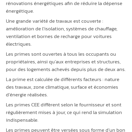
rénovations énergétiques afin de réduire la dépense
énergétique.
Une grande variété de travaux est couverte :
amélioration de l’isolation, systèmes de chauffage,
ventilation et bornes de recharge pour voitures
électriques.
Les primes sont ouvertes à tous les occupants ou
propriétaires, ainsi qu’aux entreprises et structures,
pour des logements achevés depuis plus de deux ans.
La prime est calculée de différents facteurs : nature
des travaux, zone climatique, surface et économies
d’énergie réalisées.
Les primes CEE diffèrent selon le fournisseur et sont
régulièrement mises à jour, ce qui rend la simulation
indispensable.
Les primes peuvent être versées sous forme d’un bon