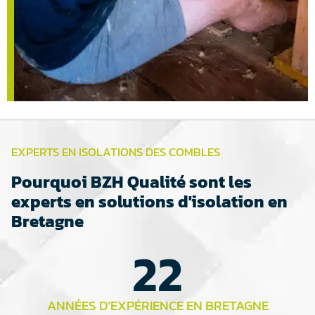
EXPERTS EN ISOLATIONS DES COMBLES
Pourquoi BZH Qualité sont les
experts en solutions d'isolation en
Bretagne
22
ANNÉES D’EXPÉRIENCE EN BRETAGNE