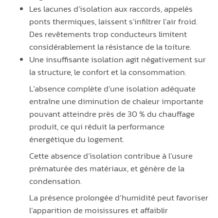
Les lacunes d’isolation aux raccords, appelés
ponts thermiques, laissent s’infiltrer l’air froid.
Des revêtements trop conducteurs limitent
considérablement la résistance de la toiture.
Une insuffisante isolation agit négativement sur
la structure, le confort et la consommation.
L’absence complète d’une isolation adéquate
entraîne une diminution de chaleur importante
pouvant atteindre près de 30 % du chauffage
produit, ce qui réduit la performance
énergétique du logement.
Cette absence d’isolation contribue à l’usure
prématurée des matériaux, et génère de la
condensation.
La présence prolongée d’humidité peut favoriser
l’apparition de moisissures et affaiblir