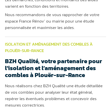
varient en fonction des territoires.
Nous recommandons de vous rapprocher de votre
espace France Rénov’ ou mairie pour une étude
personnalisée et maximiser les aides.
ISOLATION ET AMÉNAGEMENT DES COMBLES À
PLOUËR-SUR-RANCE
BZH Qualité, votre partenaire pour
l’isolation et l’aménagement des
combles à Plouër-sur-Rance
Nous réalisons chez BZH Qualité une étude détaillée
de vos combles pour analyser leur état général,
repérer les éventuels problèmes et concevoir des
mesures correctrices.