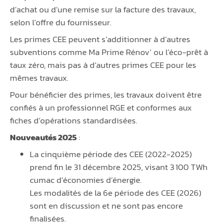
d’achat ou d’une remise sur la facture des travaux,
selon l’offre du fournisseur.
Les primes CEE peuvent s’additionner à d’autres
subventions comme Ma Prime Rénov’ ou l’éco-prêt à
taux zéro, mais pas à d’autres primes CEE pour les
mêmes travaux.
Pour bénéficier des primes, les travaux doivent être
confiés à un professionnel RGE et conformes aux
fiches d’opérations standardisées.
Nouveautés 2025
:
La cinquième période des CEE (2022-2025)
prend fin le 31 décembre 2025, visant 3 100 TWh
cumac d’économies d’énergie.
Les modalités de la 6e période des CEE (2026)
sont en discussion et ne sont pas encore
finalisées.