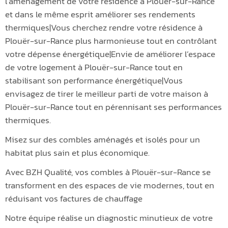
l’aménagement de votre résidence à Plouër-sur-Rance
et dans le même esprit améliorer ses rendements
thermiques|Vous cherchez rendre votre résidence à
Plouër-sur-Rance plus harmonieuse tout en contrôlant
votre dépense énergétique|Envie de améliorer l’espace
de votre logement à Plouër-sur-Rance tout en
stabilisant son performance énergétique|Vous
envisagez de tirer le meilleur parti de votre maison à
Plouër-sur-Rance tout en pérennisant ses performances
thermiques.
Misez sur des combles aménagés et isolés pour un
habitat plus sain et plus économique.
Avec BZH Qualité, vos combles à Plouër-sur-Rance se
transforment en des espaces de vie modernes, tout en
réduisant vos factures de chauffage
Notre équipe réalise un diagnostic minutieux de votre