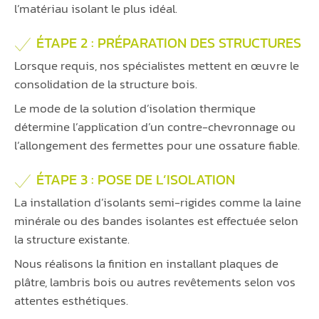
l’matériau isolant le plus idéal.
ÉTAPE 2 : PRÉPARATION DES STRUCTURES
Lorsque requis, nos spécialistes mettent en œuvre le
consolidation de la structure bois.
Le mode de la solution d’isolation thermique
détermine l’application d’un contre-chevronnage ou
l’allongement des fermettes pour une ossature fiable.
ÉTAPE 3 : POSE DE L’ISOLATION
La installation d’isolants semi-rigides comme la laine
minérale ou des bandes isolantes est effectuée selon
la structure existante.
Nous réalisons la finition en installant plaques de
plâtre, lambris bois ou autres revêtements selon vos
attentes esthétiques.