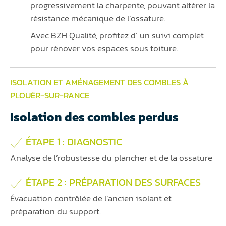
progressivement la charpente, pouvant altérer la
résistance mécanique de l’ossature.
Avec BZH Qualité, profitez d’ un suivi complet
pour rénover vos espaces sous toiture.
ISOLATION ET AMÉNAGEMENT DES COMBLES À
PLOUËR-SUR-RANCE
Isolation des combles perdus
ÉTAPE 1 : DIAGNOSTIC
Analyse de l’robustesse du plancher et de la ossature
ÉTAPE 2 : PRÉPARATION DES SURFACES
Évacuation contrôlée de l’ancien isolant et
préparation du support.