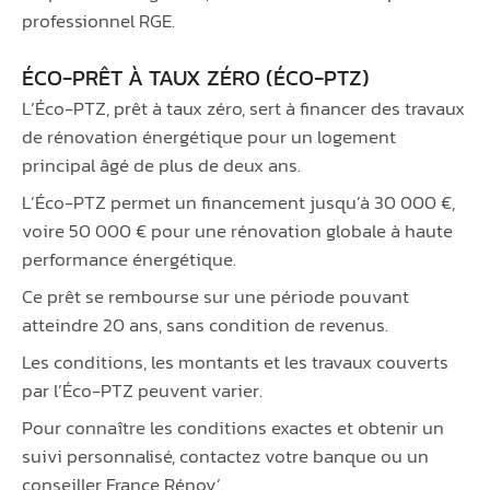
professionnel RGE.
ÉCO-PRÊT À TAUX ZÉRO (ÉCO-PTZ)
L’Éco-PTZ, prêt à taux zéro, sert à financer des travaux
de rénovation énergétique pour un logement
principal âgé de plus de deux ans.
L’Éco-PTZ permet un financement jusqu’à 30 000 €,
voire 50 000 € pour une rénovation globale à haute
performance énergétique.
Ce prêt se rembourse sur une période pouvant
atteindre 20 ans, sans condition de revenus.
Les conditions, les montants et les travaux couverts
par l’Éco-PTZ peuvent varier.
Pour connaître les conditions exactes et obtenir un
suivi personnalisé, contactez votre banque ou un
conseiller France Rénov’.