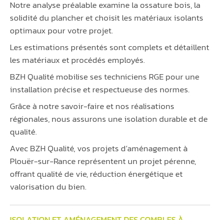
Notre analyse préalable examine la ossature bois, la
solidité du plancher et choisit les matériaux isolants
optimaux pour votre projet.
Les estimations présentés sont complets et détaillent
les matériaux et procédés employés.
BZH Qualité mobilise ses techniciens RGE pour une
installation précise et respectueuse des normes.
Grâce à notre savoir-faire et nos réalisations
régionales, nous assurons une isolation durable et de
qualité.
Avec BZH Qualité, vos projets d’aménagement à
Plouër-sur-Rance représentent un projet pérenne,
offrant qualité de vie, réduction énergétique et
valorisation du bien.
ISOLATION ET AMÉNAGEMENT DES COMBLES À