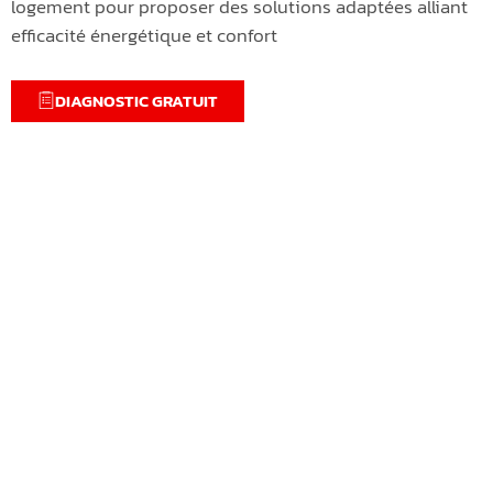
logement pour proposer des solutions adaptées alliant
efficacité énergétique et confort
DIAGNOSTIC GRATUIT