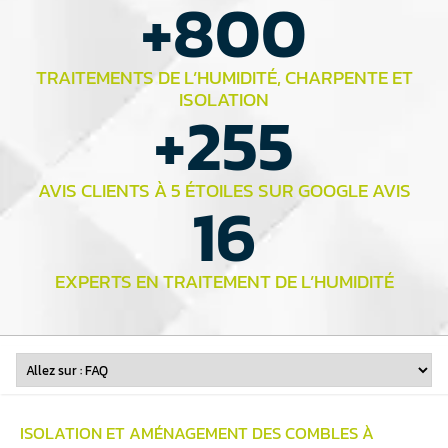
+
800
TRAITEMENTS DE L’HUMIDITÉ, CHARPENTE ET
ISOLATION
+
255
AVIS CLIENTS À 5 ÉTOILES SUR GOOGLE AVIS
16
EXPERTS EN TRAITEMENT DE L’HUMIDITÉ
ISOLATION ET
AMÉNAGEMENT DES COMBLES
À