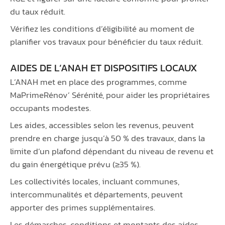
du taux réduit.
Vérifiez les conditions d’éligibilité au moment de
planifier vos travaux pour bénéficier du taux réduit.
AIDES DE L’ANAH ET DISPOSITIFS LOCAUX
L’ANAH met en place des programmes, comme
MaPrimeRénov’ Sérénité, pour aider les propriétaires
occupants modestes.
Les aides, accessibles selon les revenus, peuvent
prendre en charge jusqu’à 50 % des travaux, dans la
limite d’un plafond dépendant du niveau de revenu et
du gain énergétique prévu (≥35 %).
Les collectivités locales, incluant communes,
intercommunalités et départements, peuvent
apporter des primes supplémentaires.
Les démarches, conditions et montants des aides