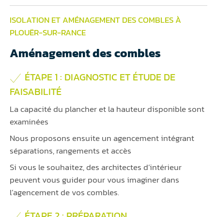
ISOLATION ET AMÉNAGEMENT DES COMBLES À
PLOUËR-SUR-RANCE
Aménagement des combles
ÉTAPE 1 : DIAGNOSTIC ET ÉTUDE DE
FAISABILITÉ
La capacité du plancher et la hauteur disponible sont
examinées
Nous proposons ensuite un agencement intégrant
séparations, rangements et accès
Si vous le souhaitez, des architectes d’intérieur
peuvent vous guider pour vous imaginer dans
l’agencement de vos combles.
ÉTAPE 2 : PRÉPARATION