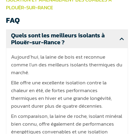
PLOUËR-SUR-RANCE
FAQ
Quels sont les meilleurs isolants à
Plouër-sur-Rance ?
Aujourd’hui, la laine de bois est reconnue
comme l’un des meilleurs isolants thermiques du
marché.
Elle offre une excellente isolation contre la
chaleur en été, de fortes performances
thermiques en hiver et une grande longévité,
pouvant durer plus de quatre décennies.
En comparaison, la laine de roche, isolant minéral
bien connu, offre également de performances
énergétiques convenables et une isolation