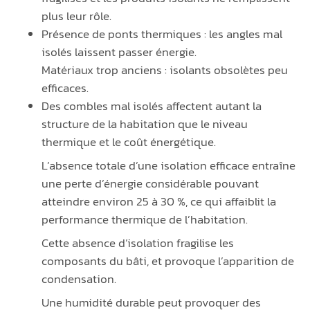
plus leur rôle.
Présence de ponts thermiques : les angles mal
isolés laissent passer énergie.
Matériaux trop anciens : isolants obsolètes peu
efficaces.
Des combles mal isolés affectent autant la
structure de la habitation que le niveau
thermique et le coût énergétique.
L’absence totale d’une isolation efficace entraîne
une perte d’énergie considérable pouvant
atteindre environ 25 à 30 %, ce qui affaiblit la
performance thermique de l’habitation.
Cette absence d’isolation fragilise les
composants du bâti, et provoque l’apparition de
condensation.
Une humidité durable peut provoquer des