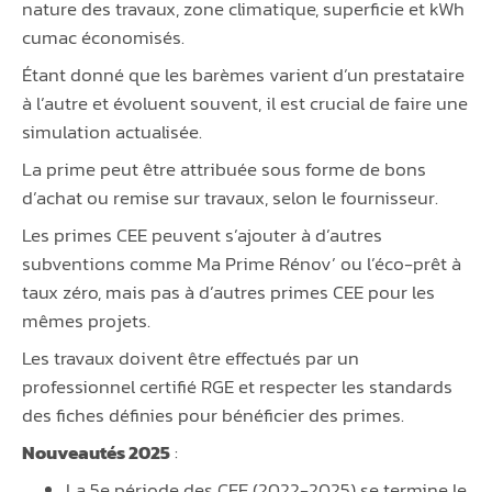
nature des travaux, zone climatique, superficie et kWh
cumac économisés.
Étant donné que les barèmes varient d’un prestataire
à l’autre et évoluent souvent, il est crucial de faire une
simulation actualisée.
La prime peut être attribuée sous forme de bons
d’achat ou remise sur travaux, selon le fournisseur.
Les primes CEE peuvent s’ajouter à d’autres
subventions comme Ma Prime Rénov’ ou l’éco-prêt à
taux zéro, mais pas à d’autres primes CEE pour les
mêmes projets.
Les travaux doivent être effectués par un
professionnel certifié RGE et respecter les standards
des fiches définies pour bénéficier des primes.
Nouveautés 2025
:
La 5e période des CEE (2022-2025) se termine le