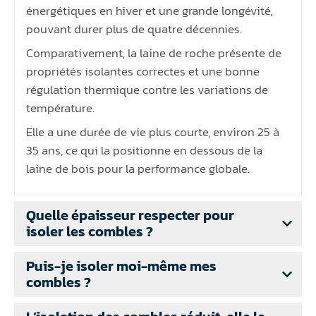
énergétiques en hiver et une grande longévité,
pouvant durer plus de quatre décennies.
Comparativement, la laine de roche présente de
propriétés isolantes correctes et une bonne
régulation thermique contre les variations de
température.
Elle a une durée de vie plus courte, environ 25 à
35 ans, ce qui la positionne en dessous de la
laine de bois pour la performance globale.
Quelle épaisseur respecter pour
isoler les combles ?
Puis-je isoler moi-même mes
combles ?