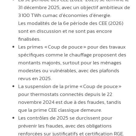
31 décembre 2025, avec un objectif ambitieux de
3 100 TWh cumac d’économies d’énergie.
Les modalités de la 6e période des CEE (2026)
sont en discussion et ne sont pas encore
finalisées.
Les primes « Coup de pouce » pour des travaux
spécifiques comme le chauffage proposent des
montants majorés, surtout pour les ménages
modestes ou vulnérables, avec des plafonds
revus en 2025.
La suspension de la prime « Coup de pouce »
pour thermostats connectés depuis le 22
novembre 2024 est due à des fraudes, tandis
que la prime CEE classique demeure.
Les contrôles de 2025 se durcissent pour
prévenir les fraudes, avec des obligations
renforcées sur justificatifs et certification RGE.