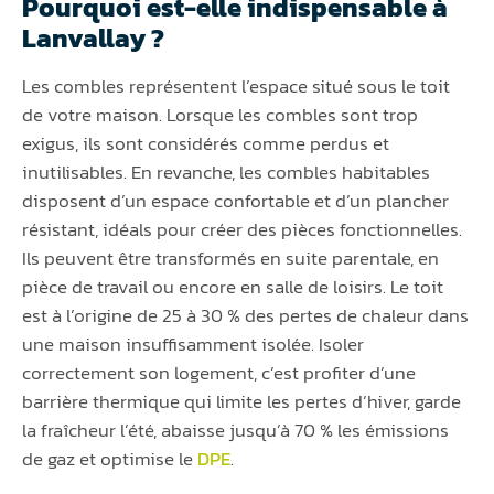
Pourquoi est-elle indispensable à
Lanvallay ?
Les combles représentent l’espace situé sous le toit
de votre maison. Lorsque les combles sont trop
exigus, ils sont considérés comme perdus et
inutilisables. En revanche, les combles habitables
disposent d’un espace confortable et d’un plancher
résistant, idéals pour créer des pièces fonctionnelles.
Ils peuvent être transformés en suite parentale, en
pièce de travail ou encore en salle de loisirs. Le toit
est à l’origine de 25 à 30 % des pertes de chaleur dans
une maison insuffisamment isolée. Isoler
correctement son logement, c’est profiter d’une
barrière thermique qui limite les pertes d’hiver, garde
la fraîcheur l’été, abaisse jusqu’à 70 % les émissions
de gaz et optimise le
DPE
.