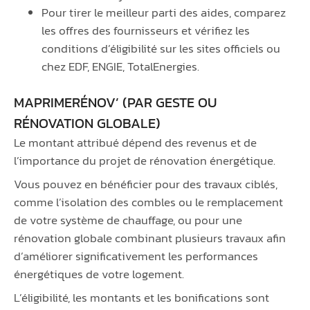
Pour tirer le meilleur parti des aides, comparez
les offres des fournisseurs et vérifiez les
conditions d’éligibilité sur les sites officiels ou
chez EDF, ENGIE, TotalEnergies.
MAPRIMERÉNOV’ (PAR GESTE OU
RÉNOVATION GLOBALE)
Le montant attribué dépend des revenus et de
l’importance du projet de rénovation énergétique.
Vous pouvez en bénéficier pour des travaux ciblés,
comme l’isolation des combles ou le remplacement
de votre système de chauffage, ou pour une
rénovation globale combinant plusieurs travaux afin
d’améliorer significativement les performances
énergétiques de votre logement.
L’éligibilité, les montants et les bonifications sont