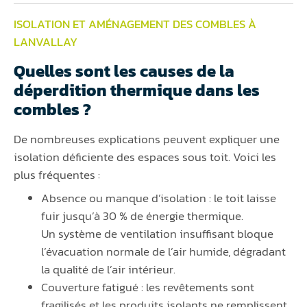
ISOLATION ET AMÉNAGEMENT DES COMBLES À
LANVALLAY
Quelles sont les causes de la
déperdition thermique dans les
combles ?
De nombreuses explications peuvent expliquer une
isolation déficiente des espaces sous toit. Voici les
plus fréquentes :
Absence ou manque d’isolation : le toit laisse
fuir jusqu’à 30 % de énergie thermique.
Un système de ventilation insuffisant bloque
l’évacuation normale de l’air humide, dégradant
la qualité de l’air intérieur.
Couverture fatigué : les revêtements sont
fragilisés et les produits isolants ne remplissent