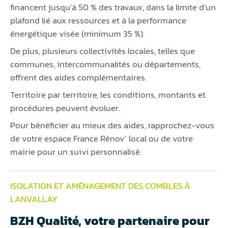
financent jusqu’à 50 % des travaux, dans la limite d’un
plafond lié aux ressources et à la performance
énergétique visée (minimum 35 %).
De plus, plusieurs collectivités locales, telles que
communes, intercommunalités ou départements,
offrent des aides complémentaires.
Territoire par territoire, les conditions, montants et
procédures peuvent évoluer.
Pour bénéficier au mieux des aides, rapprochez-vous
de votre espace France Rénov’ local ou de votre
mairie pour un suivi personnalisé.
ISOLATION ET AMÉNAGEMENT DES COMBLES À
LANVALLAY
BZH Qualité, votre partenaire pour