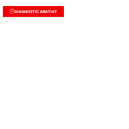
DIAGNOSTIC GRATUIT