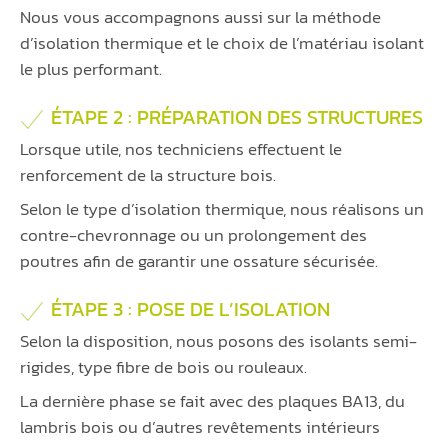
Nous vous accompagnons aussi sur la méthode
d’isolation thermique et le choix de l’matériau isolant
le plus performant.
ÉTAPE 2 : PRÉPARATION DES STRUCTURES
Lorsque utile, nos techniciens effectuent le
renforcement de la structure bois.
Selon le type d’isolation thermique, nous réalisons un
contre-chevronnage ou un prolongement des
poutres afin de garantir une ossature sécurisée.
ÉTAPE 3 : POSE DE L’ISOLATION
Selon la disposition, nous posons des isolants semi-
rigides, type fibre de bois ou rouleaux.
La dernière phase se fait avec des plaques BA13, du
lambris bois ou d’autres revêtements intérieurs