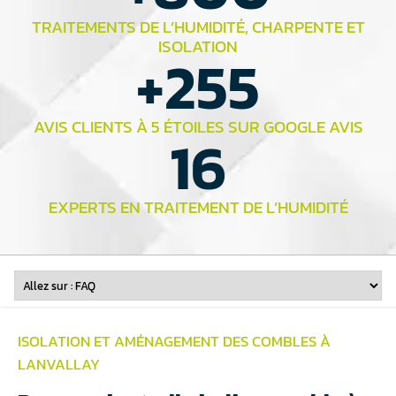
TRAITEMENTS DE L’HUMIDITÉ, CHARPENTE ET
ISOLATION
+
255
AVIS CLIENTS À 5 ÉTOILES SUR GOOGLE AVIS
16
EXPERTS EN TRAITEMENT DE L’HUMIDITÉ
ISOLATION ET
AMÉNAGEMENT DES COMBLES
À
LANVALLAY