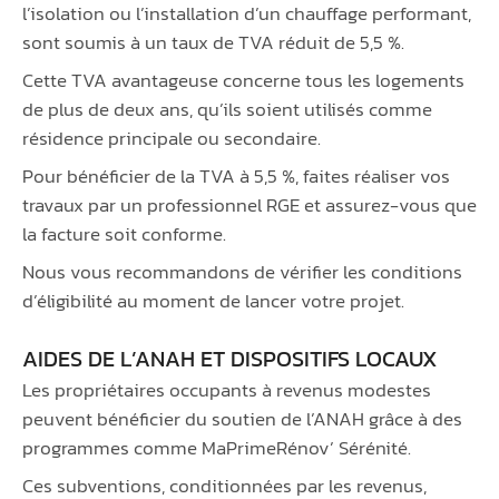
l’isolation ou l’installation d’un chauffage performant,
sont soumis à un taux de TVA réduit de 5,5 %.
Cette TVA avantageuse concerne tous les logements
de plus de deux ans, qu’ils soient utilisés comme
résidence principale ou secondaire.
Pour bénéficier de la TVA à 5,5 %, faites réaliser vos
travaux par un professionnel RGE et assurez-vous que
la facture soit conforme.
Nous vous recommandons de vérifier les conditions
d’éligibilité au moment de lancer votre projet.
AIDES DE L’ANAH ET DISPOSITIFS LOCAUX
Les propriétaires occupants à revenus modestes
peuvent bénéficier du soutien de l’ANAH grâce à des
programmes comme MaPrimeRénov’ Sérénité.
Ces subventions, conditionnées par les revenus,