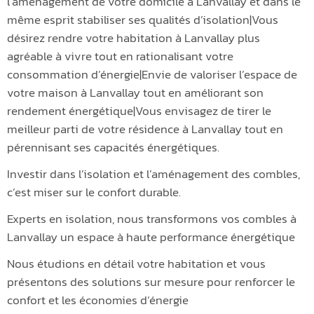
l’aménagement de votre domicile à Lanvallay et dans le
même esprit stabiliser ses qualités d’isolation|Vous
désirez rendre votre habitation à Lanvallay plus
agréable à vivre tout en rationalisant votre
consommation d’énergie|Envie de valoriser l’espace de
votre maison à Lanvallay tout en améliorant son
rendement énergétique|Vous envisagez de tirer le
meilleur parti de votre résidence à Lanvallay tout en
pérennisant ses capacités énergétiques.
Investir dans l’isolation et l’aménagement des combles,
c’est miser sur le confort durable.
Experts en isolation, nous transformons vos combles à
Lanvallay un espace à haute performance énergétique
Nous étudions en détail votre habitation et vous
présentons des solutions sur mesure pour renforcer le
confort et les économies d’énergie