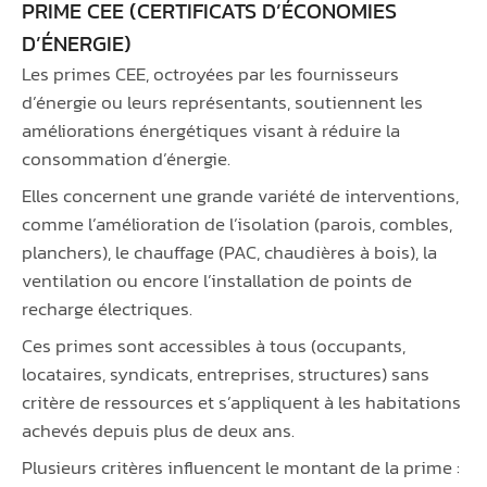
PRIME CEE (CERTIFICATS D’ÉCONOMIES
D’ÉNERGIE)
Les primes CEE, octroyées par les fournisseurs
d’énergie ou leurs représentants, soutiennent les
améliorations énergétiques visant à réduire la
consommation d’énergie.
Elles concernent une grande variété de interventions,
comme l’amélioration de l’isolation (parois, combles,
planchers), le chauffage (PAC, chaudières à bois), la
ventilation ou encore l’installation de points de
recharge électriques.
Ces primes sont accessibles à tous (occupants,
locataires, syndicats, entreprises, structures) sans
critère de ressources et s’appliquent à les habitations
achevés depuis plus de deux ans.
Plusieurs critères influencent le montant de la prime :