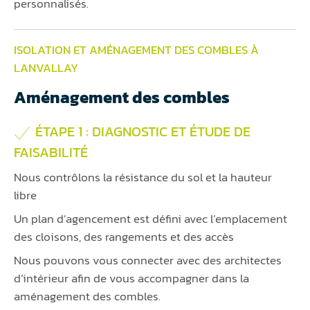
personnalisés.
ISOLATION ET AMÉNAGEMENT DES COMBLES À
LANVALLAY
Aménagement des combles
ÉTAPE 1 : DIAGNOSTIC ET ÉTUDE DE
FAISABILITÉ
Nous contrôlons la résistance du sol et la hauteur
libre
Un plan d’agencement est défini avec l’emplacement
des cloisons, des rangements et des accès
Nous pouvons vous connecter avec des architectes
d’intérieur afin de vous accompagner dans la
aménagement des combles.