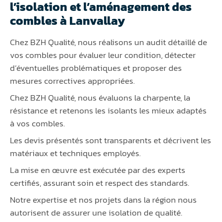
l’isolation et l’aménagement des
combles à Lanvallay
Chez BZH Qualité, nous réalisons un audit détaillé de
vos combles pour évaluer leur condition, détecter
d’éventuelles problématiques et proposer des
mesures correctives appropriées.
Chez BZH Qualité, nous évaluons la charpente, la
résistance et retenons les isolants les mieux adaptés
à vos combles.
Les devis présentés sont transparents et décrivent les
matériaux et techniques employés.
La mise en œuvre est exécutée par des experts
certifiés, assurant soin et respect des standards.
Notre expertise et nos projets dans la région nous
autorisent de assurer une isolation de qualité.