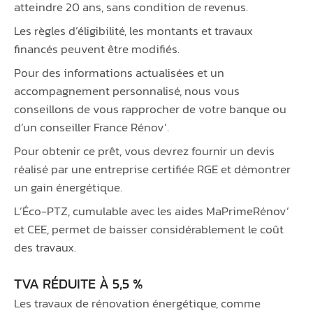
atteindre 20 ans, sans condition de revenus.
Les règles d’éligibilité, les montants et travaux
financés peuvent être modifiés.
Pour des informations actualisées et un
accompagnement personnalisé, nous vous
conseillons de vous rapprocher de votre banque ou
d’un conseiller France Rénov’.
Pour obtenir ce prêt, vous devrez fournir un devis
réalisé par une entreprise certifiée RGE et démontrer
un gain énergétique.
L’Éco-PTZ, cumulable avec les aides MaPrimeRénov’
et CEE, permet de baisser considérablement le coût
des travaux.
TVA RÉDUITE À 5,5 %
Les travaux de rénovation énergétique, comme