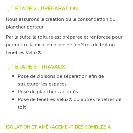
ÉTAPE 2 : PRÉPARATION
Nous assurons la création ou le consolidation du
plancher porteur
Par la suite, la toiture est préparée et renforcée pour
permettre la mise en place de fenêtres de toit ou
fenêtres Velux®
ÉTAPE 3 : TRAVAUX
Pose de cloisons de séparation afin de
structurer les espaces
Pose de planchers adaptés
Pose de fenêtres Velux® ou autres fenêtres de
toit
ISOLATION ET AMÉNAGEMENT DES COMBLES À