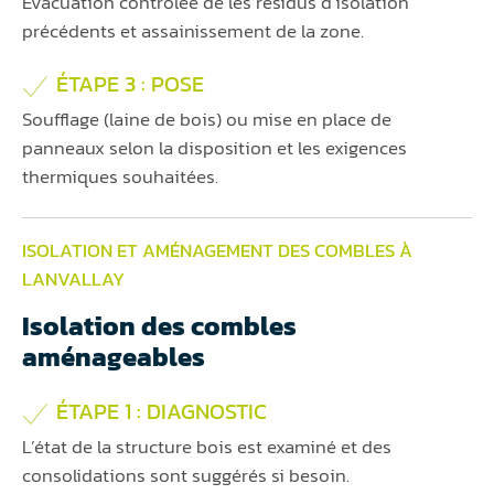
Évacuation contrôlée de les résidus d’isolation
précédents et assainissement de la zone.
ÉTAPE 3 : POSE
Soufflage (laine de bois) ou mise en place de
panneaux selon la disposition et les exigences
thermiques souhaitées.
ISOLATION ET AMÉNAGEMENT DES COMBLES À
LANVALLAY
Isolation des combles
aménageables
ÉTAPE 1 : DIAGNOSTIC
L’état de la structure bois est examiné et des
consolidations sont suggérés si besoin.