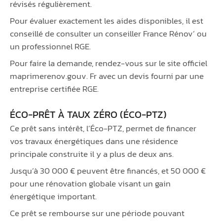
révisés régulièrement.
Pour évaluer exactement les aides disponibles, il est
conseillé de consulter un conseiller France Rénov’ ou
un professionnel RGE.
Pour faire la demande, rendez-vous sur le site officiel
maprimerenov.gouv. Fr avec un devis fourni par une
entreprise certifiée RGE.
ÉCO-PRÊT À TAUX ZÉRO (ÉCO-PTZ)
Ce prêt sans intérêt, l’Éco-PTZ, permet de financer
vos travaux énergétiques dans une résidence
principale construite il y a plus de deux ans.
Jusqu’à 30 000 € peuvent être financés, et 50 000 €
pour une rénovation globale visant un gain
énergétique important.
Ce prêt se rembourse sur une période pouvant