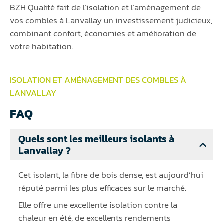
BZH Qualité fait de l’isolation et l’aménagement de
vos combles à Lanvallay un investissement judicieux,
combinant confort, économies et amélioration de
votre habitation.
ISOLATION ET AMÉNAGEMENT DES COMBLES À
LANVALLAY
FAQ
Quels sont les meilleurs isolants à
Lanvallay ?
Cet isolant, la fibre de bois dense, est aujourd’hui
réputé parmi les plus efficaces sur le marché.
Elle offre une excellente isolation contre la
chaleur en été, de excellents rendements