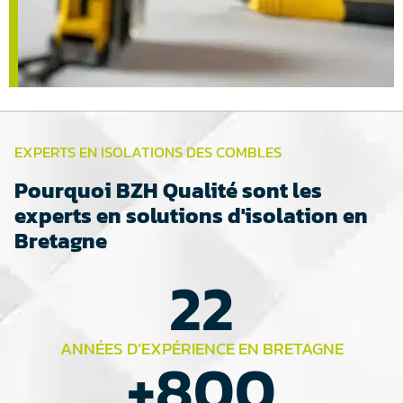
EXPERTS EN ISOLATIONS DES COMBLES
Pourquoi BZH Qualité sont les
experts en solutions d'isolation en
Bretagne
22
ANNÉES D’EXPÉRIENCE EN BRETAGNE
+
800