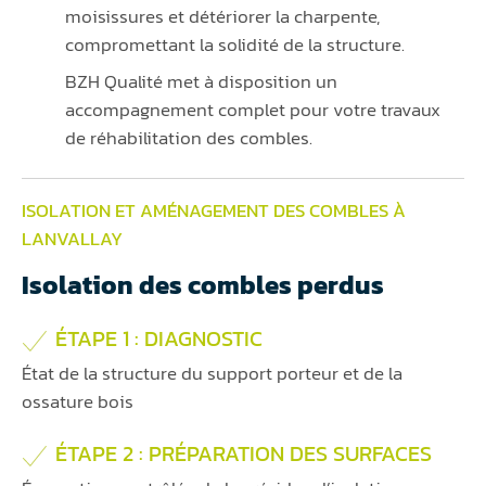
moisissures et détériorer la charpente,
compromettant la solidité de la structure.
BZH Qualité met à disposition un
accompagnement complet pour votre travaux
de réhabilitation des combles.
ISOLATION ET AMÉNAGEMENT DES COMBLES À
LANVALLAY
Isolation des combles perdus
ÉTAPE 1 : DIAGNOSTIC
État de la structure du support porteur et de la
ossature bois
ÉTAPE 2 : PRÉPARATION DES SURFACES