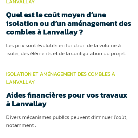
LANVALLAY
Quel est le coût moyen d’une
isolation ou d’un aménagement des
combles à Lanvallay ?
Les prix sont évolutifs en fonction de la volume à
isoler, des éléments et de la configuration du projet.
ISOLATION ET AMÉNAGEMENT DES COMBLES À
LANVALLAY
Aides financières pour vos travaux
à Lanvallay
Divers mécanismes publics peuvent diminuer l’coût,
notamment :