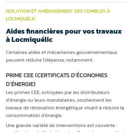
ISOLATION ET AMÉNAGEMENT DES COMBLES À
LOCMIQUÉLIC
Aides financières pour vos travaux
à Locmiquélic
Certaines aides et mécanismes gouvernementaux
peuvent réduire l’dépense, notamment :
PRIME CEE (CERTIFICATS D’ÉCONOMIES
D’ÉNERGIE)
Les primes CEE, octroyées par les distributeurs
d’énergie ou leurs mandataires, soutiennent les
travaux de rénovation énergétique visant à réduire la
consommation d’énergie.
Une grande variété de interventions est couverte :