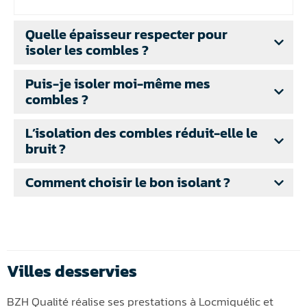
Quelle épaisseur respecter pour
isoler les combles ?
Puis-je isoler moi-même mes
combles ?
L’isolation des combles réduit-elle le
bruit ?
Comment choisir le bon isolant ?
Villes desservies
BZH Qualité réalise ses prestations à Locmiquélic et