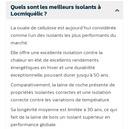
Quels sont les meilleurs isolants à
Locmiquélic ?
La ouate de cellulose est aujourd’hui considérée
comme l’un des isolants les plus performants du
marché.
Elle offre une excellente isolation contre la
chaleur en été, de excellents rendements
énergétiques en hiver et une durabilité
exceptionnelle, pouvant durer jusqu’à 50 ans.
Comparativement, la laine de roche présente de
propriétés isolantes correctes et une isolation
correcte contre les variations de température.
Sa longévité moyenne est limitée à 30 ans, ce qui
fait de la laine de bois un isolant supérieur en
performance globale.