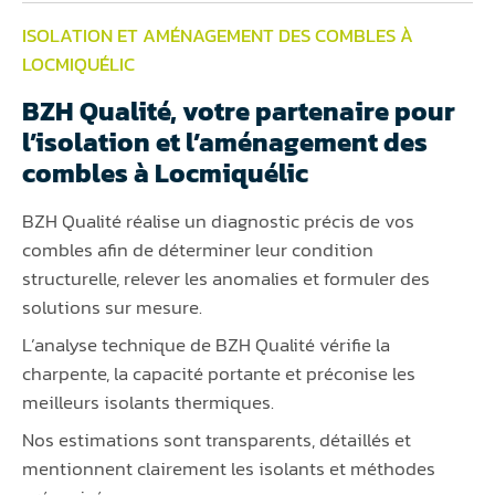
ISOLATION ET AMÉNAGEMENT DES COMBLES À
LOCMIQUÉLIC
BZH Qualité, votre partenaire pour
l’isolation et l’aménagement des
combles à Locmiquélic
BZH Qualité réalise un diagnostic précis de vos
combles afin de déterminer leur condition
structurelle, relever les anomalies et formuler des
solutions sur mesure.
L’analyse technique de BZH Qualité vérifie la
charpente, la capacité portante et préconise les
meilleurs isolants thermiques.
Nos estimations sont transparents, détaillés et
mentionnent clairement les isolants et méthodes