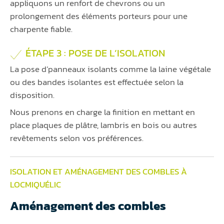
appliquons un renfort de chevrons ou un
prolongement des éléments porteurs pour une
charpente fiable.
ÉTAPE 3 : POSE DE L’ISOLATION
La pose d’panneaux isolants comme la laine végétale
ou des bandes isolantes est effectuée selon la
disposition.
Nous prenons en charge la finition en mettant en
place plaques de plâtre, lambris en bois ou autres
revêtements selon vos préférences.
ISOLATION ET AMÉNAGEMENT DES COMBLES À
LOCMIQUÉLIC
Aménagement des combles