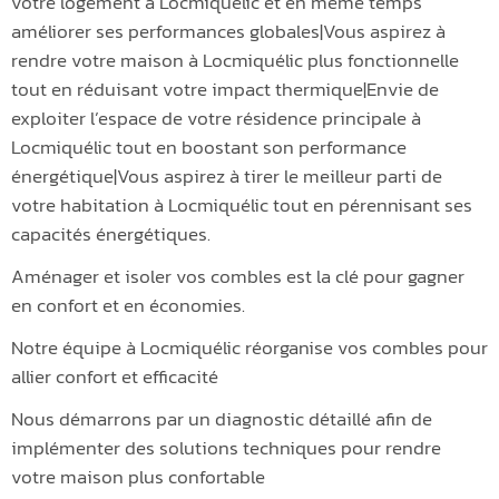
votre logement à Locmiquélic et en même temps
améliorer ses performances globales|Vous aspirez à
rendre votre maison à Locmiquélic plus fonctionnelle
tout en réduisant votre impact thermique|Envie de
exploiter l’espace de votre résidence principale à
Locmiquélic tout en boostant son performance
énergétique|Vous aspirez à tirer le meilleur parti de
votre habitation à Locmiquélic tout en pérennisant ses
capacités énergétiques.
Aménager et isoler vos combles est la clé pour gagner
en confort et en économies.
Notre équipe à Locmiquélic réorganise vos combles pour
allier confort et efficacité
Nous démarrons par un diagnostic détaillé afin de
implémenter des solutions techniques pour rendre
votre maison plus confortable