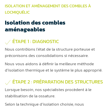
ISOLATION ET AMÉNAGEMENT DES COMBLES À
LOCMIQUÉLIC
Isolation des combles
aménageables
ÉTAPE 1 : DIAGNOSTIC
Nous contrôlons l’état de la structure porteuse et
préconisons des consolidations si nécessaire.
Nous vous aidons à définir la meilleure méthode
d’isolation thermique et le système le plus approprié.
ÉTAPE 2 : PRÉPARATION DES STRUCTURES
Lorsque besoin, nos spécialistes procèdent à le
stabilisation de la ossature.
Selon la technique d’isolation choisie, nous