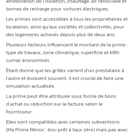
amélioration de l’isolation, chauffage, air renouvelé et
bornes de recharge pour voitures électriques.
Les primes sont accessibles à tous les propriétaires et
locataires, ainsi qu’aux sociétés et collectivités, pour
des logements achevés depuis plus de deux ans.
Plusieurs facteurs influencent le montant de la prime :
type de travaux, zone climatique, superficie et kWh
cumac économisés.
Étant donné que les grilles varient d’un prestataire à
l’autre et évoluent souvent, il est crucial de faire une
simulation actualisée.
La prime peut être attribuée sous forme de bons
d’achat ou réduction sur la facture, selon le
fournisseur.
Elles sont compatibles avec certaines subventions
(Ma Prime Rénov’, éco-prêt à taux zéro) mais pas avec