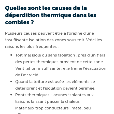
Quelles sont les causes de la
déperdition thermique dans les
combles ?
Plusieurs causes peuvent être à l’origine d’une
insuffisante isolation des zones sous toit. Voici les
raisons les plus fréquentes :
Toit mal isolé ou sans isolation : près d’un tiers
des pertes thermiques provient de cette zone.
Ventilation insuffisante : elle freine l’évacuation
de l’air vicié.
Quand la toiture est usée, les éléments se
détériorent et l’isolation devient périmée.
Ponts thermiques : lacunes isolantes aux
liaisons laissant passer la chaleur.
Matériaux trop conducteurs : métal peu