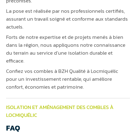
préconisés.
La pose est réalisée par nos professionnels certifiés,
assurant un travail soigné et conforme aux standards
actuels.
Forts de notre expertise et de projets menés à bien
dans la région, nous appliquons notre connaissance
du terrain au service d’une isolation durable et
efficace.
Confiez vos combles à BZH Qualité à Locmiquélic
pour un investissement rentable, qui améliore
confort, économies et patrimoine.
ISOLATION ET AMÉNAGEMENT DES COMBLES À
LOCMIQUÉLIC
FAQ