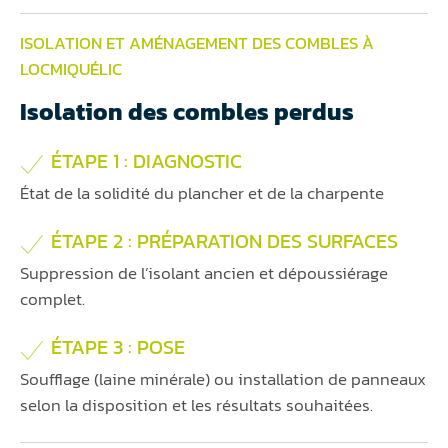
ISOLATION ET AMÉNAGEMENT DES COMBLES À
LOCMIQUÉLIC
Isolation des combles perdus
ÉTAPE 1 : DIAGNOSTIC
État de la solidité du plancher et de la charpente
ÉTAPE 2 : PRÉPARATION DES SURFACES
Suppression de l’isolant ancien et dépoussiérage
complet.
ÉTAPE 3 : POSE
Soufflage (laine minérale) ou installation de panneaux
selon la disposition et les résultats souhaitées.