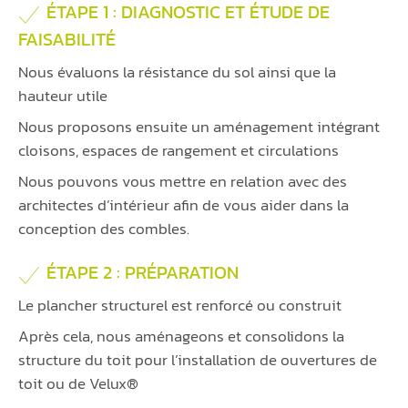
ÉTAPE 1 : DIAGNOSTIC ET ÉTUDE DE
FAISABILITÉ
Nous évaluons la résistance du sol ainsi que la
hauteur utile
Nous proposons ensuite un aménagement intégrant
cloisons, espaces de rangement et circulations
Nous pouvons vous mettre en relation avec des
architectes d’intérieur afin de vous aider dans la
conception des combles.
ÉTAPE 2 : PRÉPARATION
Le plancher structurel est renforcé ou construit
Après cela, nous aménageons et consolidons la
structure du toit pour l’installation de ouvertures de
toit ou de Velux®