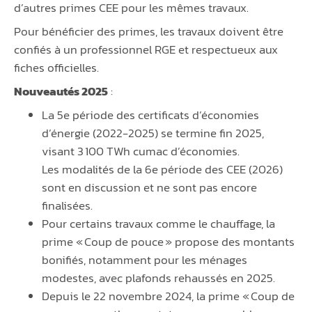
d’autres primes CEE pour les mêmes travaux.
Pour bénéficier des primes, les travaux doivent être
confiés à un professionnel RGE et respectueux aux
fiches officielles.
Nouveautés 2025
:
La 5e période des certificats d’économies
d’énergie (2022-2025) se termine fin 2025,
visant 3 100 TWh cumac d’économies.
Les modalités de la 6e période des CEE (2026)
sont en discussion et ne sont pas encore
finalisées.
Pour certains travaux comme le chauffage, la
prime « Coup de pouce » propose des montants
bonifiés, notamment pour les ménages
modestes, avec plafonds rehaussés en 2025.
Depuis le 22 novembre 2024, la prime « Coup de