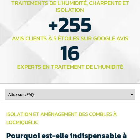
TRAITEMENTS DE L’HUMIDITÉ, CHARPENTE ET
ISOLATION
+
255
AVIS CLIENTS À 5 ÉTOILES SUR GOOGLE AVIS
16
EXPERTS EN TRAITEMENT DE L’HUMIDITÉ
ISOLATION ET
AMÉNAGEMENT DES COMBLES
À
LOCMIQUÉLIC
Pourquoi est-elle indispensable à