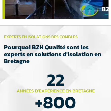
EXPERTS EN ISOLATIONS DES COMBLES
Pourquoi BZH Qualité sont les
experts en solutions d'isolation en
Bretagne
22
ANNÉES D’EXPÉRIENCE EN BRETAGNE
+
800