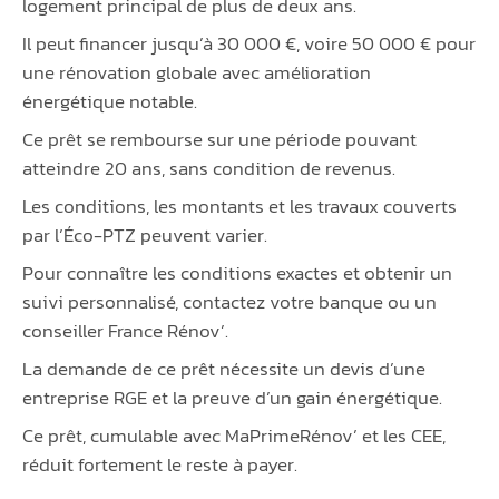
logement principal de plus de deux ans.
Il peut financer jusqu’à 30 000 €, voire 50 000 € pour
une rénovation globale avec amélioration
énergétique notable.
Ce prêt se rembourse sur une période pouvant
atteindre 20 ans, sans condition de revenus.
Les conditions, les montants et les travaux couverts
par l’Éco-PTZ peuvent varier.
Pour connaître les conditions exactes et obtenir un
suivi personnalisé, contactez votre banque ou un
conseiller France Rénov’.
La demande de ce prêt nécessite un devis d’une
entreprise RGE et la preuve d’un gain énergétique.
Ce prêt, cumulable avec MaPrimeRénov’ et les CEE,
réduit fortement le reste à payer.