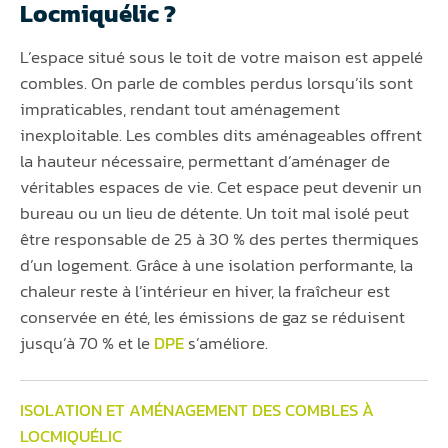
Locmiquélic ?
L’espace situé sous le toit de votre maison est appelé
combles. On parle de combles perdus lorsqu’ils sont
impraticables, rendant tout aménagement
inexploitable. Les combles dits aménageables offrent
la hauteur nécessaire, permettant d’aménager de
véritables espaces de vie. Cet espace peut devenir un
bureau ou un lieu de détente. Un toit mal isolé peut
être responsable de 25 à 30 % des pertes thermiques
d’un logement. Grâce à une isolation performante, la
chaleur reste à l’intérieur en hiver, la fraîcheur est
conservée en été, les émissions de gaz se réduisent
jusqu’à 70 % et le
DPE
s’améliore.
ISOLATION ET AMÉNAGEMENT DES COMBLES À
LOCMIQUÉLIC