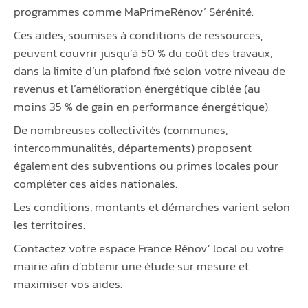
programmes comme MaPrimeRénov’ Sérénité.
Ces aides, soumises à conditions de ressources,
peuvent couvrir jusqu’à 50 % du coût des travaux,
dans la limite d’un plafond fixé selon votre niveau de
revenus et l’amélioration énergétique ciblée (au
moins 35 % de gain en performance énergétique).
De nombreuses collectivités (communes,
intercommunalités, départements) proposent
également des subventions ou primes locales pour
compléter ces aides nationales.
Les conditions, montants et démarches varient selon
les territoires.
Contactez votre espace France Rénov’ local ou votre
mairie afin d’obtenir une étude sur mesure et
maximiser vos aides.