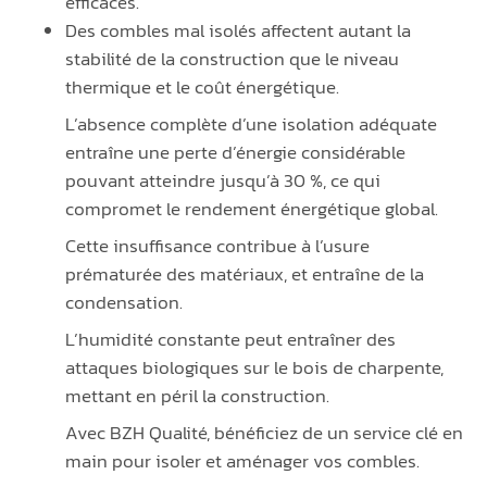
efficaces.
Des combles mal isolés affectent autant la
stabilité de la construction que le niveau
thermique et le coût énergétique.
L’absence complète d’une isolation adéquate
entraîne une perte d’énergie considérable
pouvant atteindre jusqu’à 30 %, ce qui
compromet le rendement énergétique global.
Cette insuffisance contribue à l’usure
prématurée des matériaux, et entraîne de la
condensation.
L’humidité constante peut entraîner des
attaques biologiques sur le bois de charpente,
mettant en péril la construction.
Avec BZH Qualité, bénéficiez de un service clé en
main pour isoler et aménager vos combles.