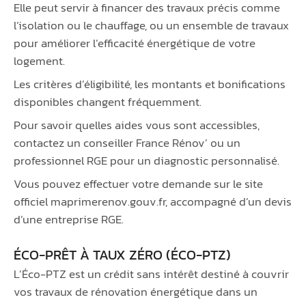
Elle peut servir à financer des travaux précis comme
l’isolation ou le chauffage, ou un ensemble de travaux
pour améliorer l’efficacité énergétique de votre
logement.
Les critères d’éligibilité, les montants et bonifications
disponibles changent fréquemment.
Pour savoir quelles aides vous sont accessibles,
contactez un conseiller France Rénov’ ou un
professionnel RGE pour un diagnostic personnalisé.
Vous pouvez effectuer votre demande sur le site
officiel maprimerenov.gouv.fr, accompagné d’un devis
d’une entreprise RGE.
ÉCO-PRÊT À TAUX ZÉRO (ÉCO-PTZ)
L’Éco-PTZ est un crédit sans intérêt destiné à couvrir
vos travaux de rénovation énergétique dans un