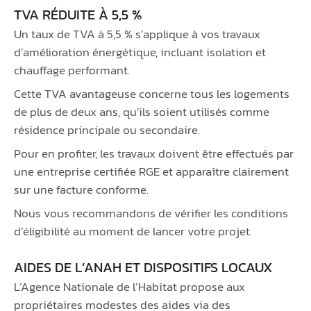
TVA RÉDUITE À 5,5 %
Un taux de TVA à 5,5 % s’applique à vos travaux
d’amélioration énergétique, incluant isolation et
chauffage performant.
Cette TVA avantageuse concerne tous les logements
de plus de deux ans, qu’ils soient utilisés comme
résidence principale ou secondaire.
Pour en profiter, les travaux doivent être effectués par
une entreprise certifiée RGE et apparaître clairement
sur une facture conforme.
Nous vous recommandons de vérifier les conditions
d’éligibilité au moment de lancer votre projet.
AIDES DE L’ANAH ET DISPOSITIFS LOCAUX
L’Agence Nationale de l’Habitat propose aux
propriétaires modestes des aides via des