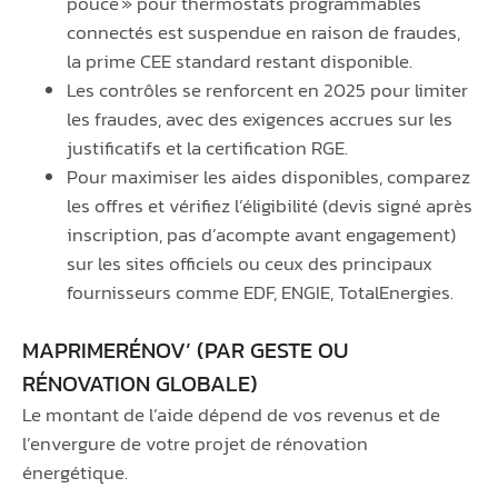
pouce » pour thermostats programmables
connectés est suspendue en raison de fraudes,
la prime CEE standard restant disponible.
Les contrôles se renforcent en 2025 pour limiter
les fraudes, avec des exigences accrues sur les
justificatifs et la certification RGE.
Pour maximiser les aides disponibles, comparez
les offres et vérifiez l’éligibilité (devis signé après
inscription, pas d’acompte avant engagement)
sur les sites officiels ou ceux des principaux
fournisseurs comme EDF, ENGIE, TotalEnergies.
MAPRIMERÉNOV’ (PAR GESTE OU
RÉNOVATION GLOBALE)
Le montant de l’aide dépend de vos revenus et de
l’envergure de votre projet de rénovation
énergétique.