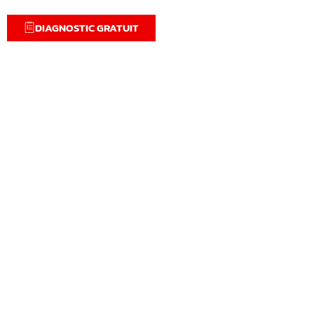
DIAGNOSTIC GRATUIT