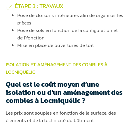
ÉTAPE 3 : TRAVAUX
Pose de cloisons intérieures afin de organiser les
pièces
Pose de sols en fonction de la configuration et
de l’fonction
Mise en place de ouvertures de toit
ISOLATION ET AMÉNAGEMENT DES COMBLES À
LOCMIQUÉLIC
Quel est le coût moyen d’une
isolation ou d’un aménagement des
combles à Locmiquélic ?
Les prix sont souples en fonction de la surface, des
éléments et de la technicité du bâtiment.