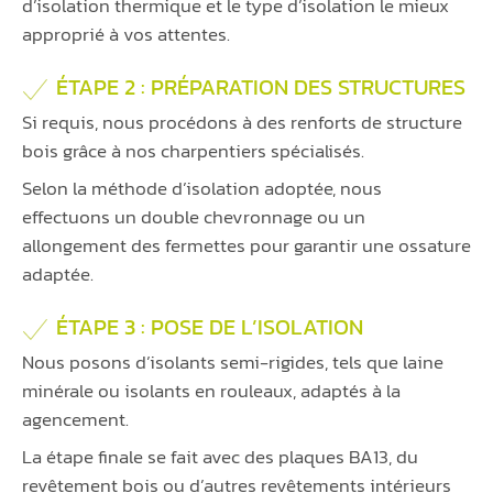
d’isolation thermique et le type d’isolation le mieux
approprié à vos attentes.
ÉTAPE 2 : PRÉPARATION DES STRUCTURES
Si requis, nous procédons à des renforts de structure
bois grâce à nos charpentiers spécialisés.
Selon la méthode d’isolation adoptée, nous
effectuons un double chevronnage ou un
allongement des fermettes pour garantir une ossature
adaptée.
ÉTAPE 3 : POSE DE L’ISOLATION
Nous posons d’isolants semi-rigides, tels que laine
minérale ou isolants en rouleaux, adaptés à la
agencement.
La étape finale se fait avec des plaques BA13, du
revêtement bois ou d’autres revêtements intérieurs