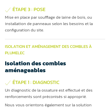
ÉTAPE 3 : POSE
Mise en place par soufflage de laine de bois, ou
installation de panneaux selon les besoins et la
configuration du site.
ISOLATION ET AMÉNAGEMENT DES COMBLES À
PLUMELEC
Isolation des combles
aménageables
ÉTAPE 1 : DIAGNOSTIC
Un diagnostic de la ossature est effectué et des
renforcements sont préconisés si approprié.
Nous vous orientons également sur la solution