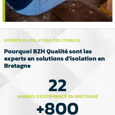
EXPERTS EN ISOLATIONS DES COMBLES
Pourquoi BZH Qualité sont les
experts en solutions d'isolation en
Bretagne
22
ANNÉES D’EXPÉRIENCE EN BRETAGNE
+
800