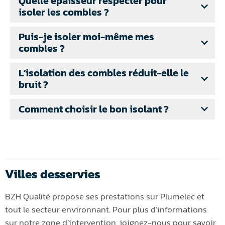
Quelle épaisseur respecter pour
isoler les combles ?
Puis-je isoler moi-même mes
combles ?
L’isolation des combles réduit-elle le
bruit ?
Comment choisir le bon isolant ?
Villes desservies
BZH Qualité propose ses prestations sur Plumelec et
tout le secteur environnant. Pour plus d’informations
sur notre zone d’intervention, joignez-nous pour savoir