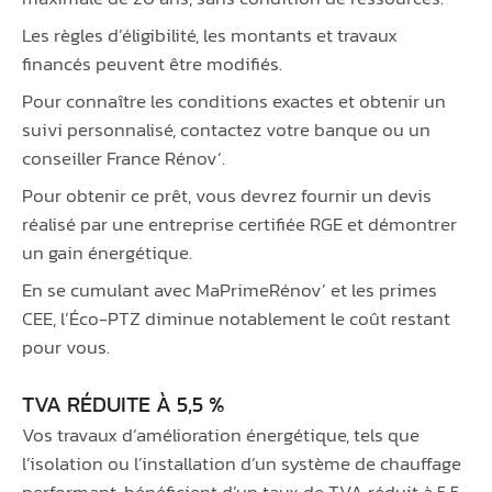
Les règles d’éligibilité, les montants et travaux
financés peuvent être modifiés.
Pour connaître les conditions exactes et obtenir un
suivi personnalisé, contactez votre banque ou un
conseiller France Rénov’.
Pour obtenir ce prêt, vous devrez fournir un devis
réalisé par une entreprise certifiée RGE et démontrer
un gain énergétique.
En se cumulant avec MaPrimeRénov’ et les primes
CEE, l’Éco-PTZ diminue notablement le coût restant
pour vous.
TVA RÉDUITE À 5,5 %
Vos travaux d’amélioration énergétique, tels que
l’isolation ou l’installation d’un système de chauffage
performant, bénéficient d’un taux de TVA réduit à 5,5