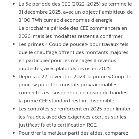
La 5e période des CEE (2022-2025) se termine le
31 décembre 2025, avec un objectif ambitieux de
3 100 TWh cumac d’économies d’énergie.
La prochaine période des CEE commencera en
2026, mais les modalités restent à confirmer.
Les primes « Coup de pouce » pour travaux tels
que le chauffage offrent des montants majorés,
en particulier pour les ménages à revenus
modestes, avec plafonds revus en 2025.
Depuis le 22 novembre 2024, la prime « Coup de
pouce » pour thermostats programmables
connectés est suspendue en raison de fraudes,
la prime CEE standard restant disponible.
Les contrôles se renforcent en 2025 pour limiter
les fraudes, avec des exigences accrues sur les
justificatifs et la certification RGE.
Pour tirer le meilleur parti des aides, comparez