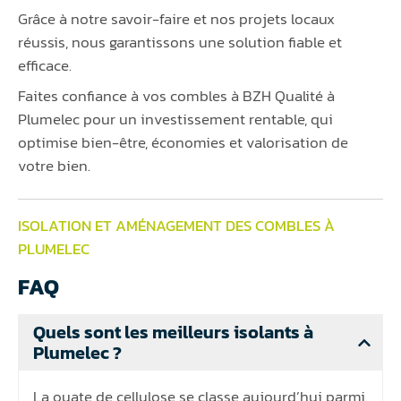
Grâce à notre savoir-faire et nos projets locaux
réussis, nous garantissons une solution fiable et
efficace.
Faites confiance à vos combles à BZH Qualité à
Plumelec pour un investissement rentable, qui
optimise bien-être, économies et valorisation de
votre bien.
ISOLATION ET AMÉNAGEMENT DES COMBLES À
PLUMELEC
FAQ
Quels sont les meilleurs isolants à
Plumelec ?
La ouate de cellulose se classe aujourd’hui parmi