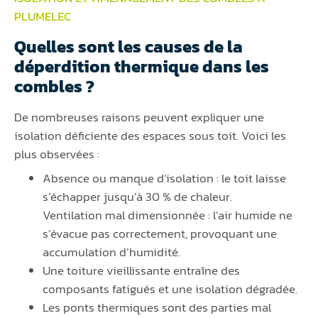
PLUMELEC
Quelles sont les causes de la
déperdition thermique dans les
combles ?
De nombreuses raisons peuvent expliquer une
isolation déficiente des espaces sous toit. Voici les
plus observées :
Absence ou manque d’isolation : le toit laisse
s’échapper jusqu’à 30 % de chaleur.
Ventilation mal dimensionnée : l’air humide ne
s’évacue pas correctement, provoquant une
accumulation d’humidité.
Une toiture vieillissante entraîne des
composants fatigués et une isolation dégradée.
Les ponts thermiques sont des parties mal