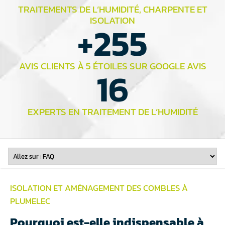
TRAITEMENTS DE L’HUMIDITÉ, CHARPENTE ET
ISOLATION
+
255
AVIS CLIENTS À 5 ÉTOILES SUR GOOGLE AVIS
16
EXPERTS EN TRAITEMENT DE L’HUMIDITÉ
ISOLATION ET
AMÉNAGEMENT DES COMBLES
À
PLUMELEC
Pourquoi est-elle indispensable à