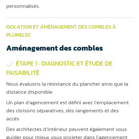
personnalisés.
ISOLATION ET AMÉNAGEMENT DES COMBLES À
PLUMELEC
Aménagement des combles
ÉTAPE 1 : DIAGNOSTIC ET ÉTUDE DE
FAISABILITÉ
Nous évaluons la résistance du plancher ainsi que la
distance disponible
Un plan d’agencement est défini avec l’emplacement
des cloisons séparatives, des rangements et des
accès
Des architectes d’intérieur peuvent également vous
guider pour mieux vous projeter dans l’agencement