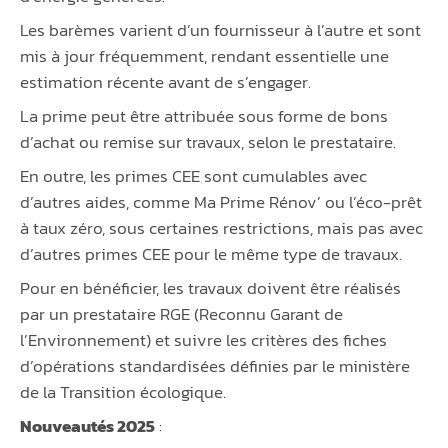
Les barèmes varient d’un fournisseur à l’autre et sont
mis à jour fréquemment, rendant essentielle une
estimation récente avant de s’engager.
La prime peut être attribuée sous forme de bons
d’achat ou remise sur travaux, selon le prestataire.
En outre, les primes CEE sont cumulables avec
d’autres aides, comme Ma Prime Rénov’ ou l’éco-prêt
à taux zéro, sous certaines restrictions, mais pas avec
d’autres primes CEE pour le même type de travaux.
Pour en bénéficier, les travaux doivent être réalisés
par un prestataire RGE (Reconnu Garant de
l’Environnement) et suivre les critères des fiches
d’opérations standardisées définies par le ministère
de la Transition écologique.
Nouveautés 2025
: