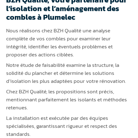
l’isolation et l’aménagement des
combles à Plumelec
Nous réalisons chez BZH Qualité une analyse
complète de vos combles pour examiner leur
intégrité, identifier les éventuels problèmes et
proposer des actions ciblées.
Notre étude de faisabilité examine la structure, la
solidité du plancher et détermine les solutions
d’isolation les plus adaptées pour votre rénovation.
Chez BZH Qualité, les propositions sont précis,
mentionnant parfaitement les isolants et méthodes
retenues.
La installation est exécutée par des équipes
spécialisées, garantissant rigueur et respect des
standards.