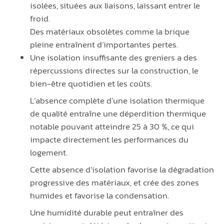
isolées, situées aux liaisons, laissant entrer le
froid.
Des matériaux obsolètes comme la brique
pleine entraînent d’importantes pertes.
Une isolation insuffisante des greniers a des
répercussions directes sur la construction, le
bien-être quotidien et les coûts.
L’absence complète d’une isolation thermique
de qualité entraîne une déperdition thermique
notable pouvant atteindre 25 à 30 %, ce qui
impacte directement les performances du
logement.
Cette absence d’isolation favorise la dégradation
progressive des matériaux, et crée des zones
humides et favorise la condensation.
Une humidité durable peut entraîner des