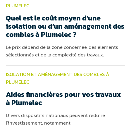
PLUMELEC
Quel est le coût moyen d’une
isolation ou d’un aménagement des
combles à Plumelec ?
Le prix dépend de la zone concernée, des éléments
sélectionnés et de la complexité des travaux.
ISOLATION ET AMÉNAGEMENT DES COMBLES À
PLUMELEC
Aides financières pour vos travaux
à Plumelec
Divers dispositifs nationaux peuvent réduire
l’investissement, notamment :