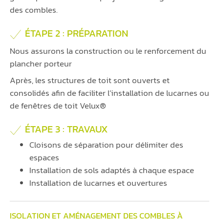
des combles.
ÉTAPE 2 : PRÉPARATION
Nous assurons la construction ou le renforcement du
plancher porteur
Après, les structures de toit sont ouverts et
consolidés afin de faciliter l’installation de lucarnes ou
de fenêtres de toit Velux®
ÉTAPE 3 : TRAVAUX
Cloisons de séparation pour délimiter des
espaces
Installation de sols adaptés à chaque espace
Installation de lucarnes et ouvertures
ISOLATION ET AMÉNAGEMENT DES COMBLES À