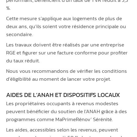
%.
Cette mesure s’applique aux logements de plus de
deux ans, qu’ils soient votre résidence principale ou
secondaire.
Les travaux doivent être réalisés par une entreprise
RGE et figurer sur une facture conforme pour profiter
du taux réduit.
Nous vous recommandons de vérifier les conditions
d’éligibilité au moment de lancer votre projet.
AIDES DE L’ANAH ET DISPOSITIFS LOCAUX
Les propriétaires occupants à revenus modestes
peuvent bénéficier du soutien de l’ANAH grâce à des
programmes comme MaPrimeRénov’ Sérénité.
Les aides, accessibles selon les revenus, peuvent