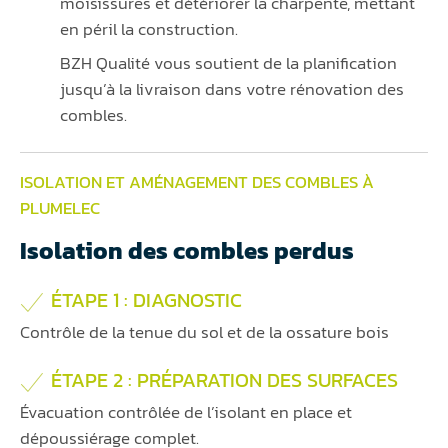
moisissures et détériorer la charpente, mettant
en péril la construction.
BZH Qualité vous soutient de la planification
jusqu’à la livraison dans votre rénovation des
combles.
ISOLATION ET AMÉNAGEMENT DES COMBLES À
PLUMELEC
Isolation des combles perdus
ÉTAPE 1 : DIAGNOSTIC
Contrôle de la tenue du sol et de la ossature bois
ÉTAPE 2 : PRÉPARATION DES SURFACES
Évacuation contrôlée de l’isolant en place et
dépoussiérage complet.