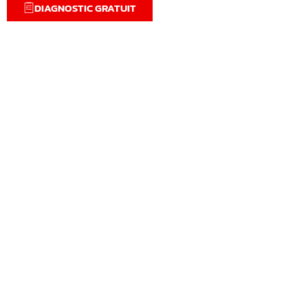
DIAGNOSTIC GRATUIT