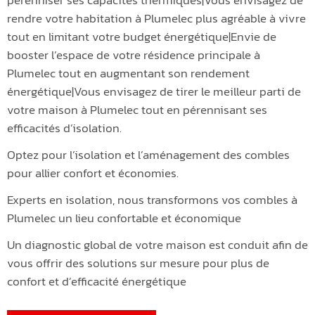
rendre votre habitation à Plumelec plus agréable à vivre
tout en limitant votre budget énergétique|Envie de
booster l’espace de votre résidence principale à
Plumelec tout en augmentant son rendement
énergétique|Vous envisagez de tirer le meilleur parti de
votre maison à Plumelec tout en pérennisant ses
efficacités d’isolation.
Optez pour l’isolation et l’aménagement des combles
pour allier confort et économies.
Experts en isolation, nous transformons vos combles à
Plumelec un lieu confortable et économique
Un diagnostic global de votre maison est conduit afin de
vous offrir des solutions sur mesure pour plus de
confort et d’efficacité énergétique