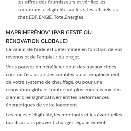
les offres des fournisseurs et vérifiez les
conditions d’éligibilité sur les sites officiels ou
chez EDF, ENGIE, TotalEnergies.
MAPRIMERÉNOV’ (PAR GESTE OU
RÉNOVATION GLOBALE)
La valeur de l’aide est déterminée en fonction de vos
revenus et de l’ampleur du projet.
Vous pouvez en bénéficier pour des travaux ciblés,
comme l’isolation des combles ou le remplacement
de votre système de chauffage, ou pour une
rénovation globale combinant plusieurs travaux afin
d’améliorer significativement les performances
énergétiques de votre logement.
Les règles d’éligibilité, les montants et les éventuelles
bonifications peuvent changer régulièrement.