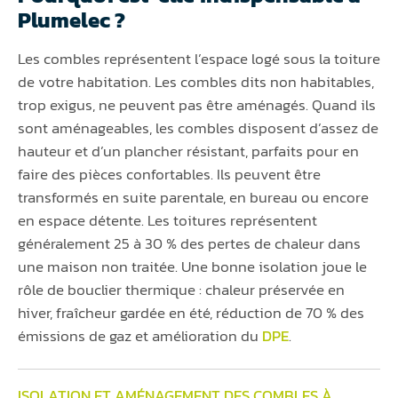
Plumelec ?
Les combles représentent l’espace logé sous la toiture
de votre habitation. Les combles dits non habitables,
trop exigus, ne peuvent pas être aménagés. Quand ils
sont aménageables, les combles disposent d’assez de
hauteur et d’un plancher résistant, parfaits pour en
faire des pièces confortables. Ils peuvent être
transformés en suite parentale, en bureau ou encore
en espace détente. Les toitures représentent
généralement 25 à 30 % des pertes de chaleur dans
une maison non traitée. Une bonne isolation joue le
rôle de bouclier thermique : chaleur préservée en
hiver, fraîcheur gardée en été, réduction de 70 % des
émissions de gaz et amélioration du
DPE
.
ISOLATION ET AMÉNAGEMENT DES COMBLES À