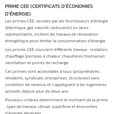
PRIME CEE (CERTIFICATS D’ÉCONOMIES
D’ÉNERGIE)
Les primes CEE, versées par les fournisseurs d’énergie
(électrique, gaz naturel, carburants) ou leurs
représentants, incitent les travaux de rénovation
énergétique pour limiter la consommation d’énergie.
Les primes CEE couvrent différents travaux : isolation,
chauffage (pompes à chaleur, chaudières biomasse),
ventilation et points de recharge.
Ces primes sont accessibles à tous (propriétaires,
résidents, syndicats, entreprises, structures) sans
condition de revenus et s’appliquent à les logements
achevés depuis plus de deux ans.
Plusieurs critères déterminent le montant de la prime
: type de travaux, climat, superficie et économies
d’énergie générées.