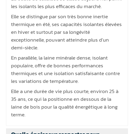
les isolants les plus efficaces du marché.
Elle se distingue par son très bonne inertie
thermique en été, ses capacités isolantes élevées
en hiver et surtout par sa longévité
exceptionnelle, pouvant atteindre plus d’un
demi-siècle.
En parallèle, la laine minérale dense, isolant
populaire, offre de bonnes performances
thermiques et une isolation satisfaisante contre
les variations de température.
Elle a une durée de vie plus courte, environ 25 à
35 ans, ce qui la positionne en dessous de la
laine de bois pour la qualité énergétique à long
terme.