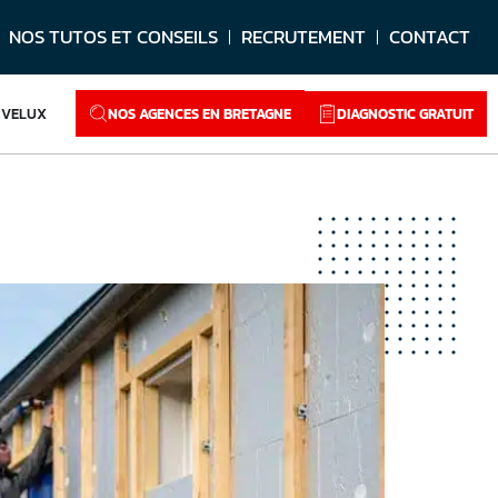
NOS TUTOS ET CONSEILS
RECRUTEMENT
CONTACT
NOS AGENCES EN BRETAGNE
DIAGNOSTIC GRATUIT
VELUX