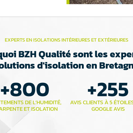
EXPERTS EN ISOLATIONS INTÉRIEURES ET EXTÉRIEURES
uoi BZH Qualité sont les expe
olutions d'isolation en Bretag
+
800
+
255
TEMENTS DE L’HUMIDITÉ,
AVIS CLIENTS À 5 ÉTOILE
ARPENTE ET ISOLATION
GOOGLE AVIS