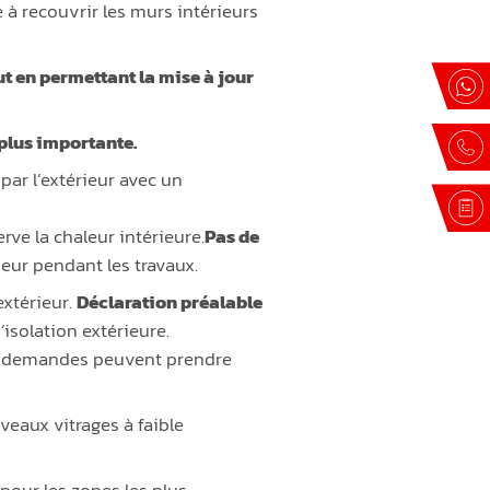
 à recouvrir les murs intérieurs
t en permettant la mise à jour
 plus importante.
 par l’extérieur avec un
ve la chaleur intérieure.
Pas de
ieur pendant les travaux.
extérieur.
Déclaration préalable
isolation extérieure.
les demandes peuvent prendre
veaux vitrages à faible