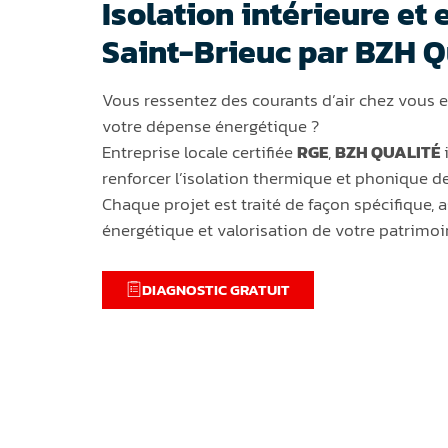
Isolation intérieure et 
Saint-Brieuc par BZH Q
Vous ressentez des courants d’air chez vous 
votre dépense énergétique ?
Entreprise locale certifiée
RGE
,
BZH QUALITÉ
i
renforcer l’isolation thermique et phonique de
Chaque projet est traité de façon spécifique, a
énergétique et valorisation de votre patrimoi
DIAGNOSTIC GRATUIT