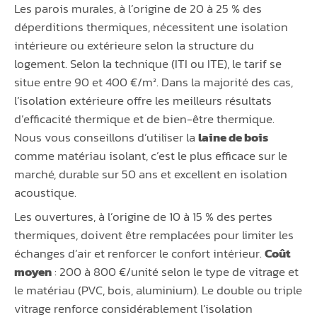
Les parois murales, à l’origine de 20 à 25 % des
déperditions thermiques, nécessitent une isolation
intérieure ou extérieure selon la structure du
logement. Selon la technique (ITI ou ITE), le tarif se
situe entre 90 et 400 €/m². Dans la majorité des cas,
l’isolation extérieure offre les meilleurs résultats
d’efficacité thermique et de bien-être thermique.
Nous vous conseillons d’utiliser la
laine de bois
comme matériau isolant, c’est le plus efficace sur le
marché, durable sur 50 ans et excellent en isolation
acoustique.
Les ouvertures, à l’origine de 10 à 15 % des pertes
thermiques, doivent être remplacées pour limiter les
échanges d’air et renforcer le confort intérieur.
Coût
moyen
: 200 à 800 €/unité selon le type de vitrage et
le matériau (PVC, bois, aluminium). Le double ou triple
vitrage renforce considérablement l’isolation