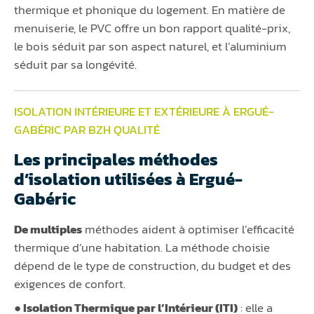
thermique et phonique du logement. En matière de
menuiserie, le PVC offre un bon rapport qualité-prix,
le bois séduit par son aspect naturel, et l’aluminium
séduit par sa longévité.
ISOLATION INTÉRIEURE ET EXTÉRIEURE À ERGUÉ-
GABÉRIC PAR BZH QUALITÉ
Les principales méthodes
d’isolation utilisées à Ergué-
Gabéric
De multiples
méthodes aident à optimiser l’efficacité
thermique d’une habitation. La méthode choisie
dépend de le type de construction, du budget et des
exigences de confort.
● Isolation Thermique par l’Intérieur (ITI)
: elle a