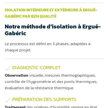
ISOLATION INTÉRIEURE ET EXTÉRIEURE À ERGUÉ-
GABÉRIC PAR BZH QUALITÉ
Notre méthode d’isolation à Ergué-
Gabéric
Le processus est défini en 3 phases, adaptées à
chaque projet.
DIAGNOSTIC COMPLET
Observation
visuelle, mesures thermographiques,
contrôle de l’hygrométrie et des ponts thermiques,
évaluation de la résistance thermique.
PRÉPARATION DES SUPPORTS
Traitement
des origines d’humidité, remise en état,