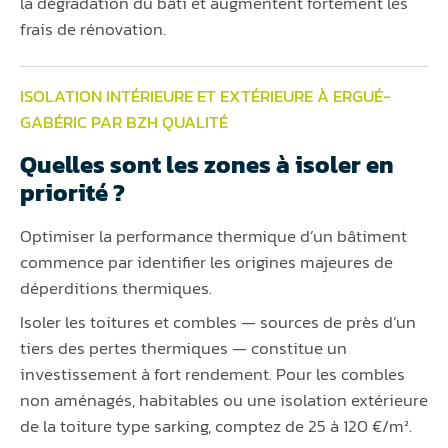
la dégradation du bâti et augmentent fortement les
frais de rénovation.
ISOLATION INTÉRIEURE ET EXTÉRIEURE À ERGUÉ-
GABÉRIC PAR BZH QUALITÉ
Quelles sont les zones à isoler en
priorité ?
Optimiser la performance thermique d’un bâtiment
commence par identifier les origines majeures de
déperditions thermiques.
Isoler les toitures et combles — sources de près d’un
tiers des pertes thermiques — constitue un
investissement à fort rendement. Pour les combles
non aménagés, habitables ou une isolation extérieure
de la toiture type sarking, comptez de 25 à 120 €/m².