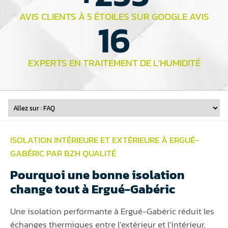
AVIS CLIENTS À 5 ÉTOILES SUR GOOGLE AVIS
16
EXPERTS EN TRAITEMENT DE L’HUMIDITÉ
ISOLATION INTÉRIEURE ET EXTÉRIEURE À ERGUÉ-
GABÉRIC PAR BZH QUALITÉ
Pourquoi une bonne isolation
change tout à Ergué-Gabéric
Une isolation performante à Ergué-Gabéric réduit les
échanges thermiques entre l’extérieur et l’intérieur,