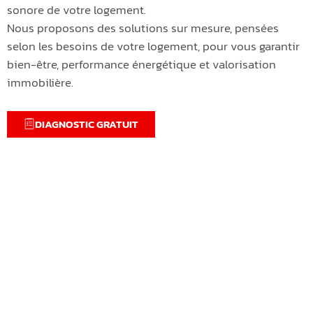
sonore de votre logement.
Nous proposons des solutions sur mesure, pensées
selon les besoins de votre logement, pour vous garantir
bien-être, performance énergétique et valorisation
immobilière.
DIAGNOSTIC GRATUIT