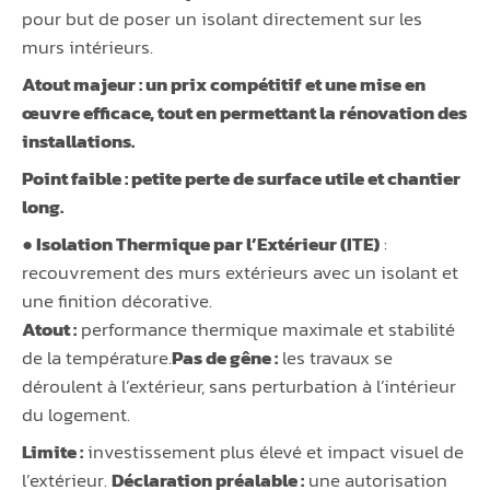
pour but de poser un isolant directement sur les
murs intérieurs.
Atout majeur :
un prix compétitif et une mise en
œuvre efficace, tout en permettant la rénovation des
installations.
Point faible :
petite perte de surface utile et chantier
long.
● Isolation Thermique par l’Extérieur (ITE)
:
recouvrement des murs extérieurs avec un isolant et
une finition décorative.
Atout :
performance thermique maximale et stabilité
de la température.
Pas de gêne :
les travaux se
déroulent à l’extérieur, sans perturbation à l’intérieur
du logement.
Limite :
investissement plus élevé et impact visuel de
l’extérieur.
Déclaration préalable :
une autorisation