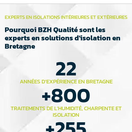
EXPERTS EN ISOLATIONS INTÉRIEURES ET EXTÉRIEURES
Pourquoi BZH Qualité sont les
experts en solutions d'isolation en
Bretagne
22
ANNÉES D’EXPÉRIENCE EN BRETAGNE
+
800
TRAITEMENTS DE L’HUMIDITÉ, CHARPENTE ET
ISOLATION
+
255