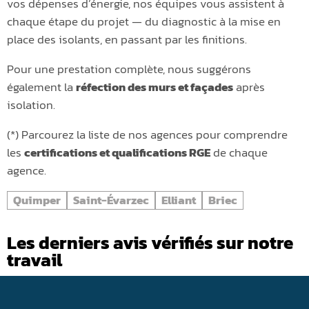
vos dépenses d’énergie, nos équipes vous assistent à
chaque étape du projet — du diagnostic à la mise en
place des isolants, en passant par les finitions.
Pour une prestation complète, nous suggérons
également la
réfection des murs et façades
après
isolation.
(*) Parcourez la liste de nos agences pour comprendre
les
certifications et qualifications RGE
de chaque
agence.
Quimper
Saint-Évarzec
Elliant
Briec
Les derniers avis vérifiés sur notre
travail