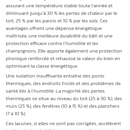
assurant une température stable toute l’année et
diminuant jusqu’à 30 % les pertes de chaleur par le
toit, 25 % par les parois et 10 % par les sols. Ces
avantages offrent une dépense énergétique
maîtrisée, une meilleure durabilité du bâti et une
protection efficace contre l’humidité et les
champignons. Elle apporte également une protection
phonique renforcée et rehausse la valeur du bien en
optimisant la classe énergétique.
Une isolation insuffisante entraîne des ponts
thermiques, des endroits froids et des problèmes de
santé liés à l’humidité. La majorité des pertes
thermiques se situe au niveau du toit (25 à 30 %), des
murs (25 %), des fenêtres (10 à 15 %) et des planchers
(7 à 10 %).
Ces lacunes, si elles ne sont pas corrigées, accélèrent