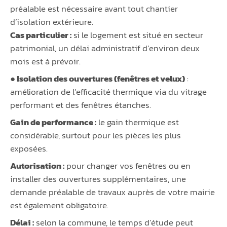
préalable est nécessaire avant tout chantier
d’isolation extérieure.
Cas particulier :
si le logement est situé en secteur
patrimonial, un délai administratif d’environ deux
mois est à prévoir.
● Isolation des ouvertures (fenêtres et velux)
:
amélioration de l’efficacité thermique via du vitrage
performant et des fenêtres étanches.
Gain de performance :
le gain thermique est
considérable, surtout pour les pièces les plus
exposées.
Autorisation :
pour changer vos fenêtres ou en
installer des ouvertures supplémentaires, une
demande préalable de travaux auprès de votre mairie
est également obligatoire.
Délai :
selon la commune, le temps d’étude peut