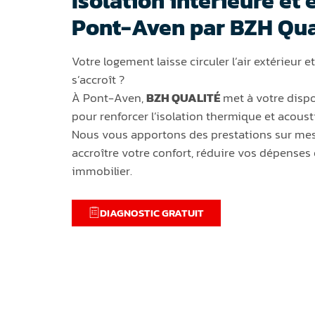
Isolation intérieure et 
Pont-Aven par BZH Qua
Votre logement laisse circuler l’air extérieur
s’accroît ?
À Pont-Aven,
BZH QUALITÉ
met à votre disp
pour renforcer l’isolation thermique et acoust
Nous vous apportons des prestations sur mes
accroître votre confort, réduire vos dépenses 
immobilier.
DIAGNOSTIC GRATUIT