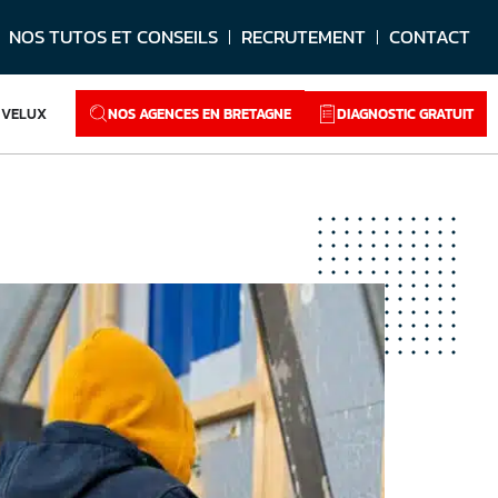
NOS TUTOS ET CONSEILS
RECRUTEMENT
CONTACT
NOS AGENCES EN BRETAGNE
DIAGNOSTIC GRATUIT
VELUX