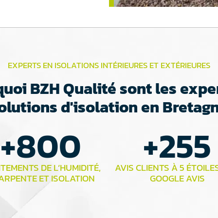
EXPERTS EN ISOLATIONS INTÉRIEURES ET EXTÉRIEURES
uoi BZH Qualité sont les expe
olutions d'isolation en Bretag
+
800
+
255
TEMENTS DE L’HUMIDITÉ,
AVIS CLIENTS À 5 ÉTOILE
ARPENTE ET ISOLATION
GOOGLE AVIS