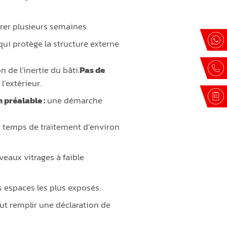
rer plusieurs semaines.
qui protège la structure externe
de l’inertie du bâti.
Pas de
’extérieur.
 préalable :
une démarche
un temps de traitement d’environ
veaux vitrages à faible
es espaces les plus exposés.
ut remplir une déclaration de