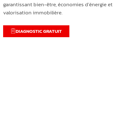
garantissant bien-être, économies d’énergie et
valorisation immobilière.
DIAGNOSTIC GRATUIT