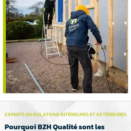
EXPERTS EN ISOLATIONS INTÉRIEURES ET EXTÉRIEURES
Pourquoi BZH Qualité sont les