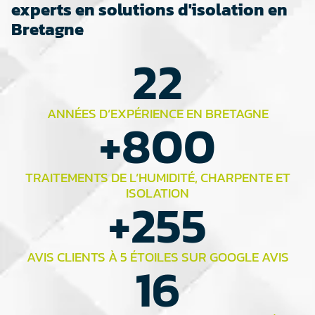
experts en solutions d'isolation en
Bretagne
22
ANNÉES D’EXPÉRIENCE EN BRETAGNE
+
800
TRAITEMENTS DE L’HUMIDITÉ, CHARPENTE ET
ISOLATION
+
255
AVIS CLIENTS À 5 ÉTOILES SUR GOOGLE AVIS
16