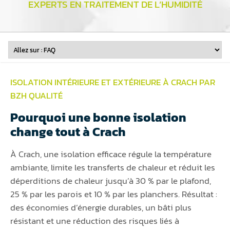
EXPERTS EN TRAITEMENT DE L’HUMIDITÉ
ISOLATION INTÉRIEURE ET EXTÉRIEURE À CRACH PAR
BZH QUALITÉ
Pourquoi une bonne isolation
change tout à Crach
À Crach, une isolation efficace régule la température
ambiante, limite les transferts de chaleur et réduit les
déperditions de chaleur jusqu’à 30 % par le plafond,
25 % par les parois et 10 % par les planchers. Résultat :
des économies d’énergie durables, un bâti plus
résistant et une réduction des risques liés à