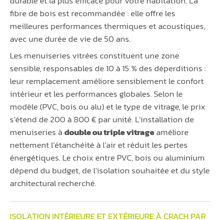
durable et la plus efficace pour votre habitation. La
fibre de bois est recommandée : elle offre les
meilleures performances thermiques et acoustiques,
avec une durée de vie de 50 ans.
Les menuiseries vitrées constituent une zone
sensible, responsables de 10 à 15 % des déperditions :
leur remplacement améliore sensiblement le confort
intérieur et les performances globales. Selon le
modèle (PVC, bois ou alu) et le type de vitrage, le prix
s’étend de 200 à 800 € par unité. L’installation de
menuiseries à
double ou triple vitrage
améliore
nettement l’étanchéité à l’air et réduit les pertes
énergétiques. Le choix entre PVC, bois ou aluminium
dépend du budget, de l’isolation souhaitée et du style
architectural recherché.
ISOLATION INTÉRIEURE ET EXTÉRIEURE À CRACH PAR