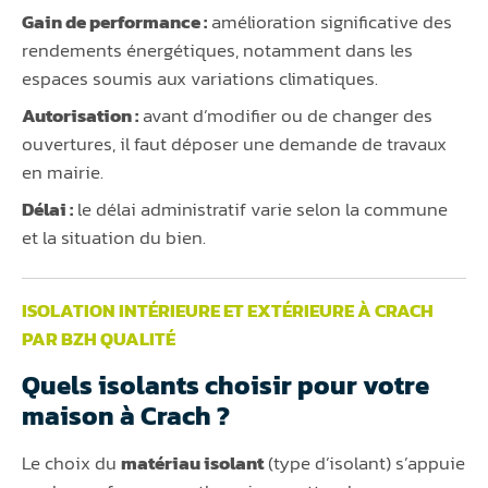
Gain de performance :
amélioration significative des
rendements énergétiques, notamment dans les
espaces soumis aux variations climatiques.
Autorisation :
avant d’modifier ou de changer des
ouvertures, il faut déposer une demande de travaux
en mairie.
Délai :
le délai administratif varie selon la commune
et la situation du bien.
ISOLATION INTÉRIEURE ET EXTÉRIEURE À CRACH
PAR BZH QUALITÉ
Quels isolants choisir pour votre
maison à Crach ?
Le choix du
matériau isolant
(type d’isolant) s’appuie