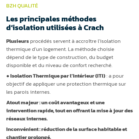
BZH QUALITÉ
Les principales méthodes
d’isolation utilisées à Crach
Plusieurs
procédés servent à accroître l’isolation
thermique d’un logement. La méthode choisie
dépend de le type de construction, du budget
disponible et du niveau de confort recherché.
● Isolation Thermique par l’Intérieur (ITI)
: a pour
objectif de appliquer une protection thermique sur
les parois internes.
Atout majeur :
un coût avantageux et une
intervention rapide, tout en offrant la mise à jour des
réseaux internes.
Inconvénient :
réduction de la surface habitable et
chantier prolongé.