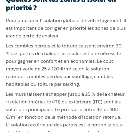
priorité ?
Pour améliorer l’isolation globale de votre logement, il
est important de corriger en priorité les zones de plus
grande perte de chaleur.
Les combles perdus et la toiture causent environ 30
% des pertes de chaleur : les isoler est une nécessité
pour gagner en confort et en économies. Le coût
moyen varie de 25 à 120 €/m² selon la solution
retenue : combles perdus par soufflage, combles
habitables ou toiture par sarking.
Les murs laissent échapper jusqu’à 25 % de la chaleur
: isolation intérieure (ITI) ou extérieure (ITE) sont les
solutions principales. Le prix varie entre 90 et 400
€/m² en fonction de la méthode d’isolation retenue.
L’isolation extérieure des parois est la option la plus