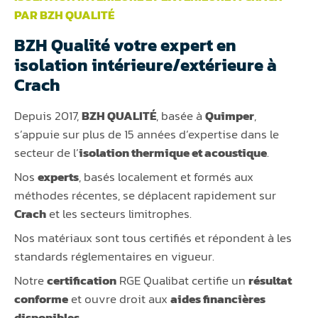
PAR BZH QUALITÉ
BZH Qualité votre expert en
isolation intérieure/extérieure à
Crach
Depuis 2017,
BZH QUALITÉ
, basée à
Quimper
,
s’appuie sur plus de 15 années d’expertise dans le
secteur de l’
isolation thermique et acoustique
.
Nos
experts
, basés localement et formés aux
méthodes récentes, se déplacent rapidement sur
Crach
et les secteurs limitrophes.
Nos matériaux sont tous certifiés et répondent à les
standards réglementaires en vigueur.
Notre
certification
RGE Qualibat certifie un
résultat
conforme
et ouvre droit aux
aides financières
disponibles
.