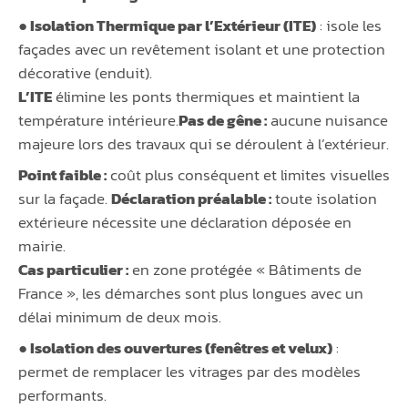
● Isolation Thermique par l’Extérieur (ITE)
: isole les
façades avec un revêtement isolant et une protection
décorative (enduit).
L’ITE
élimine les ponts thermiques et maintient la
température intérieure.
Pas de gêne :
aucune nuisance
majeure lors des travaux qui se déroulent à l’extérieur.
Point faible :
coût plus conséquent et limites visuelles
sur la façade.
Déclaration préalable :
toute isolation
extérieure nécessite une déclaration déposée en
mairie.
Cas particulier :
en zone protégée « Bâtiments de
France », les démarches sont plus longues avec un
délai minimum de deux mois.
● Isolation des ouvertures (fenêtres et velux)
:
permet de remplacer les vitrages par des modèles
performants.