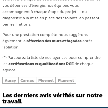
vos dépenses d’énergie, nos équipes vous
accompagnent à chaque étape du projet — du
diagnostic à la mise en place des isolants, en passant
par les finitions.
Pour une prestation complète, nous suggérons
également la
réfection des murs et façades
après
isolation.
(*) Parcourez la liste de nos agences pour comprendre
les
certifications et qualifications RGE
de chaque
agence.
Auray
Carnac
Ploemel
Pluneret
Les derniers avis vérifiés sur notre
travail