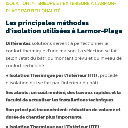
ISOLATION INTÉRIEURE ET EXTÉRIEURE À LARMOR-
PLAGE PAR BZH QUALITÉ
Les principales méthodes
d’isolation utilisées à Larmor-Plage
Différentes
solutions servent à perfectionner le
confort thermique d’une maison. La sélection se fait
selon l’état du bâti, du montant prévu et du niveau de
confort recherché.
● Isolation Thermique par l’Intérieur (ITI)
: procédé
d’isolation qui se fait par l’intérieur du bâti.
Ses atouts :
un coût modéré, des travaux rapides et la
faculté de actualiser les installations techniques.
Son principal inconvénient :
réduction de volume et
durée de chantier plus importante.
● Isolation Thermique par l’Extérieur (ITE)
: