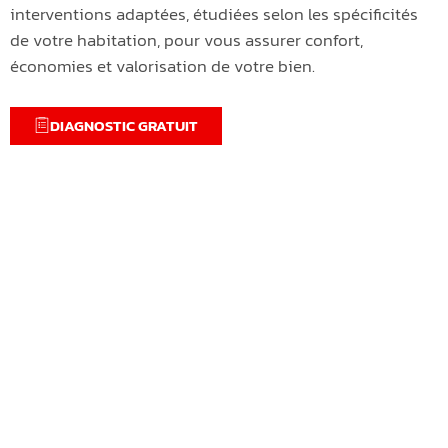
interventions adaptées, étudiées selon les spécificités
de votre habitation, pour vous assurer confort,
économies et valorisation de votre bien.
DIAGNOSTIC GRATUIT