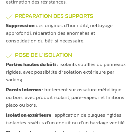
estimation des résistances.
PRÉPARATION DES SUPPORTS
Suppression
des origines d’humidité, nettoyage
approfondi, réparation des anomalies et
consolidation du bâti si nécessaire.
POSE DE L’ISOLATION
Parties hautes du bâti
: isolants soufflés ou panneaux
rigides, avec possibilité d’isolation extérieure par
sarking.
Parois internes
: traitement sur ossature métallique
ou bois, avec produit isolant, pare-vapeur et finitions
placo ou bois.
Isolation extérieure
: application de plaques rigides
isolantes revêtus d’un enduit ou d’un bardage ventilé.