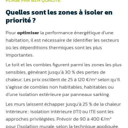
Quelles sont les zones à isoler en
priorité ?
Pour
optimiser
la performance énergétique d’une
habitation, il est nécessaire de identifier les secteurs
où les déperditions thermiques sont les plus
importantes.
Le toit et les combles figurent parmi les zones les plus
sensibles, générant jusqu’à 30 % des pertes de
chaleur. Les prix oscillent de 25 à 120 €/m² selon qu’il
s’agisse de combles non habitables, habitables ou
d’une isolation extérieure par panneaux sarking.
Les murs laissent échapper jusqu’à 25 % de la chaleur
intérieure : isolation intérieure (ITI) ou ITE sont les
approches privilégiées. Prévoir de 90 à 400 €/m²
pour l’isolation murale, selon la technique appliquée.