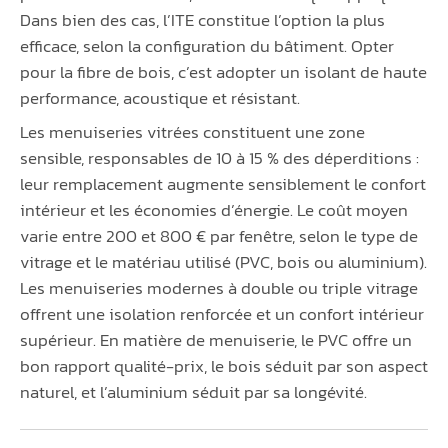
Dans bien des cas, l’ITE constitue l’option la plus
efficace, selon la configuration du bâtiment. Opter
pour la fibre de bois, c’est adopter un isolant de haute
performance, acoustique et résistant.
Les menuiseries vitrées constituent une zone
sensible, responsables de 10 à 15 % des déperditions :
leur remplacement augmente sensiblement le confort
intérieur et les économies d’énergie. Le coût moyen
varie entre 200 et 800 € par fenêtre, selon le type de
vitrage et le matériau utilisé (PVC, bois ou aluminium).
Les menuiseries modernes à double ou triple vitrage
offrent une isolation renforcée et un confort intérieur
supérieur. En matière de menuiserie, le PVC offre un
bon rapport qualité-prix, le bois séduit par son aspect
naturel, et l’aluminium séduit par sa longévité.