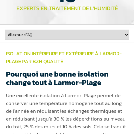
EXPERTS EN TRAITEMENT DE L’HUMIDITÉ
ISOLATION INTÉRIEURE ET EXTÉRIEURE À LARMOR-
PLAGE PAR BZH QUALITÉ
Pourquoi une bonne isolation
change tout à Larmor-Plage
Une excellente isolation à Larmor-Plage permet de
conserver une température homogène tout au long
de l’année en réduisant les échanges thermiques et
en réduisant jusqu’à 30 % les déperditions au niveau
du toit, 25 % des murs et 10 % des sols. Cela se traduit