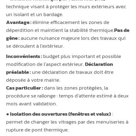
technique visant à protéger les murs extérieurs avec
un isolant et un bardage.
Avantage :
élimine efficacement les zones de
déperdition et maintient la stabilité thermique.
Pas de
gêne :
aucune nuisance majeure lors des travaux qui
se déroulent à l’extérieur.
Inconvénients :
budget plus important et possible
modification de l’aspect extérieur.
Déclaration
préalable :
une déclaration de travaux doit être
déposée à votre mairie.
Cas particulier :
dans les zones protégées, la
procédure se rallonge : temps d’attente estimé à deux
mois avant validation.
● Isolation des ouvertures (fenêtres et velux)
:
permet de changer les vitrages par des menuiseries à
rupture de pont thermique.