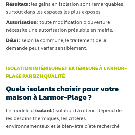
Résultats :
les gains en isolation sont remarquables,
surtout dans les espaces les plus exposés.
Autorisation :
toute modification d’ouverture
nécessite une autorisation préalable en mairie.
Délai :
selon la commune, le traitement de la
demande peut varier sensiblement.
ISOLATION INTÉRIEURE ET EXTÉRIEURE À LARMOR-
PLAGE PAR BZH QUALITÉ
Quels isolants choisir pour votre
maison à Larmor-Plage ?
Le modèle d’
isolant
(isolation) à retenir dépend de
les besoins thermiques, les critères
environnementaux et le bien-être d’été recherché.