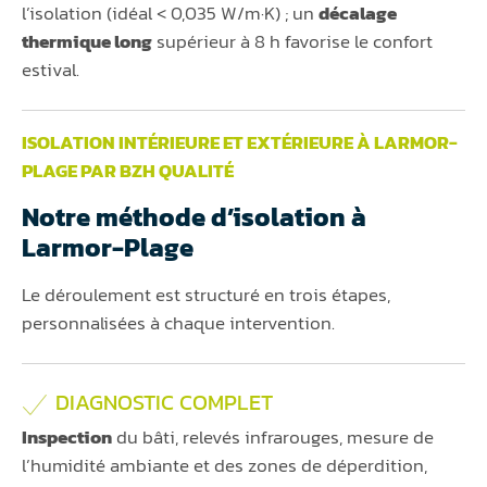
l’isolation (idéal < 0,035 W/m·K) ; un
décalage
thermique long
supérieur à 8 h favorise le confort
estival.
ISOLATION INTÉRIEURE ET EXTÉRIEURE À LARMOR-
PLAGE PAR BZH QUALITÉ
Notre méthode d’isolation à
Larmor-Plage
Le déroulement est structuré en trois étapes,
personnalisées à chaque intervention.
DIAGNOSTIC COMPLET
Inspection
du bâti, relevés infrarouges, mesure de
l’humidité ambiante et des zones de déperdition,