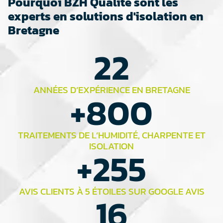
Pourquoi BZH Qualité sont les
experts en solutions d'isolation en
Bretagne
22
ANNÉES D’EXPÉRIENCE EN BRETAGNE
+
800
TRAITEMENTS DE L’HUMIDITÉ, CHARPENTE ET
ISOLATION
+
255
AVIS CLIENTS À 5 ÉTOILES SUR GOOGLE AVIS
16