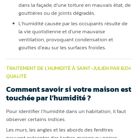
dans la façade, d’une toiture en mauvais état, de
gouttières ou de joints dégradés.
L’humidité causée par les occupants résulte de
la vie quotidienne et d’une mauvaise
ventilation, provoquant condensation et
gouttes d’eau sur les surfaces froides.
TRAITEMENT DE L'HUMIDITÉ À SAINT-JULIEN PAR BZH
QUALITÉ
Comment savoir si votre maison est
touchée par l’humidité ?
Pour identifier l’humidité dans un habitation, il faut
observer certains indices.
Les murs, les angles et les abords des fenêtres
peuvent présenter des taches marron ou noires.