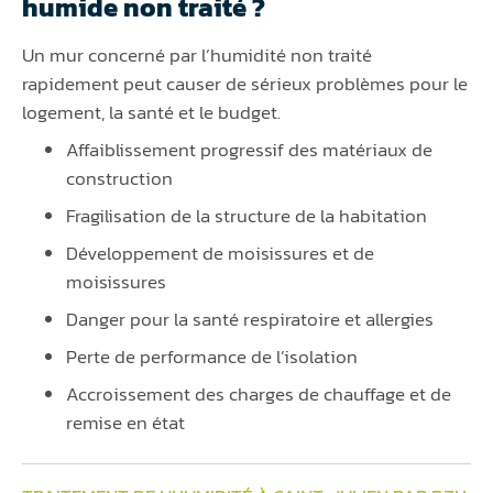
humide non traité ?
Un mur concerné par l’humidité non traité
rapidement peut causer de sérieux problèmes pour le
logement, la santé et le budget.
Affaiblissement progressif des matériaux de
construction
Fragilisation de la structure de la habitation
Développement de moisissures et de
moisissures
Danger pour la santé respiratoire et allergies
Perte de performance de l’isolation
Accroissement des charges de chauffage et de
remise en état