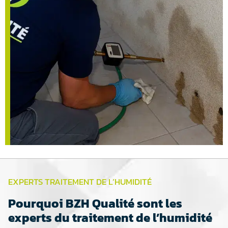
EXPERTS TRAITEMENT DE L’HUMIDITÉ
Pourquoi BZH Qualité sont les
experts du traitement de l’humidité