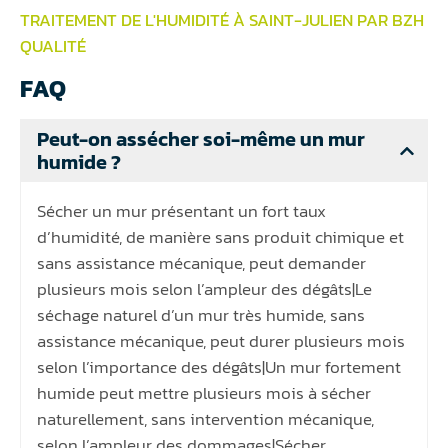
TRAITEMENT DE L'HUMIDITÉ À SAINT-JULIEN PAR BZH
QUALITÉ
FAQ
Peut-on assécher soi-même un mur
humide ?
Sécher un mur présentant un fort taux
d’humidité, de manière sans produit chimique et
sans assistance mécanique, peut demander
plusieurs mois selon l’ampleur des dégâts|Le
séchage naturel d’un mur très humide, sans
assistance mécanique, peut durer plusieurs mois
selon l’importance des dégâts|Un mur fortement
humide peut mettre plusieurs mois à sécher
naturellement, sans intervention mécanique,
selon l’ampleur des dommages|Sécher