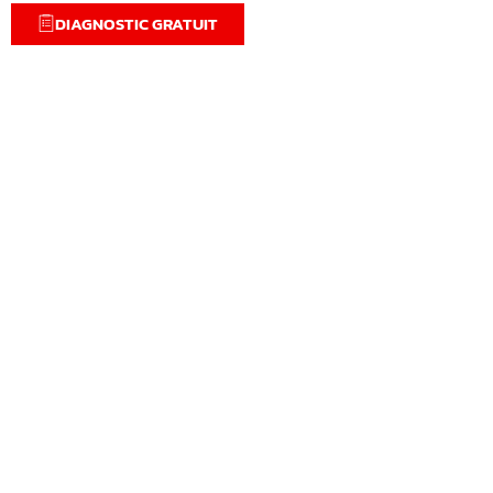
DIAGNOSTIC GRATUIT