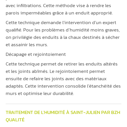
avec infiltrations. Cette méthode vise à rendre les
parois imperméables grâce à un enduit approprié.
Cette technique demande l’intervention d’un expert
qualifié. Pour les problèmes d’humidité moins graves,
on privilégie des enduits à la chaux destinés à sécher
et assainir les murs.
Décapage et rejointoiement
Cette technique permet de retirer les enduits altérés
et les joints abîmés. Le rejointoiement permet
ensuite de refaire les joints avec des matériaux
adaptés. Cette intervention consolide l’étanchéité des
murs et optimise leur durabilité.
TRAITEMENT DE L'HUMIDITÉ À SAINT-JULIEN PAR BZH
QUALITÉ