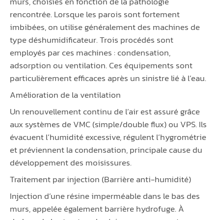
murs, choisies en fonction de la pathologie
rencontrée. Lorsque les parois sont fortement
imbibées, on utilise généralement des machines de
type déshumidificateur. Trois procédés sont
employés par ces machines : condensation,
adsorption ou ventilation. Ces équipements sont
particulièrement efficaces après un sinistre lié à l’eau.
Amélioration de la ventilation
Un renouvellement continu de l’air est assuré grâce
aux systèmes de VMC (simple/double flux) ou VPS. Ils
évacuent l’humidité excessive, régulent l’hygrométrie
et préviennent la condensation, principale cause du
développement des moisissures.
Traitement par injection (Barrière anti-humidité)
Injection d’une résine imperméable dans le bas des
murs, appelée également barrière hydrofuge. À