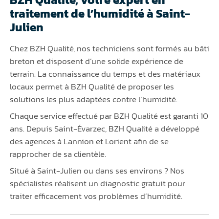
traitement de l’humidité à Saint-
Julien
Chez BZH Qualité, nos techniciens sont formés au bâti
breton et disposent d’une solide expérience de
terrain. La connaissance du temps et des matériaux
locaux permet à BZH Qualité de proposer les
solutions les plus adaptées contre l’humidité.
Chaque service effectué par BZH Qualité est garanti 10
ans. Depuis Saint-Évarzec, BZH Qualité a développé
des agences à Lannion et Lorient afin de se
rapprocher de sa clientèle.
Situé à Saint-Julien ou dans ses environs ? Nos
spécialistes réalisent un diagnostic gratuit pour
traiter efficacement vos problèmes d’humidité.