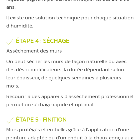
ans.
Il existe une solution technique pour chaque situation
d’humidité.
ÉTAPE 4 : SÉCHAGE
Assèchement des murs
On peut sécher les murs de façon naturelle ou avec
des déshumidificateurs, la durée dépendant selon
leur épaisseur, de quelques semaines à plusieurs
mois.
Recourir à des appareils d’assèchement professionnel
permet un séchage rapide et optimal.
ÉTAPE 5 : FINITION
Murs protégés et embellis grâce à l’application d’une
peinture adaptée ou d’un enduit à la chaux conçu aux