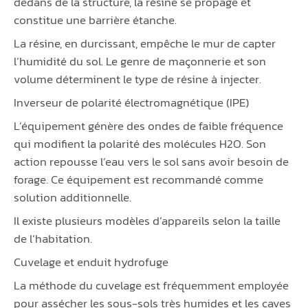
dedans de la structure, la résine se propage et
constitue une barrière étanche.
La résine, en durcissant, empêche le mur de capter
l’humidité du sol. Le genre de maçonnerie et son
volume déterminent le type de résine à injecter.
Inverseur de polarité électromagnétique (IPE)
L’équipement génère des ondes de faible fréquence
qui modifient la polarité des molécules H2O. Son
action repousse l’eau vers le sol sans avoir besoin de
forage. Ce équipement est recommandé comme
solution additionnelle.
Il existe plusieurs modèles d’appareils selon la taille
de l’habitation.
Cuvelage et enduit hydrofuge
La méthode du cuvelage est fréquemment employée
pour assécher les sous-sols très humides et les caves