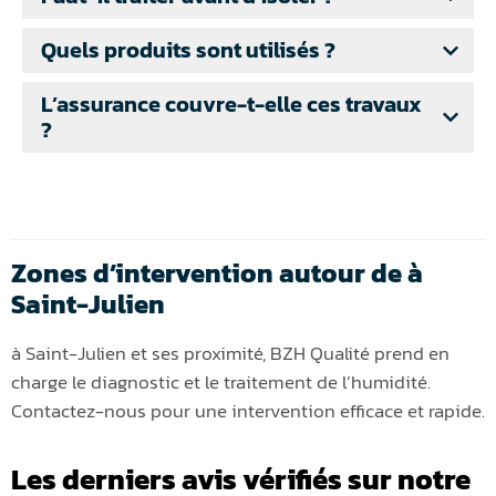
Quels produits sont utilisés ?
L’assurance couvre-t-elle ces travaux
?
Zones d’intervention autour de à
Saint-Julien
à Saint-Julien et ses proximité, BZH Qualité prend en
charge le diagnostic et le traitement de l’humidité.
Contactez-nous pour une intervention efficace et rapide.
Les derniers avis vérifiés sur notre