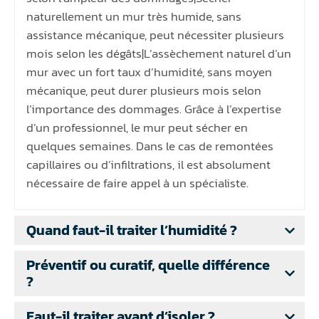
naturellement un mur très humide, sans
assistance mécanique, peut nécessiter plusieurs
mois selon les dégâts|L’assèchement naturel d’un
mur avec un fort taux d’humidité, sans moyen
mécanique, peut durer plusieurs mois selon
l’importance des dommages. Grâce à l’expertise
d’un professionnel, le mur peut sécher en
quelques semaines. Dans le cas de remontées
capillaires ou d’infiltrations, il est absolument
nécessaire de faire appel à un spécialiste.
Quand faut-il traiter l’humidité ?
Préventif ou curatif, quelle différence
?
Faut-il traiter avant d’isoler ?