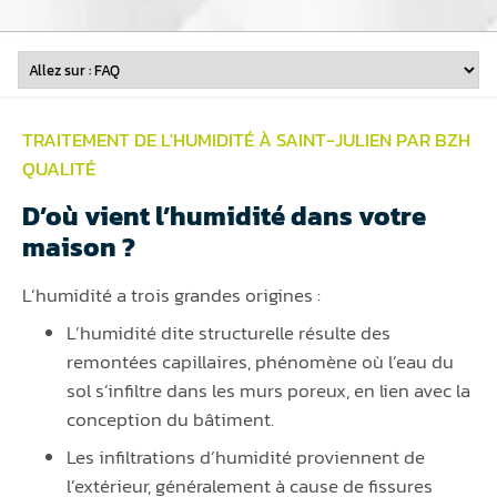
TRAITEMENT DE L'HUMIDITÉ À SAINT-JULIEN PAR BZH
QUALITÉ
D’où vient l’humidité dans votre
maison ?
L’humidité a trois grandes origines :
L’humidité dite structurelle résulte des
remontées capillaires, phénomène où l’eau du
sol s’infiltre dans les murs poreux, en lien avec la
conception du bâtiment.
Les infiltrations d’humidité proviennent de
l’extérieur, généralement à cause de fissures