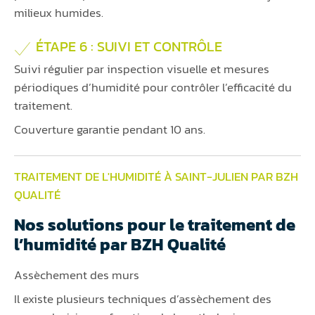
milieux humides.
ÉTAPE 6 : SUIVI ET CONTRÔLE
Suivi régulier par inspection visuelle et mesures
périodiques d’humidité pour contrôler l’efficacité du
traitement.
Couverture garantie pendant 10 ans.
TRAITEMENT DE L'HUMIDITÉ À SAINT-JULIEN PAR BZH
QUALITÉ
Nos solutions pour le traitement de
l’humidité par BZH Qualité
Assèchement des murs
Il existe plusieurs techniques d’assèchement des