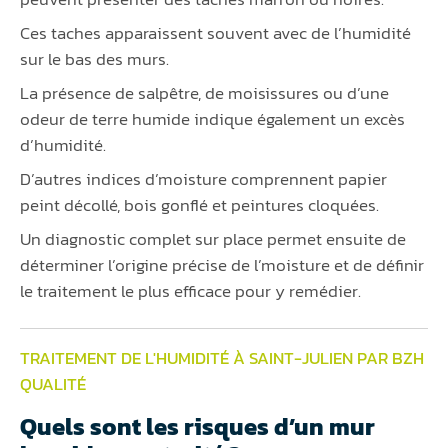
Ces taches apparaissent souvent avec de l’humidité
sur le bas des murs.
La présence de salpêtre, de moisissures ou d’une
odeur de terre humide indique également un excès
d’humidité.
D’autres indices d’moisture comprennent papier
peint décollé, bois gonflé et peintures cloquées.
Un diagnostic complet sur place permet ensuite de
déterminer l’origine précise de l’moisture et de définir
le traitement le plus efficace pour y remédier.
TRAITEMENT DE L'HUMIDITÉ À SAINT-JULIEN PAR BZH
QUALITÉ
Quels sont les risques d’un mur