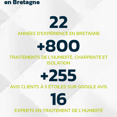
en Bretagne
22
ANNÉES D’EXPÉRIENCE EN BRETAGNE
+
800
TRAITEMENTS DE L’HUMIDITÉ, CHARPENTE ET
ISOLATION
+
255
AVIS CLIENTS À 5 ÉTOILES SUR GOOGLE AVIS
16
EXPERTS EN TRAITEMENT DE L’HUMIDITÉ