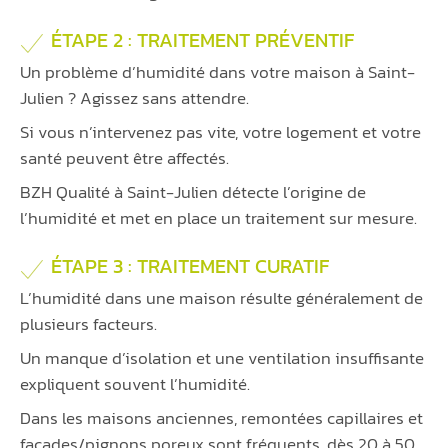
ÉTAPE 2 : TRAITEMENT PRÉVENTIF
Un problème d’humidité dans votre maison à Saint-
Julien ? Agissez sans attendre.
Si vous n’intervenez pas vite, votre logement et votre
santé peuvent être affectés.
BZH Qualité à Saint-Julien détecte l’origine de
l’humidité et met en place un traitement sur mesure.
ÉTAPE 3 : TRAITEMENT CURATIF
L’humidité dans une maison résulte généralement de
plusieurs facteurs.
Un manque d’isolation et une ventilation insuffisante
expliquent souvent l’humidité.
Dans les maisons anciennes, remontées capillaires et
façades/pignons poreux sont fréquents, dès 20 à 50