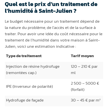
Quel est le prix d’un traitement de
l’humidité à Saint-Julien ?
Le budget nécessaire pour un traitement dépend de
la nature du problème, de l’accès et de la surface à
traiter. Pour avoir une idée du coût nécessaire pour le
traitement de l’humidité dans votre maison à Saint-
Julien, voici une estimation indicative :
Type de traitement
Tarif moyen
Injection de résine hydrofuge
120 – 210 € par
(remontées cap.)
ml
2 500 – 5000 €
IPE (Inverseur de polarité)
(forfait)
Hydrofuge de façade
30 – 45 € par m²