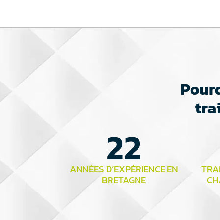
Pourq
tra
22
ANNÉES D’EXPÉRIENCE EN
TRAI
BRETAGNE
CH