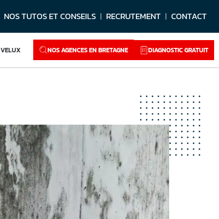
NOS TUTOS ET CONSEILS
RECRUTEMENT
CONTACT
NOS AGENCES EN BRETAGNE
DIAGNOSTIC GRATUIT
VELUX