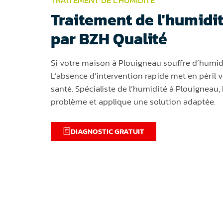
Traitement de l'humidi
par BZH Qualité
Si votre maison à Plouigneau souffre d’humidi
L’absence d’intervention rapide met en péril v
santé. Spécialiste de l’humidité à Plouigneau, 
problème et applique une solution adaptée.
DIAGNOSTIC GRATUIT