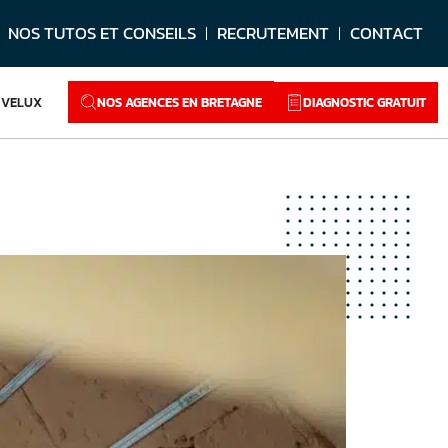
NOS TUTOS ET CONSEILS
RECRUTEMENT
CONTACT
NOS AGENCES EN BRETAGNE
DIAGNOSTIC GRATUIT
VELUX