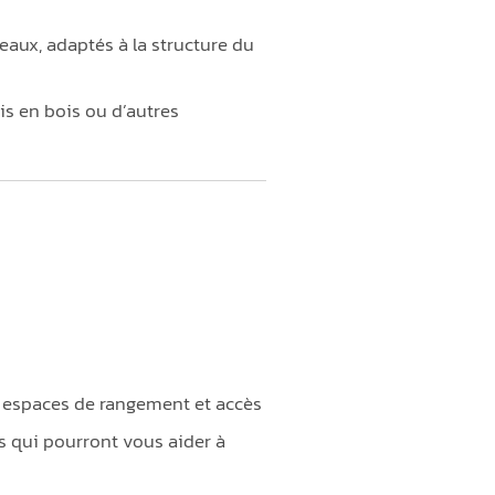
leaux, adaptés à la structure du
is en bois ou d’autres
 espaces de rangement et accès
s qui pourront vous aider à