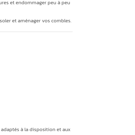
sures et endommager peu à peu
soler et aménager vos combles.
 adaptés à la disposition et aux