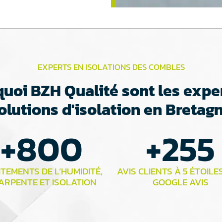
EXPERTS EN ISOLATIONS DES COMBLES
uoi BZH Qualité sont les expe
olutions d'isolation en Bretag
+
800
+
255
TEMENTS DE L’HUMIDITÉ,
AVIS CLIENTS À 5 ÉTOILE
ARPENTE ET ISOLATION
GOOGLE AVIS