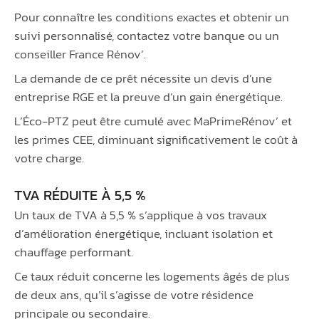
Pour connaître les conditions exactes et obtenir un
suivi personnalisé, contactez votre banque ou un
conseiller France Rénov’.
La demande de ce prêt nécessite un devis d’une
entreprise RGE et la preuve d’un gain énergétique.
L’Éco-PTZ peut être cumulé avec MaPrimeRénov’ et
les primes CEE, diminuant significativement le coût à
votre charge.
TVA RÉDUITE À 5,5 %
Un taux de TVA à 5,5 % s’applique à vos travaux
d’amélioration énergétique, incluant isolation et
chauffage performant.
Ce taux réduit concerne les logements âgés de plus
de deux ans, qu’il s’agisse de votre résidence
principale ou secondaire.