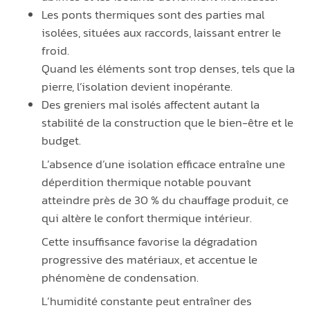
Les ponts thermiques sont des parties mal
isolées, situées aux raccords, laissant entrer le
froid.
Quand les éléments sont trop denses, tels que la
pierre, l’isolation devient inopérante.
Des greniers mal isolés affectent autant la
stabilité de la construction que le bien-être et le
budget.
L’absence d’une isolation efficace entraîne une
déperdition thermique notable pouvant
atteindre près de 30 % du chauffage produit, ce
qui altère le confort thermique intérieur.
Cette insuffisance favorise la dégradation
progressive des matériaux, et accentue le
phénomène de condensation.
L’humidité constante peut entraîner des