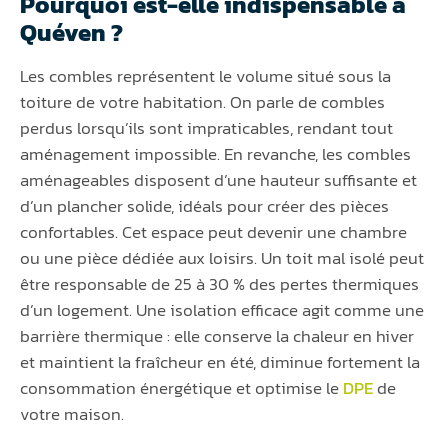
Pourquoi est-elle indispensable à
Quéven ?
Les combles représentent le volume situé sous la
toiture de votre habitation. On parle de combles
perdus lorsqu’ils sont impraticables, rendant tout
aménagement impossible. En revanche, les combles
aménageables disposent d’une hauteur suffisante et
d’un plancher solide, idéals pour créer des pièces
confortables. Cet espace peut devenir une chambre
ou une pièce dédiée aux loisirs. Un toit mal isolé peut
être responsable de 25 à 30 % des pertes thermiques
d’un logement. Une isolation efficace agit comme une
barrière thermique : elle conserve la chaleur en hiver
et maintient la fraîcheur en été, diminue fortement la
consommation énergétique et optimise le
DPE
de
votre maison.