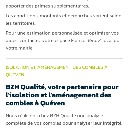
apporter des primes supplémentaires.
Les conditions, montants et démarches varient selon
les territoires.
Pour une estimation personnalisée et optimiser vos
aides, contactez votre espace France Rénov’ local ou
votre mairie.
ISOLATION ET AMÉNAGEMENT DES COMBLES À
QUÉVEN
BZH Qualité, votre partenaire pour
l’isolation et l’aménagement des
combles à Quéven
Nous réalisons chez BZH Qualité une analyse
complète de vos combles pour analyser leur intégrité,