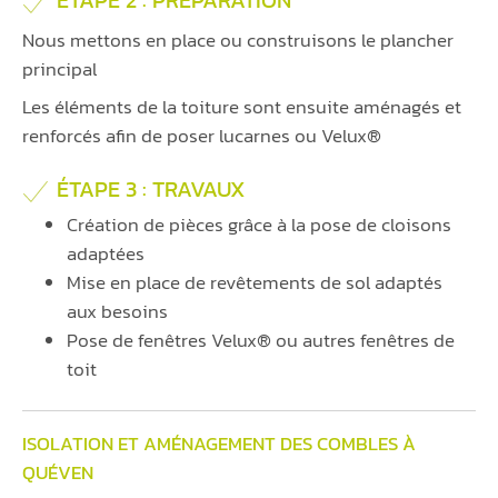
Nous mettons en place ou construisons le plancher
principal
Les éléments de la toiture sont ensuite aménagés et
renforcés afin de poser lucarnes ou Velux®
ÉTAPE 3 : TRAVAUX
Création de pièces grâce à la pose de cloisons
adaptées
Mise en place de revêtements de sol adaptés
aux besoins
Pose de fenêtres Velux® ou autres fenêtres de
toit
ISOLATION ET AMÉNAGEMENT DES COMBLES À
QUÉVEN