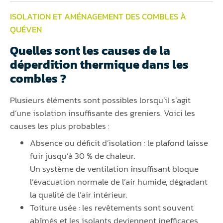
ISOLATION ET AMÉNAGEMENT DES COMBLES À
QUÉVEN
Quelles sont les causes de la
déperdition thermique dans les
combles ?
Plusieurs éléments sont possibles lorsqu’il s’agit
d’une isolation insuffisante des greniers. Voici les
causes les plus probables :
Absence ou déficit d’isolation : le plafond laisse
fuir jusqu’à 30 % de chaleur.
Un système de ventilation insuffisant bloque
l’évacuation normale de l’air humide, dégradant
la qualité de l’air intérieur.
Toiture usée : les revêtements sont souvent
abîmés et les isolants deviennent inefficaces.