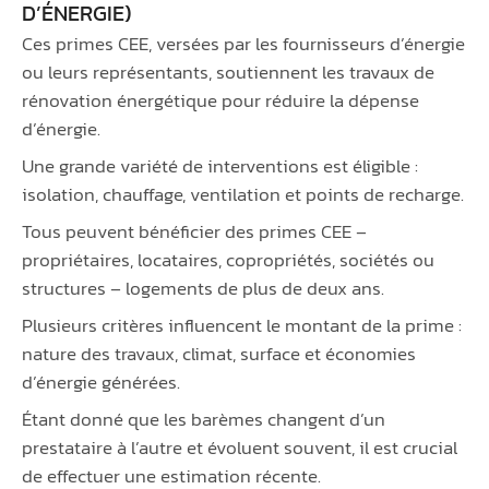
D’ÉNERGIE)
Ces primes CEE, versées par les fournisseurs d’énergie
ou leurs représentants, soutiennent les travaux de
rénovation énergétique pour réduire la dépense
d’énergie.
Une grande variété de interventions est éligible :
isolation, chauffage, ventilation et points de recharge.
Tous peuvent bénéficier des primes CEE –
propriétaires, locataires, copropriétés, sociétés ou
structures – logements de plus de deux ans.
Plusieurs critères influencent le montant de la prime :
nature des travaux, climat, surface et économies
d’énergie générées.
Étant donné que les barèmes changent d’un
prestataire à l’autre et évoluent souvent, il est crucial
de effectuer une estimation récente.