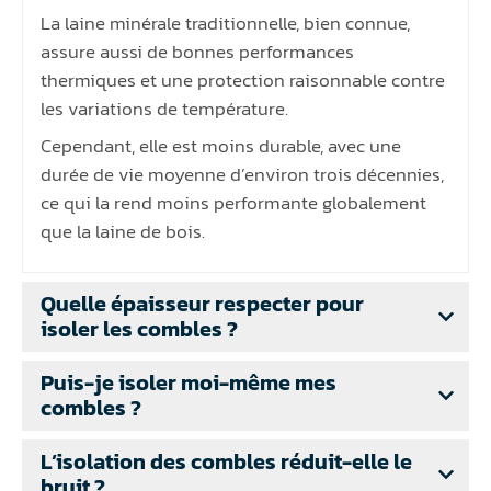
La laine minérale traditionnelle, bien connue,
assure aussi de bonnes performances
thermiques et une protection raisonnable contre
les variations de température.
Cependant, elle est moins durable, avec une
durée de vie moyenne d’environ trois décennies,
ce qui la rend moins performante globalement
que la laine de bois.
Quelle épaisseur respecter pour
isoler les combles ?
Puis-je isoler moi-même mes
combles ?
L’isolation des combles réduit-elle le
bruit ?