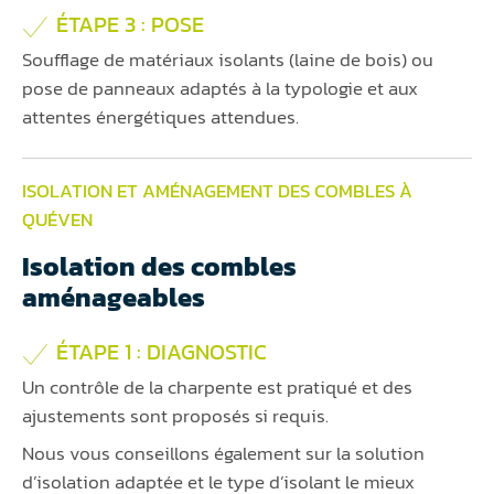
ÉTAPE 3 : POSE
Soufflage de matériaux isolants (laine de bois) ou
pose de panneaux adaptés à la typologie et aux
attentes énergétiques attendues.
ISOLATION ET AMÉNAGEMENT DES COMBLES À
QUÉVEN
Isolation des combles
aménageables
ÉTAPE 1 : DIAGNOSTIC
Un contrôle de la charpente est pratiqué et des
ajustements sont proposés si requis.
Nous vous conseillons également sur la solution
d’isolation adaptée et le type d’isolant le mieux