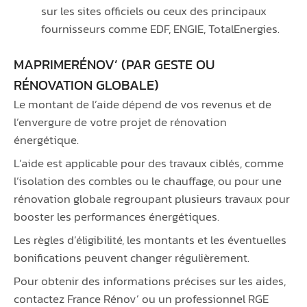
sur les sites officiels ou ceux des principaux
fournisseurs comme EDF, ENGIE, TotalEnergies.
MAPRIMERÉNOV’ (PAR GESTE OU
RÉNOVATION GLOBALE)
Le montant de l’aide dépend de vos revenus et de
l’envergure de votre projet de rénovation
énergétique.
L’aide est applicable pour des travaux ciblés, comme
l’isolation des combles ou le chauffage, ou pour une
rénovation globale regroupant plusieurs travaux pour
booster les performances énergétiques.
Les règles d’éligibilité, les montants et les éventuelles
bonifications peuvent changer régulièrement.
Pour obtenir des informations précises sur les aides,
contactez France Rénov’ ou un professionnel RGE