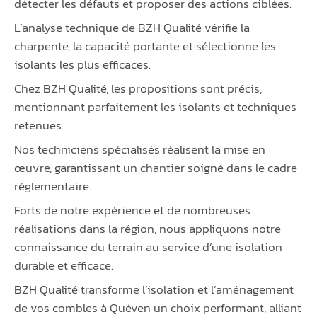
détecter les défauts et proposer des actions ciblées.
L’analyse technique de BZH Qualité vérifie la
charpente, la capacité portante et sélectionne les
isolants les plus efficaces.
Chez BZH Qualité, les propositions sont précis,
mentionnant parfaitement les isolants et techniques
retenues.
Nos techniciens spécialisés réalisent la mise en
œuvre, garantissant un chantier soigné dans le cadre
réglementaire.
Forts de notre expérience et de nombreuses
réalisations dans la région, nous appliquons notre
connaissance du terrain au service d’une isolation
durable et efficace.
BZH Qualité transforme l’isolation et l’aménagement
de vos combles à Quéven un choix performant, alliant