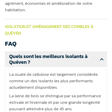
agrément, économies et amélioration de votre
habitation.
ISOLATION ET AMÉNAGEMENT DES COMBLES À
QUÉVEN
FAQ
Quels sont les meilleurs isolants à
Quéven ?
La ouate de cellulose est largement considérée
comme un des isolants les plus performants
actuellement disponibles.
La laine de bois se distingue par sa performance
estivale et hivernale et par une grande longévité
pouvant atteindre plus de 45 ans.