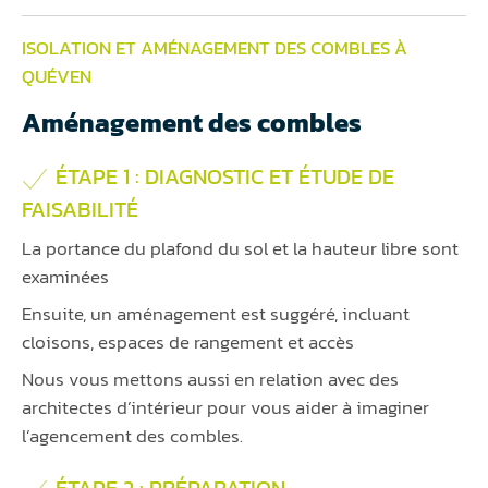
ISOLATION ET AMÉNAGEMENT DES COMBLES À
QUÉVEN
Aménagement des combles
ÉTAPE 1 : DIAGNOSTIC ET ÉTUDE DE
FAISABILITÉ
La portance du plafond du sol et la hauteur libre sont
examinées
Ensuite, un aménagement est suggéré, incluant
cloisons, espaces de rangement et accès
Nous vous mettons aussi en relation avec des
architectes d’intérieur pour vous aider à imaginer
l’agencement des combles.
ÉTAPE 2 : PRÉPARATION