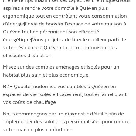
aspirez à rendre votre domicile à Quéven plus
ergonomique tout en contrôlant votre consommation
d’énergie|Envie de booster l’espace de votre maison à
Quéven tout en pérennisant son efficacité
énergétique|Vous projetez de tirer le meilleur parti de
votre résidence à Quéven tout en pérennisant ses
efficacités d’isolation.
Misez sur des combles aménagés et isolés pour un
habitat plus sain et plus économique.
BZH Qualité modernise vos combles à Quéven en
espaces de vie isolés efficacement, tout en améliorant
vos coûts de chauffage
Nous commençons par un diagnostic détaillé afin de
implémenter des solutions personnalisées pour rendre
votre maison plus confortable