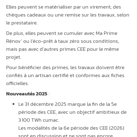
Elles peuvent se matérialiser par un virement, des
chèques cadeaux ou une remise sur les travaux, selon
le prestataire.
De plus, elles peuvent se cumuler avec Ma Prime
Rénov’ ou l’éco-prêt à taux zéro sous conditions,
mais pas avec d’autres primes CEE pour le même
projet.
Pour bénéficier des primes, les travaux doivent être
confiés à un artisan certifié et conformes aux fiches
officielles.
Nouveautés 2025
:
Le 31 décembre 2025 marque la fin de la 5e
période des CEE, avec un objectif ambitieux de
3 100 TWh cumac.
Les modalités de la 6e période des CEE (2026)
sont en discussion et ne sont pas encore