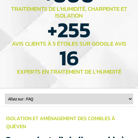
TRAITEMENTS DE L’HUMIDITÉ, CHARPENTE ET
ISOLATION
+
255
AVIS CLIENTS À 5 ÉTOILES SUR GOOGLE AVIS
16
EXPERTS EN TRAITEMENT DE L’HUMIDITÉ
ISOLATION ET
AMÉNAGEMENT DES COMBLES
À
QUÉVEN