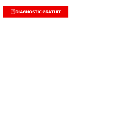
DIAGNOSTIC GRATUIT