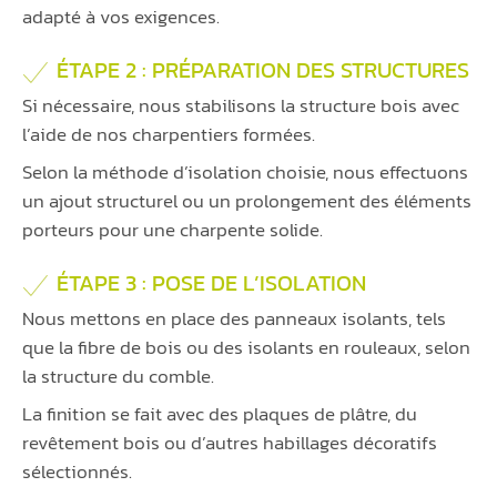
adapté à vos exigences.
ÉTAPE 2 : PRÉPARATION DES STRUCTURES
Si nécessaire, nous stabilisons la structure bois avec
l’aide de nos charpentiers formées.
Selon la méthode d’isolation choisie, nous effectuons
un ajout structurel ou un prolongement des éléments
porteurs pour une charpente solide.
ÉTAPE 3 : POSE DE L’ISOLATION
Nous mettons en place des panneaux isolants, tels
que la fibre de bois ou des isolants en rouleaux, selon
la structure du comble.
La finition se fait avec des plaques de plâtre, du
revêtement bois ou d’autres habillages décoratifs
sélectionnés.