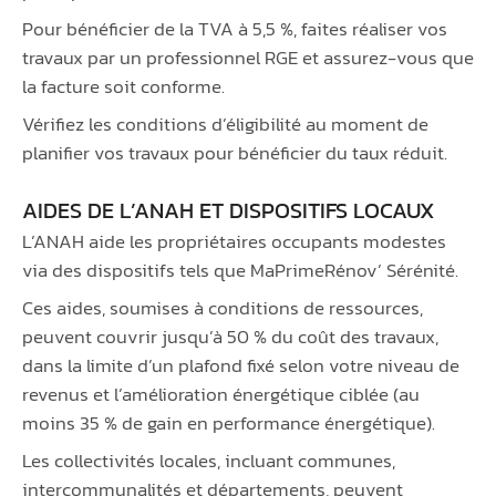
Pour bénéficier de la TVA à 5,5 %, faites réaliser vos
travaux par un professionnel RGE et assurez-vous que
la facture soit conforme.
Vérifiez les conditions d’éligibilité au moment de
planifier vos travaux pour bénéficier du taux réduit.
AIDES DE L’ANAH ET DISPOSITIFS LOCAUX
L’ANAH aide les propriétaires occupants modestes
via des dispositifs tels que MaPrimeRénov’ Sérénité.
Ces aides, soumises à conditions de ressources,
peuvent couvrir jusqu’à 50 % du coût des travaux,
dans la limite d’un plafond fixé selon votre niveau de
revenus et l’amélioration énergétique ciblée (au
moins 35 % de gain en performance énergétique).
Les collectivités locales, incluant communes,
intercommunalités et départements, peuvent