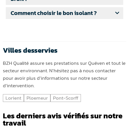
Comment choisir le bon isolant ?
Villes desservies
BZH Qualité assure ses prestations sur Quéven et tout le
secteur environnant. N’hésitez pas à nous contacter
pour avoir plus d’informations sur notre secteur
d’intervention.
Lorient
Ploemeur
Pont-Scorff
Les derniers avis vérifiés sur notre
travail