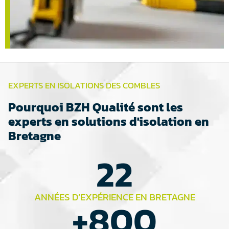
EXPERTS EN ISOLATIONS DES COMBLES
Pourquoi BZH Qualité sont les
experts en solutions d'isolation en
Bretagne
22
ANNÉES D’EXPÉRIENCE EN BRETAGNE
+
800