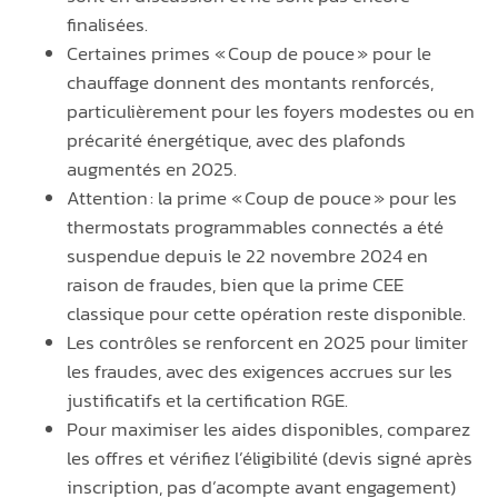
finalisées.
Certaines primes « Coup de pouce » pour le
chauffage donnent des montants renforcés,
particulièrement pour les foyers modestes ou en
précarité énergétique, avec des plafonds
augmentés en 2025.
Attention : la prime « Coup de pouce » pour les
thermostats programmables connectés a été
suspendue depuis le 22 novembre 2024 en
raison de fraudes, bien que la prime CEE
classique pour cette opération reste disponible.
Les contrôles se renforcent en 2025 pour limiter
les fraudes, avec des exigences accrues sur les
justificatifs et la certification RGE.
Pour maximiser les aides disponibles, comparez
les offres et vérifiez l’éligibilité (devis signé après
inscription, pas d’acompte avant engagement)