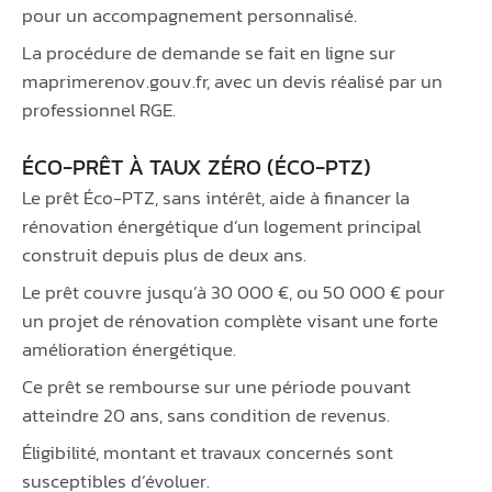
pour un accompagnement personnalisé.
La procédure de demande se fait en ligne sur
maprimerenov.gouv.fr, avec un devis réalisé par un
professionnel RGE.
ÉCO-PRÊT À TAUX ZÉRO (ÉCO-PTZ)
Le prêt Éco-PTZ, sans intérêt, aide à financer la
rénovation énergétique d’un logement principal
construit depuis plus de deux ans.
Le prêt couvre jusqu’à 30 000 €, ou 50 000 € pour
un projet de rénovation complète visant une forte
amélioration énergétique.
Ce prêt se rembourse sur une période pouvant
atteindre 20 ans, sans condition de revenus.
Éligibilité, montant et travaux concernés sont
susceptibles d’évoluer.