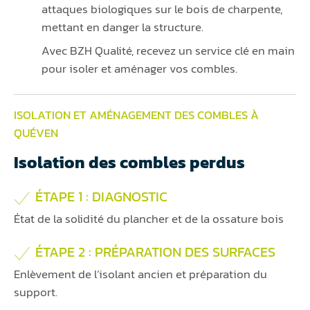
attaques biologiques sur le bois de charpente,
mettant en danger la structure.
Avec BZH Qualité, recevez un service clé en main
pour isoler et aménager vos combles.
ISOLATION ET AMÉNAGEMENT DES COMBLES À
QUÉVEN
Isolation des combles perdus
ÉTAPE 1 : DIAGNOSTIC
État de la solidité du plancher et de la ossature bois
ÉTAPE 2 : PRÉPARATION DES SURFACES
Enlèvement de l’isolant ancien et préparation du
support.