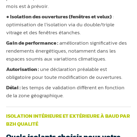
mois est à prévoir.
● Isolation des ouvertures (fenêtres et velux)
:
optimisation de l’isolation via du double/triple
vitrage et des fenêtres étanches.
Gain de performance :
amélioration significative des
rendements énergétiques, notamment dans les
espaces soumis aux variations climatiques.
Autorisation :
une déclaration préalable est
obligatoire pour toute modification de ouvertures.
Délai :
les temps de validation diffèrent en fonction
de la zone géographique.
ISOLATION INTÉRIEURE ET EXTÉRIEURE À BAUD PAR
BZH QUALITÉ
Quels isolants choisir pour votre