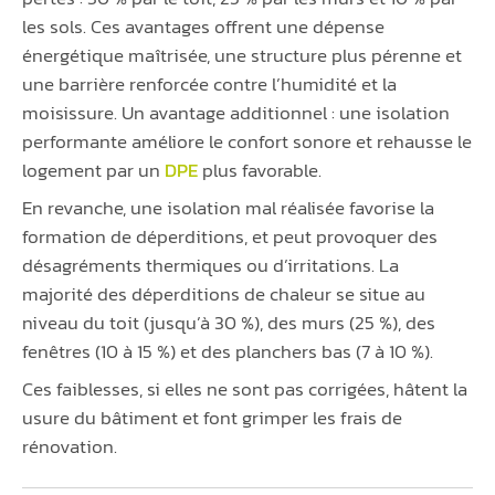
les sols. Ces avantages offrent une dépense
énergétique maîtrisée, une structure plus pérenne et
une barrière renforcée contre l’humidité et la
moisissure. Un avantage additionnel : une isolation
performante améliore le confort sonore et rehausse le
logement par un
DPE
plus favorable.
En revanche, une isolation mal réalisée favorise la
formation de déperditions, et peut provoquer des
désagréments thermiques ou d’irritations. La
majorité des déperditions de chaleur se situe au
niveau du toit (jusqu’à 30 %), des murs (25 %), des
fenêtres (10 à 15 %) et des planchers bas (7 à 10 %).
Ces faiblesses, si elles ne sont pas corrigées, hâtent la
usure du bâtiment et font grimper les frais de
rénovation.