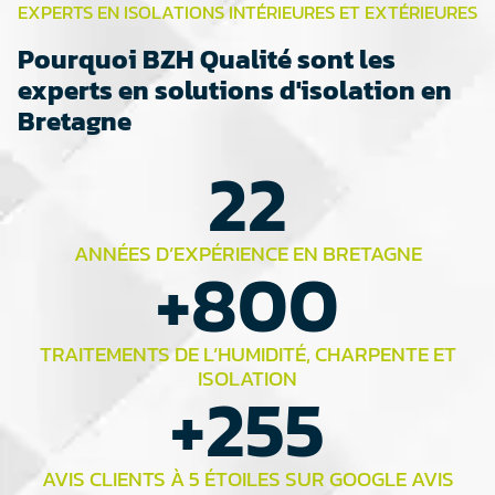
EXPERTS EN ISOLATIONS INTÉRIEURES ET EXTÉRIEURES
Pourquoi BZH Qualité sont les
experts en solutions d'isolation en
Bretagne
22
ANNÉES D’EXPÉRIENCE EN BRETAGNE
+
800
TRAITEMENTS DE L’HUMIDITÉ, CHARPENTE ET
ISOLATION
+
255
AVIS CLIENTS À 5 ÉTOILES SUR GOOGLE AVIS