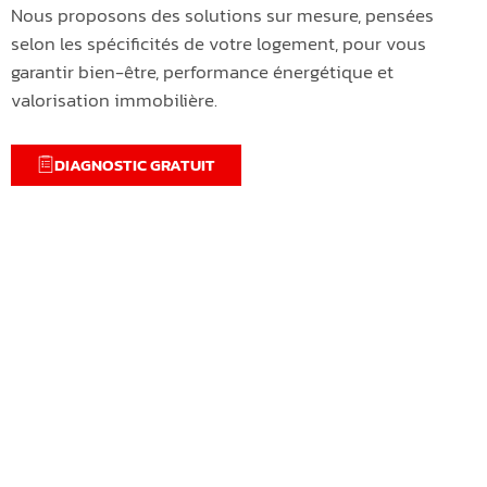
Nous proposons des solutions sur mesure, pensées
selon les spécificités de votre logement, pour vous
garantir bien-être, performance énergétique et
valorisation immobilière.
DIAGNOSTIC GRATUIT