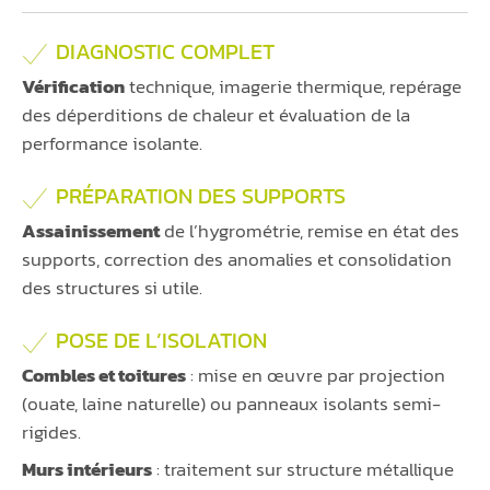
DIAGNOSTIC COMPLET
Vérification
technique, imagerie thermique, repérage
des déperditions de chaleur et évaluation de la
performance isolante.
PRÉPARATION DES SUPPORTS
Assainissement
de l’hygrométrie, remise en état des
supports, correction des anomalies et consolidation
des structures si utile.
POSE DE L’ISOLATION
Combles et toitures
: mise en œuvre par projection
(ouate, laine naturelle) ou panneaux isolants semi-
rigides.
Murs intérieurs
: traitement sur structure métallique