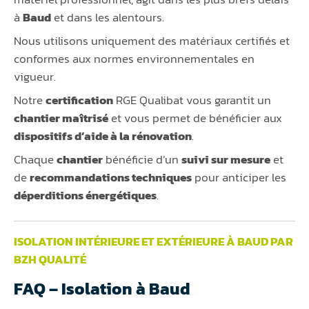
à
Baud
et dans les alentours.
Nous utilisons uniquement des matériaux certifiés et
conformes aux normes environnementales en
vigueur.
Notre
certification
RGE Qualibat vous garantit un
chantier maîtrisé
et vous permet de bénéficier aux
dispositifs d’aide à la rénovation
.
Chaque
chantier
bénéficie d’un
suivi sur mesure
et
de
recommandations techniques
pour anticiper les
déperditions énergétiques
.
ISOLATION INTÉRIEURE ET EXTÉRIEURE À BAUD PAR
BZH QUALITÉ
FAQ – Isolation à Baud