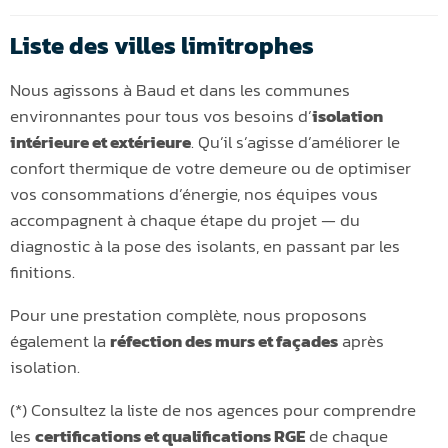
Liste des villes limitrophes
Nous agissons à Baud et dans les communes
environnantes pour tous vos besoins d’
isolation
intérieure et extérieure
. Qu’il s’agisse d’améliorer le
confort thermique de votre demeure ou de optimiser
vos consommations d’énergie, nos équipes vous
accompagnent à chaque étape du projet — du
diagnostic à la pose des isolants, en passant par les
finitions.
Pour une prestation complète, nous proposons
également la
réfection des murs et façades
après
isolation.
(*) Consultez la liste de nos agences pour comprendre
les
certifications et qualifications RGE
de chaque