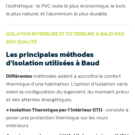
l’esthétique : le PVC reste le plus économique, le bois
le plus naturel, et l’aluminium le plus durable.
ISOLATION INTÉRIEURE ET EXTÉRIEURE À BAUD PAR
BZH QUALITÉ
Les principales méthodes
d’isolation utilisées à Baud
Différentes
méthodes aident à accroître le confort
thermique d’une habitation. L’option d’isolation varie
selon la configuration du logement, du montant prévu
et des attentes énergétiques.
● Isolation Thermique par l’Intérieur (ITI)
: consiste à
poser une protection thermique sur les murs
intérieurs.