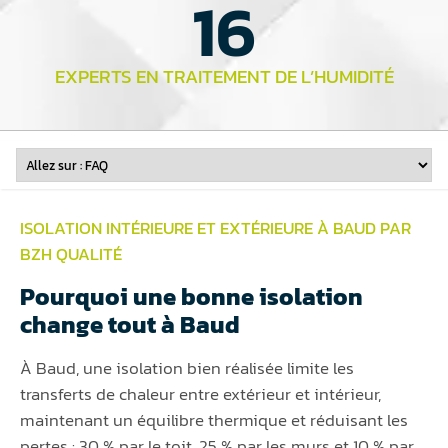
16
EXPERTS EN TRAITEMENT DE L’HUMIDITÉ
ISOLATION INTÉRIEURE ET EXTÉRIEURE À BAUD PAR
BZH QUALITÉ
Pourquoi une bonne isolation
change tout à Baud
À Baud, une isolation bien réalisée limite les
transferts de chaleur entre extérieur et intérieur,
maintenant un équilibre thermique et réduisant les
pertes : 30 % par le toit, 25 % par les murs et 10 % par