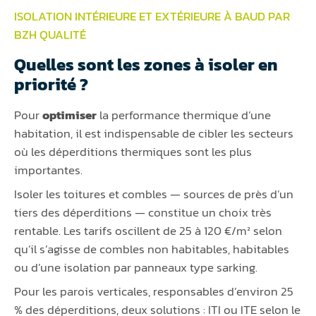
ISOLATION INTÉRIEURE ET EXTÉRIEURE À BAUD PAR
BZH QUALITÉ
Quelles sont les zones à isoler en
priorité ?
Pour
optimiser
la performance thermique d’une
habitation, il est indispensable de cibler les secteurs
où les déperditions thermiques sont les plus
importantes.
Isoler les toitures et combles — sources de près d’un
tiers des déperditions — constitue un choix très
rentable. Les tarifs oscillent de 25 à 120 €/m² selon
qu’il s’agisse de combles non habitables, habitables
ou d’une isolation par panneaux type sarking.
Pour les parois verticales, responsables d’environ 25
% des déperditions, deux solutions : ITI ou ITE selon le