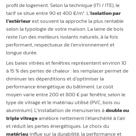
profil de logement. Selon la technique (ITI / ITE), le
tarif se situe entre 90 et 400 €/m². L’
isolation par
l’extérieur
est souvent la approche la plus rentable
selon la typologie de votre maison. La laine de bois
reste l’un des meilleurs isolants naturels, à la fois
performant, respectueux de l’environnement et
longue durée.
Les baies vitrées et fenêtres représentent environ 10
à 15 % des pertes de chaleur : les remplacer permet de
diminuer les déperditions et d’optimiser la
performance énergétique du bâtiment. Le coût
moyen varie entre 200 et 800 € par fenêtre, selon le
type de vitrage et le matériau utilisé (PVC, bois ou
aluminium). L’installation de menuiseries à
double ou
triple vitrage
améliore nettement l’étanchéité à l’air
et réduit les pertes énergétiques. Le choix du
matériau
influe sur la durabilité, la performance et