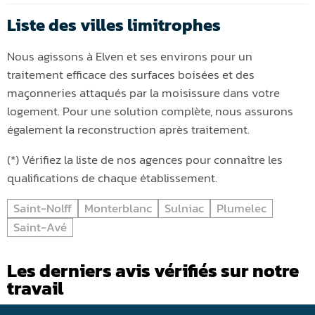
Liste des villes limitrophes
Nous agissons à Elven et ses environs pour un
traitement efficace des surfaces boisées et des
maçonneries attaqués par la moisissure dans votre
logement. Pour une solution complète, nous assurons
également la reconstruction après traitement.
(*) Vérifiez la liste de nos agences pour connaître les
qualifications de chaque établissement.
Saint-Nolff
Monterblanc
Sulniac
Plumelec
Saint-Avé
Les derniers avis vérifiés sur notre
travail