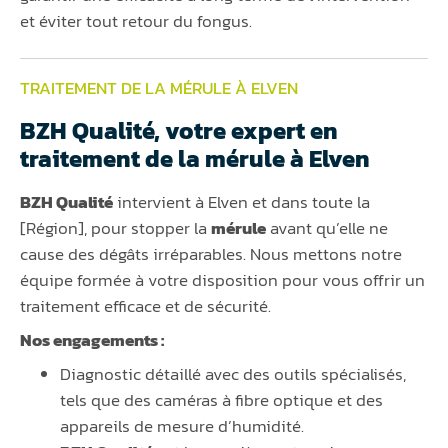
et éviter tout retour du fongus.
TRAITEMENT DE LA MÉRULE À ELVEN
BZH Qualité, votre expert en
traitement de la mérule à Elven
BZH Qualité
intervient à Elven et dans toute la
[Région], pour stopper la
mérule
avant qu’elle ne
cause des dégâts irréparables. Nous mettons notre
équipe formée à votre disposition pour vous offrir un
traitement efficace et de sécurité.
Nos engagements :
Diagnostic détaillé avec des outils spécialisés,
tels que des caméras à fibre optique et des
appareils de mesure d’humidité.