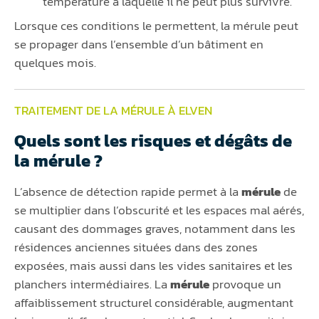
température à laquelle il ne peut plus survivre.
Lorsque ces conditions le permettent, la mérule peut
se propager dans l’ensemble d’un bâtiment en
quelques mois.
TRAITEMENT DE LA MÉRULE À ELVEN
Quels sont les risques et dégâts de
la mérule ?
L’absence de détection rapide permet à la
mérule
de
se multiplier dans l’obscurité et les espaces mal aérés,
causant des dommages graves, notamment dans les
résidences anciennes situées dans des zones
exposées, mais aussi dans les vides sanitaires et les
planchers intermédiaires. La
mérule
provoque un
affaiblissement structurel considérable, augmentant