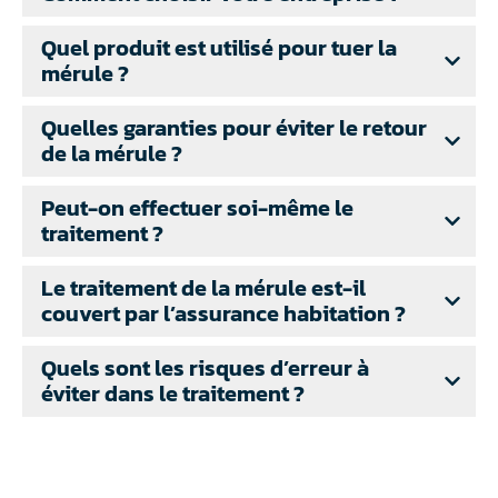
Quel produit est utilisé pour tuer la
mérule ?
Quelles garanties pour éviter le retour
de la mérule ?
Peut-on effectuer soi-même le
traitement ?
Le traitement de la mérule est-il
couvert par l’assurance habitation ?
Quels sont les risques d’erreur à
éviter dans le traitement ?