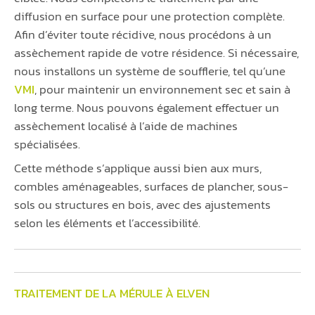
diffusion en surface pour une protection complète.
Afin d’éviter toute récidive, nous procédons à un
assèchement rapide de votre résidence. Si nécessaire,
nous installons un système de soufflerie, tel qu’une
VMI
, pour maintenir un environnement sec et sain à
long terme. Nous pouvons également effectuer un
assèchement localisé à l’aide de machines
spécialisées.
Cette méthode s’applique aussi bien aux murs,
combles aménageables, surfaces de plancher, sous-
sols ou structures en bois, avec des ajustements
selon les éléments et l’accessibilité.
TRAITEMENT DE LA MÉRULE À ELVEN