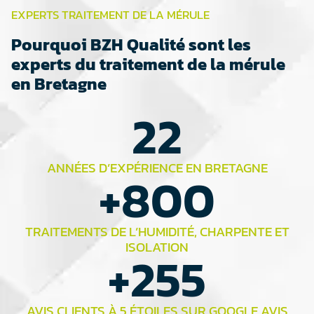
EXPERTS TRAITEMENT DE LA MÉRULE
Pourquoi BZH Qualité sont les
experts du traitement de la mérule
en Bretagne
22
ANNÉES D’EXPÉRIENCE EN BRETAGNE
+
800
TRAITEMENTS DE L’HUMIDITÉ, CHARPENTE ET
ISOLATION
+
255
AVIS CLIENTS À 5 ÉTOILES SUR GOOGLE AVIS