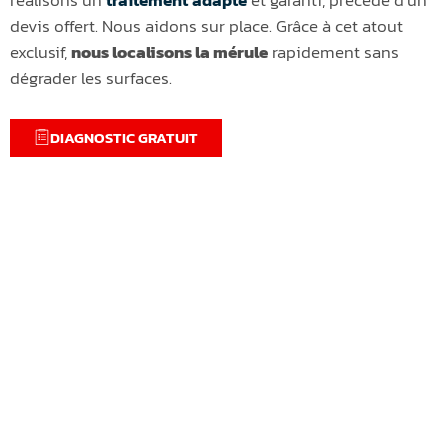
devis offert. Nous aidons sur place. Grâce à cet atout
exclusif,
nous localisons la mérule
rapidement sans
dégrader les surfaces.
DIAGNOSTIC GRATUIT