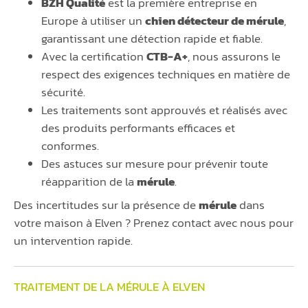
BZH Qualité
est la première entreprise en
Europe à utiliser un
chien détecteur de mérule
,
garantissant une détection rapide et fiable.
Avec la certification
CTB-A+
, nous assurons le
respect des exigences techniques en matière de
sécurité.
Les traitements sont approuvés et réalisés avec
des produits performants efficaces et
conformes.
Des astuces sur mesure pour prévenir toute
réapparition de la
mérule
.
Des incertitudes sur la présence de
mérule
dans
votre maison à Elven ? Prenez contact avec nous pour
un intervention rapide.
TRAITEMENT DE LA MÉRULE À ELVEN