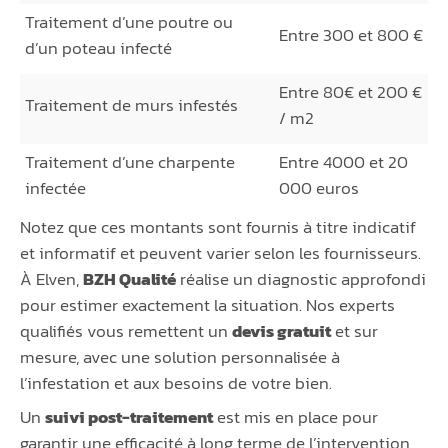
Traitement d’une poutre ou
Entre 300 et 800 €
d’un poteau infecté
Entre 80€ et 200 €
Traitement de murs infestés
/ m2
Traitement d’une charpente
Entre 4000 et 20
infectée
000 euros
Notez que ces montants sont fournis à titre indicatif
et informatif et peuvent varier selon les fournisseurs.
À Elven,
BZH Qualité
réalise un diagnostic approfondi
pour estimer exactement la situation. Nos experts
qualifiés vous remettent un
devis gratuit
et sur
mesure, avec une solution personnalisée à
l’infestation et aux besoins de votre bien.
Un
suivi post-traitement
est mis en place pour
garantir une efficacité à long terme de l’intervention