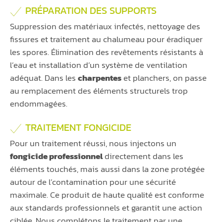
PRÉPARATION DES SUPPORTS
Suppression des matériaux infectés, nettoyage des
fissures et traitement au chalumeau pour éradiquer
les spores. Élimination des revêtements résistants à
l’eau et installation d’un système de ventilation
adéquat. Dans les
charpentes
et planchers, on passe
au remplacement des éléments structurels trop
endommagées.
TRAITEMENT FONGICIDE
Pour un traitement réussi, nous injectons un
fongicide professionnel
directement dans les
éléments touchés, mais aussi dans la zone protégée
autour de l’contamination pour une sécurité
maximale. Ce produit de haute qualité est conforme
aux standards professionnels et garantit une action
ciblée. Nous complétons le traitement par une