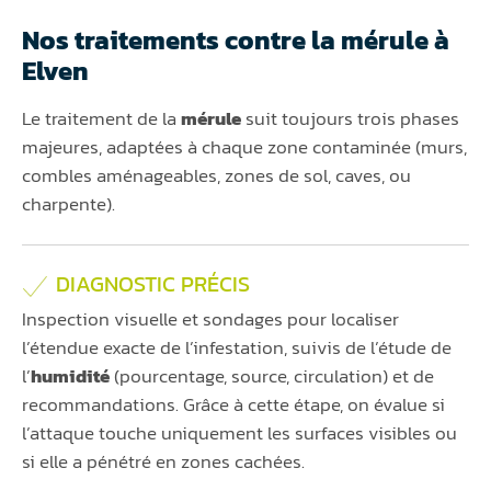
Nos traitements contre la mérule à
Elven
Le traitement de la
mérule
suit toujours trois phases
majeures, adaptées à chaque zone contaminée (murs,
combles aménageables, zones de sol, caves, ou
charpente).
DIAGNOSTIC PRÉCIS
Inspection visuelle et sondages pour localiser
l’étendue exacte de l’infestation, suivis de l’étude de
l’
humidité
(pourcentage, source, circulation) et de
recommandations. Grâce à cette étape, on évalue si
l’attaque touche uniquement les surfaces visibles ou
si elle a pénétré en zones cachées.