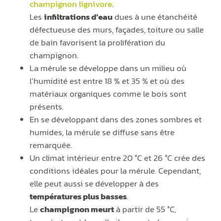
champignon lignivore
.
Les
infiltrations d’eau
dues à une étanchéité
défectueuse des murs, façades, toiture ou salle
de bain favorisent la prolifération du
champignon.
La mérule se développe dans un milieu où
l’humidité est entre 18 % et 35 % et où des
matériaux organiques comme le bois sont
présents.
En se développant dans des zones sombres et
humides, la mérule se diffuse sans être
remarquée.
Un climat intérieur entre 20 °C et 26 °C crée des
conditions idéales pour la mérule. Cependant,
elle peut aussi se développer à des
températures plus basses
.
Le
champignon meurt
à partir de 55 °C,