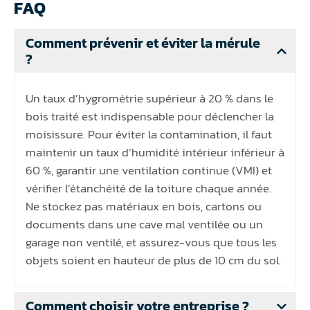
FAQ
Comment prévenir et éviter la mérule
?
Un taux d’hygrométrie supérieur à 20 % dans le
bois traité est indispensable pour déclencher la
moisissure. Pour éviter la contamination, il faut
maintenir un taux d’humidité intérieur inférieur à
60 %, garantir une ventilation continue (VMI) et
vérifier l’étanchéité de la toiture chaque année.
Ne stockez pas matériaux en bois, cartons ou
documents dans une cave mal ventilée ou un
garage non ventilé, et assurez-vous que tous les
objets soient en hauteur de plus de 10 cm du sol.
Comment choisir votre entreprise ?