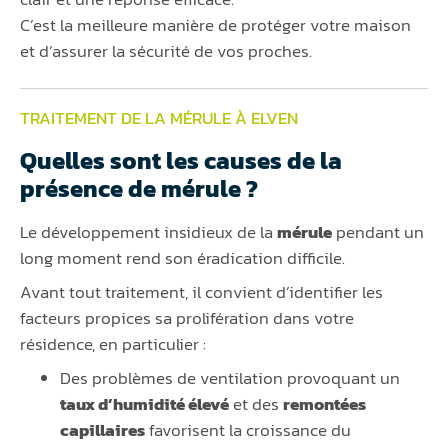
C’est la meilleure manière de protéger votre maison
et d’assurer la sécurité de vos proches.
TRAITEMENT DE LA MÉRULE À ELVEN
Quelles sont les causes de la
présence de mérule ?
Le développement insidieux de la
mérule
pendant un
long moment rend son éradication difficile.
Avant tout traitement, il convient d’identifier les
facteurs propices sa prolifération dans votre
résidence, en particulier :
Des problèmes de ventilation provoquant un
taux d’humidité élevé
et des
remontées
capillaires
favorisent la croissance du