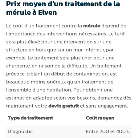
Prix moyen d’un traitement de la
mérule à Elven
Le coût d’un traitement contre la
mérule
dépend de
l’importance des interventions nécessaires. Le tarif
sera plus élevé pour une intervention sur une
structure en bois que sur un mur intérieur, par
exemple. Le traitement sera plus cher pour une
charpente, en raison de la difficulté. Un traitement
précoce, ciblant un début de contamination, est
beaucoup moins onéreux qu’un traitement de
l’ensemble d’une habitation. Pour obtenir une
estimation adaptée selon vos besoins, demandez dès
maintenant votre
devis gratuit
et sans engagement.
Type de traitement
Coût moyen
Diagnostic
Entre 200 et 400 €