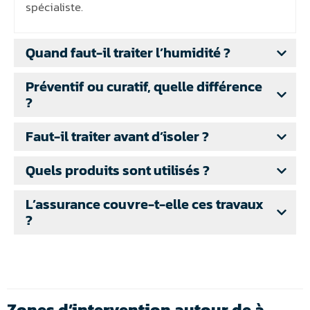
spécialiste.
Quand faut-il traiter l’humidité ?
Préventif ou curatif, quelle différence
?
Faut-il traiter avant d’isoler ?
Quels produits sont utilisés ?
L’assurance couvre-t-elle ces travaux
?
Zones d’intervention autour de à