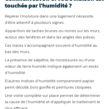
touchée par l’humidité ?
Repérer l’moisture dans une logement nécessite
d’être attentif à plusieurs signes.
Apparition de taches brunes ou noires sur les murs,
autour des fenêtres et dans les angles des pièces.
Ces traces s’accompagnent souvent d’humidité au
bas des murs.
La présence de salpêtre, de moisissures ou d’une
odeur de terre humide indique également un excès
d’humidité.
D’autres indices d’humidité comprennent papier
peint décollé, bois gonflé et peintures cloquées.
Une visite complète sur place permet de déterminer
la cause de l’humidité et d’appliquer le traitement le
plus efficace.