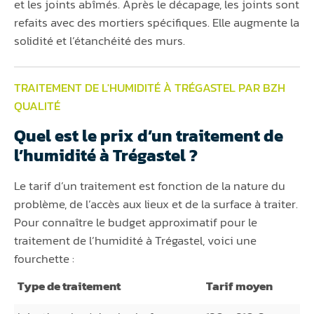
et les joints abîmés. Après le décapage, les joints sont
refaits avec des mortiers spécifiques. Elle augmente la
solidité et l’étanchéité des murs.
TRAITEMENT DE L'HUMIDITÉ À TRÉGASTEL PAR BZH
QUALITÉ
Quel est le prix d’un traitement de
l’humidité à Trégastel ?
Le tarif d’un traitement est fonction de la nature du
problème, de l’accès aux lieux et de la surface à traiter.
Pour connaître le budget approximatif pour le
traitement de l’humidité à Trégastel, voici une
fourchette :
Type de traitement
Tarif moyen