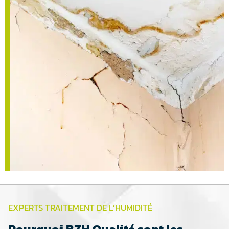
EXPERTS TRAITEMENT DE L’HUMIDITÉ