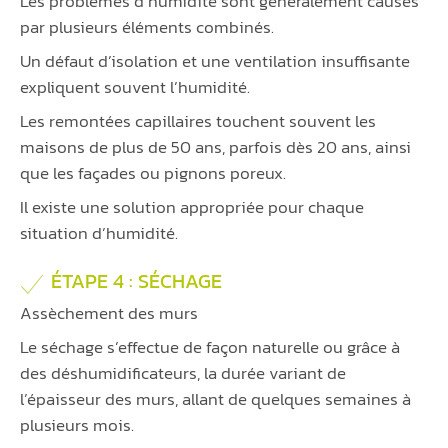
Les problèmes d’humidité sont généralement causés
par plusieurs éléments combinés.
Un défaut d’isolation et une ventilation insuffisante
expliquent souvent l’humidité.
Les remontées capillaires touchent souvent les
maisons de plus de 50 ans, parfois dès 20 ans, ainsi
que les façades ou pignons poreux.
Il existe une solution appropriée pour chaque
situation d’humidité.
ÉTAPE 4 : SÉCHAGE
Assèchement des murs
Le séchage s’effectue de façon naturelle ou grâce à
des déshumidificateurs, la durée variant de
l’épaisseur des murs, allant de quelques semaines à
plusieurs mois.