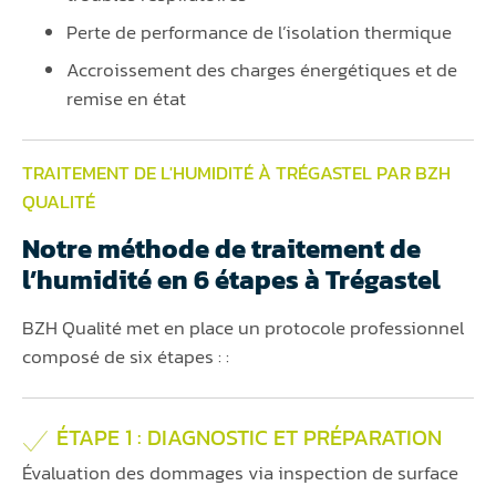
Perte de performance de l’isolation thermique
Accroissement des charges énergétiques et de
remise en état
TRAITEMENT DE L'HUMIDITÉ À TRÉGASTEL PAR BZH
QUALITÉ
Notre méthode de traitement de
l’humidité en 6 étapes à Trégastel
BZH Qualité met en place un protocole professionnel
composé de six étapes : :
ÉTAPE 1 : DIAGNOSTIC ET PRÉPARATION
Évaluation des dommages via inspection de surface