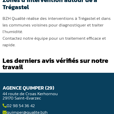
Trégastel
BZH Qualité réalise des interventions à Trégastel et dans
les communes voisines pour diagnostiquer et traiter
l’humidité.
Contactez notre équipe pour un traitement efficace et
rapide.
Les derniers avis vérifiés sur notre
travail
AGENCE QUIMPER (29)
44 route de Croas Kerhornou
29170 Saint-Evarzec
02 98 54 36 42
quimper@qualite.bzh