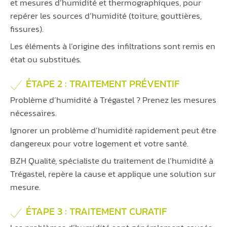
et mesures d’humidité et thermographiques, pour
repérer les sources d’humidité (toiture, gouttières,
fissures).
Les éléments à l’origine des infiltrations sont remis en
état ou substitués.
ÉTAPE 2 : TRAITEMENT PRÉVENTIF
Problème d’humidité à Trégastel ? Prenez les mesures
nécessaires.
Ignorer un problème d’humidité rapidement peut être
dangereux pour votre logement et votre santé.
BZH Qualité, spécialiste du traitement de l’humidité à
Trégastel, repère la cause et applique une solution sur
mesure.
ÉTAPE 3 : TRAITEMENT CURATIF