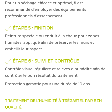
Pour un séchage efficace et optimal, il est
recommandé d’employer des équipements
professionnels d’assèchement.
ÉTAPE 5 : FINITION
Peinture spéciale ou enduit à la chaux pour zones
humides, appliqué afin de préserver les murs et
embellir leur aspect.
ÉTAPE 6 : SUIVI ET CONTRÔLE
Contrôle visuel régulière et relevés d’humidité afin de
contrôler le bon résultat du traitement.
Protection garantie pour une durée de 10 ans.
TRAITEMENT DE L'HUMIDITÉ À TRÉGASTEL PAR BZH
QUALITÉ