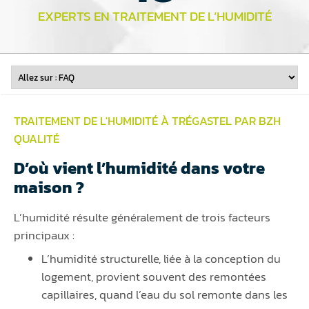
EXPERTS EN TRAITEMENT DE L’HUMIDITÉ
TRAITEMENT DE L'HUMIDITÉ À TRÉGASTEL PAR BZH
QUALITÉ
D’où vient l’humidité dans votre
maison ?
L’humidité résulte généralement de trois facteurs
principaux :
L’humidité structurelle, liée à la conception du
logement, provient souvent des remontées
capillaires, quand l’eau du sol remonte dans les