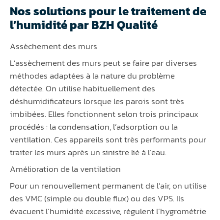
Nos solutions pour le traitement de
l’humidité par BZH Qualité
Assèchement des murs
L’assèchement des murs peut se faire par diverses
méthodes adaptées à la nature du problème
détectée. On utilise habituellement des
déshumidificateurs lorsque les parois sont très
imbibées. Elles fonctionnent selon trois principaux
procédés : la condensation, l’adsorption ou la
ventilation. Ces appareils sont très performants pour
traiter les murs après un sinistre lié à l’eau.
Amélioration de la ventilation
Pour un renouvellement permanent de l’air, on utilise
des VMC (simple ou double flux) ou des VPS. Ils
évacuent l’humidité excessive, régulent l’hygrométrie