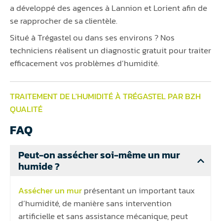
a développé des agences à Lannion et Lorient afin de
se rapprocher de sa clientèle.
Situé à Trégastel ou dans ses environs ? Nos
techniciens réalisent un diagnostic gratuit pour traiter
efficacement vos problèmes d’humidité.
TRAITEMENT DE L'HUMIDITÉ À TRÉGASTEL PAR BZH
QUALITÉ
FAQ
Peut-on assécher soi-même un mur
humide ?
Assécher un mur
présentant un important taux
d’humidité, de manière sans intervention
artificielle et sans assistance mécanique, peut