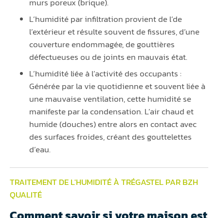
murs poreux (brique).
L’humidité par infiltration provient de l’de
l’extérieur et résulte souvent de fissures, d’une
couverture endommagée, de gouttières
défectueuses ou de joints en mauvais état.
L’humidité liée à l’activité des occupants :
Générée par la vie quotidienne et souvent liée à
une mauvaise ventilation, cette humidité se
manifeste par la condensation. L’air chaud et
humide (douches) entre alors en contact avec
des surfaces froides, créant des gouttelettes
d’eau.
TRAITEMENT DE L'HUMIDITÉ À TRÉGASTEL PAR BZH
QUALITÉ
Comment savoir si votre maison est