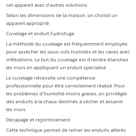
cet appareil avec d’autres solutions.
Selon les dimensions de la maison, on choisit un
appareil approprié.
Cuvelage et enduit hydrofuge
La méthode du cuvelage est fréquemment employée
pour assécher les sous-sols humides et les caves avec
infiltrations. Le but du cuvelage est d’rendre étanches
les murs en appliquant un enduit spécialisé.
Le cuvelage nécessite une compétence
professionnelle pour être correctement réalisé. Pour
les problèmes d’humidité moins graves, on privilégie
des enduits à la chaux destinés à sécher et assainir
les murs.
Décapage et rejointoiement
Cette technique permet de retirer les enduits altérés