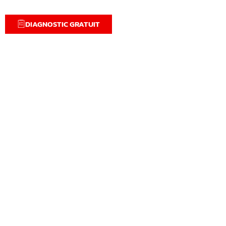
DIAGNOSTIC GRATUIT