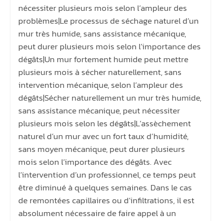
nécessiter plusieurs mois selon l’ampleur des
problèmes|Le processus de séchage naturel d’un
mur très humide, sans assistance mécanique,
peut durer plusieurs mois selon l’importance des
dégâts|Un mur fortement humide peut mettre
plusieurs mois à sécher naturellement, sans
intervention mécanique, selon l’ampleur des
dégâts|Sécher naturellement un mur très humide,
sans assistance mécanique, peut nécessiter
plusieurs mois selon les dégâts|L’assèchement
naturel d’un mur avec un fort taux d’humidité,
sans moyen mécanique, peut durer plusieurs
mois selon l’importance des dégâts. Avec
l’intervention d’un professionnel, ce temps peut
être diminué à quelques semaines. Dans le cas
de remontées capillaires ou d’infiltrations, il est
absolument nécessaire de faire appel à un