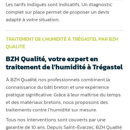
Les tarifs indiqués sont indicatifs. Un diagnostic
complet sur place permet de proposer un devis
adapté à votre situation.
TRAITEMENT DE L'HUMIDITÉ À TRÉGASTEL PAR BZH
QUALITÉ
BZH Qualité, votre expert en
traitement de l’humidité à Trégastel
À BZH Qualité, nos professionnels combinent la
connaissance du bâti breton et une expérience
pratique significative. Grâce à leur maîtrise du temps
et des matériaux bretons, nous proposons des
traitements contre l’humidité sur mesure.
Tous nos interventions sont couverts par une
garantie de 10 ans. Depuis Saint-Évarzec, BZH Qualité