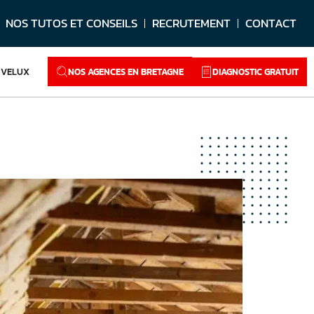
NOS TUTOS ET CONSEILS
RECRUTEMENT
CONTACT
NOS AGENCES EN BRETAGNE
DIAGNOSTIC GRATUIT
VELUX