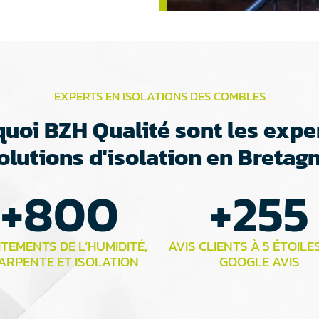
EXPERTS EN ISOLATIONS DES COMBLES
uoi BZH Qualité sont les expe
olutions d'isolation en Bretag
+
800
+
255
TEMENTS DE L’HUMIDITÉ,
AVIS CLIENTS À 5 ÉTOILE
ARPENTE ET ISOLATION
GOOGLE AVIS