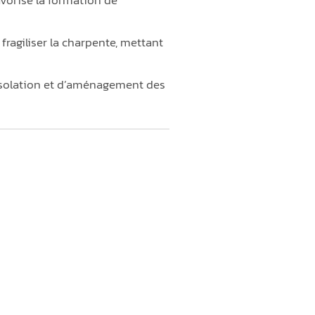
ragiliser la charpente, mettant
’isolation et d’aménagement des