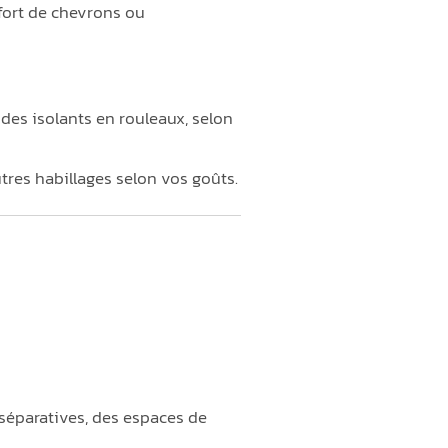
nfort de chevrons ou
 des isolants en rouleaux, selon
tres habillages selon vos goûts.
séparatives, des espaces de