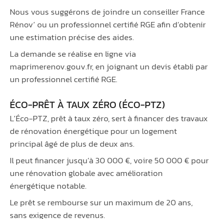
Nous vous suggérons de joindre un conseiller France
Rénov’ ou un professionnel certifié RGE afin d’obtenir
une estimation précise des aides.
La demande se réalise en ligne via
maprimerenov.gouv.fr, en joignant un devis établi par
un professionnel certifié RGE.
ÉCO-PRÊT À TAUX ZÉRO (ÉCO-PTZ)
L’Éco-PTZ, prêt à taux zéro, sert à financer des travaux
de rénovation énergétique pour un logement
principal âgé de plus de deux ans.
Il peut financer jusqu’à 30 000 €, voire 50 000 € pour
une rénovation globale avec amélioration
énergétique notable.
Le prêt se rembourse sur un maximum de 20 ans,
sans exigence de revenus.