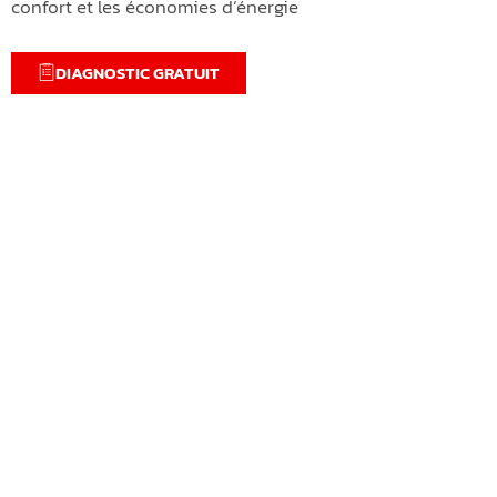
confort et les économies d’énergie
DIAGNOSTIC GRATUIT