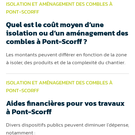
ISOLATION ET AMÉNAGEMENT DES COMBLES À
PONT-SCORFF
Quel est le coût moyen d’une
isolation ou d’un aménagement des
combles à Pont-Scorff ?
Les montants peuvent différer en fonction de la zone
à isoler, des produits et de la complexité du chantier.
ISOLATION ET AMÉNAGEMENT DES COMBLES À
PONT-SCORFF
Aides financières pour vos travaux
à Pont-Scorff
Divers dispositifs publics peuvent diminuer l’dépense,
notamment :