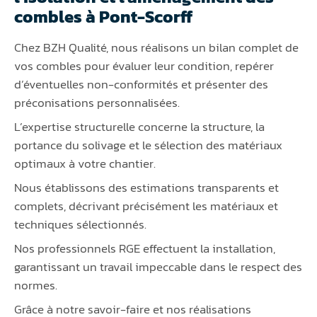
combles à Pont-Scorff
Chez BZH Qualité, nous réalisons un bilan complet de
vos combles pour évaluer leur condition, repérer
d’éventuelles non-conformités et présenter des
préconisations personnalisées.
L’expertise structurelle concerne la structure, la
portance du solivage et le sélection des matériaux
optimaux à votre chantier.
Nous établissons des estimations transparents et
complets, décrivant précisément les matériaux et
techniques sélectionnés.
Nos professionnels RGE effectuent la installation,
garantissant un travail impeccable dans le respect des
normes.
Grâce à notre savoir-faire et nos réalisations