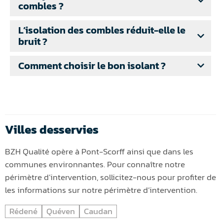
combles ?
L’isolation des combles réduit-elle le
bruit ?
Comment choisir le bon isolant ?
Villes desservies
BZH Qualité opère à Pont-Scorff ainsi que dans les
communes environnantes. Pour connaître notre
périmètre d’intervention, sollicitez-nous pour profiter de
les informations sur notre périmètre d’intervention.
Rédené
Quéven
Caudan