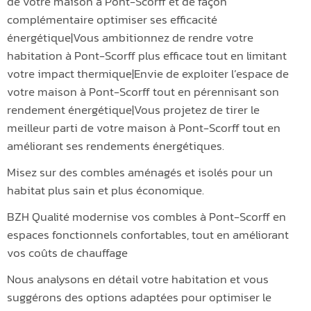
de votre maison à Pont-Scorff et de façon
complémentaire optimiser ses efficacité
énergétique|Vous ambitionnez de rendre votre
habitation à Pont-Scorff plus efficace tout en limitant
votre impact thermique|Envie de exploiter l’espace de
votre maison à Pont-Scorff tout en pérennisant son
rendement énergétique|Vous projetez de tirer le
meilleur parti de votre maison à Pont-Scorff tout en
améliorant ses rendements énergétiques.
Misez sur des combles aménagés et isolés pour un
habitat plus sain et plus économique.
BZH Qualité modernise vos combles à Pont-Scorff en
espaces fonctionnels confortables, tout en améliorant
vos coûts de chauffage
Nous analysons en détail votre habitation et vous
suggérons des options adaptées pour optimiser le