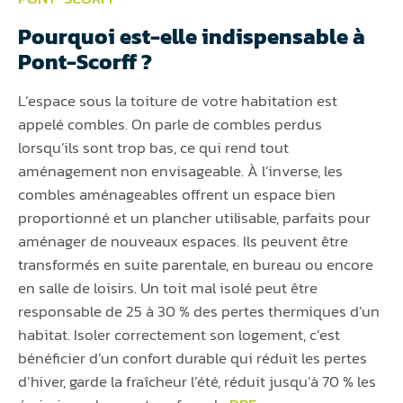
Pourquoi est-elle indispensable à
Pont-Scorff ?
L’espace sous la toiture de votre habitation est
appelé combles. On parle de combles perdus
lorsqu’ils sont trop bas, ce qui rend tout
aménagement non envisageable. À l’inverse, les
combles aménageables offrent un espace bien
proportionné et un plancher utilisable, parfaits pour
aménager de nouveaux espaces. Ils peuvent être
transformés en suite parentale, en bureau ou encore
en salle de loisirs. Un toit mal isolé peut être
responsable de 25 à 30 % des pertes thermiques d’un
habitat. Isoler correctement son logement, c’est
bénéficier d’un confort durable qui réduit les pertes
d’hiver, garde la fraîcheur l’été, réduit jusqu’à 70 % les