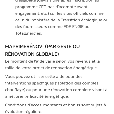
programme CEE, pas d’acompte avant
engagement, etc.) sur les sites officiels comme
celui du ministère de la Transition écologique ou
des fournisseurs comme EDF, ENGIE ou
TotalEnergies.
MAPRIMERÉNOV’ (PAR GESTE OU
RÉNOVATION GLOBALE)
Le montant de l’aide varie selon vos revenus et la
taille de votre projet de rénovation énergétique.
Vous pouvez utiliser cette aide pour des
interventions spécifiques (isolation des combles,
chauffage) ou pour une rénovation complète visant à
améliorer l’efficacité énergétique.
Conditions d’accès, montants et bonus sont sujets à
évolution régulière.