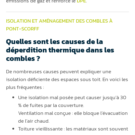
émissions de gaz et renforce le
DPE
.
ISOLATION ET AMÉNAGEMENT DES COMBLES À
PONT-SCORFF
Quelles sont les causes de la
déperdition thermique dans les
combles ?
De nombreuses causes peuvent expliquer une
isolation déficiente des espaces sous toit. En voici les
plus fréquentes :
Une isolation mal posée peut causer jusqu’à 30
% de fuites par la couverture.
Ventilation mal conçue : elle bloque l’évacuation
de l’air chaud.
Toiture vieillissante : les matériaux sont souvent