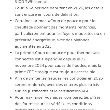
3 100 TWh cumac.
Pour la 6e période débutant en 2026, les détails
sont encore en cours de définition.
Certaines primes « Coup de pouce » pour le
chauffage donnent des montants renforcés,
particulièrement pour les foyers modestes ou en
précarité énergétique, avec des plafonds
augmentés en 2025.
La prime « Coup de pouce » pour thermostats
connectés est suspendue depuis le 22
novembre 2024 pour cause de fraudes, mais la
prime CEE classique est toujours accessible.
Afin de limiter les fraudes, les contrôles en 2025
seront renforcés, avec des critères plus stricts
sur les justificatifs et la certification RGE.
Pour maximiser vos aides, comparez les offres
des fournisseurs et vérifiez les conditions
d’éligibilité (devis signé après inscription au