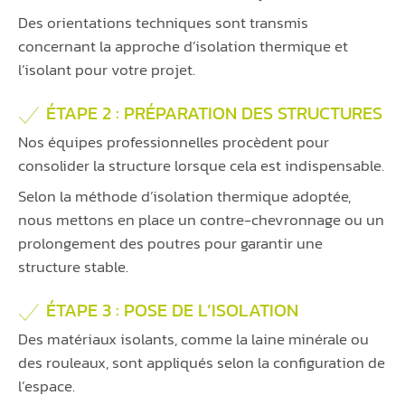
Des orientations techniques sont transmis
concernant la approche d’isolation thermique et
l’isolant pour votre projet.
ÉTAPE 2 : PRÉPARATION DES STRUCTURES
Nos équipes professionnelles procèdent pour
consolider la structure lorsque cela est indispensable.
Selon la méthode d’isolation thermique adoptée,
nous mettons en place un contre-chevronnage ou un
prolongement des poutres pour garantir une
structure stable.
ÉTAPE 3 : POSE DE L’ISOLATION
Des matériaux isolants, comme la laine minérale ou
des rouleaux, sont appliqués selon la configuration de
l’espace.