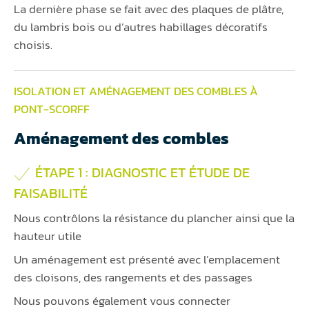
La dernière phase se fait avec des plaques de plâtre,
du lambris bois ou d’autres habillages décoratifs
choisis.
ISOLATION ET AMÉNAGEMENT DES COMBLES À
PONT-SCORFF
Aménagement des combles
ÉTAPE 1 : DIAGNOSTIC ET ÉTUDE DE
FAISABILITÉ
Nous contrôlons la résistance du plancher ainsi que la
hauteur utile
Un aménagement est présenté avec l’emplacement
des cloisons, des rangements et des passages
Nous pouvons également vous connecter