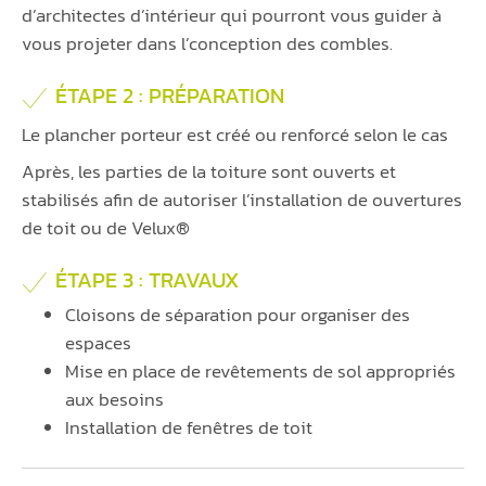
d’architectes d’intérieur qui pourront vous guider à
vous projeter dans l’conception des combles.
ÉTAPE 2 : PRÉPARATION
Le plancher porteur est créé ou renforcé selon le cas
Après, les parties de la toiture sont ouverts et
stabilisés afin de autoriser l’installation de ouvertures
de toit ou de Velux®
ÉTAPE 3 : TRAVAUX
Cloisons de séparation pour organiser des
espaces
Mise en place de revêtements de sol appropriés
aux besoins
Installation de fenêtres de toit