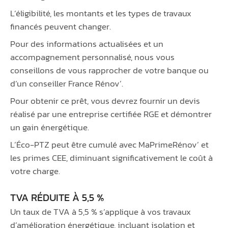
L’éligibilité, les montants et les types de travaux
financés peuvent changer.
Pour des informations actualisées et un
accompagnement personnalisé, nous vous
conseillons de vous rapprocher de votre banque ou
d’un conseiller France Rénov’.
Pour obtenir ce prêt, vous devrez fournir un devis
réalisé par une entreprise certifiée RGE et démontrer
un gain énergétique.
L’Éco-PTZ peut être cumulé avec MaPrimeRénov’ et
les primes CEE, diminuant significativement le coût à
votre charge.
TVA RÉDUITE À 5,5 %
Un taux de TVA à 5,5 % s’applique à vos travaux
d’amélioration énergétique, incluant isolation et