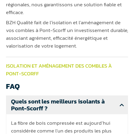
régionales, nous garantissons une solution fiable et
efficace.
BZH Qualité fait de l’isolation et l’aménagement de
vos combles à Pont-Scorff un investissement durable,
associant agrément, efficacité énergétique et
valorisation de votre logement.
ISOLATION ET AMÉNAGEMENT DES COMBLES À
PONT-SCORFF
FAQ
Quels sont les meilleurs isolants à
Pont-Scorff ?
La fibre de bois compressée est aujourd’hui
considérée comme l’un des produits les plus