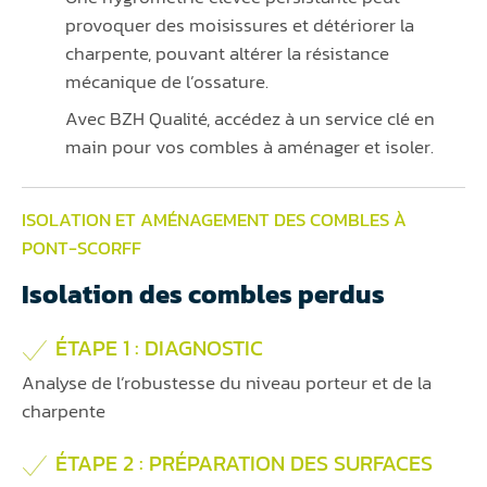
provoquer des moisissures et détériorer la
charpente, pouvant altérer la résistance
mécanique de l’ossature.
Avec BZH Qualité, accédez à un service clé en
main pour vos combles à aménager et isoler.
ISOLATION ET AMÉNAGEMENT DES COMBLES À
PONT-SCORFF
Isolation des combles perdus
ÉTAPE 1 : DIAGNOSTIC
Analyse de l’robustesse du niveau porteur et de la
charpente
ÉTAPE 2 : PRÉPARATION DES SURFACES