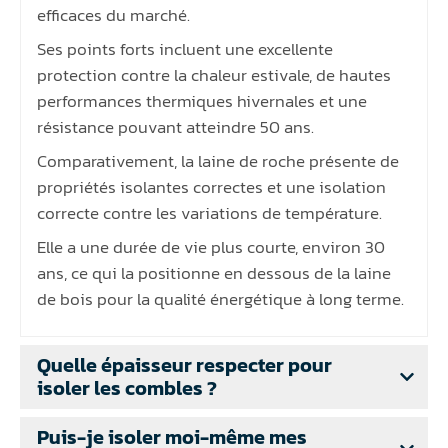
efficaces du marché.
Ses points forts incluent une excellente
protection contre la chaleur estivale, de hautes
performances thermiques hivernales et une
résistance pouvant atteindre 50 ans.
Comparativement, la laine de roche présente de
propriétés isolantes correctes et une isolation
correcte contre les variations de température.
Elle a une durée de vie plus courte, environ 30
ans, ce qui la positionne en dessous de la laine
de bois pour la qualité énergétique à long terme.
Quelle épaisseur respecter pour
isoler les combles ?
Puis-je isoler moi-même mes