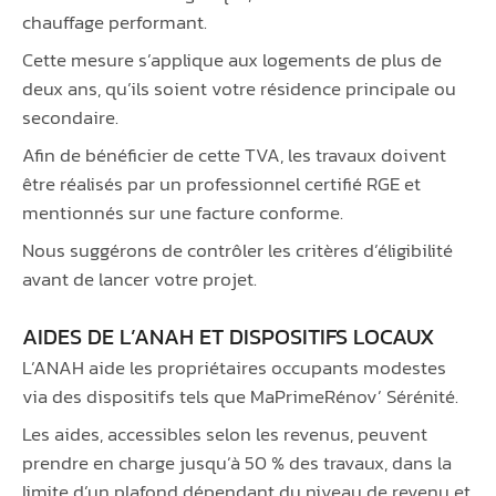
chauffage performant.
Cette mesure s’applique aux logements de plus de
deux ans, qu’ils soient votre résidence principale ou
secondaire.
Afin de bénéficier de cette TVA, les travaux doivent
être réalisés par un professionnel certifié RGE et
mentionnés sur une facture conforme.
Nous suggérons de contrôler les critères d’éligibilité
avant de lancer votre projet.
AIDES DE L’ANAH ET DISPOSITIFS LOCAUX
L’ANAH aide les propriétaires occupants modestes
via des dispositifs tels que MaPrimeRénov’ Sérénité.
Les aides, accessibles selon les revenus, peuvent
prendre en charge jusqu’à 50 % des travaux, dans la
limite d’un plafond dépendant du niveau de revenu et