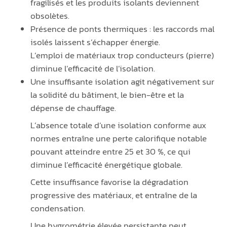
fragilisés et les produits isolants deviennent
obsolètes.
Présence de ponts thermiques : les raccords mal
isolés laissent s’échapper énergie.
L’emploi de matériaux trop conducteurs (pierre)
diminue l’efficacité de l’isolation.
Une insuffisante isolation agit négativement sur
la solidité du bâtiment, le bien-être et la
dépense de chauffage.
L’absence totale d’une isolation conforme aux
normes entraîne une perte calorifique notable
pouvant atteindre entre 25 et 30 %, ce qui
diminue l’efficacité énergétique globale.
Cette insuffisance favorise la dégradation
progressive des matériaux, et entraîne de la
condensation.
Une hygrométrie élevée persistante peut