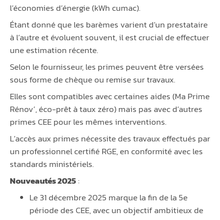
l’économies d’énergie (kWh cumac).
Étant donné que les barèmes varient d’un prestataire
à l’autre et évoluent souvent, il est crucial de effectuer
une estimation récente.
Selon le fournisseur, les primes peuvent être versées
sous forme de chèque ou remise sur travaux.
Elles sont compatibles avec certaines aides (Ma Prime
Rénov’, éco-prêt à taux zéro) mais pas avec d’autres
primes CEE pour les mêmes interventions.
L’accès aux primes nécessite des travaux effectués par
un professionnel certifié RGE, en conformité avec les
standards ministériels.
Nouveautés 2025
:
Le 31 décembre 2025 marque la fin de la 5e
période des CEE, avec un objectif ambitieux de