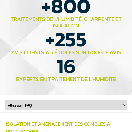
+
800
TRAITEMENTS DE L’HUMIDITÉ, CHARPENTE ET
ISOLATION
+
255
AVIS CLIENTS À 5 ÉTOILES SUR GOOGLE AVIS
16
EXPERTS EN TRAITEMENT DE L’HUMIDITÉ
ISOLATION ET
AMÉNAGEMENT DES COMBLES
À
PONT-SCORFF