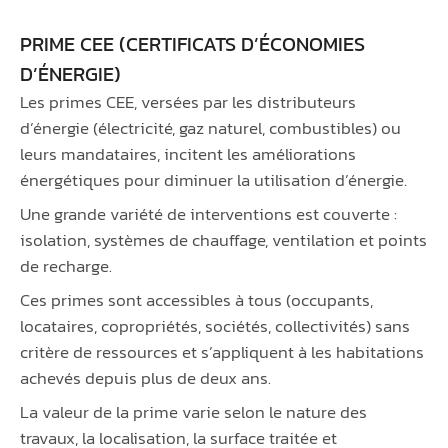
PRIME CEE (CERTIFICATS D’ÉCONOMIES
D’ÉNERGIE)
Les primes CEE, versées par les distributeurs
d’énergie (électricité, gaz naturel, combustibles) ou
leurs mandataires, incitent les améliorations
énergétiques pour diminuer la utilisation d’énergie.
Une grande variété de interventions est couverte :
isolation, systèmes de chauffage, ventilation et points
de recharge.
Ces primes sont accessibles à tous (occupants,
locataires, copropriétés, sociétés, collectivités) sans
critère de ressources et s’appliquent à les habitations
achevés depuis plus de deux ans.
La valeur de la prime varie selon le nature des
travaux, la localisation, la surface traitée et