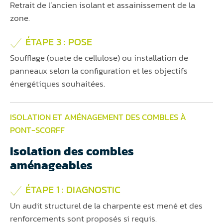
Retrait de l’ancien isolant et assainissement de la
zone.
ÉTAPE 3 : POSE
Soufflage (ouate de cellulose) ou installation de
panneaux selon la configuration et les objectifs
énergétiques souhaitées.
ISOLATION ET AMÉNAGEMENT DES COMBLES À
PONT-SCORFF
Isolation des combles
aménageables
ÉTAPE 1 : DIAGNOSTIC
Un audit structurel de la charpente est mené et des
renforcements sont proposés si requis.