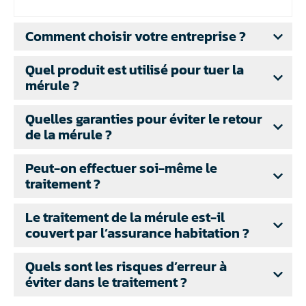
Comment choisir votre entreprise ?
Quel produit est utilisé pour tuer la
mérule ?
Quelles garanties pour éviter le retour
de la mérule ?
Peut-on effectuer soi-même le
traitement ?
Le traitement de la mérule est-il
couvert par l’assurance habitation ?
Quels sont les risques d’erreur à
éviter dans le traitement ?