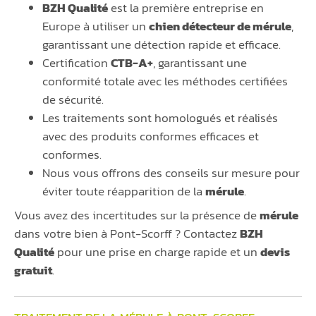
BZH Qualité
est la première entreprise en
Europe à utiliser un
chien détecteur de mérule
,
garantissant une détection rapide et efficace.
Certification
CTB-A+
, garantissant une
conformité totale avec les méthodes certifiées
de sécurité.
Les traitements sont homologués et réalisés
avec des produits conformes efficaces et
conformes.
Nous vous offrons des conseils sur mesure pour
éviter toute réapparition de la
mérule
.
Vous avez des incertitudes sur la présence de
mérule
dans votre bien à Pont-Scorff ? Contactez
BZH
Qualité
pour une prise en charge rapide et un
devis
gratuit
.