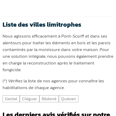
Liste des villes limitrophes
Nous agissons efficacement à Pont-Scorff et dans ses
alentours pour traiter les éléments en bois et les parois
contaminés par la moisissure dans votre maison. Pour
une solution intégrale, nous pouvons également prendre
en charge la reconstruction après le traitement
fongicide.
(*) Vérifiez la liste de nos agences pour connaître les
habilitations de chaque agence.
Gestel
Cléguer
Rédené
Quéven
Les derniers avis vérifiés sur notre