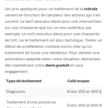
Les prix appliqués pour un traitement de la
mérule
varient en fonction de l’ampleur des actions qui s’en
suivent. Le tarif sera plus élevé pour une intervention
sur une charpente que sur un mur extérieur, par
exemple. Le coût sera plus élevé pour une charpente
de toit, car le traitement est plus technique. Traiter un
début de prolifération coûtera moins cher qu’un
traitement de toute une résidence. Pour obtenir une
estimation adaptée selon votre situation, demandez
dès maintenant votre
devis gratuit
et sans
engagement.
Type de traitement
Coût moyen
Diagnostic
Entre 200 et 400 €
Traitement d’une poutre ou
Entre 300 et 800 €