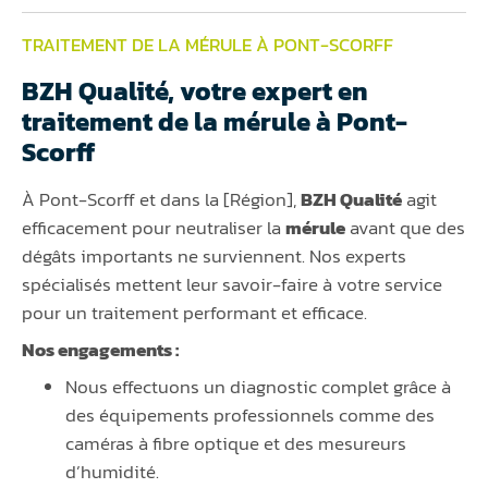
TRAITEMENT DE LA MÉRULE À PONT-SCORFF
BZH Qualité, votre expert en
traitement de la mérule à Pont-
Scorff
À Pont-Scorff et dans la [Région],
BZH Qualité
agit
efficacement pour neutraliser la
mérule
avant que des
dégâts importants ne surviennent. Nos experts
spécialisés mettent leur savoir-faire à votre service
pour un traitement performant et efficace.
Nos engagements :
Nous effectuons un diagnostic complet grâce à
des équipements professionnels comme des
caméras à fibre optique et des mesureurs
d’humidité.