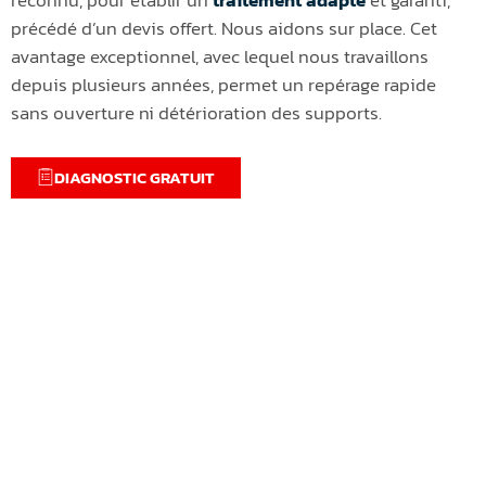
précédé d’un devis offert. Nous aidons sur place. Cet
avantage exceptionnel, avec lequel nous travaillons
depuis plusieurs années, permet un repérage rapide
sans ouverture ni détérioration des supports.
DIAGNOSTIC GRATUIT