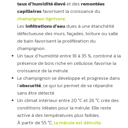
taux d’humidité élevé
et des
remontées
capillaires
favorisent la croissance du
champignon lignivore
.
Les
infiltrations d’eau
dues à une étanchéité
défectueuse des murs, façades, toiture ou salle
de bain favorisent la prolifération du
champignon.
Un taux d’humidité entre 18 à 35 %, combiné à la
présence de bois riche en cellulose, favorise la
croissance de la mérule.
Le champignon se développe et progresse dans
l’
obscurité
, ce qui lui permet de se répandre
sans être détecté.
Un climat intérieur entre 20 °C et 26 °C crée des
conditions idéales pour la mérule. Elle reste
active à des températures plus faibles.
À partir de 55 °C,
la mérule est détruite
.