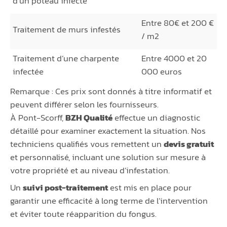
d’un poteau infecté
Entre 80€ et 200 €
Traitement de murs infestés
/ m2
Traitement d’une charpente
Entre 4000 et 20
infectée
000 euros
Remarque : Ces prix sont donnés à titre informatif et
peuvent différer selon les fournisseurs.
À Pont-Scorff,
BZH Qualité
effectue un diagnostic
détaillé pour examiner exactement la situation. Nos
techniciens qualifiés vous remettent un
devis gratuit
et personnalisé, incluant une solution sur mesure à
votre propriété et au niveau d’infestation.
Un
suivi post-traitement
est mis en place pour
garantir une efficacité à long terme de l’intervention
et éviter toute réapparition du fongus.