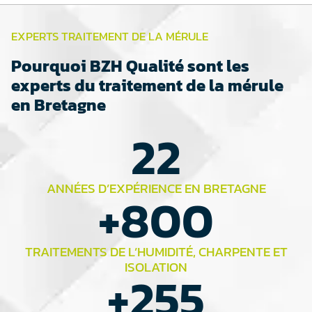
EXPERTS TRAITEMENT DE LA MÉRULE
Pourquoi BZH Qualité sont les
experts du traitement de la mérule
en Bretagne
22
ANNÉES D’EXPÉRIENCE EN BRETAGNE
+
800
TRAITEMENTS DE L’HUMIDITÉ, CHARPENTE ET
ISOLATION
+
255