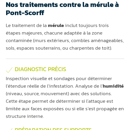
Nos traitements contre la mérule à
Pont-Scorff
Le traitement de la
mérule
inclut toujours trois
étapes majeures, chacune adaptée à la zone
contaminée (murs extérieurs, combles aménageables,
sols, espaces souterrains, ou charpentes de toit).
DIAGNOSTIC PRÉCIS
Inspection visuelle et sondages pour déterminer
l’étendue réelle de l’infestation. Analyse de l’
humidité
(niveau, source, mouvement) avec des solutions.
Cette étape permet de déterminer si l’attaque est
limitée aux faces exposées ou si elle s’est propagée en
structure interne.