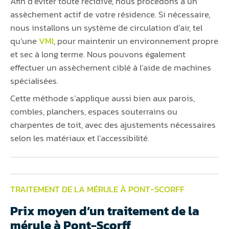
Afin d’éviter toute récidive, nous procédons à un
assèchement actif de votre résidence. Si nécessaire,
nous installons un système de circulation d’air, tel
qu’une
VMI
, pour maintenir un environnement propre
et sec à long terme. Nous pouvons également
effectuer un assèchement ciblé à l’aide de machines
spécialisées.
Cette méthode s’applique aussi bien aux parois,
combles, planchers, espaces souterrains ou
charpentes de toit, avec des ajustements nécessaires
selon les matériaux et l’accessibilité.
TRAITEMENT DE LA MÉRULE À PONT-SCORFF
Prix moyen d’un traitement de la
mérule à Pont-Scorff