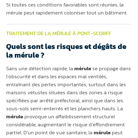
Si toutes ces conditions favorables sont réunies, la
mérule peut rapidement coloniser tout un bâtiment.
TRAITEMENT DE LA MÉRULE À PONT-SCORFF
Quels sont les risques et dégâts de
la mérule ?
Sans une détection rapide, la
mérule
se propage dans
l’obscurité et dans les espaces mal ventilés,
entraînant des pertes importantes, surtout dans les
maisons vétustes situées dans des zones à risque
spécifiées par arrêté préfectoral, ainsi que dans les
sous-sols semi-enterrés et les planchers hauts. La
mérule
provoque un affaiblissement structurel
considérable, augmentant le risque d’effondrement
partiel. D’un point de vue sanitaire, la
mérule
peut