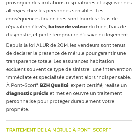
provoquer des irritations respiratoires et aggraver des
allergies chez les personnes sensibles. Les
conséquences financières sont lourdes : frais de
réparation élevés,
baisse de valeur
du bien, frais de
diagnostic, et perte temporaire d’usage du logement.
Depuis la loi ALUR de 2014, les vendeurs sont tenus
de déclarer la présence de mérule pour garantir une
transparence totale. Les assurances habitation
excluent souvent ce type de sinistre : une intervention
immédiate et spécialisée devient alors indispensable.
À Pont-Scorff,
BZH Qualité
, expert certifié, réalise un
diagnostic précis
et met en œuvre un traitement
personnalisé pour protéger durablement votre
propriété.
TRAITEMENT DE LA MÉRULE À PONT-SCORFF