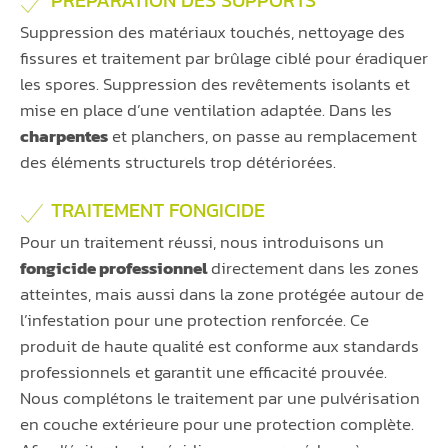
PRÉPARATION DES SUPPORTS
Suppression des matériaux touchés, nettoyage des
fissures et traitement par brûlage ciblé pour éradiquer
les spores. Suppression des revêtements isolants et
mise en place d’une ventilation adaptée. Dans les
charpentes
et planchers, on passe au remplacement
des éléments structurels trop détériorées.
TRAITEMENT FONGICIDE
Pour un traitement réussi, nous introduisons un
fongicide professionnel
directement dans les zones
atteintes, mais aussi dans la zone protégée autour de
l’infestation pour une protection renforcée. Ce
produit de haute qualité est conforme aux standards
professionnels et garantit une efficacité prouvée.
Nous complétons le traitement par une pulvérisation
en couche extérieure pour une protection complète.