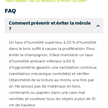
TRAITEMENT DE LA MÉRULE À PONT-SCORFF
FAQ
Comment prévenir et éviter la mérule
?
Un taux d’humidité supérieur à 20 % d’humidité
dans le bois suffit à causer la prolifération. Pour
éviter la champignon, il faut maintenir un taux
d’humidité ambiant inférieur à 60 %
d’hygrométrie, garantir une ventilation continue
(ventilation mécanique contrôlée) et vérifier
l’étanchéité de la toiture au moins une fois par
an. Ne laissez pas de matériaux en bois,
contenants ou papiers dans une cave mal
ventilée, et soulevez tous les objets à plus de 10
cm de hauteur.