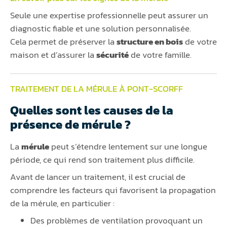
Seule une expertise professionnelle peut assurer un
diagnostic fiable et une solution personnalisée.
Cela permet de préserver la
structure en bois
de votre
maison et d’assurer la
sécurité
de votre famille.
TRAITEMENT DE LA MÉRULE À PONT-SCORFF
Quelles sont les causes de la
présence de mérule ?
La
mérule
peut s’étendre lentement sur une longue
période, ce qui rend son traitement plus difficile.
Avant de lancer un traitement, il est crucial de
comprendre les facteurs qui favorisent la propagation
de la mérule, en particulier :
Des problèmes de ventilation provoquant un