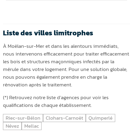
Liste des villes limitrophes
À Moëlan-sur-Mer et dans les alentours immédiats,
nous intervenons efficacement pour traiter efficacement
les bois et structures maçonniques infectés par la
mérule dans votre logement. Pour une solution globale,
nous pouvons également prendre en charge la
rénovation après le traitement.
(*) Retrouvez notre liste d’agences pour voir les
qualifications de chaque établissement.
Riec-sur-Bélon
Clohars-Carnoët
Quimperlé
Névez
Mellac