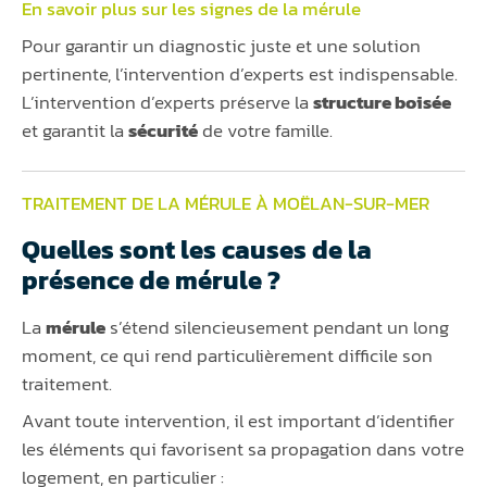
En savoir plus sur les signes de la
mérule
Pour garantir un diagnostic juste et une solution
pertinente, l’intervention d’experts est indispensable.
L’intervention d’experts préserve la
structure boisée
et garantit la
sécurité
de votre famille.
TRAITEMENT DE LA MÉRULE À MOËLAN-SUR-MER
Quelles sont les causes de la
présence de mérule ?
La
mérule
s’étend silencieusement pendant un long
moment, ce qui rend particulièrement difficile son
traitement.
Avant toute intervention, il est important d’identifier
les éléments qui favorisent sa propagation dans votre
logement, en particulier :