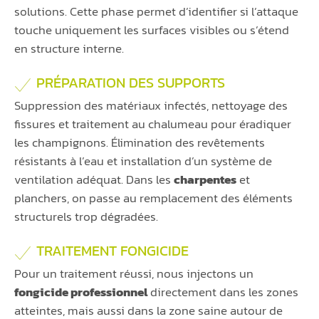
solutions. Cette phase permet d’identifier si l’attaque
touche uniquement les surfaces visibles ou s’étend
en structure interne.
PRÉPARATION DES SUPPORTS
Suppression des matériaux infectés, nettoyage des
fissures et traitement au chalumeau pour éradiquer
les champignons. Élimination des revêtements
résistants à l’eau et installation d’un système de
ventilation adéquat. Dans les
charpentes
et
planchers, on passe au remplacement des éléments
structurels trop dégradées.
TRAITEMENT FONGICIDE
Pour un traitement réussi, nous injectons un
fongicide professionnel
directement dans les zones
atteintes, mais aussi dans la zone saine autour de