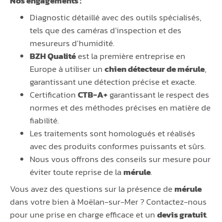
Nos engagements :
Diagnostic détaillé avec des outils spécialisés,
tels que des caméras d’inspection et des
mesureurs d’humidité.
BZH Qualité
est la première entreprise en
Europe à utiliser un
chien détecteur de mérule
,
garantissant une détection précise et exacte.
Certification
CTB-A+
garantissant le respect des
normes et des méthodes précises en matière de
fiabilité.
Les traitements sont homologués et réalisés
avec des produits conformes puissants et sûrs.
Nous vous offrons des conseils sur mesure pour
éviter toute reprise de la
mérule
.
Vous avez des questions sur la présence de
mérule
dans votre bien à Moëlan-sur-Mer ? Contactez-nous
pour une prise en charge efficace et un
devis gratuit
.