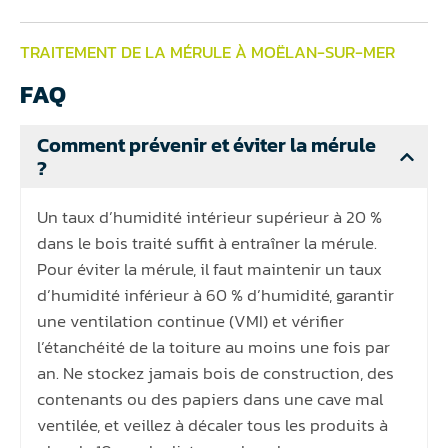
TRAITEMENT DE LA MÉRULE À MOËLAN-SUR-MER
FAQ
Comment prévenir et éviter la mérule
?
Un taux d’humidité intérieur supérieur à 20 %
dans le bois traité suffit à entraîner la mérule.
Pour éviter la mérule, il faut maintenir un taux
d’humidité inférieur à 60 % d’humidité, garantir
une ventilation continue (VMI) et vérifier
l’étanchéité de la toiture au moins une fois par
an. Ne stockez jamais bois de construction, des
contenants ou des papiers dans une cave mal
ventilée, et veillez à décaler tous les produits à