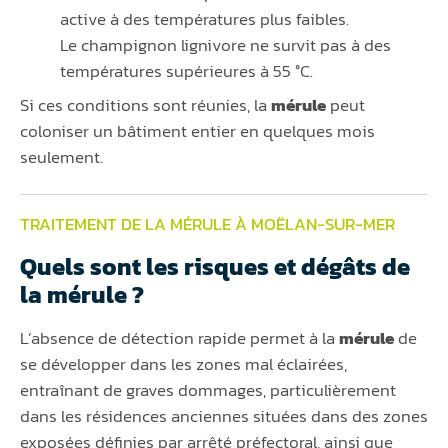
active à des températures plus faibles.
Le champignon lignivore ne survit pas à des
températures supérieures à 55 °C.
Si ces conditions sont réunies, la
mérule
peut
coloniser un bâtiment entier en quelques mois
seulement.
TRAITEMENT DE LA MÉRULE À MOËLAN-SUR-MER
Quels sont les risques et dégâts de
la mérule ?
L’absence de détection rapide permet à la
mérule
de
se développer dans les zones mal éclairées,
entraînant de graves dommages, particulièrement
dans les résidences anciennes situées dans des zones
exposées définies par arrêté préfectoral, ainsi que