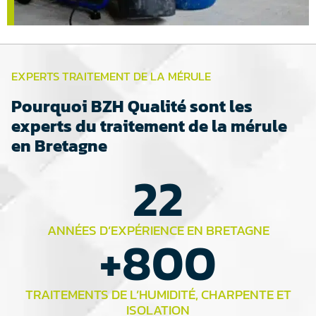
EXPERTS TRAITEMENT DE LA MÉRULE
Pourquoi BZH Qualité sont les
experts du traitement de la mérule
en Bretagne
22
ANNÉES D’EXPÉRIENCE EN BRETAGNE
+
800
TRAITEMENTS DE L’HUMIDITÉ, CHARPENTE ET
ISOLATION