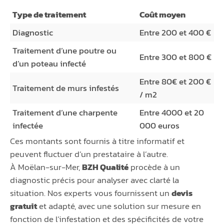
Type de traitement
Coût moyen
Diagnostic
Entre 200 et 400 €
Traitement d’une poutre ou
Entre 300 et 800 €
d’un poteau infecté
Entre 80€ et 200 €
Traitement de murs infestés
/ m2
Traitement d’une charpente
Entre 4000 et 20
infectée
000 euros
Ces montants sont fournis à titre informatif et
peuvent fluctuer d’un prestataire à l’autre.
À Moëlan-sur-Mer,
BZH Qualité
procède à un
diagnostic précis pour analyser avec clarté la
situation. Nos experts vous fournissent un
devis
gratuit
et adapté, avec une solution sur mesure en
fonction de l’infestation et des spécificités de votre