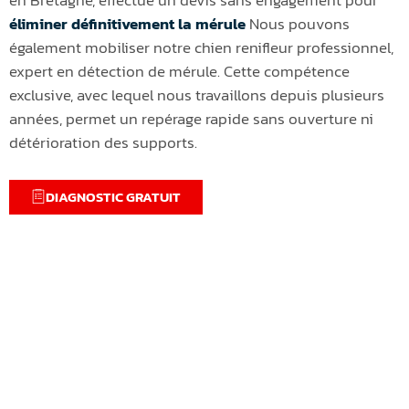
éliminer définitivement la mérule
Nous pouvons
également mobiliser notre chien renifleur professionnel,
expert en détection de mérule. Cette compétence
exclusive, avec lequel nous travaillons depuis plusieurs
années, permet un repérage rapide sans ouverture ni
détérioration des supports.
DIAGNOSTIC GRATUIT