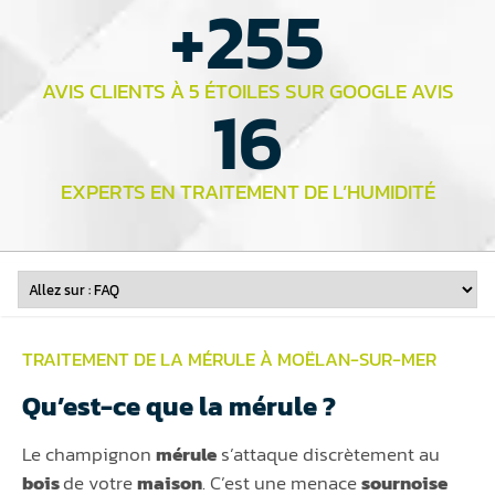
+
255
AVIS CLIENTS À 5 ÉTOILES SUR GOOGLE AVIS
16
EXPERTS EN TRAITEMENT DE L’HUMIDITÉ
TRAITEMENT DE LA MÉRULE À MOËLAN-SUR-MER
Qu’est-ce que la mérule ?
Le champignon
mérule
s’attaque discrètement au
bois
de votre
maison
. C’est une menace
sournoise