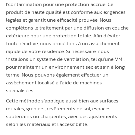
l’contamination pour une protection accrue. Ce
produit de haute qualité est conforme aux exigences
légales et garantit une efficacité prouvée. Nous
complétons le traitement par une diffusion en couche
extérieure pour une protection totale. Afin d’éviter
toute récidive, nous procédons à un assèchement
rapide de votre résidence. Si nécessaire, nous
installons un système de ventilation, tel qu’une VMI,
pour maintenir un environnement sec et sain à long
terme. Nous pouvons également effectuer un
assèchement localisé à l’aide de machines
spécialisées.
Cette méthode s’applique aussi bien aux surfaces
murales, greniers, revêtements de sol, espaces
souterrains ou charpentes, avec des ajustements
selon les matériaux et l’accessibilité.