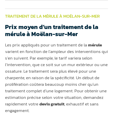
TRAITEMENT DE LA MÉRULE À MOËLAN-SUR-MER
Prix moyen d’un traitement de la
mérule à Moëlan-sur-Mer
Les prix appliqués pour un traitement de la
mérule
varient en fonction de l’ampleur des interventions qui
s’en suivent. Par exemple, le tarif variera selon
l’intervention, que ce soit sur un mur extérieur ou une
ossature. Le traitement sera plus élevé pour une
charpente, en raison de la spécificité. Un début de
prolifération coûtera beaucoup moins cher qu’un
traitement complet d’une logement. Pour obtenir une
estimation précise selon votre situation, demandez
rapidement votre
devis gratuit
, exhaustif et sans
engagement.