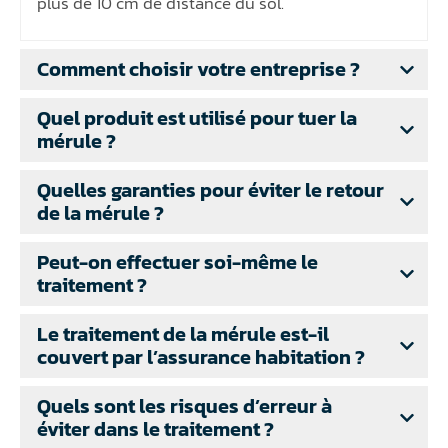
plus de 10 cm de distance du sol.
Comment choisir votre entreprise ?
Quel produit est utilisé pour tuer la
mérule ?
Quelles garanties pour éviter le retour
de la mérule ?
Peut-on effectuer soi-même le
traitement ?
Le traitement de la mérule est-il
couvert par l’assurance habitation ?
Quels sont les risques d’erreur à
éviter dans le traitement ?