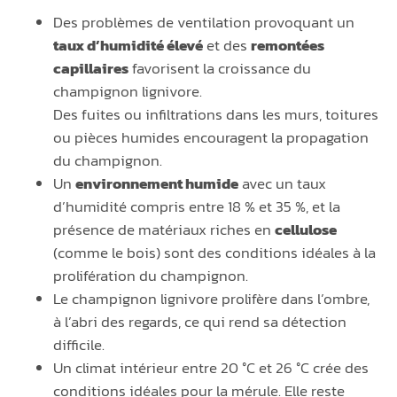
Des problèmes de ventilation provoquant un
taux d’humidité élevé
et des
remontées
capillaires
favorisent la croissance du
champignon lignivore.
Des fuites ou infiltrations dans les murs, toitures
ou pièces humides encouragent la propagation
du champignon.
Un
environnement humide
avec un taux
d’humidité compris entre 18 % et 35 %, et la
présence de matériaux riches en
cellulose
(comme le bois) sont des conditions idéales à la
prolifération du champignon.
Le champignon lignivore prolifère dans l’ombre,
à l’abri des regards, ce qui rend sa détection
difficile.
Un climat intérieur entre 20 °C et 26 °C crée des
conditions idéales pour la mérule. Elle reste