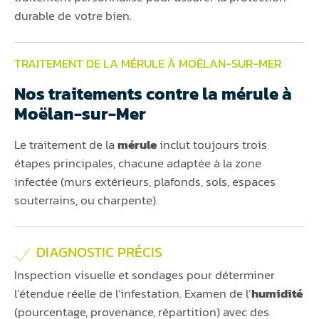
durable de votre bien.
TRAITEMENT DE LA MÉRULE À MOËLAN-SUR-MER
Nos traitements contre la mérule à
Moëlan-sur-Mer
Le traitement de la
mérule
inclut toujours trois
étapes principales, chacune adaptée à la zone
infectée (murs extérieurs, plafonds, sols, espaces
souterrains, ou charpente).
DIAGNOSTIC PRÉCIS
Inspection visuelle et sondages pour déterminer
l’étendue réelle de l’infestation. Examen de l’
humidité
(pourcentage, provenance, répartition) avec des