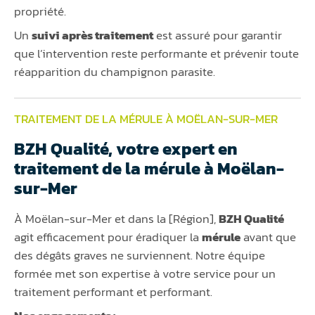
propriété.
Un
suivi après traitement
est assuré pour garantir
que l’intervention reste performante et prévenir toute
réapparition du champignon parasite.
TRAITEMENT DE LA MÉRULE À MOËLAN-SUR-MER
BZH Qualité, votre expert en
traitement de la mérule à Moëlan-
sur-Mer
À Moëlan-sur-Mer et dans la [Région],
BZH Qualité
agit efficacement pour éradiquer la
mérule
avant que
des dégâts graves ne surviennent. Notre équipe
formée met son expertise à votre service pour un
traitement performant et performant.