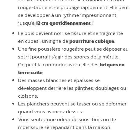
rouge-brune et se propage rapidement. Elle peut
se développer à un rythme impressionnant,
jusqu’à
12 cm quotidiennement
!
Le bois devient noir, se fissure et se fragmente
en cubes : un signe de
pourriture cubique
.
Une fine poussière rougeâtre peut se déposer au
sol : il pourrait s’agir des spores de la mérule.
On peut la confondre avec celle des
briques en
terre cuite
.
Des masses blanches et épaisses se
développent derrière les plinthes, doublages ou
cloisons.
Les planchers peuvent se tasser ou se déformer
quand vous avancez dessus.
Vous sentez une odeur de sous-bois ou de
moisissure se répandant dans la maison.