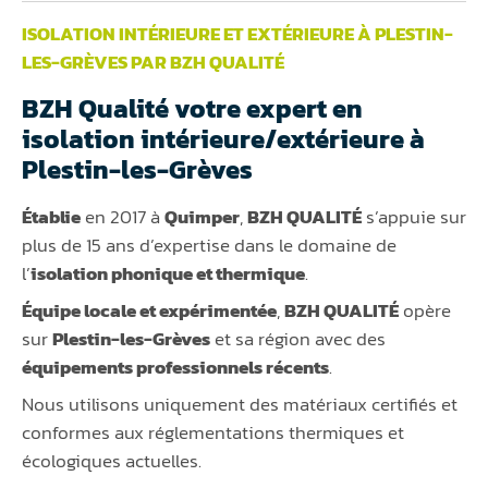
ISOLATION INTÉRIEURE ET EXTÉRIEURE À PLESTIN-
LES-GRÈVES PAR BZH QUALITÉ
BZH Qualité votre expert en
isolation intérieure/extérieure à
Plestin-les-Grèves
Établie
en 2017 à
Quimper
,
BZH QUALITÉ
s’appuie sur
plus de 15 ans d’expertise dans le domaine de
l’
isolation phonique et thermique
.
Équipe locale et expérimentée
,
BZH QUALITÉ
opère
sur
Plestin-les-Grèves
et sa région avec des
équipements professionnels récents
.
Nous utilisons uniquement des matériaux certifiés et
conformes aux réglementations thermiques et
écologiques actuelles.