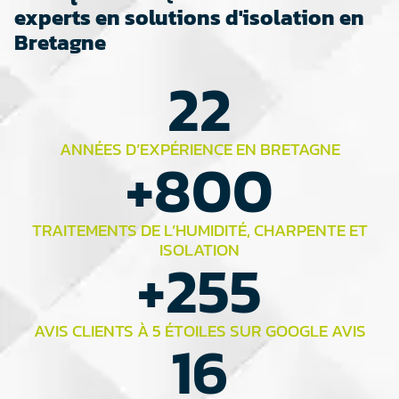
experts en solutions d'isolation en
Bretagne
22
ANNÉES D’EXPÉRIENCE EN BRETAGNE
+
800
TRAITEMENTS DE L’HUMIDITÉ, CHARPENTE ET
ISOLATION
+
255
AVIS CLIENTS À 5 ÉTOILES SUR GOOGLE AVIS
16