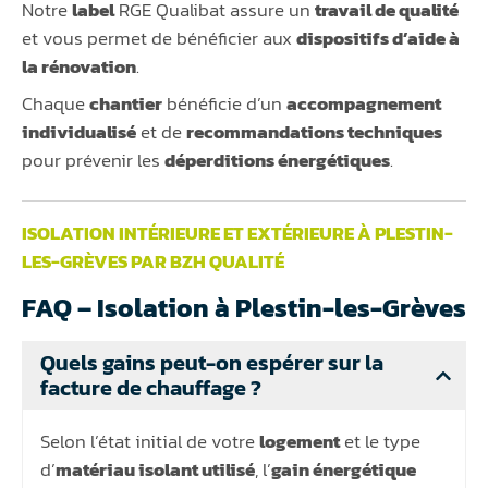
Notre
label
RGE Qualibat assure un
travail de qualité
et vous permet de bénéficier aux
dispositifs d’aide à
la rénovation
.
Chaque
chantier
bénéficie d’un
accompagnement
individualisé
et de
recommandations techniques
pour prévenir les
déperditions énergétiques
.
ISOLATION INTÉRIEURE ET EXTÉRIEURE À PLESTIN-
LES-GRÈVES PAR BZH QUALITÉ
FAQ – Isolation à Plestin-les-Grèves
Quels gains peut-on espérer sur la
facture de chauffage ?
Selon l’état initial de votre
logement
et le type
d’
matériau isolant utilisé
, l’
gain énergétique