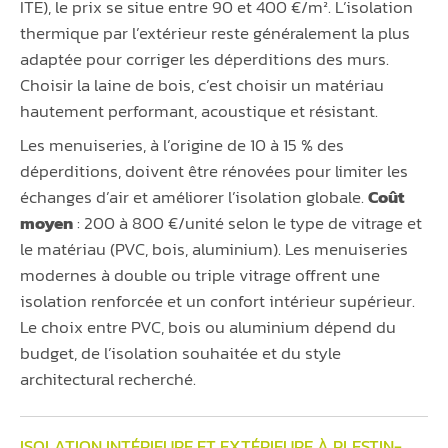
ITE), le prix se situe entre 90 et 400 €/m². L’isolation
thermique par l’extérieur reste généralement la plus
adaptée pour corriger les déperditions des murs.
Choisir la laine de bois, c’est choisir un matériau
hautement performant, acoustique et résistant.
Les menuiseries, à l’origine de 10 à 15 % des
déperditions, doivent être rénovées pour limiter les
échanges d’air et améliorer l’isolation globale.
Coût
moyen
: 200 à 800 €/unité selon le type de vitrage et
le matériau (PVC, bois, aluminium). Les menuiseries
modernes à double ou triple vitrage offrent une
isolation renforcée et un confort intérieur supérieur.
Le choix entre PVC, bois ou aluminium dépend du
budget, de l’isolation souhaitée et du style
architectural recherché.
ISOLATION INTÉRIEURE ET EXTÉRIEURE À PLESTIN-