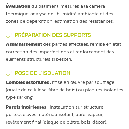
Évaluation
du bâtiment, mesures à la caméra
thermique, analyse de l’humidité ambiante et des
zones de déperdition, estimation des résistances.
PRÉPARATION DES SUPPORTS
Assainissement
des parties affectées, remise en état,
correction des imperfections et renforcement des
éléments structurels si besoin.
POSE DE L’ISOLATION
Combles et toitures
: mise en œuvre par soufflage
(ouate de cellulose, fibre de bois) ou plaques isolantes
type sarking.
Parois intérieures
: installation sur structure
porteuse avec matériau isolant, pare-vapeur,
revêtement final (plaque de plâtre, bois, décor).