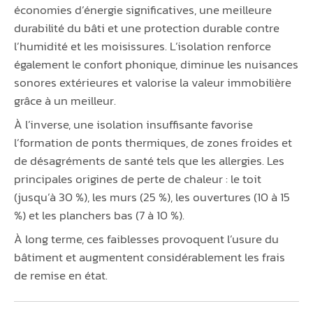
économies d’énergie significatives, une meilleure
durabilité du bâti et une protection durable contre
l’humidité et les moisissures. L’isolation renforce
également le confort phonique, diminue les nuisances
sonores extérieures et valorise la valeur immobilière
grâce à un meilleur.
À l’inverse, une isolation insuffisante favorise
l’formation de ponts thermiques, de zones froides et
de désagréments de santé tels que les allergies. Les
principales origines de perte de chaleur : le toit
(jusqu’à 30 %), les murs (25 %), les ouvertures (10 à 15
%) et les planchers bas (7 à 10 %).
À long terme, ces faiblesses provoquent l’usure du
bâtiment et augmentent considérablement les frais
de remise en état.