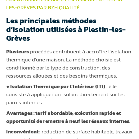
LES-GRÈVES PAR BZH QUALITÉ
Les principales méthodes
d’isolation utilisées à Plestin-les-
Grèves
Plusieurs
procédés contribuent à accroître l’isolation
thermique d’une maison. La méthode choisie est
conditionné par le type de construction, des
ressources allouées et des besoins thermiques.
● Isolation Thermique par l’Intérieur (ITI)
: elle
consiste à appliquer un isolant directement sur les
parois internes.
Avantages :
tarif abordable, exécution rapide et
opportunité de remettre à neuf les réseaux internes.
Inconvénient :
réduction de surface habitable, travaux