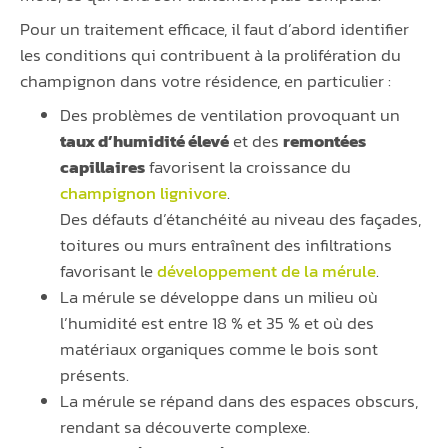
Pour un traitement efficace, il faut d’abord identifier
les conditions qui contribuent à la prolifération du
champignon dans votre résidence, en particulier :
Des problèmes de ventilation provoquant un
taux d’humidité élevé
et des
remontées
capillaires
favorisent la croissance du
champignon lignivore
.
Des défauts d’étanchéité au niveau des façades,
toitures ou murs entraînent des infiltrations
favorisant le
développement de la mérule
.
La mérule se développe dans un milieu où
l’humidité est entre 18 % et 35 % et où des
matériaux organiques comme le bois sont
présents.
La mérule se répand dans des espaces obscurs,
rendant sa découverte complexe.