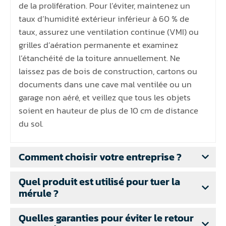
de la prolifération. Pour l’éviter, maintenez un
taux d’humidité extérieur inférieur à 60 % de
taux, assurez une ventilation continue (VMI) ou
grilles d’aération permanente et examinez
l’étanchéité de la toiture annuellement. Ne
laissez pas de bois de construction, cartons ou
documents dans une cave mal ventilée ou un
garage non aéré, et veillez que tous les objets
soient en hauteur de plus de 10 cm de distance
du sol.
Comment choisir votre entreprise ?
Quel produit est utilisé pour tuer la
mérule ?
Quelles garanties pour éviter le retour