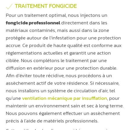
TRAITEMENT FONGICIDE
Pour un traitement optimal, nous injectons un
fongicide professionnel
directement dans les
matériaux contaminés, mais aussi dans la zone
protégée autour de l’infestation pour une protection
accrue. Ce produit de haute qualité est conforme aux
réglementations actuelles et garantit une action
ciblée. Nous complétons le traitement par une
diffusion en extérieur pour une protection durable.
Afin d’éviter toute récidive, nous procédons à un
assèchement actif de votre résidence. Si nécessaire,
nous installons un système de circulation d’air, tel
qu’une
ventilation mécanique par insufflation
, pour
maintenir un environnement sain et sec à long terme.
Nous pouvons également effectuer un assèchement
précis à l’aide de matériels professionnels.