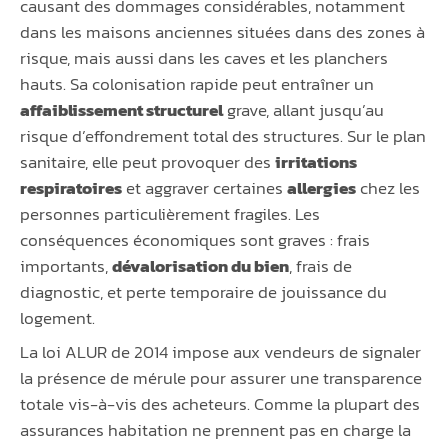
causant des dommages considérables, notamment
dans les maisons anciennes situées dans des zones à
risque, mais aussi dans les caves et les planchers
hauts. Sa colonisation rapide peut entraîner un
affaiblissement structurel
grave, allant jusqu’au
risque d’effondrement total des structures. Sur le plan
sanitaire, elle peut provoquer des
irritations
respiratoires
et aggraver certaines
allergies
chez les
personnes particulièrement fragiles. Les
conséquences économiques sont graves : frais
importants,
dévalorisation du bien
, frais de
diagnostic, et perte temporaire de jouissance du
logement.
La loi ALUR de 2014 impose aux vendeurs de signaler
la présence de mérule pour assurer une transparence
totale vis-à-vis des acheteurs. Comme la plupart des
assurances habitation ne prennent pas en charge la