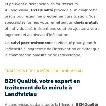
et peuvent différer selon les fournisseurs.
À Landivisiau,
BZH Qualité
procède à un diagnostic
précis pour examiner précisément la situation. Nos
spécialistes formés vous remettent un
devis gratuit
et individualisé, incluant une solution ajustée à votre
logement et au niveau d’infestation.
Un
suivi post-traitement
est effectué pour garantir
l’efficacité à long terme de l’intervention et éviter que
le champignon parasite ne se redéveloppe.
TRAITEMENT DE LA MÉRULE À LANDIVISIAU
BZH Qualité, votre expert en
traitement de la mérule à
Landivisiau
À Landivisiau et dans toute la [Région],
BZH Qualité