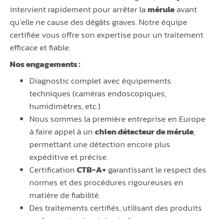
intervient rapidement pour arrêter la
mérule
avant
qu’elle ne cause des dégâts graves. Notre équipe
certifiée vous offre son expertise pour un traitement
efficace et fiable.
Nos engagements :
Diagnostic complet avec équipements
techniques (caméras endoscopiques,
humidimètres, etc.).
Nous sommes la première entreprise en Europe
à faire appel à un
chien détecteur de mérule
,
permettant une détection encore plus
expéditive et précise.
Certification
CTB-A+
garantissant le respect des
normes et des procédures rigoureuses en
matière de fiabilité.
Des traitements certifiés, utilisant des produits