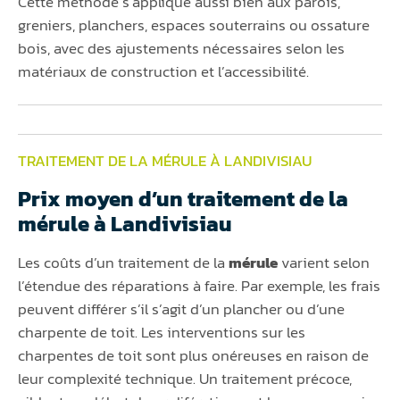
Cette méthode s’applique aussi bien aux parois,
greniers, planchers, espaces souterrains ou ossature
bois, avec des ajustements nécessaires selon les
matériaux de construction et l’accessibilité.
TRAITEMENT DE LA MÉRULE À LANDIVISIAU
Prix moyen d’un traitement de la
mérule à Landivisiau
Les coûts d’un traitement de la
mérule
varient selon
l’étendue des réparations à faire. Par exemple, les frais
peuvent différer s’il s’agit d’un plancher ou d’une
charpente de toit. Les interventions sur les
charpentes de toit sont plus onéreuses en raison de
leur complexité technique. Un traitement précoce,