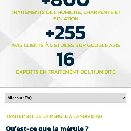
TRAITEMENTS DE L’HUMIDITÉ, CHARPENTE ET
ISOLATION
+
255
AVIS CLIENTS À 5 ÉTOILES SUR GOOGLE AVIS
16
EXPERTS EN TRAITEMENT DE L’HUMIDITÉ
TRAITEMENT DE LA MÉRULE À LANDIVISIAU
Qu'est-ce que la mérule ?