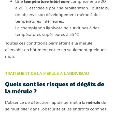
Une
température intérieure
comprise entre 20
à 26 °C est idéale pour sa prolifération. Toutefois,
on observe son développement même à des
températures inférieures.
Le champignon lignivore ne survit pas à des
températures supérieures à 55 °C.
Toutes ces conditions permettent à la mérule
d’envahir un bâtiment entier en seulement quelques
mois.
TRAITEMENT DE LA MÉRULE À LANDIVISIAU
Quels sont les risques et dégâts de
la mérule ?
L’absence de détection rapide permet à la
mérule
de
se multiplier dans l’obscurité et les endroits confinés,