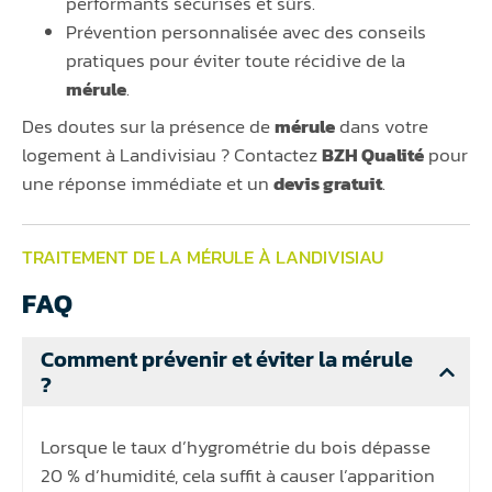
performants sécurisés et sûrs.
Prévention personnalisée avec des conseils
pratiques pour éviter toute récidive de la
mérule
.
Des doutes sur la présence de
mérule
dans votre
logement à Landivisiau ? Contactez
BZH Qualité
pour
une réponse immédiate et un
devis gratuit
.
TRAITEMENT DE LA MÉRULE À LANDIVISIAU
FAQ
Comment prévenir et éviter la mérule
?
Lorsque le taux d’hygrométrie du bois dépasse
20 % d’humidité, cela suffit à causer l’apparition