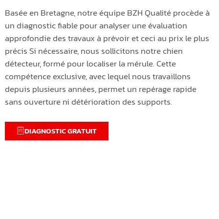
Basée en Bretagne, notre équipe BZH Qualité procède à
un diagnostic fiable pour analyser une évaluation
approfondie des travaux à prévoir et ceci au prix le plus
précis Si nécessaire, nous sollicitons notre chien
détecteur, formé pour localiser la mérule. Cette
compétence exclusive, avec lequel nous travaillons
depuis plusieurs années, permet un repérage rapide
sans ouverture ni détérioration des supports.
DIAGNOSTIC GRATUIT