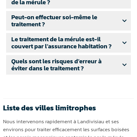
de la mérule ?
Peut-on effectuer soi-même le
traitement ?
Le traitement de la mérule est-il
couvert par l’assurance habitation ?
Quels sont les risques d’erreur à
éviter dans le traitement ?
Liste des villes limitrophes
Nous intervenons rapidement à Landivisiau et ses
environs pour traiter efficacement les surfaces boisées