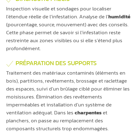
Inspection visuelle et sondages pour localiser
l’étendue réelle de l’infestation. Analyse de l’
humidité
(pourcentage, source, mouvement) avec des conseils.
Cette phase permet de savoir si l’infestation reste
restreinte aux zones visibles ou si elle s’étend plus
profondément.
PRÉPARATION DES SUPPORTS
Traitement des matériaux contaminés (éléments en
bois), partitions, revêtements, brossage et raclettage
des espaces, suivi d’un brûlage ciblé pour éliminer les
moisissures. Élimination des revêtements
imperméables et installation d’un système de
ventilation adéquat. Dans les
charpentes
et
planchers, on passe au remplacement des
composants structurels trop endommagées.