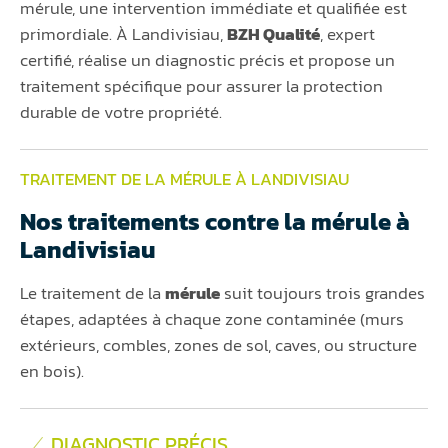
mérule, une intervention immédiate et qualifiée est
primordiale. À Landivisiau,
BZH Qualité
, expert
certifié, réalise un diagnostic précis et propose un
traitement spécifique pour assurer la protection
durable de votre propriété.
TRAITEMENT DE LA MÉRULE À LANDIVISIAU
Nos traitements contre la mérule à
Landivisiau
Le traitement de la
mérule
suit toujours trois grandes
étapes, adaptées à chaque zone contaminée (murs
extérieurs, combles, zones de sol, caves, ou structure
en bois).
DIAGNOSTIC PRÉCIS