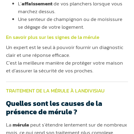
L’
affaissement
de vos planchers lorsque vous
marchez dessus.
Une senteur de champignon ou de moisissure
se dégage de votre logement.
En savoir plus sur les signes de la
mérule
Un expert est le seul à pouvoir fournir un diagnostic
clair et une réponse efficace.
C’est la meilleure manière de protéger votre maison
et d’assurer la sécurité de vos proches.
TRAITEMENT DE LA MÉRULE À LANDIVISIAU
Quelles sont les causes de la
présence de mérule ?
La
mérule
peut s’étendre lentement sur de nombreux
mois, ce qui rend son traitement plus complexe.