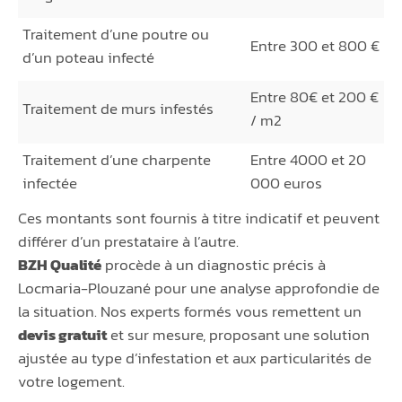
Traitement d’une poutre ou
Entre 300 et 800 €
d’un poteau infecté
Entre 80€ et 200 €
Traitement de murs infestés
/ m2
Traitement d’une charpente
Entre 4000 et 20
infectée
000 euros
Ces montants sont fournis à titre indicatif et peuvent
différer d’un prestataire à l’autre.
BZH Qualité
procède à un diagnostic précis à
Locmaria-Plouzané pour une analyse approfondie de
la situation. Nos experts formés vous remettent un
devis gratuit
et sur mesure, proposant une solution
ajustée au type d’infestation et aux particularités de
votre logement.