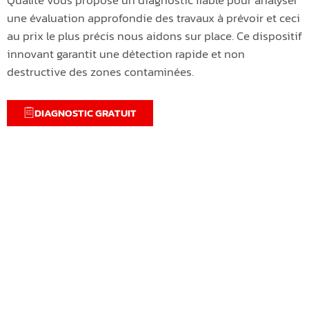
une évaluation approfondie des travaux à prévoir et ceci
au prix le plus précis nous aidons sur place. Ce dispositif
innovant garantit une détection rapide et non
destructive des zones contaminées.
DIAGNOSTIC GRATUIT