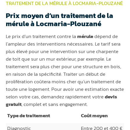
TRAITEMENT DE LA MÉRULE À LOCMARIA-PLOUZANÉ
Prix moyen d’un traitement de la
mérule à Locmaria-Plouzané
Le prix d’un traitement contre la
mérule
dépend de
l’ampleur des interventions nécessaires. Le tarif sera
plus élevé pour une intervention sur une charpente
de toit que sur un mur extérieur, par exemple. Le
traitement sera plus cher pour une structure en bois,
en raison de la spécificité. Traiter un début de
prolifération coûtera moins cher qu’un traitement de
toute une logement. Pour avoir une estimation exacte
selon votre cas, demandez rapidement votre
devis
gratuit
, complet et sans engagement.
Type de traitement
Coût moyen
Diagnostic
Entre 200 et 400 €