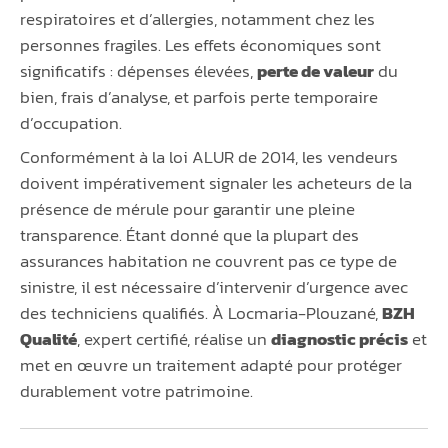
respiratoires et d’allergies, notamment chez les
personnes fragiles. Les effets économiques sont
significatifs : dépenses élevées,
perte de valeur
du
bien, frais d’analyse, et parfois perte temporaire
d’occupation.
Conformément à la loi ALUR de 2014, les vendeurs
doivent impérativement signaler les acheteurs de la
présence de mérule pour garantir une pleine
transparence. Étant donné que la plupart des
assurances habitation ne couvrent pas ce type de
sinistre, il est nécessaire d’intervenir d’urgence avec
des techniciens qualifiés. À Locmaria-Plouzané,
BZH
Qualité
, expert certifié, réalise un
diagnostic précis
et
met en œuvre un traitement adapté pour protéger
durablement votre patrimoine.