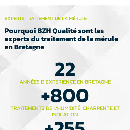
EXPERTS TRAITEMENT DE LA MÉRULE
Pourquoi BZH Qualité sont les
experts du traitement de la mérule
en Bretagne
22
ANNÉES D’EXPÉRIENCE EN BRETAGNE
+
800
TRAITEMENTS DE L’HUMIDITÉ, CHARPENTE ET
ISOLATION
+
255