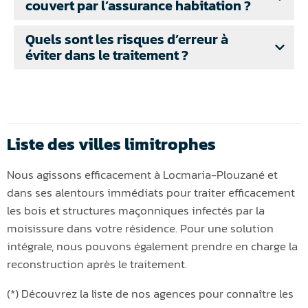
couvert par l’assurance habitation ?
Quels sont les risques d’erreur à
éviter dans le traitement ?
Liste des villes limitrophes
Nous agissons efficacement à Locmaria-Plouzané et
dans ses alentours immédiats pour traiter efficacement
les bois et structures maçonniques infectés par la
moisissure dans votre résidence. Pour une solution
intégrale, nous pouvons également prendre en charge la
reconstruction après le traitement.
(*) Découvrez la liste de nos agences pour connaître les