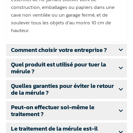
construction, emballages ou papiers dans une
cave non ventilée ou un garage fermé, et de
soulever tous les objets d’au moins 10 cm de
hauteur.
Comment choisir votre entreprise ?
Quel produit est utilisé pour tuer la
mérule ?
Quelles garanties pour éviter le retour
de la mérule ?
Peut-on effectuer soi-même le
traitement ?
Le traitement de la mérule est-il