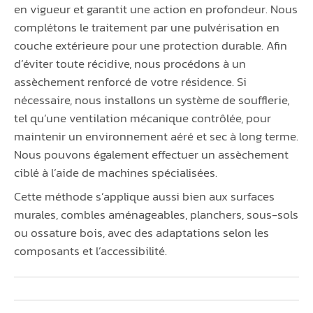
en vigueur et garantit une action en profondeur. Nous
complétons le traitement par une pulvérisation en
couche extérieure pour une protection durable. Afin
d’éviter toute récidive, nous procédons à un
assèchement renforcé de votre résidence. Si
nécessaire, nous installons un système de soufflerie,
tel qu’une ventilation mécanique contrôlée, pour
maintenir un environnement aéré et sec à long terme.
Nous pouvons également effectuer un assèchement
ciblé à l’aide de machines spécialisées.
Cette méthode s’applique aussi bien aux surfaces
murales, combles aménageables, planchers, sous-sols
ou ossature bois, avec des adaptations selon les
composants et l’accessibilité.