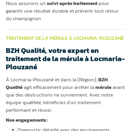
Nous assurons un
suivi après traitement
pour
garantir une résultat durable et prévenir tout retour
du champignon.
TRAITEMENT DE LA MÉRULE À LOCMARIA-PLOUZANÉ
BZH Qualité, votre expert en
traitement de la mérule à Locmaria-
Plouzané
À Locmaria-Plouzané et dans la [Région],
BZH
Qualité
agit efficacement pour arrêter la
mérule
avant
que des destructions ne surviennent. Avec notre
équipe qualifiée, bénéficiez d’un traitement
performant et réussi.
Nos engagements :
Diagnostic détaillé avec des équipements