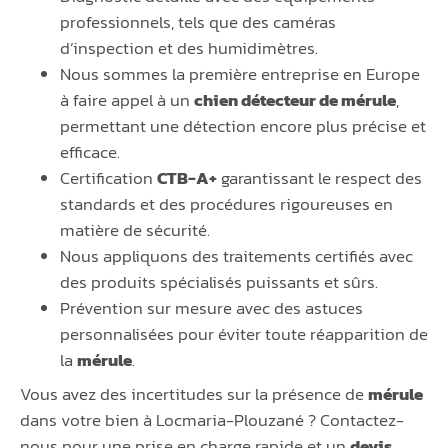
professionnels, tels que des caméras
d’inspection et des humidimètres.
Nous sommes la première entreprise en Europe
à faire appel à un
chien détecteur de mérule
,
permettant une détection encore plus précise et
efficace.
Certification
CTB-A+
garantissant le respect des
standards et des procédures rigoureuses en
matière de sécurité.
Nous appliquons des traitements certifiés avec
des produits spécialisés puissants et sûrs.
Prévention sur mesure avec des astuces
personnalisées pour éviter toute réapparition de
la
mérule
.
Vous avez des incertitudes sur la présence de
mérule
dans votre bien à Locmaria-Plouzané ? Contactez-
nous pour une prise en charge rapide et un
devis