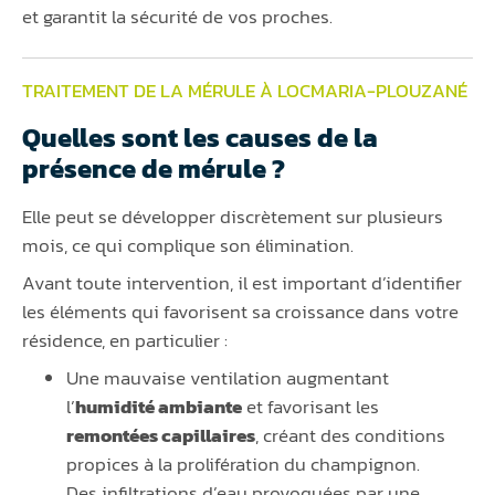
et garantit la sécurité de vos proches.
TRAITEMENT DE LA MÉRULE À LOCMARIA-PLOUZANÉ
Quelles sont les causes de la
présence de mérule ?
Elle peut se développer discrètement sur plusieurs
mois, ce qui complique son élimination.
Avant toute intervention, il est important d’identifier
les éléments qui favorisent sa croissance dans votre
résidence, en particulier :
Une mauvaise ventilation augmentant
l’
humidité ambiante
et favorisant les
remontées capillaires
, créant des conditions
propices à la prolifération du champignon.
Des infiltrations d’eau provoquées par une