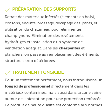
PRÉPARATION DES SUPPORTS
Retrait des matériaux infectés (éléments en bois),
cloisons, enduits, brossage, décapage des joints, et
utilisation du chalumeau pour éliminer les
champignons. Élimination des revêtements
hydrofuges et installation d’un système de
ventilation adéquat. Dans les
charpentes
et
planchers, on passe au remplacement des éléments
structurels trop détériorées.
TRAITEMENT FONGICIDE
Pour un traitement performant, nous introduisons un
fongicide professionnel
directement dans les
matériaux contaminés, mais aussi dans la zone saine
autour de l’infestation pour une protection renforcée.
Ce produit de haute qualité est conforme aux normes