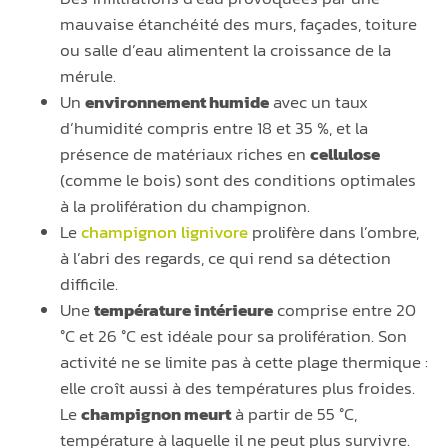
mauvaise étanchéité des murs, façades, toiture
ou salle d’eau alimentent la croissance de la
mérule.
Un
environnement humide
avec un taux
d’humidité compris entre 18 et 35 %, et la
présence de matériaux riches en
cellulose
(comme le bois) sont des conditions optimales
à la prolifération du champignon.
Le
champignon lignivore
prolifère dans l’ombre,
à l’abri des regards, ce qui rend sa détection
difficile.
Une
température intérieure
comprise entre 20
°C et 26 °C est idéale pour sa prolifération. Son
activité ne se limite pas à cette plage thermique :
elle croît aussi à des températures plus froides.
Le
champignon meurt
à partir de 55 °C,
température à laquelle il ne peut plus survivre.