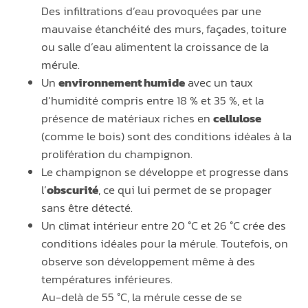
Des infiltrations d’eau provoquées par une
mauvaise étanchéité des murs, façades, toiture
ou salle d’eau alimentent la croissance de la
mérule.
Un
environnement humide
avec un taux
d’humidité compris entre 18 % et 35 %, et la
présence de matériaux riches en
cellulose
(comme le bois) sont des conditions idéales à la
prolifération du champignon.
Le champignon se développe et progresse dans
l’
obscurité
, ce qui lui permet de se propager
sans être détecté.
Un climat intérieur entre 20 °C et 26 °C crée des
conditions idéales pour la mérule. Toutefois, on
observe son développement même à des
températures inférieures.
Au-delà de 55 °C, la mérule cesse de se