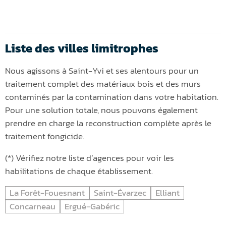
Liste des villes limitrophes
Nous agissons à Saint-Yvi et ses alentours pour un
traitement complet des matériaux bois et des murs
contaminés par la contamination dans votre habitation.
Pour une solution totale, nous pouvons également
prendre en charge la reconstruction complète après le
traitement fongicide.
(*) Vérifiez notre liste d’agences pour voir les
habilitations de chaque établissement.
La Forêt-Fouesnant
Saint-Évarzec
Elliant
Concarneau
Ergué-Gabéric