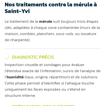
Nos traitements contre la mérule à
Saint-Yvi
Le traitement de la
mérule
suit toujours trois étapes
clés, adaptées à chaque zone contaminée (murs de la
maison, combles, planchers, sous-sols, ou ossature
de charpente).
DIAGNOSTIC PRÉCIS
Inspection visuelle et sondages pour évaluer
l’étendue exacte de l’infestation, suivis de l’analyse de
l’
humidité
(taux, origine, répartition) et de solutions.
Cette phase permet d’identifier si l’attaque touche
uniquement les faces exposées ou s’étend en
structure interne.