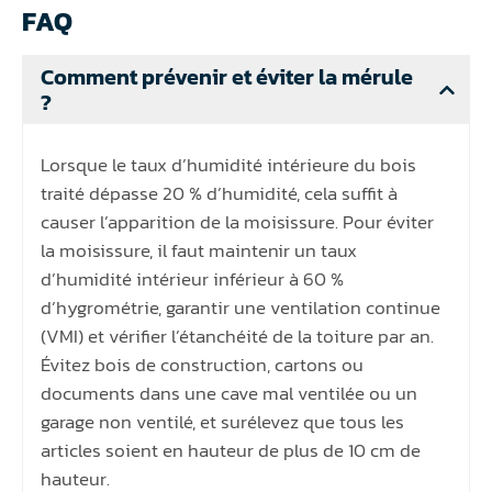
FAQ
Comment prévenir et éviter la mérule
?
Lorsque le taux d’humidité intérieure du bois
traité dépasse 20 % d’humidité, cela suffit à
causer l’apparition de la moisissure. Pour éviter
la moisissure, il faut maintenir un taux
d’humidité intérieur inférieur à 60 %
d’hygrométrie, garantir une ventilation continue
(VMI) et vérifier l’étanchéité de la toiture par an.
Évitez bois de construction, cartons ou
documents dans une cave mal ventilée ou un
garage non ventilé, et surélevez que tous les
articles soient en hauteur de plus de 10 cm de
hauteur.