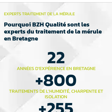
EXPERTS TRAITEMENT DE LA MÉRULE
Pourquoi BZH Qualité sont les
experts du traitement de la mérule
en Bretagne
22
ANNÉES D’EXPÉRIENCE EN BRETAGNE
+
800
TRAITEMENTS DE L’HUMIDITÉ, CHARPENTE ET
ISOLATION
+
255