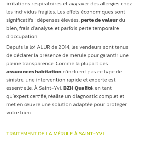
irritations respiratoires et aggraver des allergies chez
les individus fragiles. Les effets économiques sont
significatifs : dépenses élevées,
perte de valeur
du
bien, frais d’analyse, et parfois perte temporaire
d’occupation.
Depuis la loi ALUR de 2014, les vendeurs sont tenus
de déclarer la présence de mérule pour garantir une
pleine transparence. Comme la plupart des
assurances habitation
n’incluent pas ce type de
sinistre, une intervention rapide et experte est
essentielle. À Saint-Yvi,
BZH Qualité
, en tant
qu’expert certifié, réalise un diagnostic complet et
met en œuvre une solution adaptée pour protéger
votre bien.
TRAITEMENT DE LA MÉRULE À SAINT-YVI