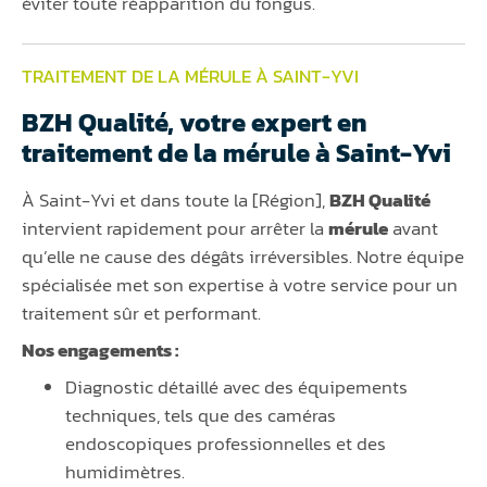
éviter toute réapparition du fongus.
TRAITEMENT DE LA MÉRULE À SAINT-YVI
BZH Qualité, votre expert en
traitement de la mérule à Saint-Yvi
À Saint-Yvi et dans toute la [Région],
BZH Qualité
intervient rapidement pour arrêter la
mérule
avant
qu’elle ne cause des dégâts irréversibles. Notre équipe
spécialisée met son expertise à votre service pour un
traitement sûr et performant.
Nos engagements :
Diagnostic détaillé avec des équipements
techniques, tels que des caméras
endoscopiques professionnelles et des
humidimètres.