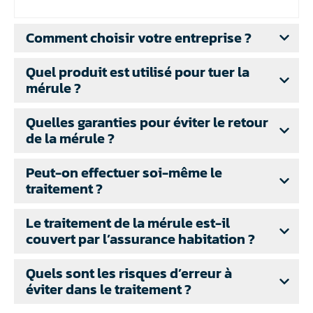
Comment choisir votre entreprise ?
Quel produit est utilisé pour tuer la
mérule ?
Quelles garanties pour éviter le retour
de la mérule ?
Peut-on effectuer soi-même le
traitement ?
Le traitement de la mérule est-il
couvert par l’assurance habitation ?
Quels sont les risques d’erreur à
éviter dans le traitement ?