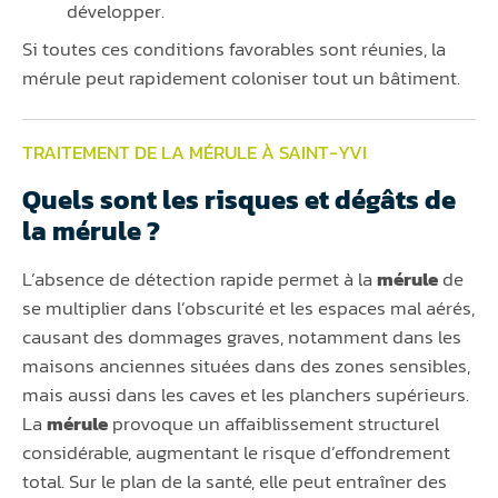
développer.
Si toutes ces conditions favorables sont réunies, la
mérule peut rapidement coloniser tout un bâtiment.
TRAITEMENT DE LA MÉRULE À SAINT-YVI
Quels sont les risques et dégâts de
la mérule ?
L’absence de détection rapide permet à la
mérule
de
se multiplier dans l’obscurité et les espaces mal aérés,
causant des dommages graves, notamment dans les
maisons anciennes situées dans des zones sensibles,
mais aussi dans les caves et les planchers supérieurs.
La
mérule
provoque un affaiblissement structurel
considérable, augmentant le risque d’effondrement
total. Sur le plan de la santé, elle peut entraîner des