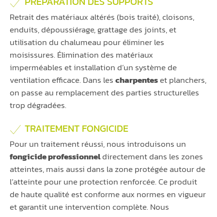
PRÉPARATION DES SUPPORTS
Retrait des matériaux altérés (bois traité), cloisons,
enduits, dépoussiérage, grattage des joints, et
utilisation du chalumeau pour éliminer les
moisissures. Élimination des matériaux
imperméables et installation d’un système de
ventilation efficace. Dans les
charpentes
et planchers,
on passe au remplacement des parties structurelles
trop dégradées.
TRAITEMENT FONGICIDE
Pour un traitement réussi, nous introduisons un
fongicide professionnel
directement dans les zones
atteintes, mais aussi dans la zone protégée autour de
l’atteinte pour une protection renforcée. Ce produit
de haute qualité est conforme aux normes en vigueur
et garantit une intervention complète. Nous