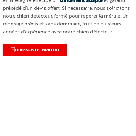
précédé d’un devis offert. Si nécessaire, nous sollicitons
notre chien détecteur, formé pour repérer la mérule. Un
repérage précis et sans dommage, fruit de plusieurs
années d’expérience avec notre chien détecteur.
DIAGNOSTIC GRATUIT