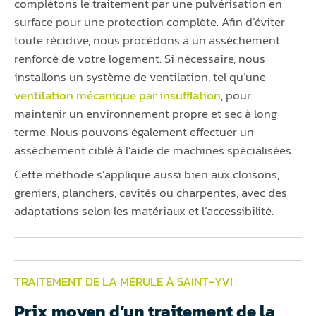
complétons le traitement par une pulvérisation en
surface pour une protection complète. Afin d’éviter
toute récidive, nous procédons à un assèchement
renforcé de votre logement. Si nécessaire, nous
installons un système de ventilation, tel qu’une
ventilation mécanique par insufflation
, pour
maintenir un environnement propre et sec à long
terme. Nous pouvons également effectuer un
assèchement ciblé à l’aide de machines spécialisées.
Cette méthode s’applique aussi bien aux cloisons,
greniers, planchers, cavités ou charpentes, avec des
adaptations selon les matériaux et l’accessibilité.
TRAITEMENT DE LA MÉRULE À SAINT-YVI
Prix moyen d’un traitement de la