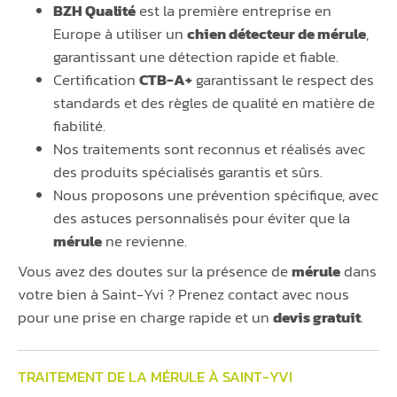
BZH Qualité
est la première entreprise en
Europe à utiliser un
chien détecteur de mérule
,
garantissant une détection rapide et fiable.
Certification
CTB-A+
garantissant le respect des
standards et des règles de qualité en matière de
fiabilité.
Nos traitements sont reconnus et réalisés avec
des produits spécialisés garantis et sûrs.
Nous proposons une prévention spécifique, avec
des astuces personnalisés pour éviter que la
mérule
ne revienne.
Vous avez des doutes sur la présence de
mérule
dans
votre bien à Saint-Yvi ? Prenez contact avec nous
pour une prise en charge rapide et un
devis gratuit
.
TRAITEMENT DE LA MÉRULE À SAINT-YVI