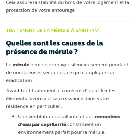
Cela assure la stabilité du bois de votre logement et la
protection de votre entourage.
TRAITEMENT DE LA MÉRULE À SAINT-YVI
Quelles sont les causes de la
présence de mérule ?
La
mérule
peut se propager silencieusement pendant
de nombreuses semaines, ce qui complique son
éradication.
Avant tout traitement, il convient d’identifier les
éléments favorisant sa croissance dans votre
résidence, en particulier :
Une ventilation défaillante et des
remontées
d’eau par capillarité
constituent un
environnement parfait pour la mérule.