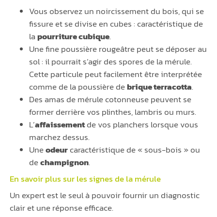
Vous observez un noircissement du bois, qui se
fissure et se divise en cubes : caractéristique de
la
pourriture cubique
.
Une fine poussière rougeâtre peut se déposer au
sol : il pourrait s’agir des spores de la mérule.
Cette particule peut facilement être interprétée
comme de la poussière de
brique terracotta
.
Des amas de mérule cotonneuse peuvent se
former derrière vos plinthes, lambris ou murs.
L’
affaissement
de vos planchers lorsque vous
marchez dessus.
Une
odeur
caractéristique de « sous-bois » ou
de
champignon
.
En savoir plus sur les signes de la
mérule
Un expert est le seul à pouvoir fournir un diagnostic
clair et une réponse efficace.