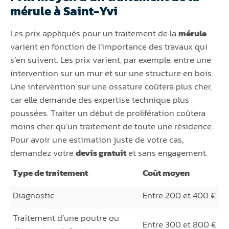
mérule à Saint-Yvi
Les prix appliqués pour un traitement de la
mérule
varient en fonction de l’importance des travaux qui
s’en suivent. Les prix varient, par exemple, entre une
intervention sur un mur et sur une structure en bois.
Une intervention sur une ossature coûtera plus cher,
car elle demande des expertise technique plus
poussées. Traiter un début de prolifération coûtera
moins cher qu’un traitement de toute une résidence.
Pour avoir une estimation juste de votre cas,
demandez votre
devis gratuit
et sans engagement.
Type de traitement
Coût moyen
Diagnostic
Entre 200 et 400 €
Traitement d’une poutre ou
Entre 300 et 800 €