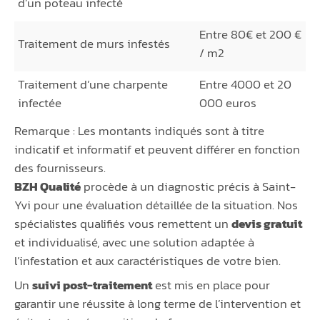
d’un poteau infecté
Entre 80€ et 200 €
Traitement de murs infestés
/ m2
Traitement d’une charpente
Entre 4000 et 20
infectée
000 euros
Remarque : Les montants indiqués sont à titre
indicatif et informatif et peuvent différer en fonction
des fournisseurs.
BZH Qualité
procède à un diagnostic précis à Saint-
Yvi pour une évaluation détaillée de la situation. Nos
spécialistes qualifiés vous remettent un
devis gratuit
et individualisé, avec une solution adaptée à
l’infestation et aux caractéristiques de votre bien.
Un
suivi post-traitement
est mis en place pour
garantir une réussite à long terme de l’intervention et