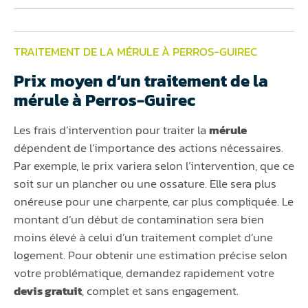
TRAITEMENT DE LA MÉRULE À PERROS-GUIREC
Prix moyen d’un traitement de la
mérule à Perros-Guirec
Les frais d’intervention pour traiter la
mérule
dépendent de l’importance des actions nécessaires.
Par exemple, le prix variera selon l’intervention, que ce
soit sur un plancher ou une ossature. Elle sera plus
onéreuse pour une charpente, car plus compliquée. Le
montant d’un début de contamination sera bien
moins élevé à celui d’un traitement complet d’une
logement. Pour obtenir une estimation précise selon
votre problématique, demandez rapidement votre
devis gratuit
, complet et sans engagement.