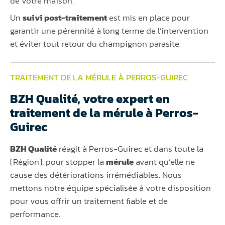
de votre maison.
Un
suivi post-traitement
est mis en place pour
garantir une pérennité à long terme de l’intervention
et éviter tout retour du champignon parasite.
TRAITEMENT DE LA MÉRULE À PERROS-GUIREC
BZH Qualité, votre expert en
traitement de la mérule à Perros-
Guirec
BZH Qualité
réagit à Perros-Guirec et dans toute la
[Région], pour stopper la
mérule
avant qu’elle ne
cause des détériorations irrémédiables. Nous
mettons notre équipe spécialisée à votre disposition
pour vous offrir un traitement fiable et de
performance.