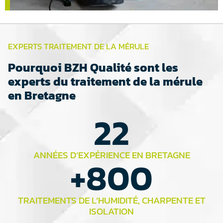
EXPERTS TRAITEMENT DE LA MÉRULE
Pourquoi BZH Qualité sont les
experts du traitement de la mérule
en Bretagne
22
ANNÉES D’EXPÉRIENCE EN BRETAGNE
+
800
TRAITEMENTS DE L’HUMIDITÉ, CHARPENTE ET
ISOLATION