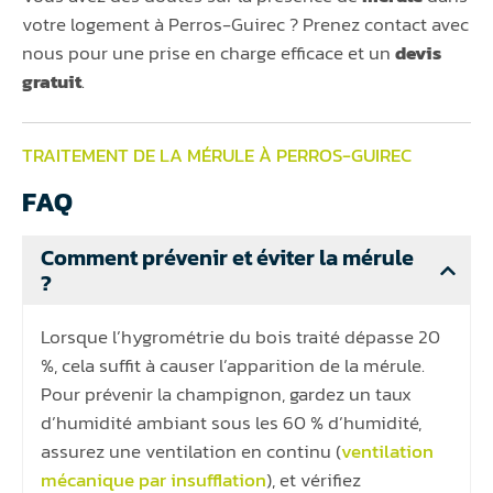
votre logement à Perros-Guirec ? Prenez contact avec
nous pour une prise en charge efficace et un
devis
gratuit
.
TRAITEMENT DE LA MÉRULE À PERROS-GUIREC
FAQ
Comment prévenir et éviter la mérule
?
Lorsque l’hygrométrie du bois traité dépasse 20
%, cela suffit à causer l’apparition de la mérule.
Pour prévenir la champignon, gardez un taux
d’humidité ambiant sous les 60 % d’humidité,
assurez une ventilation en continu (
ventilation
mécanique par insufflation
), et vérifiez