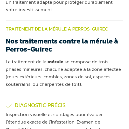
un traitement adapté pour protéger durablement
votre investissement.
TRAITEMENT DE LA MÉRULE À PERROS-GUIREC
Nos traitements contre la mérule à
Perros-Guirec
Le traitement de la
mérule
se compose de trois
phases majeures, chacune adaptée à la zone affectée
(murs extérieurs, combles, zones de sol, espaces
souterrains, ou charpentes de toit).
DIAGNOSTIC PRÉCIS
Inspection visuelle et sondages pour évaluer
l’étendue exacte de l’infestation. Examen de