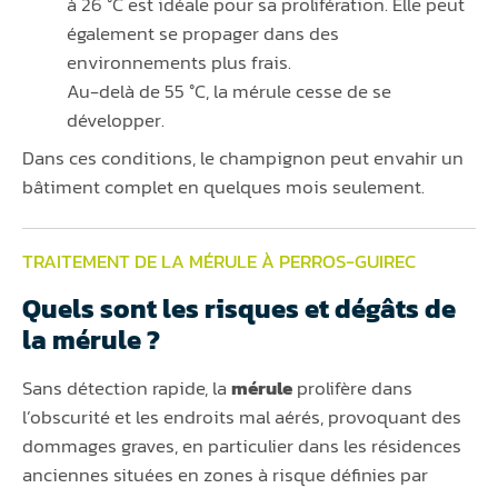
à 26 °C est idéale pour sa prolifération. Elle peut
également se propager dans des
environnements plus frais.
Au-delà de 55 °C, la mérule cesse de se
développer.
Dans ces conditions, le champignon peut envahir un
bâtiment complet en quelques mois seulement.
TRAITEMENT DE LA MÉRULE À PERROS-GUIREC
Quels sont les risques et dégâts de
la mérule ?
Sans détection rapide, la
mérule
prolifère dans
l’obscurité et les endroits mal aérés, provoquant des
dommages graves, en particulier dans les résidences
anciennes situées en zones à risque définies par