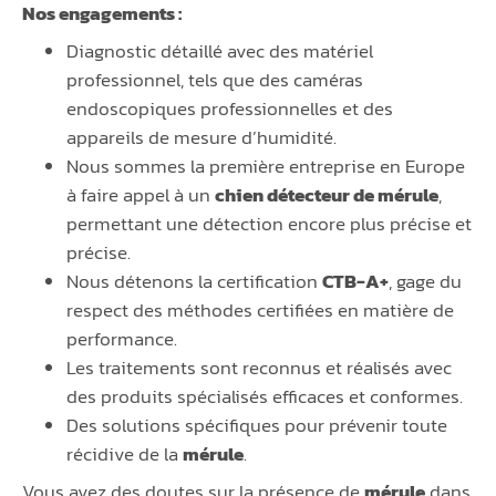
Nos engagements :
Diagnostic détaillé avec des matériel
professionnel, tels que des caméras
endoscopiques professionnelles et des
appareils de mesure d’humidité.
Nous sommes la première entreprise en Europe
à faire appel à un
chien détecteur de mérule
,
permettant une détection encore plus précise et
précise.
Nous détenons la certification
CTB-A+
, gage du
respect des méthodes certifiées en matière de
performance.
Les traitements sont reconnus et réalisés avec
des produits spécialisés efficaces et conformes.
Des solutions spécifiques pour prévenir toute
récidive de la
mérule
.
Vous avez des doutes sur la présence de
mérule
dans