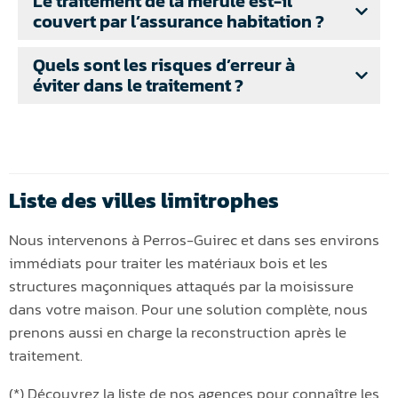
Le traitement de la mérule est-il
couvert par l’assurance habitation ?
Quels sont les risques d’erreur à
éviter dans le traitement ?
Liste des villes limitrophes
Nous intervenons à Perros-Guirec et dans ses environs
immédiats pour traiter les matériaux bois et les
structures maçonniques attaqués par la moisissure
dans votre maison. Pour une solution complète, nous
prenons aussi en charge la reconstruction après le
traitement.
(*) Découvrez la liste de nos agences pour connaître les