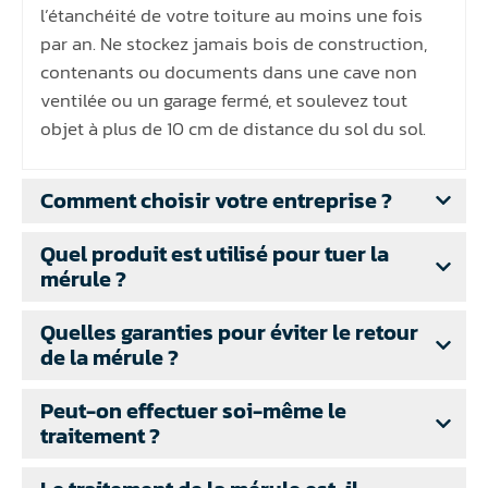
l’étanchéité de votre toiture au moins une fois
par an. Ne stockez jamais bois de construction,
contenants ou documents dans une cave non
ventilée ou un garage fermé, et soulevez tout
objet à plus de 10 cm de distance du sol du sol.
Comment choisir votre entreprise ?
Quel produit est utilisé pour tuer la
mérule ?
Quelles garanties pour éviter le retour
de la mérule ?
Peut-on effectuer soi-même le
traitement ?