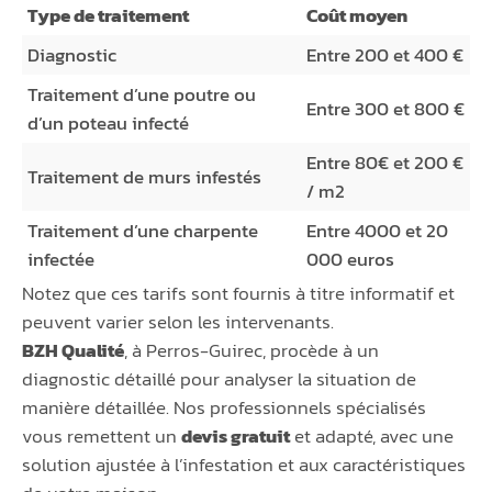
Type de traitement
Coût moyen
Diagnostic
Entre 200 et 400 €
Traitement d’une poutre ou
Entre 300 et 800 €
d’un poteau infecté
Entre 80€ et 200 €
Traitement de murs infestés
/ m2
Traitement d’une charpente
Entre 4000 et 20
infectée
000 euros
Notez que ces tarifs sont fournis à titre informatif et
peuvent varier selon les intervenants.
BZH Qualité
, à Perros-Guirec, procède à un
diagnostic détaillé pour analyser la situation de
manière détaillée. Nos professionnels spécialisés
vous remettent un
devis gratuit
et adapté, avec une
solution ajustée à l’infestation et aux caractéristiques