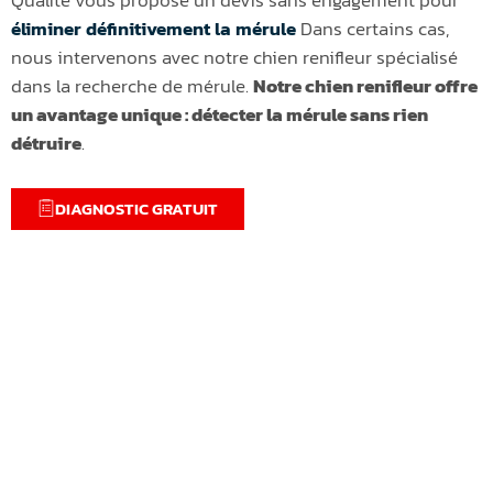
éliminer définitivement la mérule
Dans certains cas,
nous intervenons avec notre chien renifleur spécialisé
dans la recherche de mérule.
Notre chien renifleur offre
un avantage unique : détecter la mérule sans rien
détruire
.
DIAGNOSTIC GRATUIT