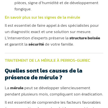
pièces, signe d’humidité et de développement
fongique.
En savoir plus sur les signes de la
mérule
Il est essentiel de faire appel à des spécialistes pour
un diagnostic exact et une solution sur mesure.
L’intervention d’experts préserve la
structure boisée
et garantit la
sécurité
de votre famille.
TRAITEMENT DE LA MÉRULE À PERROS-GUIREC
Quelles sont les causes de la
présence de mérule ?
La
mérule
peut se développer silencieusement
pendant plusieurs mois, compliquant son éradication.
Il est essentiel de comprendre les facteurs favorables