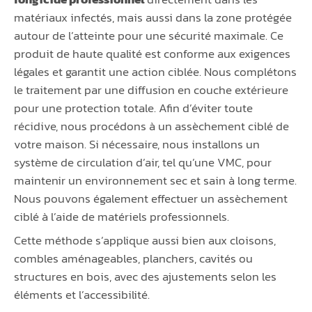
matériaux infectés, mais aussi dans la zone protégée
autour de l’atteinte pour une sécurité maximale. Ce
produit de haute qualité est conforme aux exigences
légales et garantit une action ciblée. Nous complétons
le traitement par une diffusion en couche extérieure
pour une protection totale. Afin d’éviter toute
récidive, nous procédons à un assèchement ciblé de
votre maison. Si nécessaire, nous installons un
système de circulation d’air, tel qu’une VMC, pour
maintenir un environnement sec et sain à long terme.
Nous pouvons également effectuer un assèchement
ciblé à l’aide de matériels professionnels.
Cette méthode s’applique aussi bien aux cloisons,
combles aménageables, planchers, cavités ou
structures en bois, avec des ajustements selon les
éléments et l’accessibilité.