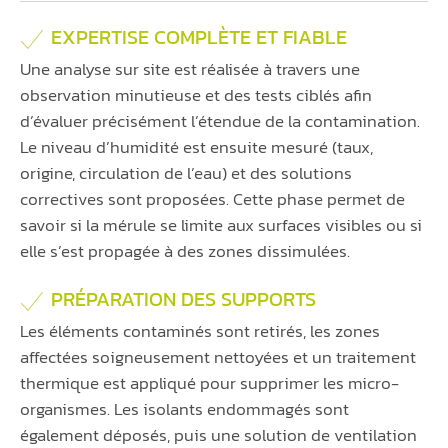
EXPERTISE COMPLÈTE ET FIABLE
Une analyse sur site est réalisée à travers une
observation minutieuse et des tests ciblés afin
d’évaluer précisément l’étendue de la contamination.
Le niveau d’humidité est ensuite mesuré (taux,
origine, circulation de l’eau) et des solutions
correctives sont proposées. Cette phase permet de
savoir si la mérule se limite aux surfaces visibles ou si
elle s’est propagée à des zones dissimulées.
PRÉPARATION DES SUPPORTS
Les éléments contaminés sont retirés, les zones
affectées soigneusement nettoyées et un traitement
thermique est appliqué pour supprimer les micro-
organismes. Les isolants endommagés sont
également déposés, puis une solution de ventilation