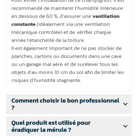
Pour éviter l’installation de ce champignon, il est
recommandé de maintenir l’humidité intérieure
en dessous de 60 %, d’assurer une
ventilation
constante
(idéalement via une ventilation
mécanique contrôlée) et de vérifier chaque
année l’étanchéité de la toiture.
Il est également important de ne pas stocker de
planches, cartons ou documents dans une cave
ou un garage mal aéré, et de surélever tous les
objets d’au moins 10 cm du sol afin de limiter les
risques d’humidité stagnante.
Comment choisir le bon professionnel
?
Quel produit est utilisé pour
éradiquer la mérule ?