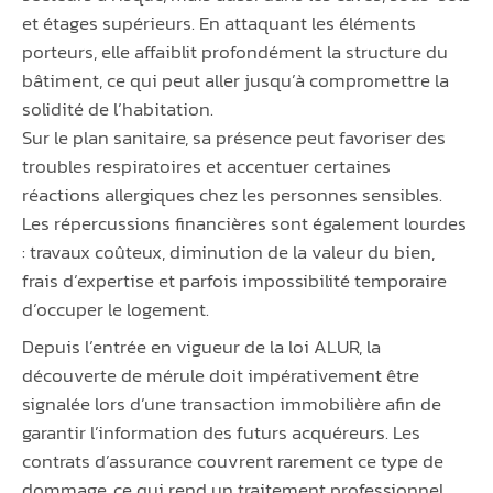
et étages supérieurs. En attaquant les éléments
porteurs, elle affaiblit profondément la structure du
bâtiment, ce qui peut aller jusqu’à compromettre la
solidité de l’habitation.
Sur le plan sanitaire, sa présence peut favoriser des
troubles respiratoires et accentuer certaines
réactions allergiques chez les personnes sensibles.
Les répercussions financières sont également lourdes
: travaux coûteux, diminution de la valeur du bien,
frais d’expertise et parfois impossibilité temporaire
d’occuper le logement.
Depuis l’entrée en vigueur de la loi ALUR, la
découverte de mérule doit impérativement être
signalée lors d’une transaction immobilière afin de
garantir l’information des futurs acquéreurs. Les
contrats d’assurance couvrent rarement ce type de
dommage, ce qui rend un traitement professionnel