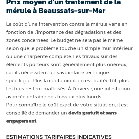
Prix moyen d’un traitement de la
mérule à Beaussais-sur-Mer
Le coût d’une intervention contre la mérule varie en
fonction de l’importance des dégradations et des
zones concernées. Le budget ne sera pas le même
selon que le problème touche un simple mur intérieur
ou une charpente complète. Les travaux sur des
éléments porteurs sont généralement plus onéreux,
car ils nécessitent un savoir-faire technique
spécifique. Plus la contamination est traitée tôt, plus
les frais restent maîtrisés. À l’inverse, une infestation
avancée entraîne des travaux plus lourds.
Pour connaître le coût exact de votre situation, il est
conseillé de demander un
devis gratuit et sans
engagement
.
ESTIMATIONS TARIFAIRES INDICATIVES