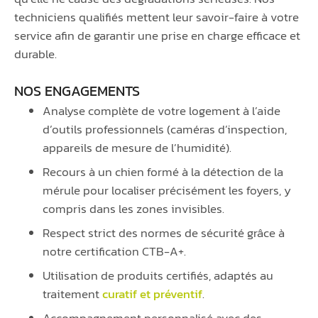
techniciens qualifiés mettent leur savoir-faire à votre
service afin de garantir une prise en charge efficace et
durable.
NOS ENGAGEMENTS
Analyse complète de votre logement à l’aide
d’outils professionnels (caméras d’inspection,
appareils de mesure de l’humidité).
Recours à un chien formé à la détection de la
mérule pour localiser précisément les foyers, y
compris dans les zones invisibles.
Respect strict des normes de sécurité grâce à
notre certification CTB-A+.
Utilisation de produits certifiés, adaptés au
traitement
curatif et préventif
.