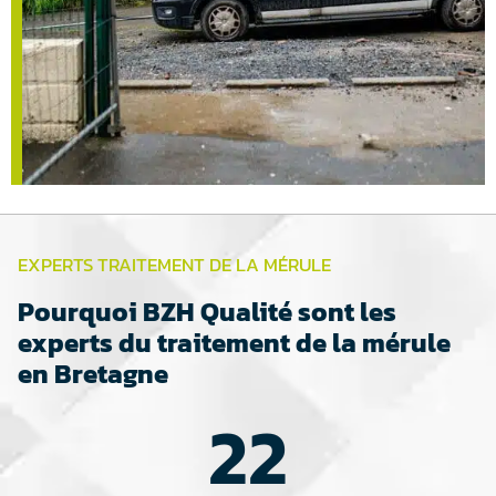
EXPERTS TRAITEMENT DE LA MÉRULE
Pourquoi BZH Qualité sont les
experts du traitement de la mérule
en Bretagne
22