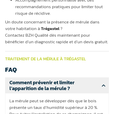
Accompagnement personnalisé avec des
recommandations pratiques pour limiter tout
risque de récidive.
Un doute concernant la présence de mérule dans
votre habitation à
Trégastel
?
Contactez BZH Qualité dès maintenant pour
bénéficier d’un diagnostic rapide et d’un devis gratuit.
TRAITEMENT DE LA MÉRULE À TRÉGASTEL
FAQ
Comment prévenir et limiter
l’apparition de la mérule ?
La mérule peut se développer dès que le bois
présente un taux d’humidité supérieur à 20 %.