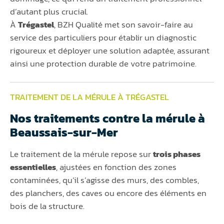
d’autant plus crucial.
À
Trégastel
, BZH Qualité met son savoir-faire au
service des particuliers pour établir un diagnostic
rigoureux et déployer une solution adaptée, assurant
ainsi une protection durable de votre patrimoine.
TRAITEMENT DE LA MÉRULE À TRÉGASTEL
Nos traitements contre la mérule à
Beaussais-sur-Mer
Le traitement de la mérule repose sur
trois phases
essentielles
, ajustées en fonction des zones
contaminées, qu’il s’agisse des murs, des combles,
des planchers, des caves ou encore des éléments en
bois de la structure.