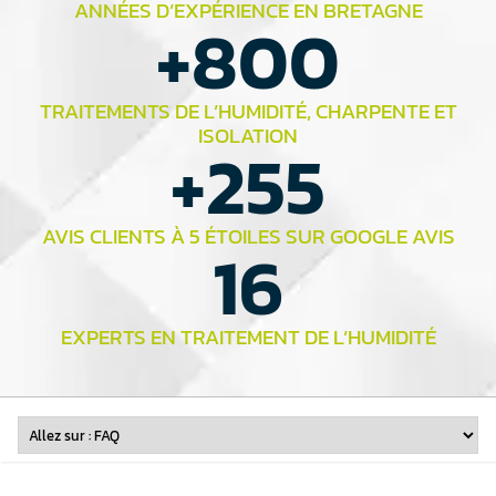
ANNÉES D’EXPÉRIENCE EN BRETAGNE
+
800
TRAITEMENTS DE L’HUMIDITÉ, CHARPENTE ET
ISOLATION
+
255
AVIS CLIENTS À 5 ÉTOILES SUR GOOGLE AVIS
16
EXPERTS EN TRAITEMENT DE L’HUMIDITÉ