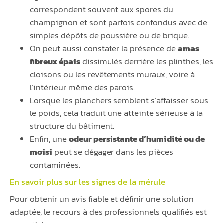
correspondent souvent aux spores du
champignon et sont parfois confondus avec de
simples dépôts de poussière ou de brique.
On peut aussi constater la présence de
amas
fibreux épais
dissimulés derrière les plinthes, les
cloisons ou les revêtements muraux, voire à
l’intérieur même des parois.
Lorsque les planchers semblent s’affaisser sous
le poids, cela traduit une atteinte sérieuse à la
structure du bâtiment.
Enfin, une
odeur persistante d’humidité ou de
moisi
peut se dégager dans les pièces
contaminées.
En savoir plus sur les signes de la
mérule
Pour obtenir un avis fiable et définir une solution
adaptée, le recours à des professionnels qualifiés est