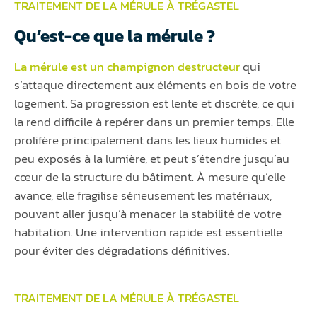
TRAITEMENT DE LA MÉRULE À TRÉGASTEL
Qu’est-ce que la mérule ?
La mérule est un champignon destructeur
qui
s’attaque directement aux éléments en bois de votre
logement. Sa progression est lente et discrète, ce qui
la rend difficile à repérer dans un premier temps. Elle
prolifère principalement dans les lieux humides et
peu exposés à la lumière, et peut s’étendre jusqu’au
cœur de la structure du bâtiment. À mesure qu’elle
avance, elle fragilise sérieusement les matériaux,
pouvant aller jusqu’à menacer la stabilité de votre
habitation. Une intervention rapide est essentielle
pour éviter des dégradations définitives.
TRAITEMENT DE LA MÉRULE À TRÉGASTEL