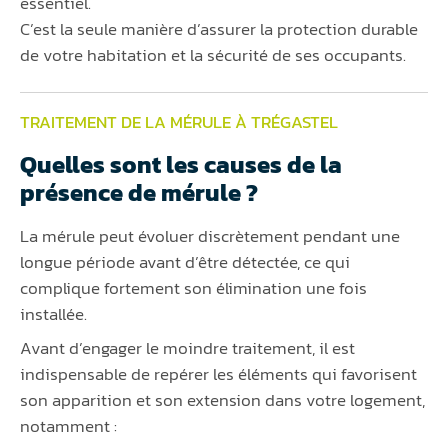
essentiel.
C’est la seule manière d’assurer la protection durable
de votre habitation et la sécurité de ses occupants.
TRAITEMENT DE LA MÉRULE À TRÉGASTEL
Quelles sont les causes de la
présence de mérule ?
La mérule peut évoluer discrètement pendant une
longue période avant d’être détectée, ce qui
complique fortement son élimination une fois
installée.
Avant d’engager le moindre traitement, il est
indispensable de repérer les éléments qui favorisent
son apparition et son extension dans votre logement,
notamment :