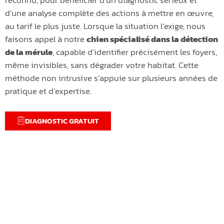
d’une analyse complète des actions à mettre en œuvre,
au tarif le plus juste. Lorsque la situation l’exige, nous
faisons appel à notre
chien spécialisé dans la détection
de la mérule
, capable d’identifier précisément les foyers,
même invisibles, sans dégrader votre habitat. Cette
méthode non intrusive s’appuie sur plusieurs années de
pratique et d’expertise.
DIAGNOSTIC GRATUIT