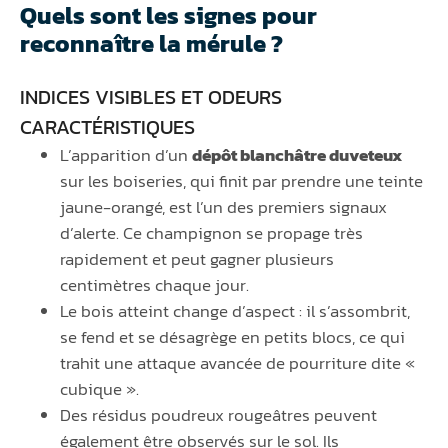
Quels sont les signes pour
reconnaître la mérule ?
INDICES VISIBLES ET ODEURS
CARACTÉRISTIQUES
L’apparition d’un
dépôt blanchâtre duveteux
sur les boiseries, qui finit par prendre une teinte
jaune-orangé, est l’un des premiers signaux
d’alerte. Ce champignon se propage très
rapidement et peut gagner plusieurs
centimètres chaque jour.
Le bois atteint change d’aspect : il s’assombrit,
se fend et se désagrège en petits blocs, ce qui
trahit une attaque avancée de pourriture dite «
cubique ».
Des résidus poudreux rougeâtres peuvent
également être observés sur le sol. Ils