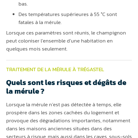
bas.
Des températures supérieures à 55 °C sont
fatales à la mérule.
Lorsque ces paramètres sont réunis, le champignon
peut coloniser l’ensemble d’une habitation en
quelques mois seulement.
TRAITEMENT DE LA MÉRULE À TRÉGASTEL
Quels sont les risques et dégâts de
la mérule ?
Lorsque la mérule n’est pas détectée à temps, elle
prospère dans les zones cachées du logement et
provoque des dégradations importantes, notamment
dans les maisons anciennes situées dans des
secteurs à risque, mais aussi dans les caves, sous-sols