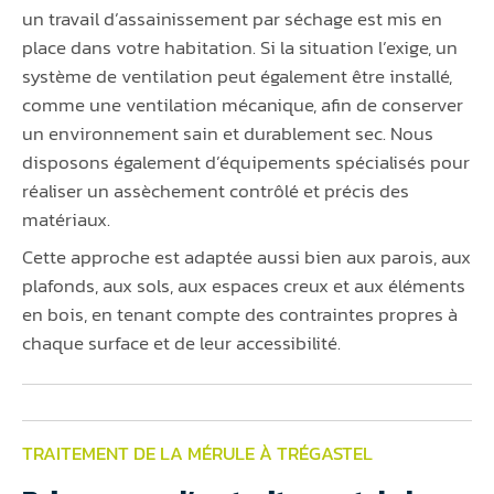
un travail d’assainissement par séchage est mis en
place dans votre habitation. Si la situation l’exige, un
système de ventilation peut également être installé,
comme une ventilation mécanique, afin de conserver
un environnement sain et durablement sec. Nous
disposons également d’équipements spécialisés pour
réaliser un assèchement contrôlé et précis des
matériaux.
Cette approche est adaptée aussi bien aux parois, aux
plafonds, aux sols, aux espaces creux et aux éléments
en bois, en tenant compte des contraintes propres à
chaque surface et de leur accessibilité.
TRAITEMENT DE LA MÉRULE À TRÉGASTEL