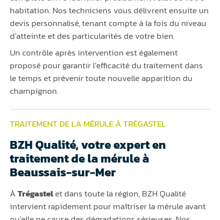
habitation. Nos techniciens vous délivrent ensuite un
devis personnalisé, tenant compte à la fois du niveau
d’atteinte et des particularités de votre bien.
Un contrôle après intervention est également
proposé pour garantir l’efficacité du traitement dans
le temps et prévenir toute nouvelle apparition du
champignon.
TRAITEMENT DE LA MÉRULE À TRÉGASTEL
BZH Qualité, votre expert en
traitement de la mérule à
Beaussais-sur-Mer
À
Trégastel
et dans toute la région, BZH Qualité
intervient rapidement pour maîtriser la mérule avant
qu’elle ne cause des dégradations sérieuses. Nos