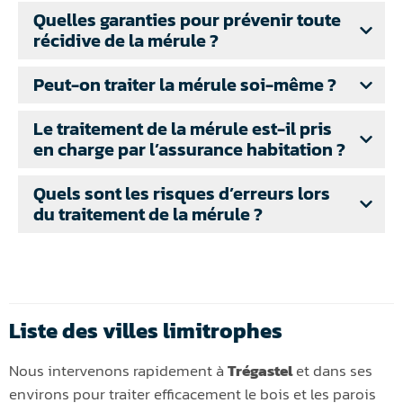
Quelles garanties pour prévenir toute
récidive de la mérule ?
Peut-on traiter la mérule soi-même ?
Le traitement de la mérule est-il pris
en charge par l’assurance habitation ?
Quels sont les risques d’erreurs lors
du traitement de la mérule ?
Liste des villes limitrophes
Nous intervenons rapidement à
Trégastel
et dans ses
environs pour traiter efficacement le bois et les parois