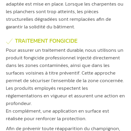
adaptée est mise en place. Lorsque les charpentes ou
les planchers sont trop atteints, les pièces
structurelles dégradées sont remplacées afin de
garantir la solidité du bâtiment.
TRAITEMENT FONGICIDE
Pour assurer un traitement durable, nous utilisons un
produit fongicide professionnel injecté directement
dans les zones contaminées, ainsi que dans les
surfaces voisines à titre préventif. Cette approche
permet de sécuriser l’ensemble de la zone concernée.
Les produits employés respectent les
réglementations en vigueur et assurent une action en
profondeur.
En complément, une application en surface est
réalisée pour renforcer la protection.
Afin de prévenir toute réapparition du champignon,