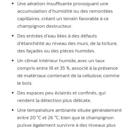
Une aération insuffisante provoquant une
accumulation d’humidité ou des remontées
capillaires, créant un terrain favorable à ce
champignon destructeur.
Des entrées d’eau liées à des défauts
d’étanchéité au niveau des murs, de la toiture,
des façades ou des pièces humides.
Un climat intérieur humide, avec un taux
compris entre 18 et 35 %, associé à la présence
de matériaux contenant de la cellulose, comme
le bois.
Des espaces peu éclairés et confinés, qui
rendent la détection plus délicate.
Une température ambiante située généralement
entre 20 °C et 26 °C, bien que le champignon
puisse également survivre à des niveaux plus