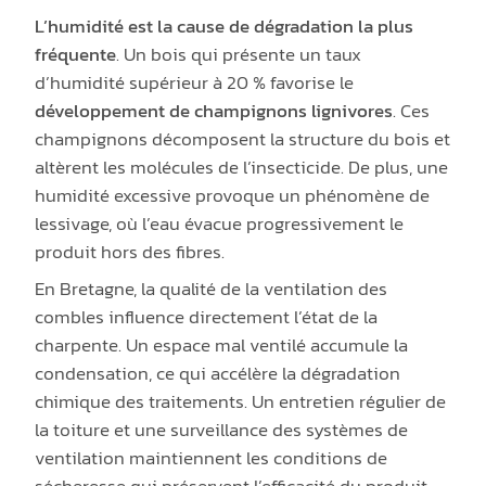
L’humidité est la cause de dégradation la plus
fréquente
. Un bois qui présente un taux
d’humidité supérieur à 20 % favorise le
développement de champignons lignivores
. Ces
champignons décomposent la structure du bois et
altèrent les molécules de l’insecticide. De plus, une
humidité excessive provoque un phénomène de
lessivage, où l’eau évacue progressivement le
produit hors des fibres.
En Bretagne, la qualité de la ventilation des
combles influence directement l’état de la
charpente. Un espace mal ventilé accumule la
condensation, ce qui accélère la dégradation
chimique des traitements. Un entretien régulier de
la toiture et une surveillance des systèmes de
ventilation maintiennent les conditions de
sécheresse qui préservent l’efficacité du produit