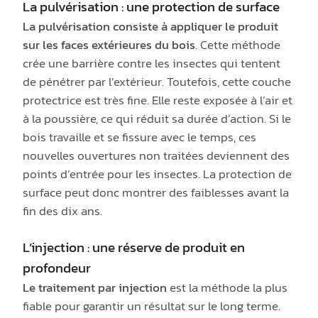
La pulvérisation : une protection de surface
La pulvérisation consiste à appliquer le produit
sur les faces extérieures du bois
. Cette méthode
crée une barrière contre les insectes qui tentent
de pénétrer par l’extérieur. Toutefois, cette couche
protectrice est très fine. Elle reste exposée à l’air et
à la poussière, ce qui réduit sa durée d’action. Si le
bois travaille et se fissure avec le temps, ces
nouvelles ouvertures non traitées deviennent des
points d’entrée pour les insectes. La protection de
surface peut donc montrer des faiblesses avant la
fin des dix ans.
L’injection : une réserve de produit en
profondeur
Le traitement par injection
est la méthode la plus
fiable pour garantir un résultat sur le long terme.