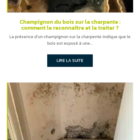
Champignon du bois sur la charpente :
comment le reconnaître et le traiter ?
La présence d’un champignon sur la charpente indique que le
bois est exposé à une
LIRE LA SUITE