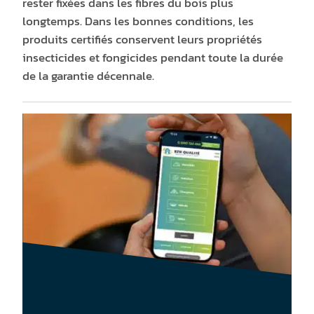
rester fixées dans les fibres du bois plus
longtemps. Dans les bonnes conditions, les
produits certifiés conservent leurs propriétés
insecticides et fongicides pendant toute la durée
de la garantie décennale.