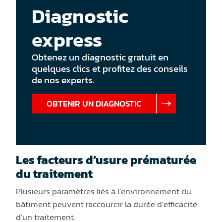
Diagnostic
express
Obtenez un diagnostic gratuit en
quelques clics et profitez des conseils
de nos experts.
OBTENIR UN DIAGNOSTIC
Les facteurs d’usure prématurée
du traitement
Plusieurs paramètres liés à l’environnement du
bâtiment peuvent raccourcir la durée d’efficacité
d’un traitement.