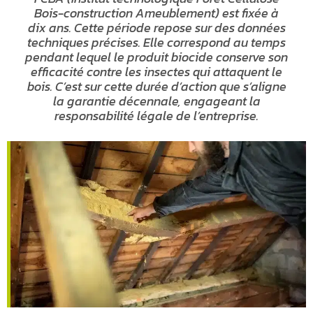
Bois-construction Ameublement) est fixée à
dix ans. Cette période repose sur des données
techniques précises. Elle correspond au temps
pendant lequel le produit biocide conserve son
efficacité contre les insectes qui attaquent le
bois. C’est sur cette durée d’action que s’aligne
la garantie décennale, engageant la
responsabilité légale de l’entreprise.