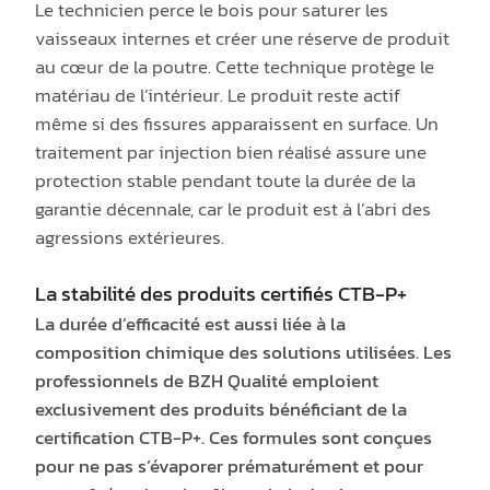
Le technicien perce le bois pour saturer les
vaisseaux internes et créer une réserve de produit
au cœur de la poutre. Cette technique protège le
matériau de l’intérieur. Le produit reste actif
même si des fissures apparaissent en surface. Un
traitement par injection bien réalisé assure une
protection stable pendant toute la durée de la
garantie décennale, car le produit est à l’abri des
agressions extérieures.
La stabilité des produits certifiés CTB-P+
La durée d’efficacité est aussi liée à la
composition chimique des solutions utilisées. Les
professionnels de
BZH Qualité emploient
exclusivement des produits bénéficiant de la
certification CTB-P+
. Ces formules sont conçues
pour ne pas s’évaporer prématurément et pour