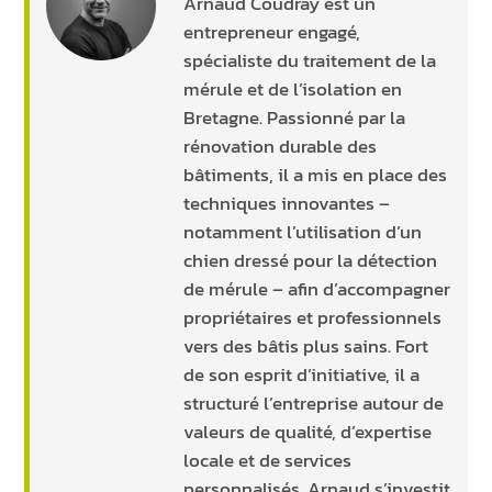
Arnaud Coudray est un
entrepreneur engagé,
spécialiste du traitement de la
mérule et de l’isolation en
Bretagne. Passionné par la
rénovation durable des
bâtiments, il a mis en place des
techniques innovantes –
notamment l’utilisation d’un
chien dressé pour la détection
de mérule – afin d’accompagner
propriétaires et professionnels
vers des bâtis plus sains. Fort
de son esprit d’initiative, il a
structuré l’entreprise autour de
valeurs de qualité, d’expertise
locale et de services
personnalisés. Arnaud s’investit