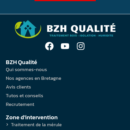
BZH Qualité
Qui sommes-nous
Nos agences en Bretagne
Avis clients
Tutos et conseils
Recrutement
Zone d'intervention
Traitement de la mérule