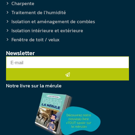
Charpente
Traitement de l’humidité
Isolation et aménagement de combles
Isolation intérieure et extérieure
Fenêtre de toit / velux
Newsletter
Notre livre sur la mérule