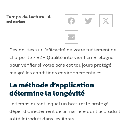
Temps de lecture :
4
minutes
Des doutes sur l’efficacité de votre traitement de
charpente ? BZH Qualité intervient en Bretagne
pour vérifier si votre bois est toujours protégé
malgré les conditions environnementales.
La méthode d’application
détermine la longévité
Le temps durant lequel un bois reste protégé
dépend directement de la manière dont le produit
a été introduit dans les fibres.