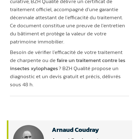
curative, BZH Qualité délivre un certificat de
traitement officiel, accompagné d’une garantie
décennale attestant de l’efficacité du traitement.
Ce document constitue une preuve de l’entretien
du bâtiment et protège la valeur de votre
patrimoine immobilier.
Besoin de vérifier l’efficacité de votre traitement
de charpente ou de
faire un traitement contre les
insectes xylophages
? BZH Qualité propose un
diagnostic et un devis gratuit et précis, délivrés
sous 48 h.
Arnaud Coudray