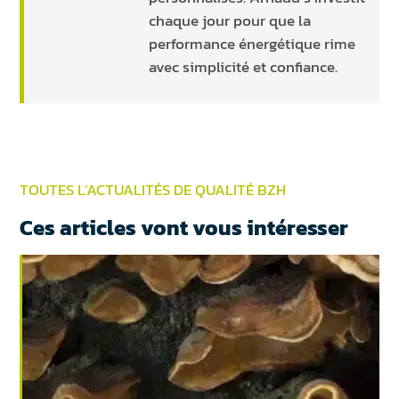
chaque jour pour que la
performance énergétique rime
avec simplicité et confiance.
TOUTES L’ACTUALITÉS DE QUALITÉ BZH
Ces articles vont vous intéresser