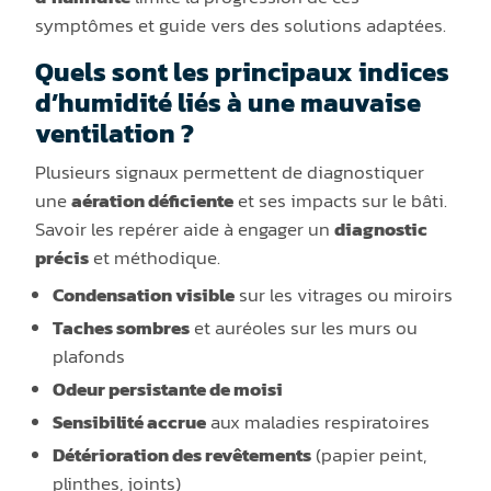
symptômes et guide vers des solutions adaptées.
Quels sont les principaux indices
d’humidité liés à une mauvaise
ventilation ?
Plusieurs signaux permettent de diagnostiquer
une
aération déficiente
et ses impacts sur le bâti.
Savoir les repérer aide à engager un
diagnostic
précis
et méthodique.
Condensation visible
sur les vitrages ou miroirs
Taches sombres
et auréoles sur les murs ou
plafonds
Odeur persistante de moisi
Sensibilité accrue
aux maladies respiratoires
Détérioration des revêtements
(papier peint,
plinthes, joints)