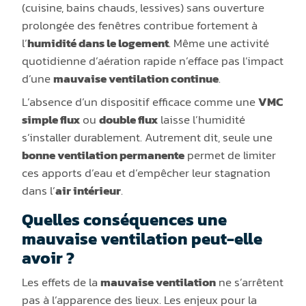
(cuisine, bains chauds, lessives) sans ouverture
prolongée des fenêtres contribue fortement à
l’
humidité dans le logement
. Même une activité
quotidienne d’aération rapide n’efface pas l’impact
d’une
mauvaise ventilation continue
.
L’absence d’un dispositif efficace comme une
VMC
simple flux
ou
double flux
laisse l’humidité
s’installer durablement. Autrement dit, seule une
bonne ventilation permanente
permet de limiter
ces apports d’eau et d’empêcher leur stagnation
dans l’
air intérieur
.
Quelles conséquences une
mauvaise ventilation peut-elle
avoir ?
Les effets de la
mauvaise ventilation
ne s’arrêtent
pas à l’apparence des lieux. Les enjeux pour la