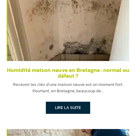
Humidité maison neuve en Bretagne : normal ou
défaut ?
Recevoir les clés d’une maison neuve est un moment fort.
Pourtant, en Bretagne, beaucoup de
LIRE LA SUITE