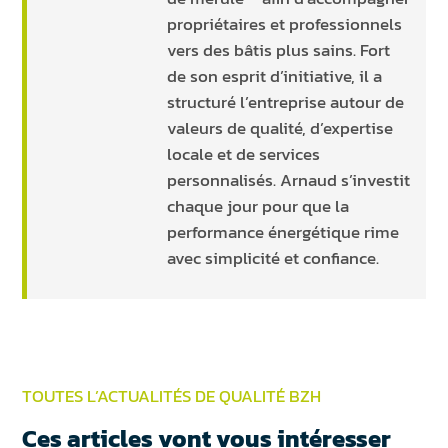
propriétaires et professionnels
vers des bâtis plus sains. Fort
de son esprit d’initiative, il a
structuré l’entreprise autour de
valeurs de qualité, d’expertise
locale et de services
personnalisés. Arnaud s’investit
chaque jour pour que la
performance énergétique rime
avec simplicité et confiance.
TOUTES L’ACTUALITÉS DE QUALITÉ BZH
Ces articles vont vous intéresser