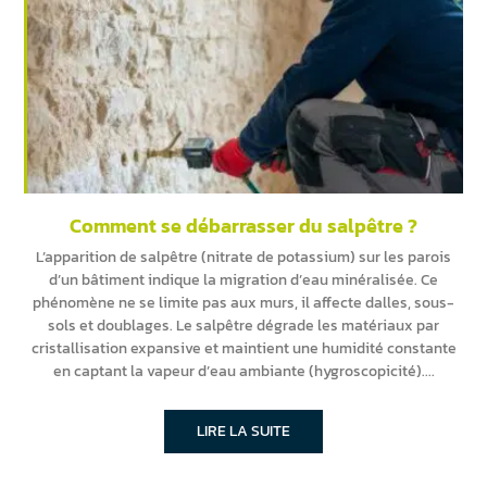
Comment se débarrasser du salpêtre ?
L’apparition de salpêtre (nitrate de potassium) sur les parois
d’un bâtiment indique la migration d’eau minéralisée. Ce
phénomène ne se limite pas aux murs, il affecte dalles, sous-
sols et doublages. Le salpêtre dégrade les matériaux par
cristallisation expansive et maintient une humidité constante
en captant la vapeur d’eau ambiante (hygroscopicité).
LIRE LA SUITE