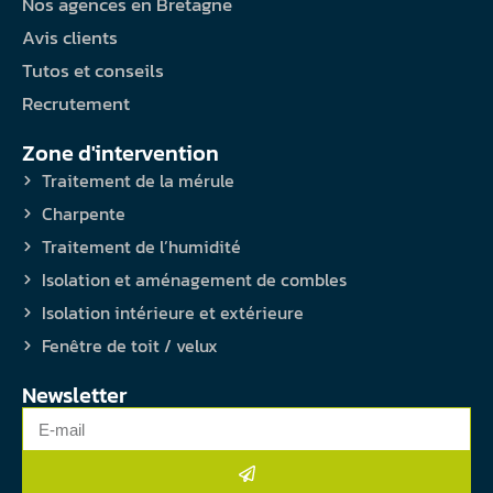
Nos agences en Bretagne
Avis clients
Tutos et conseils
Recrutement
Zone d'intervention
Traitement de la mérule
Charpente
Traitement de l’humidité
Isolation et aménagement de combles
Isolation intérieure et extérieure
Fenêtre de toit / velux
Newsletter