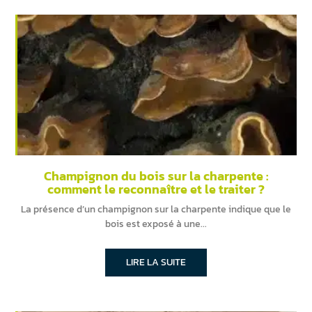
Champignon du bois sur la charpente :
comment le reconnaître et le traiter ?
La présence d’un champignon sur la charpente indique que le
bois est exposé à une
LIRE LA SUITE