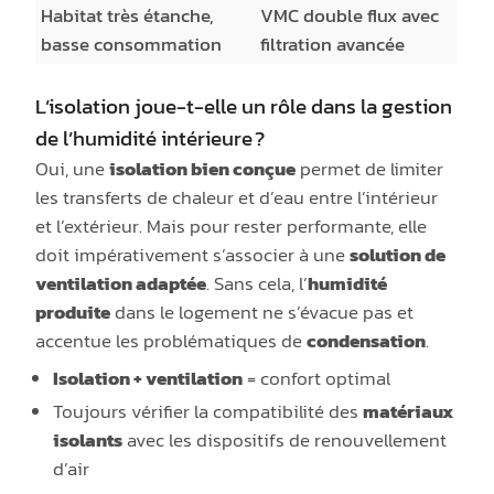
Habitat très étanche,
VMC double flux avec
basse consommation
filtration avancée
L’isolation joue-t-elle un rôle dans la gestion
de l’humidité intérieure ?
Oui, une
isolation bien conçue
permet de limiter
les transferts de chaleur et d’eau entre l’intérieur
et l’extérieur. Mais pour rester performante, elle
doit impérativement s’associer à une
solution de
ventilation adaptée
. Sans cela, l’
humidité
produite
dans le logement ne s’évacue pas et
accentue les problématiques de
condensation
.
Isolation + ventilation
= confort optimal
Toujours vérifier la compatibilité des
matériaux
isolants
avec les dispositifs de renouvellement
d’air