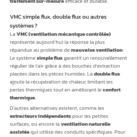
traitement sur-mesure
efficace et durable.
VMC simple flux, double flux ou autres
systèmes ?
La
VMC (ventilation mécanique contrôlée)
représente aujourd’hui la réponse la plus
répandue au problème de
mauvaise ventilation
.
Le système
simple flux
garantit un renouvellement
régulier de l’air grâce à des bouches d’extraction
placées dans les pièces humides. La
double flux
ajoute la récupération de chaleur, limitant les
pertes thermiques tout en améliorant le
confort
thermique
.
D’autres alternatives existent, comme les
extracteurs indépendants
pour les petites
surfaces, ou encore la
ventilation naturelle
assistée
qui utilise des conduits spécifiques. Pour