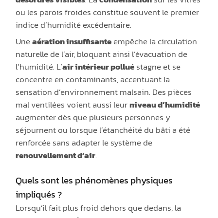
ou les parois froides constitue souvent le premier
indice d’humidité excédentaire.
Une
aération insuffisante
empêche la circulation
naturelle de l’air, bloquant ainsi l’évacuation de
l’humidité. L’
air intérieur pollué
stagne et se
concentre en contaminants, accentuant la
sensation d’environnement malsain. Des pièces
mal ventilées voient aussi leur
niveau d’humidité
augmenter dès que plusieurs personnes y
séjournent ou lorsque l’étanchéité du bâti a été
renforcée sans adapter le système de
renouvellement d’air
.
Quels sont les phénomènes physiques
impliqués ?
Lorsqu’il fait plus froid dehors que dedans, la