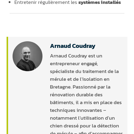
Entretenir régulièrement les
systèmes installés
Arnaud Coudray
Arnaud Coudray est un
entrepreneur engagé,
spécialiste du traitement de la
mérule et de l’isolation en
Bretagne. Passionné par la
rénovation durable des
bâtiments, il a mis en place des
techniques innovantes –
notamment l’utilisation d’un
chien dressé pour la détection
de mérule – afin d’accompagner