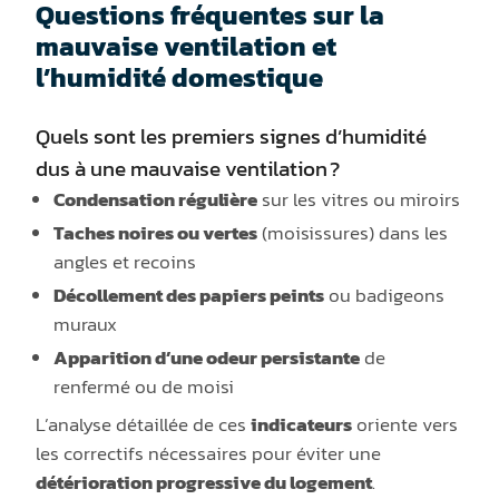
Questions fréquentes sur la
mauvaise ventilation et
l’humidité domestique
Quels sont les premiers signes d’humidité
dus à une mauvaise ventilation ?
Condensation régulière
sur les vitres ou miroirs
Taches noires ou vertes
(moisissures) dans les
angles et recoins
Décollement des papiers peints
ou badigeons
muraux
Apparition d’une odeur persistante
de
renfermé ou de moisi
L’analyse détaillée de ces
indicateurs
oriente vers
les correctifs nécessaires pour éviter une
détérioration progressive du logement
.