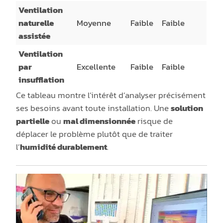
Ventilation
naturelle
Moyenne
Faible
Faible
assistée
Ventilation
par
Excellente
Faible
Faible
insufflation
Ce tableau montre l’intérêt d’analyser précisément
ses besoins avant toute installation. Une
solution
partielle
ou
mal dimensionnée
risque de
déplacer le problème plutôt que de traiter
l’
humidité durablement
.