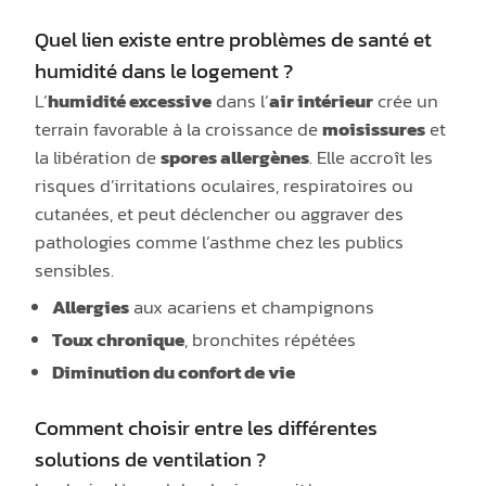
Quel lien existe entre problèmes de santé et
humidité dans le logement ?
L’
humidité excessive
dans l’
air intérieur
crée un
terrain favorable à la croissance de
moisissures
et
la libération de
spores allergènes
. Elle accroît les
risques d’irritations oculaires, respiratoires ou
cutanées, et peut déclencher ou aggraver des
pathologies comme l’asthme chez les publics
sensibles.
Allergies
aux acariens et champignons
Toux chronique
, bronchites répétées
Diminution du confort de vie
Comment choisir entre les différentes
solutions de ventilation ?