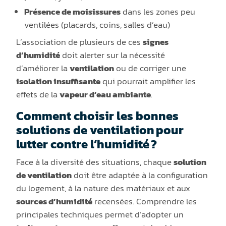
Présence de moisissures
dans les zones peu
ventilées (placards, coins, salles d’eau)
L’association de plusieurs de ces
signes
d’humidité
doit alerter sur la nécessité
d’améliorer la
ventilation
ou de corriger une
isolation insuffisante
qui pourrait amplifier les
effets de la
vapeur d’eau ambiante
.
Comment choisir les bonnes
solutions de ventilation pour
lutter contre l’humidité ?
Face à la diversité des situations, chaque
solution
de ventilation
doit être adaptée à la configuration
du logement, à la nature des matériaux et aux
sources d’humidité
recensées. Comprendre les
principales techniques permet d’adopter un