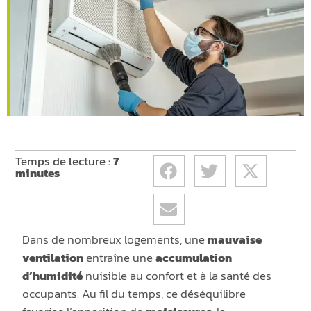
Temps de lecture :
7
minutes
Dans de nombreux logements, une
mauvaise
ventilation
entraîne une
accumulation
d’humidité
nuisible au confort et à la santé des
occupants. Au fil du temps, ce déséquilibre