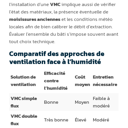
l’installation d’une
VMC
implique aussi de vérifier
l’état des matériaux, la présence éventuelle de
moisissures anciennes
et les conditions météo
locales afin de bien calibrer le débit d’extraction.
Évaluer l’ensemble du bâti s’impose souvent avant
tout choix technique.
Comparatif des approches de
ventilation face à l’humidité
Efficacité
Solution de
Coût
Entretien
contre
ventilation
moyen
nécessaire
l’humidité
VMC simple
Faible à
Bonne
Moyen
flux
modéré
VMC double
Très bonne
Élevé
Modéré
flux