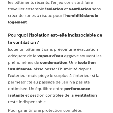
les bâtiments récents, l’enjeu consiste à faire
travailler ensemble
isolation
et
ventilation
sans
créer de zones à risque pour l’
humidité dans le
logement
.
Pourquoi l’isolation est-elle indissociable de
la ventilation ?
Isoler un bâtiment sans prévoir une évacuation
adéquate de la
vapeur d’eau
aggrave souvent les
phénomènes de
condensation
. Une
isolation
insuffisante
laisse passer l’humidité depuis
l’extérieur mais piège le surplus à l’intérieur si la
perméabilité au passage de l’air n’a pas été
optimisée. Un équilibre entre
performance
isolante
et gestion contrôlée de la
ventilation
reste indispensable.
Pour garantir une protection complète,