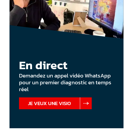
En direct
Demandez un appel vidéo WhatsApp
pour un premier diagnostic en temps
réel
JE VEUX UNE VISIO