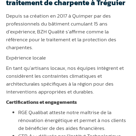
traitement de charpente à Tréguier
Depuis sa création en 2017 à Quimper par des
professionnels du bâtiment cumulant 15 ans
d’expérience, BZH Qualité s’affirme comme la
référence pour le traitement et la protection des
charpentes.
Expérience locale
En tant qu’artisans locaux, nos équipes intègrent et
considèrent les contraintes climatiques et
architecturales spécifiques à la région pour des
interventions appropriées et durables.
Certifications et engagements
RGE Qualibat atteste notre maîtrise de la
rénovation énergétique et permet à nos clients
de bénéficier de des aides financières.