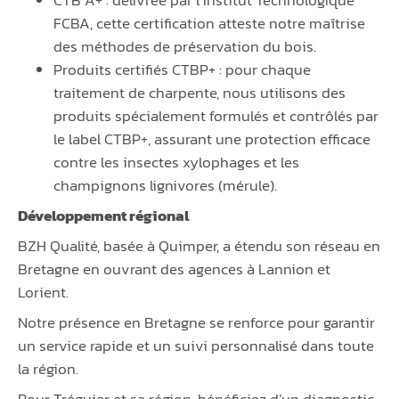
CTB A+ : délivrée par l’Institut Technologique
FCBA, cette certification atteste notre maîtrise
des méthodes de préservation du bois.
Produits certifiés CTBP+ : pour chaque
traitement de charpente, nous utilisons des
produits spécialement formulés et contrôlés par
le label CTBP+, assurant une protection efficace
contre les insectes xylophages et les
champignons lignivores (mérule).
Développement régional
BZH Qualité, basée à Quimper, a étendu son réseau en
Bretagne en ouvrant des agences à Lannion et
Lorient.
Notre présence en Bretagne se renforce pour garantir
un service rapide et un suivi personnalisé dans toute
la région.