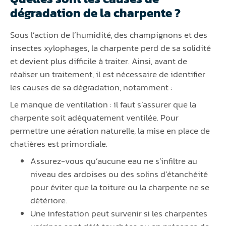
dégradation de la charpente ?
Sous l’action de l’humidité, des champignons et des
insectes xylophages, la charpente perd de sa solidité
et devient plus difficile à traiter. Ainsi, avant de
réaliser un traitement, il est nécessaire de identifier
les causes de sa dégradation, notamment :
Le manque de ventilation : il faut s’assurer que la
charpente soit adéquatement ventilée. Pour
permettre une aération naturelle, la mise en place de
chatières est primordiale.
Assurez-vous qu’aucune eau ne s’infiltre au
niveau des ardoises ou des solins d’étanchéité
pour éviter que la toiture ou la charpente ne se
détériore.
Une infestation peut survenir si les charpentes