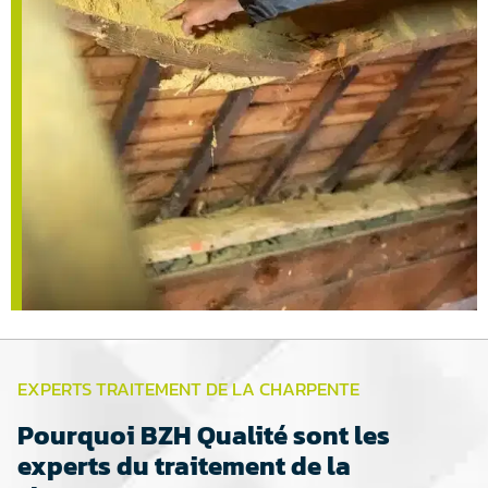
EXPERTS TRAITEMENT DE LA CHARPENTE
Pourquoi BZH Qualité sont les
experts du traitement de la