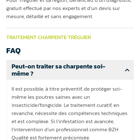
Pour Tréguier et sa région, bénéficiez d’un diagnostic
gratuit effectué par nos experts et d’un devis sur
mesure, détaillé et sans engagement.
TRAITEMENT CHARPENTE TRÉGUIER
FAQ
Peut-on traiter sa charpente soi-
même ?
Il est possible, à titre préventif, de protéger soi-
même les poutres saines avec un
insecticide/fongicide. Le traitement curatif, en
revanche, nécessite des compétences techniques
et est complexe. Si l’infestation est avancée,
l’intervention d’un professionnel comme BZH
Qualité est fortement préconisée.