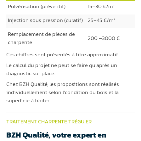
Pulvérisation (préventif)
15–30 €/m²
Injection sous pression (curatif)
25–45 €/m²
Remplacement de pièces de
200 –3000 €
charpente
Ces chiffres sont présentés à titre approximatif.
Le calcul du projet ne peut se faire qu’après un
diagnostic sur place.
Chez BZH Qualité, les propositions sont réalisés
individuellement selon l’condition du bois et la
superficie à traiter.
TRAITEMENT CHARPENTE TRÉGUIER
BZH Qualité, votre expert en