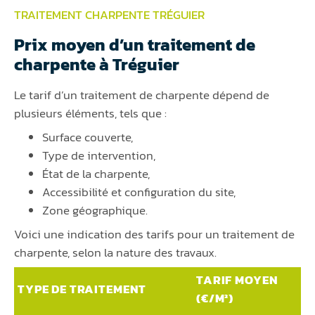
TRAITEMENT CHARPENTE TRÉGUIER
Prix moyen d’un traitement de
charpente à Tréguier
Le tarif d’un traitement de charpente dépend de
plusieurs éléments, tels que :
Surface couverte,
Type de intervention,
État de la charpente,
Accessibilité et configuration du site,
Zone géographique.
Voici une indication des tarifs pour un traitement de
charpente, selon la nature des travaux.
TARIF MOYEN
TYPE DE TRAITEMENT
(€/M²)