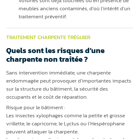
voisines sont déjà touchées ou en présence de
meubles anciens contaminés, d’où l’intérêt d’un
traitement préventif.
TRAITEMENT CHARPENTE TRÉGUIER
Quels sont les risques d’une
charpente non traitée ?
Sans intervention immédiate, une charpente
endommagée peut provoquer d’importantes impacts
sur la structure du bâtiment, la sécurité des
occupants et le coût de réparation.
Risque pour le bâtiment :
Les insectes xylophages comme la petite et grosse
vrillette, le capricorne, le Lyctus ou l’Hespérophane
peuvent attaquer la charpente.