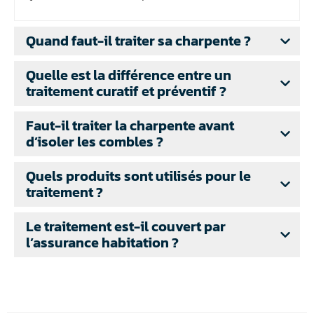
Quand faut-il traiter sa charpente ?
Quelle est la différence entre un
traitement curatif et préventif ?
Faut-il traiter la charpente avant
d’isoler les combles ?
Quels produits sont utilisés pour le
traitement ?
Le traitement est-il couvert par
l’assurance habitation ?