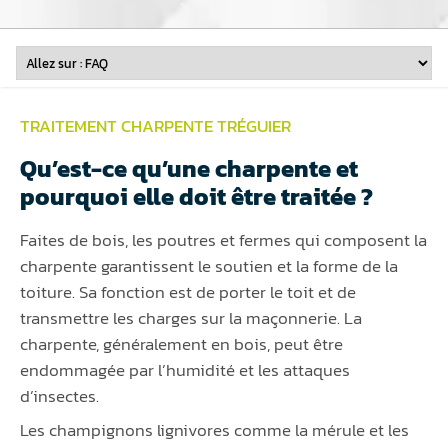
TRAITEMENT CHARPENTE TRÉGUIER
Qu’est-ce qu’une charpente et
pourquoi elle doit être traitée ?
Faites de bois, les poutres et fermes qui composent la
charpente garantissent le soutien et la forme de la
toiture. Sa fonction est de porter le toit et de
transmettre les charges sur la maçonnerie. La
charpente, généralement en bois, peut être
endommagée par l’humidité et les attaques
d’insectes.
Les champignons lignivores comme la mérule et les