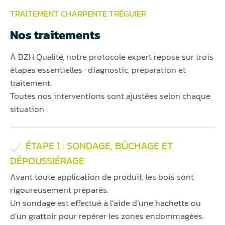
TRAITEMENT CHARPENTE TRÉGUIER
Nos traitements
À BZH Qualité, notre protocole expert repose sur trois
étapes essentielles : diagnostic, préparation et
traitement.
Toutes nos interventions sont ajustées selon chaque
situation :
ÉTAPE 1 : SONDAGE, BÛCHAGE ET
DÉPOUSSIÉRAGE
Avant toute application de produit, les bois sont
rigoureusement préparés.
Un sondage est effectué à l’aide d’une hachette ou
d’un grattoir pour repérer les zones endommagées.