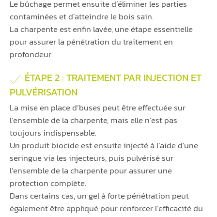
Le bûchage permet ensuite d’éliminer les parties
contaminées et d’atteindre le bois sain.
La charpente est enfin lavée, une étape essentielle
pour assurer la pénétration du traitement en
profondeur.
ÉTAPE 2 : TRAITEMENT PAR INJECTION ET
PULVÉRISATION
La mise en place d’buses peut être effectuée sur
l’ensemble de la charpente, mais elle n’est pas
toujours indispensable.
Un produit biocide est ensuite injecté à l’aide d’une
seringue via les injecteurs, puis pulvérisé sur
l’ensemble de la charpente pour assurer une
protection complète.
Dans certains cas, un gel à forte pénétration peut
également être appliqué pour renforcer l’efficacité du