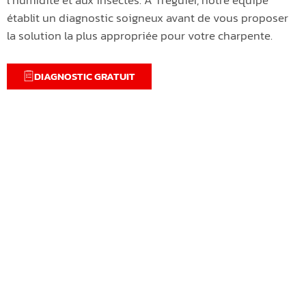
établit un diagnostic soigneux avant de vous proposer
la solution la plus appropriée pour votre charpente.
DIAGNOSTIC GRATUIT