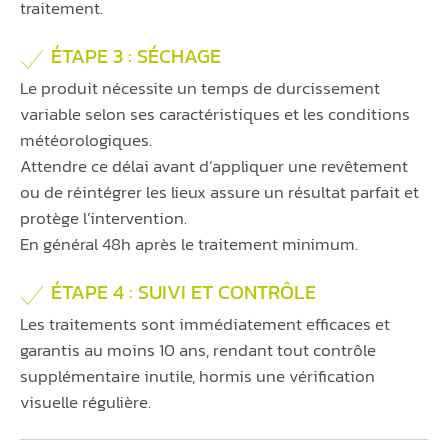
traitement.
ÉTAPE 3 : SÉCHAGE
Le produit nécessite un temps de durcissement
variable selon ses caractéristiques et les conditions
météorologiques.
Attendre ce délai avant d’appliquer une revêtement
ou de réintégrer les lieux assure un résultat parfait et
protège l’intervention.
En général 48h après le traitement minimum.
ÉTAPE 4 : SUIVI ET CONTRÔLE
Les traitements sont immédiatement efficaces et
garantis au moins 10 ans, rendant tout contrôle
supplémentaire inutile, hormis une vérification
visuelle régulière.