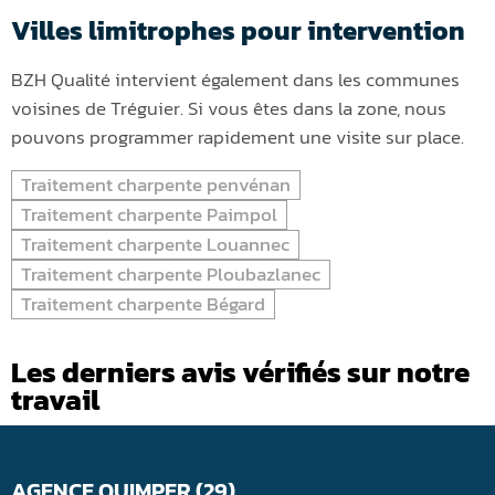
Villes limitrophes pour intervention
BZH Qualité intervient également dans les communes
voisines de Tréguier. Si vous êtes dans la zone, nous
pouvons programmer rapidement une visite sur place.
Traitement charpente penvénan
Traitement charpente Paimpol
Traitement charpente Louannec
Traitement charpente Ploubazlanec
Traitement charpente Bégard
Les derniers avis vérifiés sur notre
travail
AGENCE QUIMPER (29)