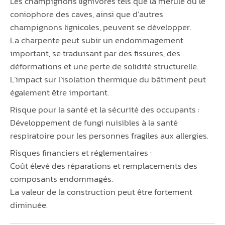
Les champignons lignivores tels que la mérule ou le
coniophore des caves, ainsi que d’autres
champignons lignicoles, peuvent se développer.
La charpente peut subir un endommagement
important, se traduisant par des fissures, des
déformations et une perte de solidité structurelle.
L’impact sur l’isolation thermique du bâtiment peut
également être important.
Risque pour la santé et la sécurité des occupants :
Développement de fungi nuisibles à la santé
respiratoire pour les personnes fragiles aux allergies.
Risques financiers et réglementaires :
Coût élevé des réparations et remplacements des
composants endommagés.
La valeur de la construction peut être fortement
diminuée.