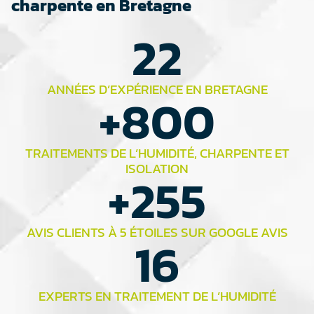
charpente en Bretagne
22
ANNÉES D’EXPÉRIENCE EN BRETAGNE
+
800
TRAITEMENTS DE L’HUMIDITÉ, CHARPENTE ET
ISOLATION
+
255
AVIS CLIENTS À 5 ÉTOILES SUR GOOGLE AVIS
16
EXPERTS EN TRAITEMENT DE L’HUMIDITÉ