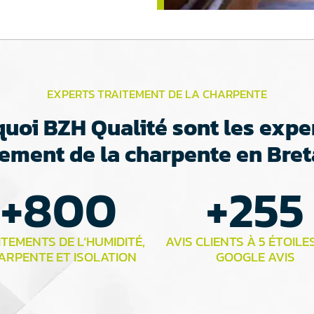
EXPERTS TRAITEMENT DE LA CHARPENTE
uoi BZH Qualité sont les expe
tement de la charpente en Bre
+
800
+
255
TEMENTS DE L’HUMIDITÉ,
AVIS CLIENTS À 5 ÉTOILE
ARPENTE ET ISOLATION
GOOGLE AVIS