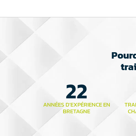
Pourq
tra
22
ANNÉES D’EXPÉRIENCE EN
TRAI
BRETAGNE
CH