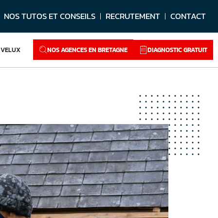
NOS TUTOS ET CONSEILS
RECRUTEMENT
CONTACT
NOS AGENCES EN BRETAGNE
DIAGNOSTIC GRATUIT
VELUX