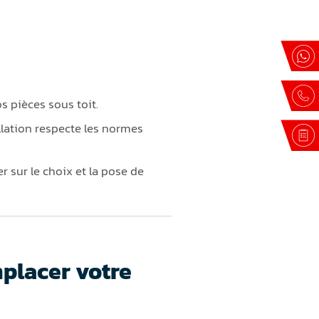
 pièces sous toit.
llation respecte les normes
r sur le choix et la pose de
placer votre