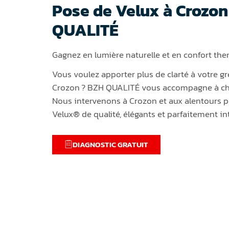
Pose de Velux à Crozon
QUALITÉ
Gagnez en lumière naturelle et en confort th
Vous voulez apporter plus de clarté à votre g
Crozon ? BZH QUALITÉ vous accompagne à cha
Nous intervenons à Crozon et aux alentours p
Velux® de qualité, élégants et parfaitement in
DIAGNOSTIC GRATUIT